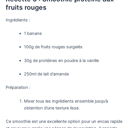
fruits rouges
Ingrédients :
1 banane
100g de fruits rouges surgelés
30g de protéines en poudre à la vanille
250ml de lait d’amande
Préparation :
Mixer tous les ingrédients ensemble jusqu’à
obtention d’une texture lisse.
Ce smoothie est une excellente option pour un encas rapide