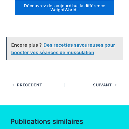
Découvrez dès aujourd’hui la différence
WeightWorld !
Encore plus ?
Des recettes savoureuses pour
booster vos séances de musculation
PRÉCÉDENT
SUIVANT
Publications similaires