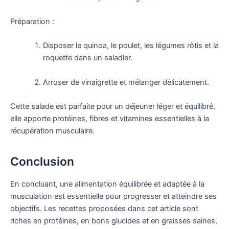
Préparation :
Disposer le quinoa, le poulet, les légumes rôtis et la
roquette dans un saladier.
Arroser de vinaigrette et mélanger délicatement.
Cette salade est parfaite pour un déjeuner léger et équilibré,
elle apporte protéines, fibres et vitamines essentielles à la
récupération musculaire.
Conclusion
En concluant, une alimentation équilibrée et adaptée à la
musculation est essentielle pour progresser et atteindre ses
objectifs. Les recettes proposées dans cet article sont
riches en protéines, en bons glucides et en graisses saines,