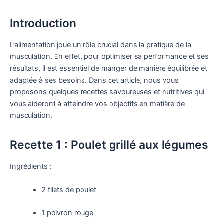
Introduction
L’alimentation joue un rôle crucial dans la pratique de la
musculation. En effet, pour optimiser sa performance et ses
résultats, il est essentiel de manger de manière équilibrée et
adaptée à ses besoins. Dans cet article, nous vous
proposons quelques recettes savoureuses et nutritives qui
vous aideront à atteindre vos objectifs en matière de
musculation.
Recette 1 : Poulet grillé aux légumes
Ingrédients :
2 filets de poulet
1 poivron rouge