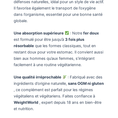
défenses naturelles, idéal pour un style de vie actif.
Il favorise également le transport de l’oxygène
dans l’organisme, essentiel pour une bonne santé
globale.
Une absorption supérieure
: Notre
fer doux
est formulé pour être jusqu’à
3 fois plus
résorbable
que les formes classiques, tout en
restant doux pour votre estomac. Il convient aussi
bien aux hommes qu’aux femmes, s’intégrant
facilement à une routine végétarienne.
Une qualité irréprochable
: Fabriqué avec des
ingrédients d’origine naturelle,
sans OGM ni gluten
, ce complément est parfait pour les régimes
végétaliens et végétariens. Faites confiance à
WeightWorld
, expert depuis 18 ans en bien-être
et nutrition.