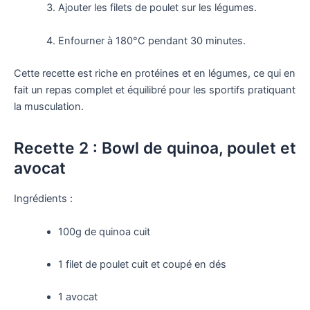
Ajouter les filets de poulet sur les légumes.
Enfourner à 180°C pendant 30 minutes.
Cette recette est riche en protéines et en légumes, ce qui en
fait un repas complet et équilibré pour les sportifs pratiquant
la musculation.
Recette 2 : Bowl de quinoa, poulet et
avocat
Ingrédients :
100g de quinoa cuit
1 filet de poulet cuit et coupé en dés
1 avocat