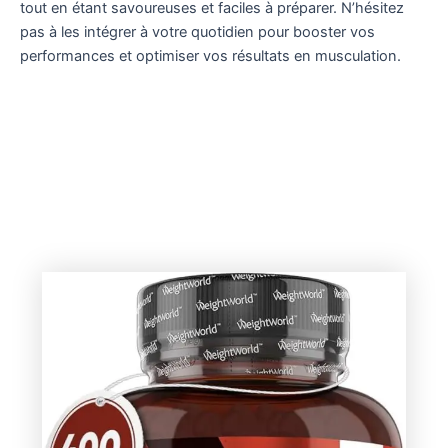
tout en étant savoureuses et faciles à préparer. N’hésitez
pas à les intégrer à votre quotidien pour booster vos
performances et optimiser vos résultats en musculation.