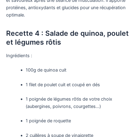
et savoureux après une séance de musculation. Il apporte
protéines, antioxydants et glucides pour une récupération
optimale.
Recette 4 : Salade de quinoa, poulet
et légumes rôtis
Ingrédients :
100g de quinoa cuit
1 filet de poulet cuit et coupé en dés
1 poignée de légumes rôtis de votre choix
(aubergines, poivrons, courgettes…)
1 poignée de roquette
2 cuillères à soupe de vinaigrette