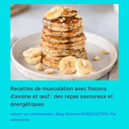
Recettes de musculation avec flocons
d’avoine et œuf : des repas savoureux et
énergétiques
Laisser un commentaire
/
Blog
,
Recette MUSCULATION
/ Par
larenverse