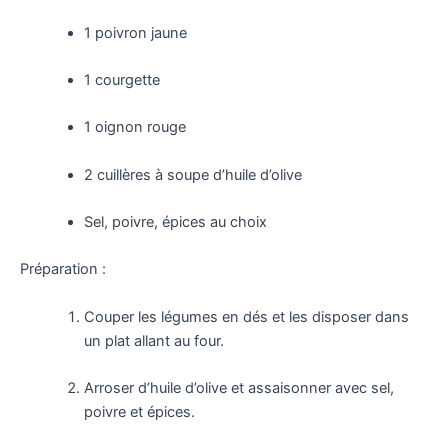
1 poivron jaune
1 courgette
1 oignon rouge
2 cuillères à soupe d’huile d’olive
Sel, poivre, épices au choix
Préparation :
Couper les légumes en dés et les disposer dans
un plat allant au four.
Arroser d’huile d’olive et assaisonner avec sel,
poivre et épices.