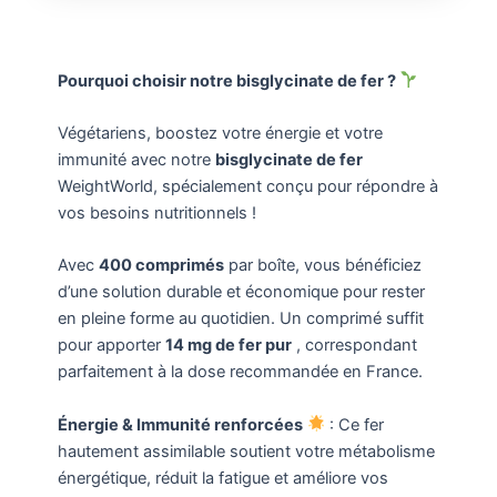
Pourquoi choisir notre bisglycinate de fer ?
Végétariens, boostez votre énergie et votre
immunité avec notre
bisglycinate de fer
WeightWorld, spécialement conçu pour répondre à
vos besoins nutritionnels !
Avec
400 comprimés
par boîte, vous bénéficiez
d’une solution durable et économique pour rester
en pleine forme au quotidien. Un comprimé suffit
pour apporter
14 mg de fer pur
, correspondant
parfaitement à la dose recommandée en France.
Énergie & Immunité renforcées
: Ce fer
hautement assimilable soutient votre métabolisme
énergétique, réduit la fatigue et améliore vos