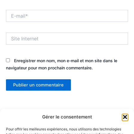
E-
mail*
Site
Internet
Enregistrer mon nom, mon e-mail et mon site dans le
navigateur pour mon prochain commentaire.
Gérer le consentement
Pour offrir les meilleures expériences, nous utilisons des technologies