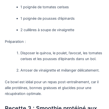
1 poignée de tomates cerises
1 poignée de pousses d’épinards
2 cuillères à soupe de vinaigrette
Préparation :
Disposer le quinoa, le poulet, l’avocat, les tomates
cerises et les pousses d’épinards dans un bol.
Arroser de vinaigrette et mélanger délicatement.
Ce bowl est idéal pour un repas post-entraînement, car il
allie protéines, bonnes graisses et glucides pour une
récupération optimale.
Recette 3 : Smoothie protéiné aux