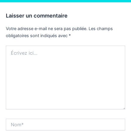
Laisser un commentaire
Votre adresse e-mail ne sera pas publiée.
Les champs
obligatoires sont indiqués avec
*
Écrivez
ici…
Nom*