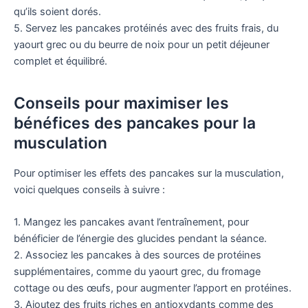
qu’ils soient dorés.
5. Servez les pancakes protéinés avec des fruits frais, du
yaourt grec ou du beurre de noix pour un petit déjeuner
complet et équilibré.
Conseils pour maximiser les
bénéfices des pancakes pour la
musculation
Pour optimiser les effets des pancakes sur la musculation,
voici quelques conseils à suivre :
1. Mangez les pancakes avant l’entraînement, pour
bénéficier de l’énergie des glucides pendant la séance.
2. Associez les pancakes à des sources de protéines
supplémentaires, comme du yaourt grec, du fromage
cottage ou des œufs, pour augmenter l’apport en protéines.
3. Ajoutez des fruits riches en antioxydants comme des