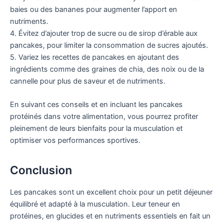
baies ou des bananes pour augmenter l’apport en
nutriments.
4. Évitez d’ajouter trop de sucre ou de sirop d’érable aux
pancakes, pour limiter la consommation de sucres ajoutés.
5. Variez les recettes de pancakes en ajoutant des
ingrédients comme des graines de chia, des noix ou de la
cannelle pour plus de saveur et de nutriments.
En suivant ces conseils et en incluant les pancakes
protéinés dans votre alimentation, vous pourrez profiter
pleinement de leurs bienfaits pour la musculation et
optimiser vos performances sportives.
Conclusion
Les pancakes sont un excellent choix pour un petit déjeuner
équilibré et adapté à la musculation. Leur teneur en
protéines, en glucides et en nutriments essentiels en fait un