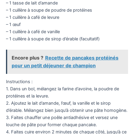
– 1 tasse de lait d’amande
– 1 cuillère à soupe de poudre de protéines
– 1 cuillère à café de levure
– 1 œuf
– 1 cuillère à café de vanille
– 1 cuillère à soupe de sirop d’érable (facultatif)
Encore plus ?
Recette de pancakes protéinés
pour un petit déjeuner de champion
Instructions :
1. Dans un bol, mélangez la farine d’avoine, la poudre de
protéines et la levure.
2. Ajoutez le lait d’amande, l’œuf, la vanille et le sirop
d’érable. Mélangez bien jusqu’à obtenir une pâte homogène.
3. Faites chauffer une poêle antiadhésive et versez une
louche de pâte pour former chaque pancake.
4. Faites cuire environ 2 minutes de chaque côté, jusqu’à ce