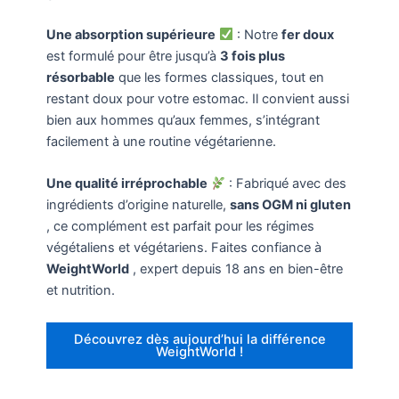
Une absorption supérieure
: Notre
fer doux
est formulé pour être jusqu’à
3 fois plus
résorbable
que les formes classiques, tout en
restant doux pour votre estomac. Il convient aussi
bien aux hommes qu’aux femmes, s’intégrant
facilement à une routine végétarienne.
Une qualité irréprochable
: Fabriqué avec des
ingrédients d’origine naturelle,
sans OGM ni gluten
, ce complément est parfait pour les régimes
végétaliens et végétariens. Faites confiance à
WeightWorld
, expert depuis 18 ans en bien-être
et nutrition.
Découvrez dès aujourd’hui la différence
WeightWorld !