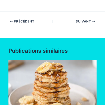
PRÉCÉDENT
SUIVANT
Publications similaires