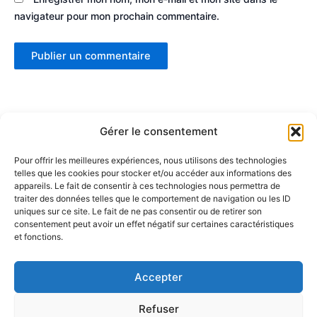
navigateur pour mon prochain commentaire.
Gérer le consentement
Pour offrir les meilleures expériences, nous utilisons des technologies
telles que les cookies pour stocker et/ou accéder aux informations des
Partenaires :
appareils. Le fait de consentir à ces technologies nous permettra de
traiter des données telles que le comportement de navigation ou les ID
uniques sur ce site. Le fait de ne pas consentir ou de retirer son
LaMaisonDuDonut
consentement peut avoir un effet négatif sur certaines caractéristiques
et fonctions.
LaBelleBiere
MaisonBichon
ChezCezanne
Accepter
Refuser