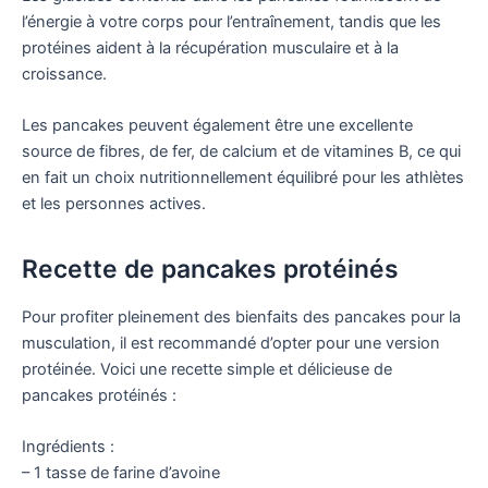
l’énergie à votre corps pour l’entraînement, tandis que les
protéines aident à la récupération musculaire et à la
croissance.
Les pancakes peuvent également être une excellente
source de fibres, de fer, de calcium et de vitamines B, ce qui
en fait un choix nutritionnellement équilibré pour les athlètes
et les personnes actives.
Recette de pancakes protéinés
Pour profiter pleinement des bienfaits des pancakes pour la
musculation, il est recommandé d’opter pour une version
protéinée. Voici une recette simple et délicieuse de
pancakes protéinés :
Ingrédients :
– 1 tasse de farine d’avoine