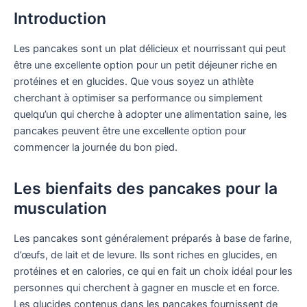
Introduction
Les pancakes sont un plat délicieux et nourrissant qui peut
être une excellente option pour un petit déjeuner riche en
protéines et en glucides. Que vous soyez un athlète
cherchant à optimiser sa performance ou simplement
quelqu’un qui cherche à adopter une alimentation saine, les
pancakes peuvent être une excellente option pour
commencer la journée du bon pied.
Les bienfaits des pancakes pour la
musculation
Les pancakes sont généralement préparés à base de farine,
d’œufs, de lait et de levure. Ils sont riches en glucides, en
protéines et en calories, ce qui en fait un choix idéal pour les
personnes qui cherchent à gagner en muscle et en force.
Les glucides contenus dans les pancakes fournissent de