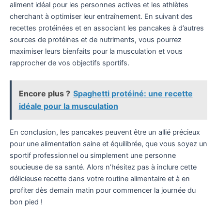
aliment idéal pour les personnes actives et les athlètes
cherchant à optimiser leur entraînement. En suivant des
recettes protéinées et en associant les pancakes à d’autres
sources de protéines et de nutriments, vous pourrez
maximiser leurs bienfaits pour la musculation et vous
rapprocher de vos objectifs sportifs.
Encore plus ?
Spaghetti protéiné: une recette
idéale pour la musculation
En conclusion, les pancakes peuvent être un allié précieux
pour une alimentation saine et équilibrée, que vous soyez un
sportif professionnel ou simplement une personne
soucieuse de sa santé. Alors n’hésitez pas à inclure cette
délicieuse recette dans votre routine alimentaire et à en
profiter dès demain matin pour commencer la journée du
bon pied !