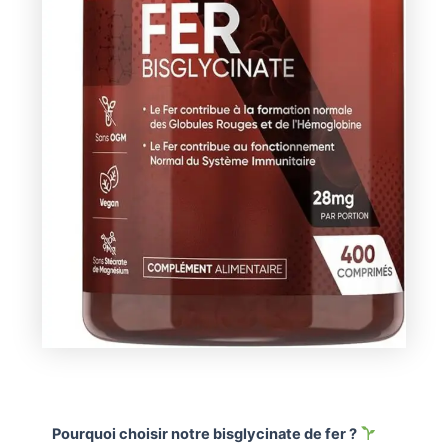
Pourquoi choisir notre bisglycinate de fer ?