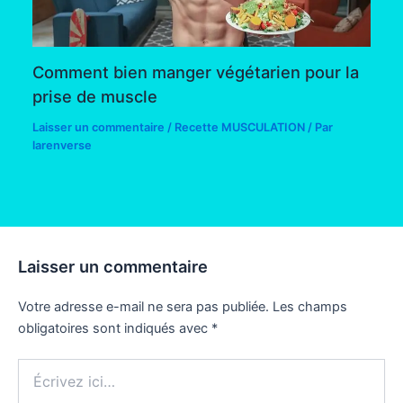
Comment bien manger végétarien pour la
prise de muscle
Laisser un commentaire
/
Recette MUSCULATION
/ Par
larenverse
Laisser un commentaire
Votre adresse e-mail ne sera pas publiée.
Les champs
obligatoires sont indiqués avec
*
Écrivez
ici…