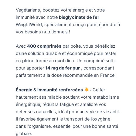
Végétariens, boostez votre énergie et votre
immunité avec notre
bisglycinate de fer
WeightWorld, spécialement conçu pour répondre à
vos besoins nutritionnels !
Avec
400 comprimés
par boîte, vous bénéficiez
d’une solution durable et économique pour rester
en pleine forme au quotidien. Un comprimé suffit
pour apporter
14 mg de fer pur
, correspondant
parfaitement à la dose recommandée en France.
Énergie & Immunité renforcées
: Ce fer
hautement assimilable soutient votre métabolisme
énergétique, réduit la fatigue et améliore vos
défenses naturelles, idéal pour un style de vie actif.
Il favorise également le transport de l’oxygène
dans l’organisme, essentiel pour une bonne santé
globale.