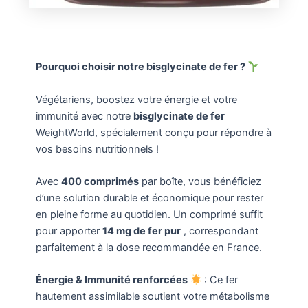
Pourquoi choisir notre bisglycinate de fer ?
Végétariens, boostez votre énergie et votre
immunité avec notre
bisglycinate de fer
WeightWorld, spécialement conçu pour répondre à
vos besoins nutritionnels !
Avec
400 comprimés
par boîte, vous bénéficiez
d’une solution durable et économique pour rester
en pleine forme au quotidien. Un comprimé suffit
pour apporter
14 mg de fer pur
, correspondant
parfaitement à la dose recommandée en France.
Énergie & Immunité renforcées
: Ce fer
hautement assimilable soutient votre métabolisme