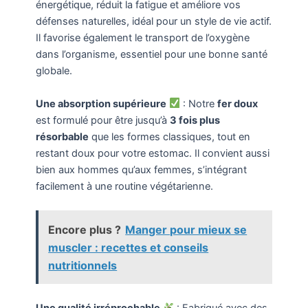
énergétique, réduit la fatigue et améliore vos
défenses naturelles, idéal pour un style de vie actif.
Il favorise également le transport de l’oxygène
dans l’organisme, essentiel pour une bonne santé
globale.
Une absorption supérieure
: Notre
fer doux
est formulé pour être jusqu’à
3 fois plus
résorbable
que les formes classiques, tout en
restant doux pour votre estomac. Il convient aussi
bien aux hommes qu’aux femmes, s’intégrant
facilement à une routine végétarienne.
Encore plus ?
Manger pour mieux se
muscler : recettes et conseils
nutritionnels