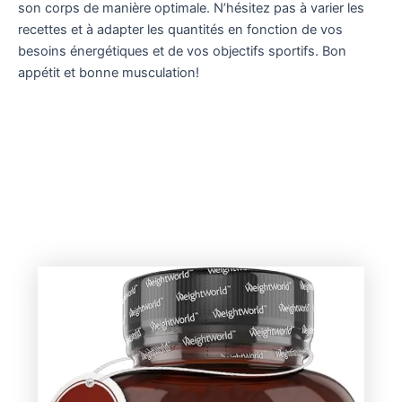
son corps de manière optimale. N’hésitez pas à varier les
recettes et à adapter les quantités en fonction de vos
besoins énergétiques et de vos objectifs sportifs. Bon
appétit et bonne musculation!