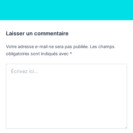
Laisser un commentaire
Votre adresse e-mail ne sera pas publiée.
Les champs
obligatoires sont indiqués avec
*
Écrivez
ici…