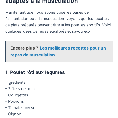
adaptés à la musculation
Maintenant que nous avons posé les bases de
l’alimentation pour la musculation, voyons quelles recettes
de plats préparés peuvent être utiles pour les sportifs. Voici
quelques idées de repas équilibrés et savoureux :
Encore plus ?
Les meilleures recettes pour un
repas de musculation
1. Poulet rôti aux légumes
Ingrédients :
– 2 filets de poulet
– Courgettes
– Poivrons
– Tomates cerises
– Oignon