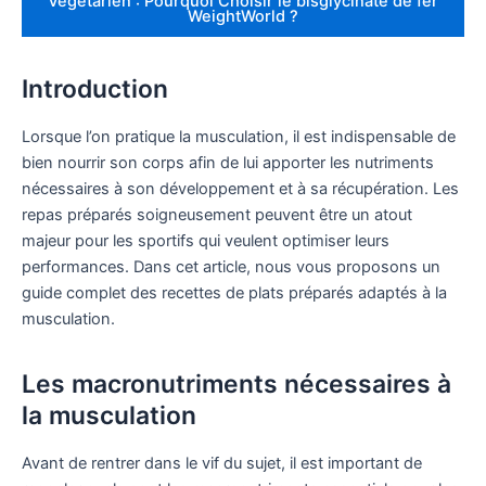
Végétarien : Pourquoi Choisir le bisglycinate de fer
WeightWorld ?
Introduction
Lorsque l’on pratique la musculation, il est indispensable de
bien nourrir son corps afin de lui apporter les nutriments
nécessaires à son développement et à sa récupération. Les
repas préparés soigneusement peuvent être un atout
majeur pour les sportifs qui veulent optimiser leurs
performances. Dans cet article, nous vous proposons un
guide complet des recettes de plats préparés adaptés à la
musculation.
Les macronutriments nécessaires à
la musculation
Avant de rentrer dans le vif du sujet, il est important de