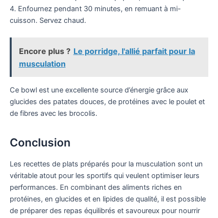
4. Enfournez pendant 30 minutes, en remuant à mi-
cuisson. Servez chaud.
Encore plus ?
Le porridge, l'allié parfait pour la
musculation
Ce bowl est une excellente source d’énergie grâce aux
glucides des patates douces, de protéines avec le poulet et
de fibres avec les brocolis.
Conclusion
Les recettes de plats préparés pour la musculation sont un
véritable atout pour les sportifs qui veulent optimiser leurs
performances. En combinant des aliments riches en
protéines, en glucides et en lipides de qualité, il est possible
de préparer des repas équilibrés et savoureux pour nourrir