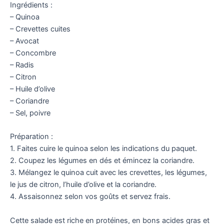
Ingrédients :
– Quinoa
– Crevettes cuites
– Avocat
– Concombre
– Radis
– Citron
– Huile d’olive
– Coriandre
– Sel, poivre
Préparation :
1. Faites cuire le quinoa selon les indications du paquet.
2. Coupez les légumes en dés et émincez la coriandre.
3. Mélangez le quinoa cuit avec les crevettes, les légumes,
le jus de citron, l’huile d’olive et la coriandre.
4. Assaisonnez selon vos goûts et servez frais.
Cette salade est riche en protéines, en bons acides gras et