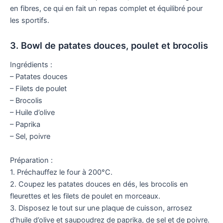
en fibres, ce qui en fait un repas complet et équilibré pour
les sportifs.
3. Bowl de patates douces, poulet et brocolis
Ingrédients :
– Patates douces
– Filets de poulet
– Brocolis
– Huile d’olive
– Paprika
– Sel, poivre
Préparation :
1. Préchauffez le four à 200°C.
2. Coupez les patates douces en dés, les brocolis en
fleurettes et les filets de poulet en morceaux.
3. Disposez le tout sur une plaque de cuisson, arrosez
d’huile d’olive et saupoudrez de paprika, de sel et de poivre.