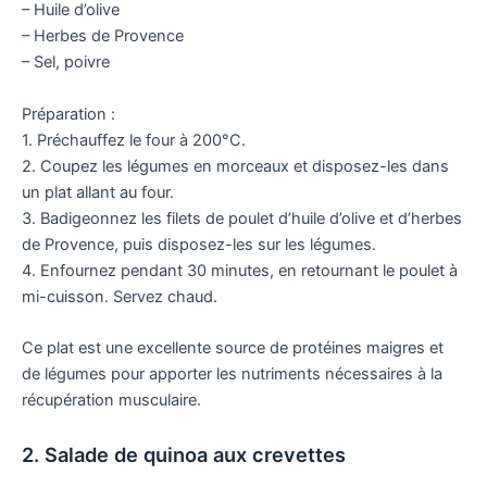
– Huile d’olive
– Herbes de Provence
– Sel, poivre
Préparation :
1. Préchauffez le four à 200°C.
2. Coupez les légumes en morceaux et disposez-les dans
un plat allant au four.
3. Badigeonnez les filets de poulet d’huile d’olive et d’herbes
de Provence, puis disposez-les sur les légumes.
4. Enfournez pendant 30 minutes, en retournant le poulet à
mi-cuisson. Servez chaud.
Ce plat est une excellente source de protéines maigres et
de légumes pour apporter les nutriments nécessaires à la
récupération musculaire.
2. Salade de quinoa aux crevettes