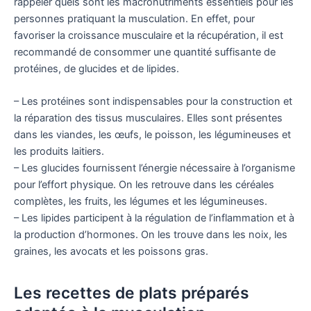
rappeler quels sont les macronutriments essentiels pour les
personnes pratiquant la musculation. En effet, pour
favoriser la croissance musculaire et la récupération, il est
recommandé de consommer une quantité suffisante de
protéines, de glucides et de lipides.
– Les protéines sont indispensables pour la construction et
la réparation des tissus musculaires. Elles sont présentes
dans les viandes, les œufs, le poisson, les légumineuses et
les produits laitiers.
– Les glucides fournissent l’énergie nécessaire à l’organisme
pour l’effort physique. On les retrouve dans les céréales
complètes, les fruits, les légumes et les légumineuses.
– Les lipides participent à la régulation de l’inflammation et à
la production d’hormones. On les trouve dans les noix, les
graines, les avocats et les poissons gras.
Les recettes de plats préparés