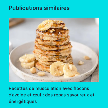
Publications similaires
Recettes de musculation avec flocons
d’avoine et œuf : des repas savoureux et
énergétiques