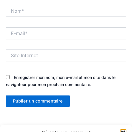
Nom*
E-
mail*
Site
Internet
Enregistrer mon nom, mon e-mail et mon site dans le
navigateur pour mon prochain commentaire.