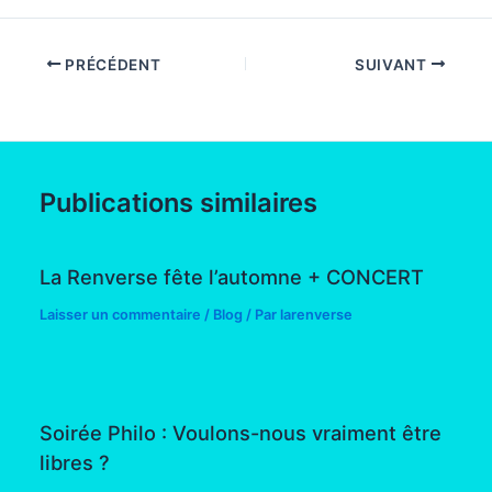
PRÉCÉDENT
SUIVANT
Publications similaires
La Renverse fête l’automne + CONCERT
Laisser un commentaire
/
Blog
/ Par
larenverse
Soirée Philo : Voulons-nous vraiment être
libres ?