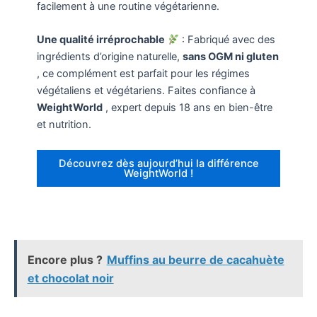
facilement à une routine végétarienne.
Une qualité irréprochable
: Fabriqué avec des
ingrédients d’origine naturelle,
sans OGM ni gluten
, ce complément est parfait pour les régimes
végétaliens et végétariens. Faites confiance à
WeightWorld
, expert depuis 18 ans en bien-être
et nutrition.
Découvrez dès aujourd’hui la différence
WeightWorld !
Encore plus ?
Muffins au beurre de cacahuète
et chocolat noir