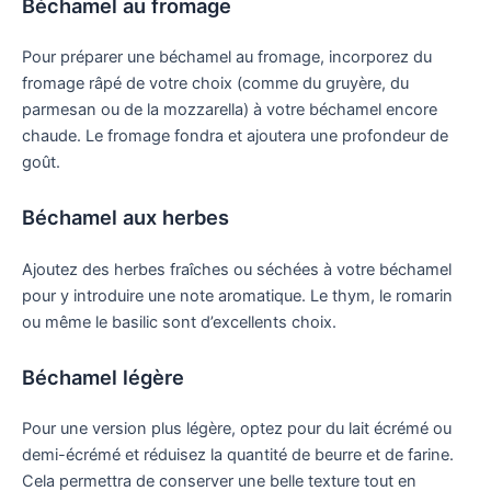
Béchamel au fromage
Pour préparer une béchamel au fromage, incorporez du
fromage râpé de votre choix (comme du gruyère, du
parmesan ou de la mozzarella) à votre béchamel encore
chaude. Le fromage fondra et ajoutera une profondeur de
goût.
Béchamel aux herbes
Ajoutez des herbes fraîches ou séchées à votre béchamel
pour y introduire une note aromatique. Le thym, le romarin
ou même le basilic sont d’excellents choix.
Béchamel légère
Pour une version plus légère, optez pour du lait écrémé ou
demi-écrémé et réduisez la quantité de beurre et de farine.
Cela permettra de conserver une belle texture tout en