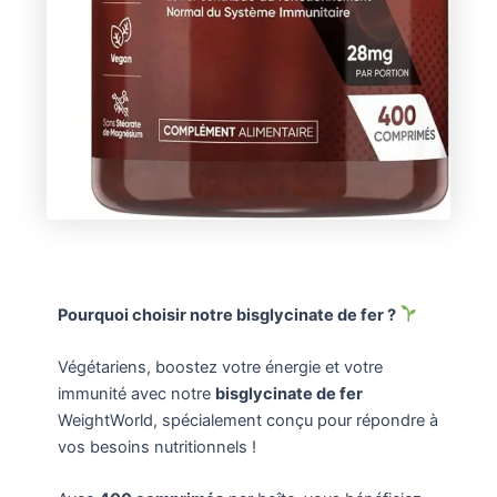
Pourquoi choisir notre bisglycinate de fer ?
Végétariens, boostez votre énergie et votre
immunité avec notre
bisglycinate de fer
WeightWorld, spécialement conçu pour répondre à
vos besoins nutritionnels !