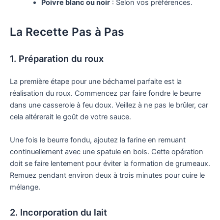
Poivre blanc ou noir
: Selon vos préférences.
La Recette Pas à Pas
1. Préparation du roux
La première étape pour une béchamel parfaite est la
réalisation du roux. Commencez par faire fondre le beurre
dans une casserole à feu doux. Veillez à ne pas le brûler, car
cela altérerait le goût de votre sauce.
Une fois le beurre fondu, ajoutez la farine en remuant
continuellement avec une spatule en bois. Cette opération
doit se faire lentement pour éviter la formation de grumeaux.
Remuez pendant environ deux à trois minutes pour cuire le
mélange.
2. Incorporation du lait