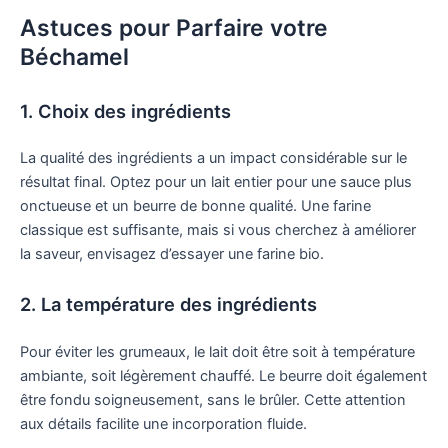
Astuces pour Parfaire votre
Béchamel
1. Choix des ingrédients
La qualité des ingrédients a un impact considérable sur le
résultat final. Optez pour un lait entier pour une sauce plus
onctueuse et un beurre de bonne qualité. Une farine
classique est suffisante, mais si vous cherchez à améliorer
la saveur, envisagez d’essayer une farine bio.
2. La température des ingrédients
Pour éviter les grumeaux, le lait doit être soit à température
ambiante, soit légèrement chauffé. Le beurre doit également
être fondu soigneusement, sans le brûler. Cette attention
aux détails facilite une incorporation fluide.