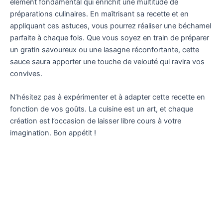
élément fondamental qui enrichit une multitude de
préparations culinaires. En maîtrisant sa recette et en
appliquant ces astuces, vous pourrez réaliser une béchamel
parfaite à chaque fois. Que vous soyez en train de préparer
un gratin savoureux ou une lasagne réconfortante, cette
sauce saura apporter une touche de velouté qui ravira vos
convives.
N’hésitez pas à expérimenter et à adapter cette recette en
fonction de vos goûts. La cuisine est un art, et chaque
création est l’occasion de laisser libre cours à votre
imagination. Bon appétit !