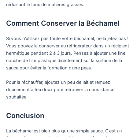
réduisant le taux de matières grasses.
Comment Conserver la Béchamel
Si vous n’utilisez pas toute votre béchamel, ne la jetez pas !
Vous pouvez la conserver au réfrigérateur dans un récipient
hermétique pendant 2 à 3 jours. Pensez à ajouter une fine
couche de film plastique directement sur la surface de la
sauce pour éviter la formation d’une peau.
Pour la réchauffer, ajoutez un peu de lait et remuez
doucement à feu doux pour retrouver la consistance
souhaitée.
Conclusion
La béchamel est bien plus qu’une simple sauce. C’est un