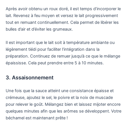
Après avoir obtenu un roux doré, il est temps d’incorporer le
lait. Revenez à feu moyen et versez le lait progressivement
tout en remuant continuellement. Cela permet de libérer les
bulles d’air et d’éviter les grumeaux.
Il est important que le lait soit à température ambiante ou
légèrement tiédi pour faciliter l’intégration dans la
préparation. Continuez de remuer jusqu’à ce que le mélange
épaississe. Cela peut prendre entre 5 à 10 minutes.
3. Assaisonnement
Une fois que la sauce atteint une consistance épaisse et
crémeuse, ajoutez le sel, le poivre et la noix de muscade
pour relever le goût. Mélangez bien et laissez mijoter encore
quelques minutes afin que les arômes se développent. Votre
béchamel est maintenant prête !