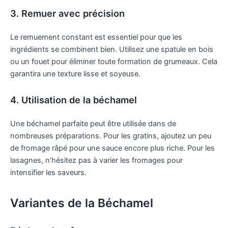
3. Remuer avec précision
Le remuement constant est essentiel pour que les
ingrédients se combinent bien. Utilisez une spatule en bois
ou un fouet pour éliminer toute formation de grumeaux. Cela
garantira une texture lisse et soyeuse.
4. Utilisation de la béchamel
Une béchamel parfaite peut être utilisée dans de
nombreuses préparations. Pour les gratins, ajoutez un peu
de fromage râpé pour une sauce encore plus riche. Pour les
lasagnes, n’hésitez pas à varier les fromages pour
intensifier les saveurs.
Variantes de la Béchamel