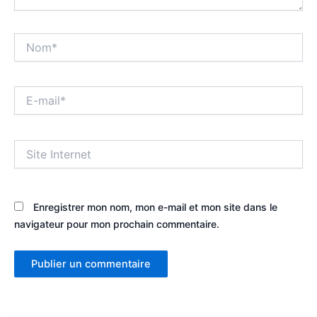
Nom*
E-
mail*
Site
Internet
Enregistrer mon nom, mon e-mail et mon site dans le
navigateur pour mon prochain commentaire.