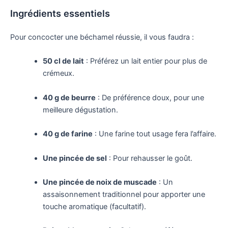
Ingrédients essentiels
Pour concocter une béchamel réussie, il vous faudra :
50 cl de lait
: Préférez un lait entier pour plus de
crémeux.
40 g de beurre
: De préférence doux, pour une
meilleure dégustation.
40 g de farine
: Une farine tout usage fera l’affaire.
Une pincée de sel
: Pour rehausser le goût.
Une pincée de noix de muscade
: Un
assaisonnement traditionnel pour apporter une
touche aromatique (facultatif).