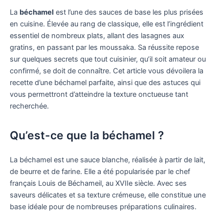
La
béchamel
est l’une des sauces de base les plus prisées
en cuisine. Élevée au rang de classique, elle est l’ingrédient
essentiel de nombreux plats, allant des lasagnes aux
gratins, en passant par les moussaka. Sa réussite repose
sur quelques secrets que tout cuisinier, qu’il soit amateur ou
confirmé, se doit de connaître. Cet article vous dévoilera la
recette d’une béchamel parfaite, ainsi que des astuces qui
vous permettront d’atteindre la texture onctueuse tant
recherchée.
Qu’est-ce que la béchamel ?
La béchamel est une sauce blanche, réalisée à partir de lait,
de beurre et de farine. Elle a été popularisée par le chef
français Louis de Béchameil, au XVIIe siècle. Avec ses
saveurs délicates et sa texture crémeuse, elle constitue une
base idéale pour de nombreuses préparations culinaires.