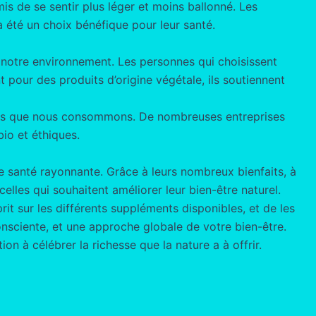
s de se sentir plus léger et moins ballonné. Les
 été un choix bénéfique pour leur santé.
e notre environnement. Les personnes qui choisissent
 pour des produits d’origine végétale, ils soutiennent
uits que nous consommons. De nombreuses entreprises
io et éthiques.
e santé rayonnante. Grâce à leurs nombreux bienfaits, à
celles qui souhaitent améliorer leur bien-être naturel.
t sur les différents suppléments disponibles, et de les
onsciente, et une approche globale de votre bien-être.
on à célébrer la richesse que la nature a à offrir.