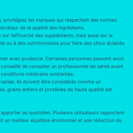
a, privilégiez les marques qui respectent des normes
dicateur de la qualité des ingrédients.
sur l’efficacité des suppléments, mais aussi sur la
 ou à des nutritionnistes pour faire des choix éclairés.
mmer avec prudence. Certaines personnes peuvent avoir
 conseillé de consulter un professionnel de santé avant
 conditions médicales existantes.
t variée. Ils doivent être considérés comme un
, grains entiers et protéines de haute qualité est
porter au quotidien. Plusieurs utilisateurs rapportent
nt un meilleur équilibre émotionnel et une réduction du