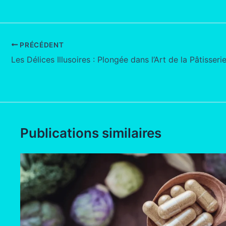
PRÉCÉDENT
Publications similaires