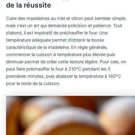
de la réussite
Cuire des madeleines au miel et citron peut sembler simple,
mais c’est un art qui demande précision et patience. Tout
d’abord, il est impératif de préchauffer le four. Une
température adéquate permet d’obtenir la bosse
caractéristique de la madeleine. En règle générale,
commencer la cuisson à température plus élevée puis
diminuer permet de créer cette texture légère. Pour cela, on
peut faire préchauffer le four à 210°C pendant les 5
premières minutes, puis abaisser la température à 160°C
pour le reste de la cuisson.