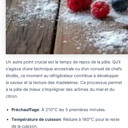
Un autre point crucial est le temps de repos de la pâte. Qu’il
s’agisse d’une technique ancestrale ou d’un conseil de chefs
étoilés, ce moment au réfrigérateur contribue à développer
la saveur et la texture des madeleines. Ce processus permet
à la pâte de mieux s’imprégner des arômes du miel et du
citron.
Préchauffage
: À 210°C les 5 premières minutes.
Température de cuisson
: Réduire à 160°C pour le reste
de la cuisson.