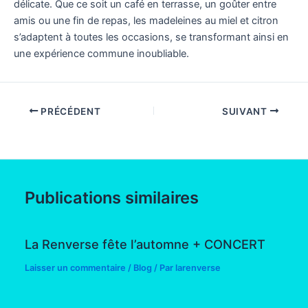
délicate. Que ce soit un café en terrasse, un goûter entre
amis ou une fin de repas, les madeleines au miel et citron
s’adaptent à toutes les occasions, se transformant ainsi en
une expérience commune inoubliable.
PRÉCÉDENT
SUIVANT
Publications similaires
La Renverse fête l’automne + CONCERT
Laisser un commentaire
/
Blog
/ Par
larenverse