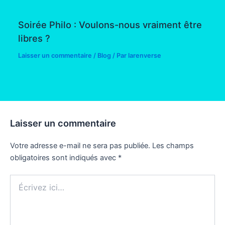
Soirée Philo : Voulons-nous vraiment être
libres ?
Laisser un commentaire
/
Blog
/ Par
larenverse
Laisser un commentaire
Votre adresse e-mail ne sera pas publiée.
Les champs
obligatoires sont indiqués avec
*
Écrivez
ici…