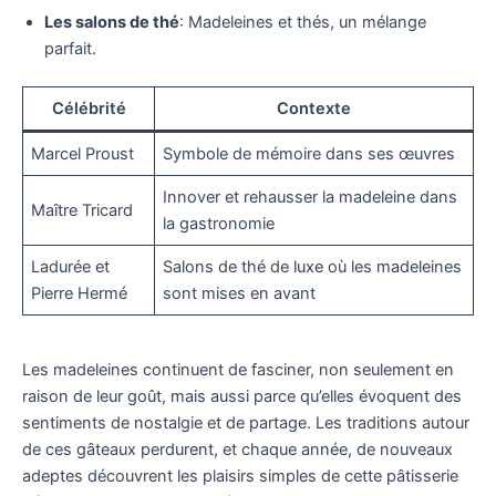
Les salons de thé
: Madeleines et thés, un mélange
parfait.
Célébrité
Contexte
Marcel Proust
Symbole de mémoire dans ses œuvres
Innover et rehausser la madeleine dans
Maître Tricard
la gastronomie
Ladurée et
Salons de thé de luxe où les madeleines
Pierre Hermé
sont mises en avant
Les madeleines continuent de fasciner, non seulement en
raison de leur goût, mais aussi parce qu’elles évoquent des
sentiments de nostalgie et de partage. Les traditions autour
de ces gâteaux perdurent, et chaque année, de nouveaux
adeptes découvrent les plaisirs simples de cette pâtisserie