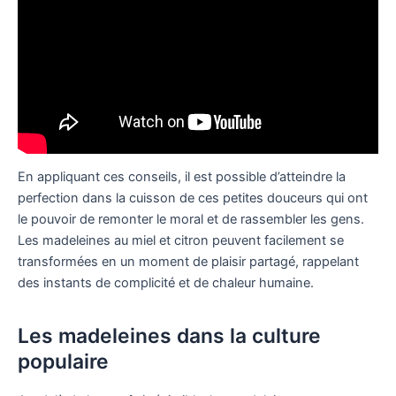
En appliquant ces conseils, il est possible d’atteindre la
perfection dans la cuisson de ces petites douceurs qui ont
le pouvoir de remonter le moral et de rassembler les gens.
Les madeleines au miel et citron peuvent facilement se
transformées en un moment de plaisir partagé, rappelant
des instants de complicité et de chaleur humaine.
Les madeleines dans la culture
populaire