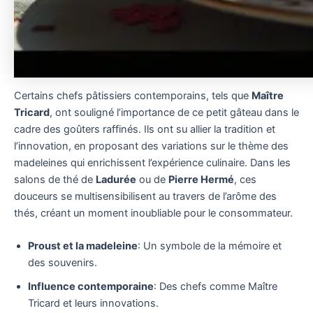
Certains chefs pâtissiers contemporains, tels que
Maître
Tricard
, ont souligné l’importance de ce petit gâteau dans le
cadre des goûters raffinés. Ils ont su allier la tradition et
l’innovation, en proposant des variations sur le thème des
madeleines qui enrichissent l’expérience culinaire. Dans les
salons de thé de
Ladurée
ou de
Pierre Hermé
, ces
douceurs se multisensibilisent au travers de l’arôme des
thés, créant un moment inoubliable pour le consommateur.
Proust et la madeleine
: Un symbole de la mémoire et
des souvenirs.
Influence contemporaine
: Des chefs comme Maître
Tricard et leurs innovations.