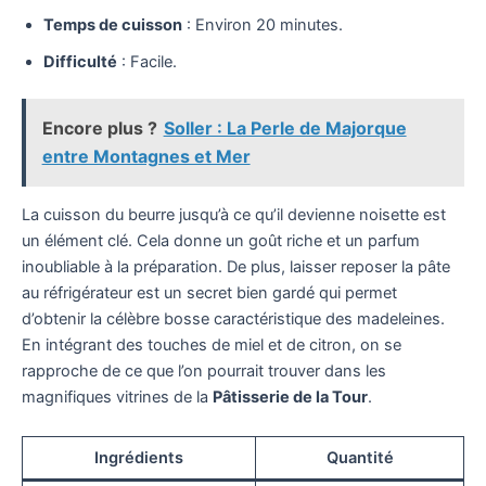
Temps de cuisson
: Environ 20 minutes.
Difficulté
: Facile.
Encore plus ?
Soller : La Perle de Majorque
entre Montagnes et Mer
La cuisson du beurre jusqu’à ce qu’il devienne noisette est
un élément clé. Cela donne un goût riche et un parfum
inoubliable à la préparation. De plus, laisser reposer la pâte
au réfrigérateur est un secret bien gardé qui permet
d’obtenir la célèbre bosse caractéristique des madeleines.
En intégrant des touches de miel et de citron, on se
rapproche de ce que l’on pourrait trouver dans les
magnifiques vitrines de la
Pâtisserie de la Tour
.
Ingrédients
Quantité