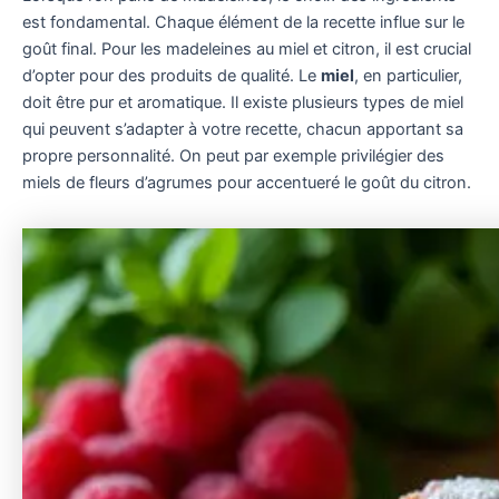
est fondamental. Chaque élément de la recette influe sur le
goût final. Pour les madeleines au miel et citron, il est crucial
d’opter pour des produits de qualité. Le
miel
, en particulier,
doit être pur et aromatique. Il existe plusieurs types de miel
qui peuvent s’adapter à votre recette, chacun apportant sa
propre personnalité. On peut par exemple privilégier des
miels de fleurs d’agrumes pour accentueré le goût du citron.