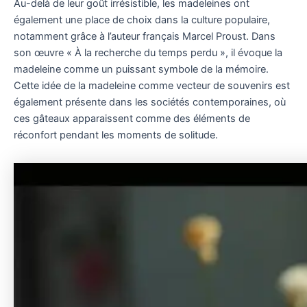
Au-delà de leur goût irrésistible, les madeleines ont
également une place de choix dans la culture populaire,
notamment grâce à l’auteur français Marcel Proust. Dans
son œuvre « À la recherche du temps perdu », il évoque la
madeleine comme un puissant symbole de la mémoire.
Cette idée de la madeleine comme vecteur de souvenirs est
également présente dans les sociétés contemporaines, où
ces gâteaux apparaissent comme des éléments de
réconfort pendant les moments de solitude.