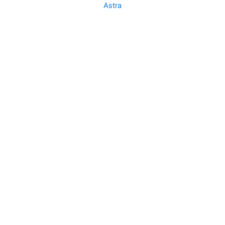
Astra