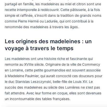
partagé en famille, les madeleines au miel et citron sont une
recette intemporelle à redécouvrir. Cette pâtisserie, à la fois
simple et raffinée, s’inscrit dans la tradition de grands noms
comme Pierre Hermé ou Ladurée, qui ont contribué à la
renommée des madeleines à travers les âges.
Les origines des madeleines : un
voyage à travers le temps
Les madeleines ont une histoire riche et fascinante qui
remonte au XVIIIe siècle. Originaire de la ville de Commercy
en Lorraine, cette petite gourmandise est souvent associée
à Madeleine Paulmier, qui aurait concocté ces douceurs pour
le duc Stanislas Leszczynski, belle-fille de Louis XV. Le
succès des madeleines au siècle des Lumières ne s’est pas
fait attendre. Avec leur forme en coque, elles sont devenues
un incontournable des tables françaises.