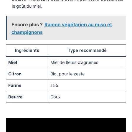
le goût du miel.
Encore plus ?
Ramen végétarien au miso et
champignons
Ingrédients
Type recommandé
Miel
Miel de fleurs d’agrumes
Citron
Bio, pour le zeste
Farine
T55
Beurre
Doux