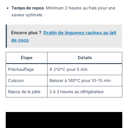
Temps de repos
: Minimum 2 heures au frais pour une
saveur optimale.
Encore plus ?
Gratin de légumes racines au lait
de coco
Étape
Détails
Préchauffage
À 210°C pour 5 min
Cuisson
Baisser à 160°C pour 10-15 min
Repos de la pâte
2 à 3 heures au réfrigérateur