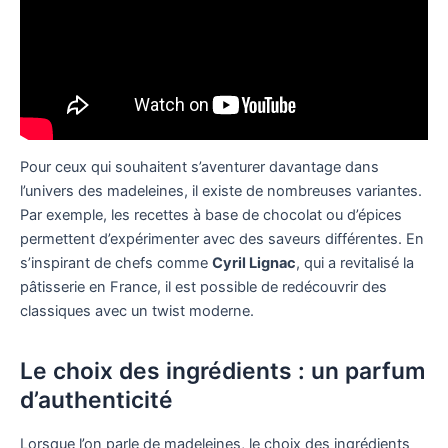
Pour ceux qui souhaitent s’aventurer davantage dans
l’univers des madeleines, il existe de nombreuses variantes.
Par exemple, les recettes à base de chocolat ou d’épices
permettent d’expérimenter avec des saveurs différentes. En
s’inspirant de chefs comme
Cyril Lignac
, qui a revitalisé la
pâtisserie en France, il est possible de redécouvrir des
classiques avec un twist moderne.
Le choix des ingrédients : un parfum
d’authenticité
Lorsque l’on parle de madeleines, le choix des ingrédients