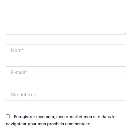
Nom*
E-
mail*
Site
Internet
Enregistrer mon nom, mon e-mail et mon site dans le
navigateur pour mon prochain commentaire.