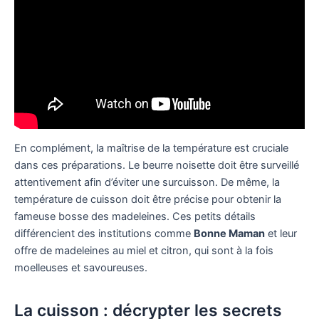
En complément, la maîtrise de la température est cruciale
dans ces préparations. Le beurre noisette doit être surveillé
attentivement afin d’éviter une surcuisson. De même, la
température de cuisson doit être précise pour obtenir la
fameuse bosse des madeleines. Ces petits détails
différencient des institutions comme
Bonne Maman
et leur
offre de madeleines au miel et citron, qui sont à la fois
moelleuses et savoureuses.
La cuisson : décrypter les secrets