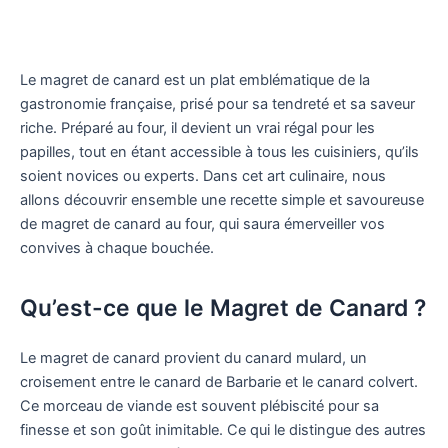
Le magret de canard est un plat emblématique de la
gastronomie française, prisé pour sa tendreté et sa saveur
riche. Préparé au four, il devient un vrai régal pour les
papilles, tout en étant accessible à tous les cuisiniers, qu’ils
soient novices ou experts. Dans cet art culinaire, nous
allons découvrir ensemble une recette simple et savoureuse
de magret de canard au four, qui saura émerveiller vos
convives à chaque bouchée.
Qu’est-ce que le Magret de Canard ?
Le magret de canard provient du canard mulard, un
croisement entre le canard de Barbarie et le canard colvert.
Ce morceau de viande est souvent plébiscité pour sa
finesse et son goût inimitable. Ce qui le distingue des autres