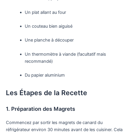
Un plat allant au four
Un couteau bien aiguisé
Une planche à découper
Un thermomètre à viande (facultatif mais
recommandé)
Du papier aluminium
Les Étapes de la Recette
1. Préparation des Magrets
Commencez par sortir les magrets de canard du
réfrigérateur environ 30 minutes avant de les cuisiner. Cela