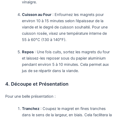
vinaigre.
Cuisson au Four
: Enfournez les magrets pour
environ 10 à 15 minutes selon l’épaisseur de la
viande et le degré de cuisson souhaité. Pour une
cuisson rosée, visez une température interne de
55 à 60°C (130 à 140°F).
Repos
: Une fois cuits, sortez les magrets du four
et laissez-les reposer sous du papier aluminium
pendant environ 5 à 10 minutes. Cela permet aux
jus de se répartir dans la viande.
4. Découpe et Présentation
Pour une belle présentation :
Tranchez
: Coupez le magret en fines tranches
dans le sens de la largeur, en biais. Cela facilitera la