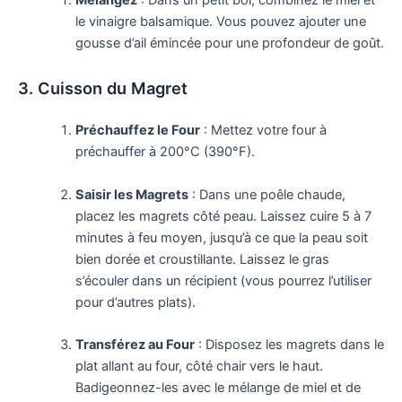
le vinaigre balsamique. Vous pouvez ajouter une
gousse d’ail émincée pour une profondeur de goût.
3. Cuisson du Magret
Préchauffez le Four
: Mettez votre four à
préchauffer à 200°C (390°F).
Saisir les Magrets
: Dans une poêle chaude,
placez les magrets côté peau. Laissez cuire 5 à 7
minutes à feu moyen, jusqu’à ce que la peau soit
bien dorée et croustillante. Laissez le gras
s’écouler dans un récipient (vous pourrez l’utiliser
pour d’autres plats).
Transférez au Four
: Disposez les magrets dans le
plat allant au four, côté chair vers le haut.
Badigeonnez-les avec le mélange de miel et de