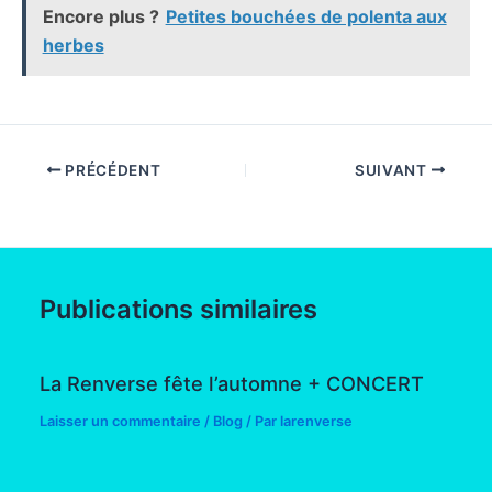
Encore plus ?
Petites bouchées de polenta aux
herbes
PRÉCÉDENT
SUIVANT
Publications similaires
La Renverse fête l’automne + CONCERT
Laisser un commentaire
/
Blog
/ Par
larenverse