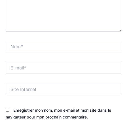
Nom*
E-
mail*
Site
Internet
Enregistrer mon nom, mon e-mail et mon site dans le
navigateur pour mon prochain commentaire.