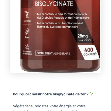
Pourquoi choisir notre bisglycinate de fer ?
Végétariens, boostez votre énergie et votre