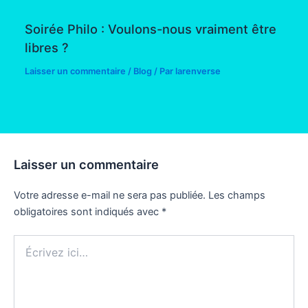
Soirée Philo : Voulons-nous vraiment être
libres ?
Laisser un commentaire
/
Blog
/ Par
larenverse
Laisser un commentaire
Votre adresse e-mail ne sera pas publiée.
Les champs
obligatoires sont indiqués avec
*
Écrivez
ici…