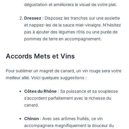
dégustation et améliorera le visuel de votre plat.
Dressez
: Disposez les tranches sur une assiette
et nappez-les de la sauce miel-vinaigre. N’hésitez
pas à ajouter des légumes rôtis ou une purée de
pommes de terre en accompagnement.
Accords Mets et Vins
Pour sublimer un magret de canard, un vin rouge sera votre
meilleur allié. Voici quelques suggestions :
Côtes du Rhône
: Sa puissance et sa souplesse
s’accordent parfaitement avec la richesse du
canard.
Chinon
: Avec ses arômes fruités, ce vin
accompagnera magnifiquement la douceur du