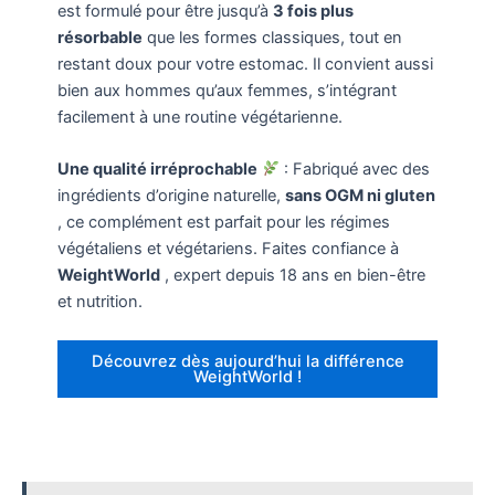
est formulé pour être jusqu’à
3 fois plus
résorbable
que les formes classiques, tout en
restant doux pour votre estomac. Il convient aussi
bien aux hommes qu’aux femmes, s’intégrant
facilement à une routine végétarienne.
Une qualité irréprochable
: Fabriqué avec des
ingrédients d’origine naturelle,
sans OGM ni gluten
, ce complément est parfait pour les régimes
végétaliens et végétariens. Faites confiance à
WeightWorld
, expert depuis 18 ans en bien-être
et nutrition.
Découvrez dès aujourd’hui la différence
WeightWorld !