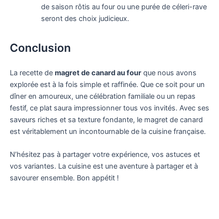
de saison rôtis au four ou une purée de céleri-rave
seront des choix judicieux.
Conclusion
La recette de
magret de canard au four
que nous avons
explorée est à la fois simple et raffinée. Que ce soit pour un
dîner en amoureux, une célébration familiale ou un repas
festif, ce plat saura impressionner tous vos invités. Avec ses
saveurs riches et sa texture fondante, le magret de canard
est véritablement un incontournable de la cuisine française.
N’hésitez pas à partager votre expérience, vos astuces et
vos variantes. La cuisine est une aventure à partager et à
savourer ensemble. Bon appétit !