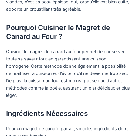
viandes, c’est sa peau épaisse, qui, lorsqu’elle est bien cuite,
apporte un croustillant très agréable.
Pourquoi Cuisiner le Magret de
Canard au Four ?
Cuisiner le magret de canard au four permet de conserver
toute sa saveur tout en garantissant une cuisson
homogène. Cette méthode donne également la possibilité
de maîtriser la cuisson et d’éviter qu’il ne devienne trop sec.
De plus, la cuisson au four est moins grasse que d’autres
méthodes comme la poêle, assurant un plat délicieux et plus
léger.
Ingrédients Nécessaires
Pour un magret de canard parfait, voici les ingrédients dont