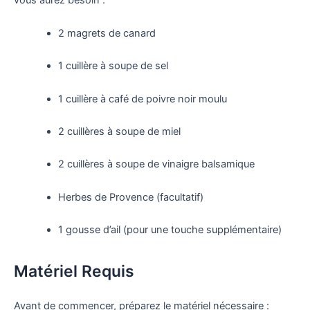
vous aurez besoin :
2 magrets de canard
1 cuillère à soupe de sel
1 cuillère à café de poivre noir moulu
2 cuillères à soupe de miel
2 cuillères à soupe de vinaigre balsamique
Herbes de Provence (facultatif)
1 gousse d’ail (pour une touche supplémentaire)
Matériel Requis
Avant de commencer, préparez le matériel nécessaire :