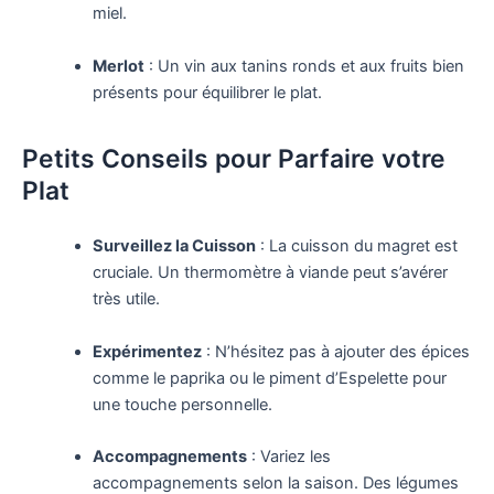
miel.
Merlot
: Un vin aux tanins ronds et aux fruits bien
présents pour équilibrer le plat.
Petits Conseils pour Parfaire votre
Plat
Surveillez la Cuisson
: La cuisson du magret est
cruciale. Un thermomètre à viande peut s’avérer
très utile.
Expérimentez
: N’hésitez pas à ajouter des épices
comme le paprika ou le piment d’Espelette pour
une touche personnelle.
Accompagnements
: Variez les
accompagnements selon la saison. Des légumes