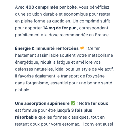
Avec
400 comprimés
par boîte, vous bénéficiez
d’une solution durable et économique pour rester
en pleine forme au quotidien. Un comprimé suffit
pour apporter
14 mg de fer pur
, correspondant
parfaitement à la dose recommandée en France.
Énergie & Immunité renforcées
: Ce fer
hautement assimilable soutient votre métabolisme
énergétique, réduit la fatigue et améliore vos
défenses naturelles, idéal pour un style de vie actif.
Il favorise également le transport de l’oxygène
dans l’organisme, essentiel pour une bonne santé
globale.
Une absorption supérieure
: Notre
fer doux
est formulé pour être jusqu’à
3 fois plus
résorbable
que les formes classiques, tout en
restant doux pour votre estomac. Il convient aussi