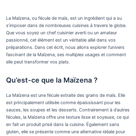
La Maïzena, ou fécule de maïs, est un ingrédient qui a su
s’imposer dans de nombreuses cuisines à travers le globe.
Que vous soyez un chef cuisinier averti ou un amateur
passionné, cet élément est un véritable allié dans vos
préparations. Dans cet écrit, nous allons explorer l’univers
fascinant de la Maïzena, ses multiples usages et comment
elle peut transformer vos plats.
Qu’est-ce que la Maïzena ?
La Maïzena est une fécule extraite des grains de maïs. Elle
est principalement utilisée comme épaississant pour les
sauces, les soupes et les desserts. Contrairement à d’autres
fécules, la Maïzena offre une texture lisse et soyeuse, ce qui
en fait un produit prisé dans la cuisine. Également sans
gluten, elle se présente comme une alternative idéale pour