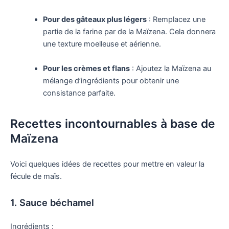
Pour des gâteaux plus légers
: Remplacez une
partie de la farine par de la Maïzena. Cela donnera
une texture moelleuse et aérienne.
Pour les crèmes et flans
: Ajoutez la Maïzena au
mélange d’ingrédients pour obtenir une
consistance parfaite.
Recettes incontournables à base de
Maïzena
Voici quelques idées de recettes pour mettre en valeur la
fécule de maïs.
1. Sauce béchamel
Ingrédients :