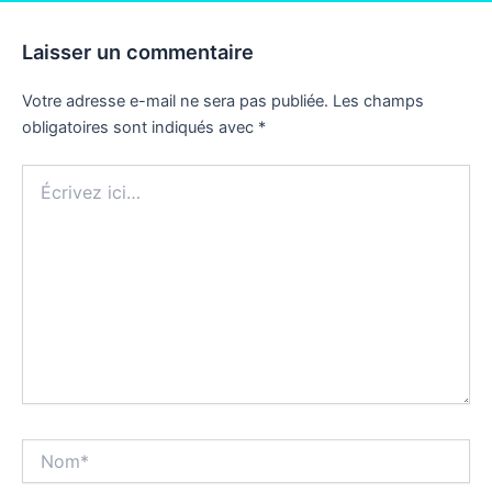
Laisser un commentaire
Votre adresse e-mail ne sera pas publiée.
Les champs
obligatoires sont indiqués avec
*
Écrivez
ici…
Nom*