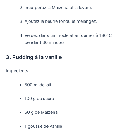
Incorporez la Maïzena et la levure.
Ajoutez le beurre fondu et mélangez.
Versez dans un moule et enfournez à 180°C
pendant 30 minutes.
3. Pudding à la vanille
Ingrédients :
500 ml de lait
100 g de sucre
50 g de Maïzena
1 gousse de vanille