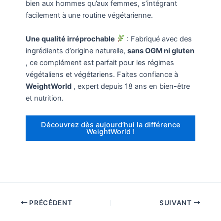
bien aux hommes qu’aux femmes, s’intégrant
facilement à une routine végétarienne.
Une qualité irréprochable
: Fabriqué avec des
ingrédients d’origine naturelle,
sans OGM ni gluten
, ce complément est parfait pour les régimes
végétaliens et végétariens. Faites confiance à
WeightWorld
, expert depuis 18 ans en bien-être
et nutrition.
Découvrez dès aujourd’hui la différence
WeightWorld !
PRÉCÉDENT
SUIVANT