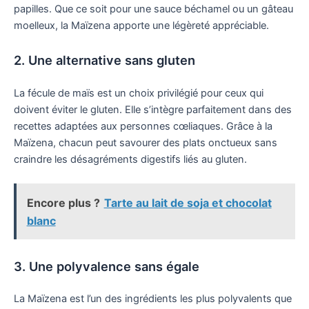
papilles. Que ce soit pour une sauce béchamel ou un gâteau
moelleux, la Maïzena apporte une légèreté appréciable.
2. Une alternative sans gluten
La fécule de maïs est un choix privilégié pour ceux qui
doivent éviter le gluten. Elle s’intègre parfaitement dans des
recettes adaptées aux personnes cœliaques. Grâce à la
Maïzena, chacun peut savourer des plats onctueux sans
craindre les désagréments digestifs liés au gluten.
Encore plus ?
Tarte au lait de soja et chocolat
blanc
3. Une polyvalence sans égale
La Maïzena est l’un des ingrédients les plus polyvalents que