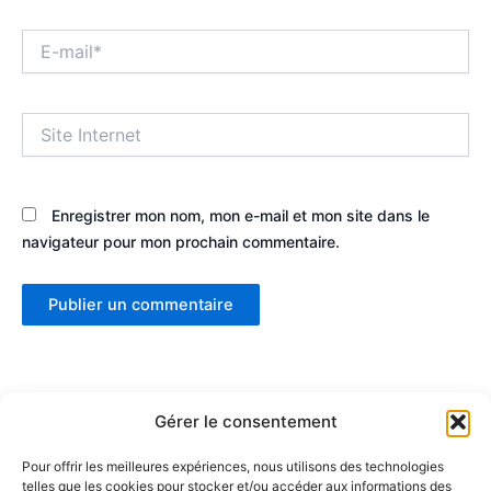
E-
mail*
Site
Internet
Enregistrer mon nom, mon e-mail et mon site dans le
navigateur pour mon prochain commentaire.
Gérer le consentement
Pour offrir les meilleures expériences, nous utilisons des technologies
telles que les cookies pour stocker et/ou accéder aux informations des