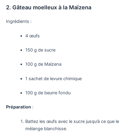
2. Gâteau moelleux à la Maïzena
Ingrédients :
4 œufs
150 g de sucre
100 g de Maïzena
1 sachet de levure chimique
100 g de beurre fondu
Préparation
:
Battez les œufs avec le sucre jusqu’à ce que le
mélange blanchisse.