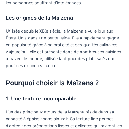
les personnes souffrant d’intolérances.
Les origines de la Maïzena
Utilisée depuis le XIXe siècle, la Maïzena a vu le jour aux
États-Unis dans une petite usine. Elle a rapidement gagné
en popularité grâce à sa praticité et ses qualités culinaires.
Aujourd’hui, elle est présente dans de nombreuses cuisines
à travers le monde, utilisée tant pour des plats salés que
pour des douceurs sucrées.
Pourquoi choisir la Maïzena ?
1. Une texture incomparable
L’un des principaux atouts de la Maïzena réside dans sa
capacité à épaissir sans alourdir. Sa texture fine permet
d’obtenir des préparations lisses et délicates qui raviront les