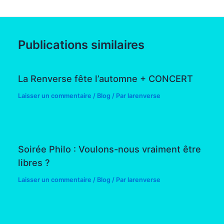
Publications similaires
La Renverse fête l’automne + CONCERT
Laisser un commentaire
/
Blog
/ Par
larenverse
Soirée Philo : Voulons-nous vraiment être
libres ?
Laisser un commentaire
/
Blog
/ Par
larenverse