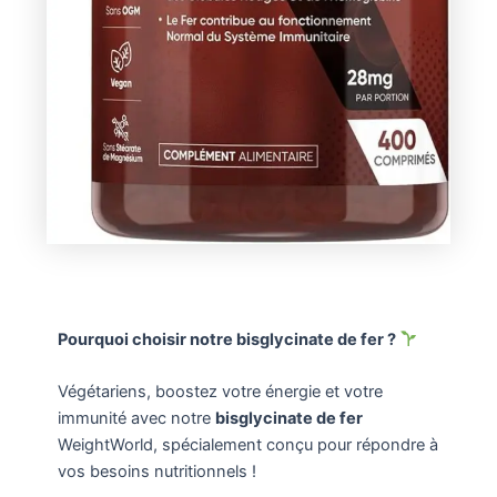
Pourquoi choisir notre bisglycinate de fer ?
Végétariens, boostez votre énergie et votre
immunité avec notre
bisglycinate de fer
WeightWorld, spécialement conçu pour répondre à
vos besoins nutritionnels !