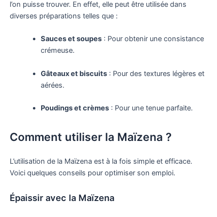
l’on puisse trouver. En effet, elle peut être utilisée dans
diverses préparations telles que :
Sauces et soupes
: Pour obtenir une consistance
crémeuse.
Gâteaux et biscuits
: Pour des textures légères et
aérées.
Poudings et crèmes
: Pour une tenue parfaite.
Comment utiliser la Maïzena ?
L’utilisation de la Maïzena est à la fois simple et efficace.
Voici quelques conseils pour optimiser son emploi.
Épaissir avec la Maïzena