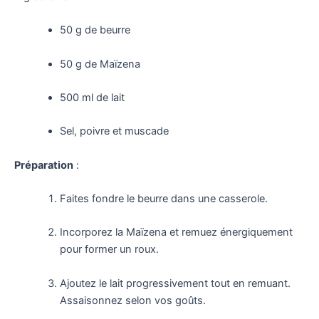
50 g de beurre
50 g de Maïzena
500 ml de lait
Sel, poivre et muscade
Préparation
:
Faites fondre le beurre dans une casserole.
Incorporez la Maïzena et remuez énergiquement
pour former un roux.
Ajoutez le lait progressivement tout en remuant.
Assaisonnez selon vos goûts.