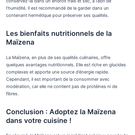
conservez-la dans un endroit frais et sec, à l’abri de
l’humidité. Il est recommandé de la garder dans un
contenant hermétique pour préserver ses qualités.
Les bienfaits nutritionnels de la
Maïzena
La Maïzena, en plus de ses qualités culinaires, offre
quelques avantages nutritionnels. Elle est riche en glucides
complexes et apporte une source d’énergie rapide.
Cependant, il est important de la consommer avec
modération, car elle ne contient pas de protéines ni de
fibres.
Conclusion : Adoptez la Maïzena
dans votre cuisine !