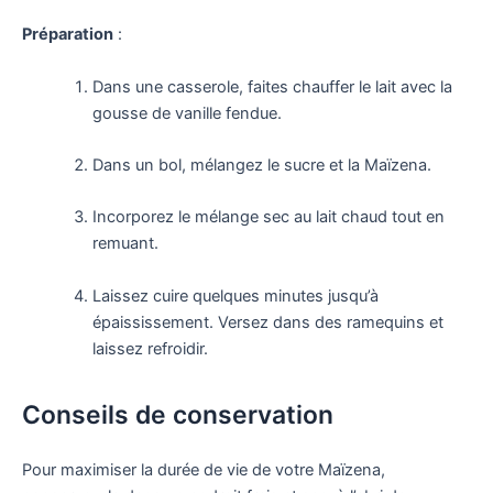
Préparation
:
Dans une casserole, faites chauffer le lait avec la
gousse de vanille fendue.
Dans un bol, mélangez le sucre et la Maïzena.
Incorporez le mélange sec au lait chaud tout en
remuant.
Laissez cuire quelques minutes jusqu’à
épaississement. Versez dans des ramequins et
laissez refroidir.
Conseils de conservation
Pour maximiser la durée de vie de votre Maïzena,