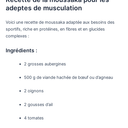
adeptes de musculation
Voici une recette de moussaka adaptée aux besoins des
sportifs, riche en protéines, en fibres et en glucides
complexes :
Ingrédients :
2 grosses aubergines
500 g de viande hachée de bœuf ou d’agneau
2 oignons
2 gousses d’ail
4 tomates