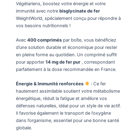
Végétariens, boostez votre énergie et votre
immunité avec notre
bisglycinate de fer
WeightWorld, spécialement conçu pour répondre à
vos besoins nutritionnels !
Avec
400 comprimés
par boîte, vous bénéficiez
d’une solution durable et économique pour rester
en pleine forme au quotidien. Un comprimé suffit
pour apporter
14 mg de fer pur
, correspondant
parfaitement à la dose recommandée en France.
Énergie & Immunité renforcées
: Ce fer
hautement assimilable soutient votre métabolisme
énergétique, réduit la fatigue et améliore vos
défenses naturelles, idéal pour un style de vie actif.
Il favorise également le transport de l’oxygène
dans l’organisme, essentiel pour une bonne santé
globale.