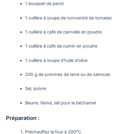
1 bouquet de persil
1 cuillère à soupe de concentré de tomates
1 cuillère à café de cannelle en poudre
1 cuillère à café de cumin en poudre
1 cuillère à soupe d’huile d’olive
200 g de pommes de terre ou de semoule
Sel, poivre
Beurre, farine, lait pour la béchamel
Préparation :
Préchauffez le four à 200°C.