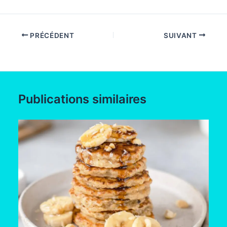
PRÉCÉDENT
SUIVANT
Publications similaires