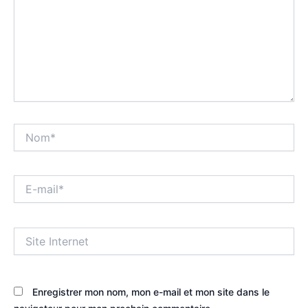
Nom*
E-
mail*
Site
Internet
Enregistrer mon nom, mon e-mail et mon site dans le