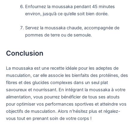
Enfournez la moussaka pendant 45 minutes
environ, jusqu’à ce qu’elle soit bien dorée.
Servez la moussaka chaude, accompagnée de
pommes de terre ou de semoule.
Conclusion
La moussaka est une recette idéale pour les adeptes de
musculation, car elle associe les bienfaits des protéines, des
fibres et des glucides complexes dans un seul plat
savoureux et nourrissant. En intégrant la moussaka à votre
alimentation, vous pourrez bénéficier de tous ses atouts
pour optimiser vos performances sportives et atteindre vos
objectifs de musculation. Alors n’hésitez plus et régalez-
vous tout en prenant soin de votre corps !