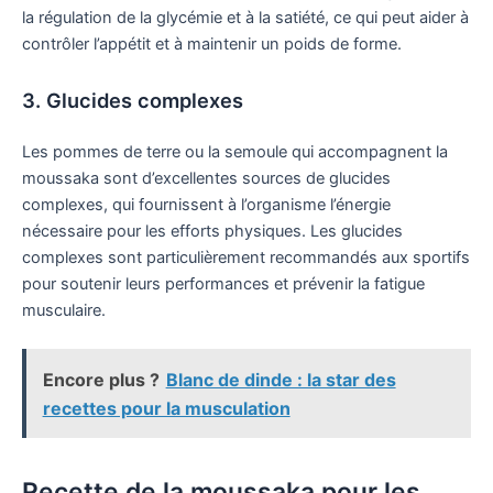
la régulation de la glycémie et à la satiété, ce qui peut aider à
contrôler l’appétit et à maintenir un poids de forme.
3. Glucides complexes
Les pommes de terre ou la semoule qui accompagnent la
moussaka sont d’excellentes sources de glucides
complexes, qui fournissent à l’organisme l’énergie
nécessaire pour les efforts physiques. Les glucides
complexes sont particulièrement recommandés aux sportifs
pour soutenir leurs performances et prévenir la fatigue
musculaire.
Encore plus ?
Blanc de dinde : la star des
recettes pour la musculation
Recette de la moussaka pour les