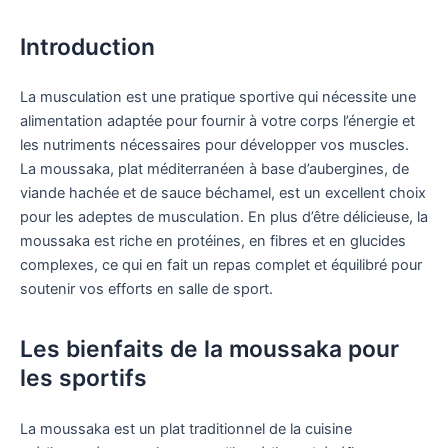
Introduction
La musculation est une pratique sportive qui nécessite une
alimentation adaptée pour fournir à votre corps l’énergie et
les nutriments nécessaires pour développer vos muscles.
La moussaka, plat méditerranéen à base d’aubergines, de
viande hachée et de sauce béchamel, est un excellent choix
pour les adeptes de musculation. En plus d’être délicieuse, la
moussaka est riche en protéines, en fibres et en glucides
complexes, ce qui en fait un repas complet et équilibré pour
soutenir vos efforts en salle de sport.
Les bienfaits de la moussaka pour
les sportifs
La moussaka est un plat traditionnel de la cuisine