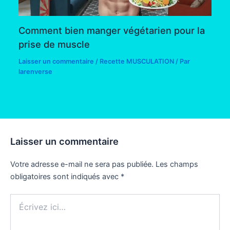
Comment bien manger végétarien pour la
prise de muscle
Laisser un commentaire
/
Recette MUSCULATION
/ Par
larenverse
Laisser un commentaire
Votre adresse e-mail ne sera pas publiée.
Les champs
obligatoires sont indiqués avec
*
Écrivez
ici…