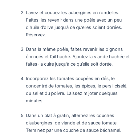
Lavez et coupez les aubergines en rondelles.
Faites-les revenir dans une poêle avec un peu
d’huile d’olive jusqu’à ce qu’elles soient dorées.
Réservez.
Dans la même poêle, faites revenir les oignons
émincés et l’ail haché. Ajoutez la viande hachée et
faites-la cuire jusqu’à ce qu’elle soit dorée.
Incorporez les tomates coupées en dés, le
concentré de tomates, les épices, le persil ciselé,
du sel et du poivre. Laissez mijoter quelques
minutes.
Dans un plat à gratin, alternez les couches
d’aubergines, de viande et de sauce tomate.
Terminez par une couche de sauce béchamel.