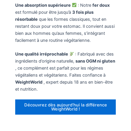
Une absorption supérieure
: Notre
fer doux
est formulé pour être jusqu’à
3 fois plus
résorbable
que les formes classiques, tout en
restant doux pour votre estomac. Il convient aussi
bien aux hommes qu’aux femmes, s’intégrant
facilement à une routine végétarienne.
Une qualité irréprochable
: Fabriqué avec des
ingrédients d’origine naturelle,
sans OGM ni gluten
, ce complément est parfait pour les régimes
végétaliens et végétariens. Faites confiance à
WeightWorld
, expert depuis 18 ans en bien-être
et nutrition.
Découvrez dès aujourd’hui la différence
WeightWorld !