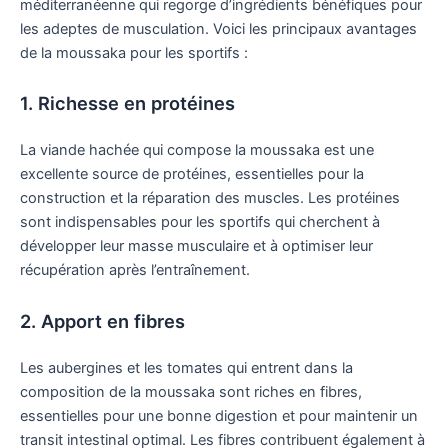
méditerranéenne qui regorge d’ingrédients bénéfiques pour
les adeptes de musculation. Voici les principaux avantages
de la moussaka pour les sportifs :
1. Richesse en protéines
La viande hachée qui compose la moussaka est une
excellente source de protéines, essentielles pour la
construction et la réparation des muscles. Les protéines
sont indispensables pour les sportifs qui cherchent à
développer leur masse musculaire et à optimiser leur
récupération après l’entraînement.
2. Apport en fibres
Les aubergines et les tomates qui entrent dans la
composition de la moussaka sont riches en fibres,
essentielles pour une bonne digestion et pour maintenir un
transit intestinal optimal. Les fibres contribuent également à