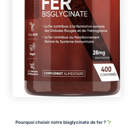
Pourquoi choisir notre bisglycinate de fer ?