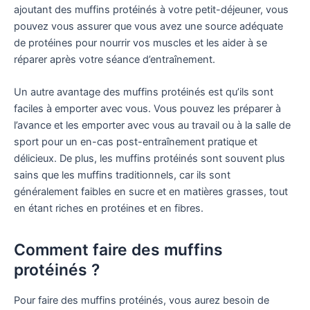
ajoutant des muffins protéinés à votre petit-déjeuner, vous
pouvez vous assurer que vous avez une source adéquate
de protéines pour nourrir vos muscles et les aider à se
réparer après votre séance d’entraînement.
Un autre avantage des muffins protéinés est qu’ils sont
faciles à emporter avec vous. Vous pouvez les préparer à
l’avance et les emporter avec vous au travail ou à la salle de
sport pour un en-cas post-entraînement pratique et
délicieux. De plus, les muffins protéinés sont souvent plus
sains que les muffins traditionnels, car ils sont
généralement faibles en sucre et en matières grasses, tout
en étant riches en protéines et en fibres.
Comment faire des muffins
protéinés ?
Pour faire des muffins protéinés, vous aurez besoin de