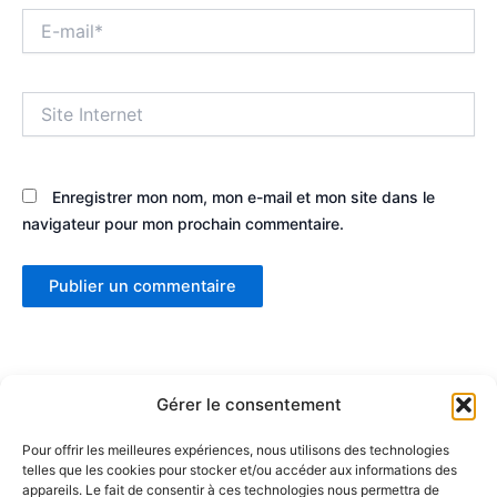
E-
mail*
Site
Internet
Enregistrer mon nom, mon e-mail et mon site dans le
navigateur pour mon prochain commentaire.
Gérer le consentement
Pour offrir les meilleures expériences, nous utilisons des technologies
telles que les cookies pour stocker et/ou accéder aux informations des
Partenaires :
appareils. Le fait de consentir à ces technologies nous permettra de