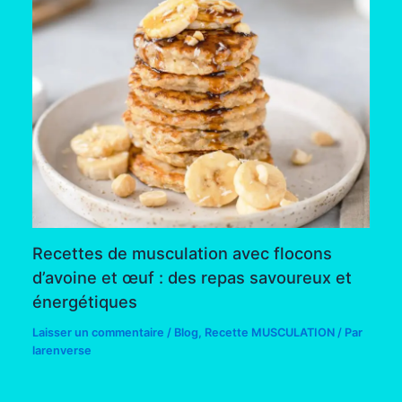
Recettes de musculation avec flocons
d’avoine et œuf : des repas savoureux et
énergétiques
Laisser un commentaire
/
Blog
,
Recette MUSCULATION
/ Par
larenverse