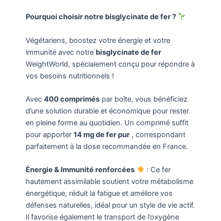
Pourquoi choisir notre bisglycinate de fer ?
Végétariens, boostez votre énergie et votre
immunité avec notre
bisglycinate de fer
WeightWorld, spécialement conçu pour répondre à
vos besoins nutritionnels !
Avec
400 comprimés
par boîte, vous bénéficiez
d’une solution durable et économique pour rester
en pleine forme au quotidien. Un comprimé suffit
pour apporter
14 mg de fer pur
, correspondant
parfaitement à la dose recommandée en France.
Énergie & Immunité renforcées
: Ce fer
hautement assimilable soutient votre métabolisme
énergétique, réduit la fatigue et améliore vos
défenses naturelles, idéal pour un style de vie actif.
Il favorise également le transport de l’oxygène