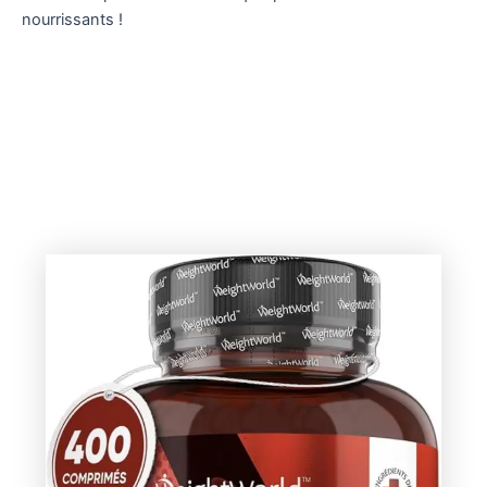
nourrissants !