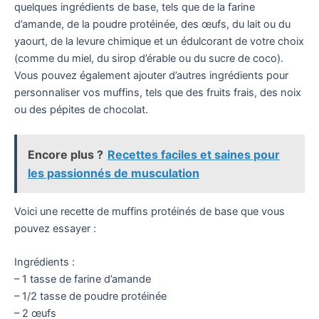
quelques ingrédients de base, tels que de la farine
d’amande, de la poudre protéinée, des œufs, du lait ou du
yaourt, de la levure chimique et un édulcorant de votre choix
(comme du miel, du sirop d’érable ou du sucre de coco).
Vous pouvez également ajouter d’autres ingrédients pour
personnaliser vos muffins, tels que des fruits frais, des noix
ou des pépites de chocolat.
Encore plus ?
Recettes faciles et saines pour
les passionnés de musculation
Voici une recette de muffins protéinés de base que vous
pouvez essayer :
Ingrédients :
– 1 tasse de farine d’amande
– 1/2 tasse de poudre protéinée
– 2 œufs