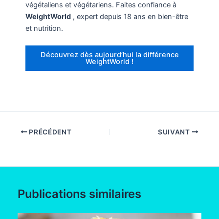
végétaliens et végétariens. Faites confiance à
WeightWorld
, expert depuis 18 ans en bien-être
et nutrition.
Découvrez dès aujourd’hui la différence
WeightWorld !
PRÉCÉDENT
SUIVANT
Publications similaires