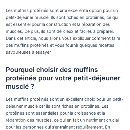
Les muffins protéinés sont une excellente option pour un
petit-déjeuner musclé. Ils sont riches en protéines, ce qui
est essentiel pour la construction et la réparation des
muscles. De plus, ils sont délicieux et faciles à préparer.
Dans cet article, nous allons vous expliquer comment faire
des muffins protéinés et vous fournir quelques recettes
savoureuses à essayer.
Pourquoi choisir des muffins
protéinés pour votre petit-déjeuner
musclé ?
Les muffins protéinés sont un excellent choix pour un petit-
déjeuner musclé car ils sont riches en protéines. Les
protéines sont essentielles pour la croissance et la
réparation des muscles, ce qui en fait un nutriment crucial
pour les personnes qui s’entraînent régulièrement. En