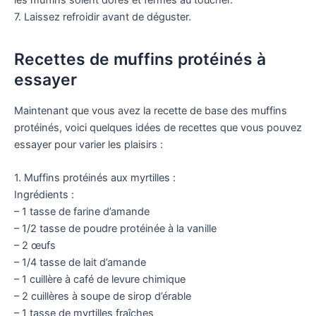
7. Laissez refroidir avant de déguster.
Recettes de muffins protéinés à
essayer
Maintenant que vous avez la recette de base des muffins
protéinés, voici quelques idées de recettes que vous pouvez
essayer pour varier les plaisirs :
1. Muffins protéinés aux myrtilles :
Ingrédients :
– 1 tasse de farine d’amande
– 1/2 tasse de poudre protéinée à la vanille
– 2 œufs
– 1/4 tasse de lait d’amande
– 1 cuillère à café de levure chimique
– 2 cuillères à soupe de sirop d’érable
– 1 tasse de myrtilles fraîches