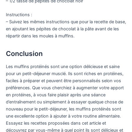
– 1/2 tasse de pépites de chocolat noir
Instructions :
– Suivez les mêmes instructions que pour la recette de base,
en ajoutant les pépites de chocolat à la pâte avant de les
répartir dans les moules à muffins.
Conclusion
Les muffins protéinés sont une option délicieuse et saine
pour un petit-déjeuner musclé. Ils sont riches en protéines,
faciles à préparer et peuvent être personnalisés selon vos
préférences. Que vous cherchiez à augmenter votre apport
en protéines, à vous faire plaisir après une séance
d’entraînement ou simplement à essayer quelque chose de
nouveau pour le petit-déjeuner, les muffins protéinés sont
une excellente option à ajouter à votre routine alimentaire.
Essayez les recettes proposées dans cet article et
découvrez par vous-même à quel point ils sont délicieux et