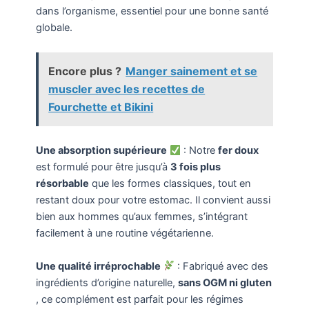
dans l’organisme, essentiel pour une bonne santé
globale.
Encore plus ?
Manger sainement et se
muscler avec les recettes de
Fourchette et Bikini
Une absorption supérieure
: Notre
fer doux
est formulé pour être jusqu’à
3 fois plus
résorbable
que les formes classiques, tout en
restant doux pour votre estomac. Il convient aussi
bien aux hommes qu’aux femmes, s’intégrant
facilement à une routine végétarienne.
Une qualité irréprochable
: Fabriqué avec des
ingrédients d’origine naturelle,
sans OGM ni gluten
, ce complément est parfait pour les régimes