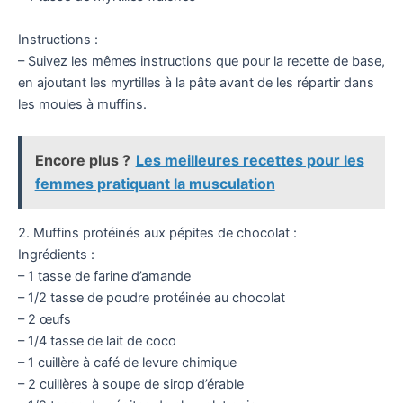
Instructions :
– Suivez les mêmes instructions que pour la recette de base,
en ajoutant les myrtilles à la pâte avant de les répartir dans
les moules à muffins.
Encore plus ?
Les meilleures recettes pour les
femmes pratiquant la musculation
2. Muffins protéinés aux pépites de chocolat :
Ingrédients :
– 1 tasse de farine d’amande
– 1/2 tasse de poudre protéinée au chocolat
– 2 œufs
– 1/4 tasse de lait de coco
– 1 cuillère à café de levure chimique
– 2 cuillères à soupe de sirop d’érable