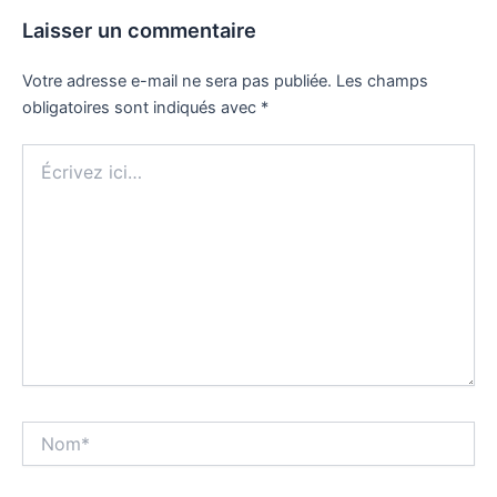
Laisser un commentaire
Votre adresse e-mail ne sera pas publiée.
Les champs
obligatoires sont indiqués avec
*
Écrivez
ici…
Nom*