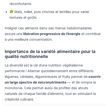
réconfortants
Maïs, millet, pois chiches et lentilles pour varier
textures et goûts
Intégrer ces aliments dans ses menus hebdomadaires
assure une
libération progressive de l’énergie
et contribue
à une meilleure concentration.
Importance de la variété alimentaire pour la
qualité nutritionnelle
La diversité est la clé d’une nutrition végétalienne
performante ! Alterner quotidiennement entre différents
légumes, céréales, légumineuses et fruits permet de
couvrir
un large spectre de micronutriments
— et de rompre la
monotonie. Cela permet aussi de profiter des atouts
naturels de chaque famille d’aliments, tout en stimulant la
créativité culinaire.