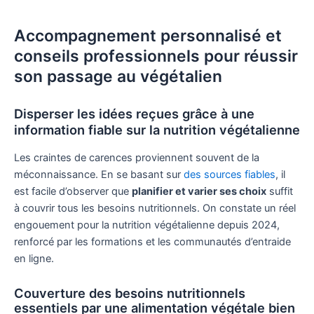
Accompagnement personnalisé et
conseils professionnels pour réussir
son passage au végétalien
Disperser les idées reçues grâce à une
information fiable sur la nutrition végétalienne
Les craintes de carences proviennent souvent de la
méconnaissance. En se basant sur
des sources fiables
, il
est facile d’observer que
planifier et varier ses choix
suffit
à couvrir tous les besoins nutritionnels. On constate un réel
engouement pour la nutrition végétalienne depuis 2024,
renforcé par les formations et les communautés d’entraide
en ligne.
Couverture des besoins nutritionnels
essentiels par une alimentation végétale bien