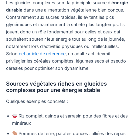
Les glucides complexes sont la principale source d’
énergie
durable
dans une alimentation végétalienne bien conçue.
Contrairement aux sucres rapides, ils évitent les pics
glycémiques et maintiennent la satiété plus longtemps. Ils
jouent donc un rôle fondamental pour celles et ceux qui
souhaitent soutenir leur énergie tout au long de la journée,
notamment lors d’activités physiques ou intellectuelles.
Selon
cet article de référence
, un adulte acti devrait
privilégier les céréales complètes, légumes secs et pseudo-
céréales pour optimiser son dynamisme.
Sources végétales riches en glucides
complexes pour une énergie stable
Quelques exemples concrets :
Riz complet, quinoa et sarrasin pour des fibres et des
minéraux
Pommes de terre, patates douces : alliées des repas