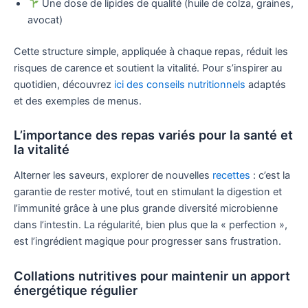
Une dose de lipides de qualité (huile de colza, graines,
avocat)
Cette structure simple, appliquée à chaque repas, réduit les
risques de carence et soutient la vitalité. Pour s’inspirer au
quotidien, découvrez
ici des conseils nutritionnels
adaptés
et des exemples de menus.
L’importance des repas variés pour la santé et
la vitalité
Alterner les saveurs, explorer de nouvelles
recettes
: c’est la
garantie de rester motivé, tout en stimulant la digestion et
l’immunité grâce à une plus grande diversité microbienne
dans l’intestin. La régularité, bien plus que la « perfection »,
est l’ingrédient magique pour progresser sans frustration.
Collations nutritives pour maintenir un apport
énergétique régulier