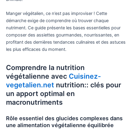
Manger végétalien, ce n’est pas improviser ! Cette
démarche exige de comprendre où trouver chaque
nutriment. Ce guide présente les bases essentielles pour
composer des assiettes gourmandes, nourrissantes, en
profitant des dernières tendances culinaires et des astuces
les plus efficaces du moment.
Comprendre la nutrition
végétalienne avec
Cuisinez-
vegetalien.net
nutrition​:: clés pour
un apport optimal en
macronutriments
Rôle essentiel des glucides complexes dans
une alimentation végétalienne équilibrée