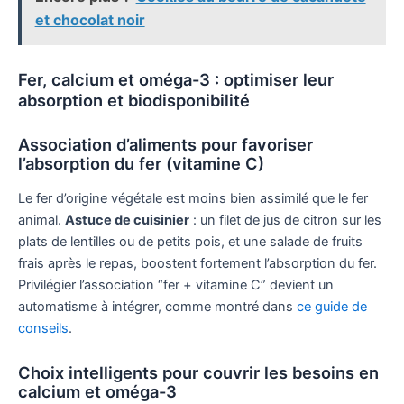
et chocolat noir
Fer, calcium et oméga-3 : optimiser leur
absorption et biodisponibilité
Association d’aliments pour favoriser
l’absorption du fer (vitamine C)
Le fer d’origine végétale est moins bien assimilé que le fer
animal.
Astuce de cuisinier
: un filet de jus de citron sur les
plats de lentilles ou de petits pois, et une salade de fruits
frais après le repas, boostent fortement l’absorption du fer.
Privilégier l’association “fer + vitamine C” devient un
automatisme à intégrer, comme montré dans
ce guide de
conseils
.
Choix intelligents pour couvrir les besoins en
calcium et oméga-3