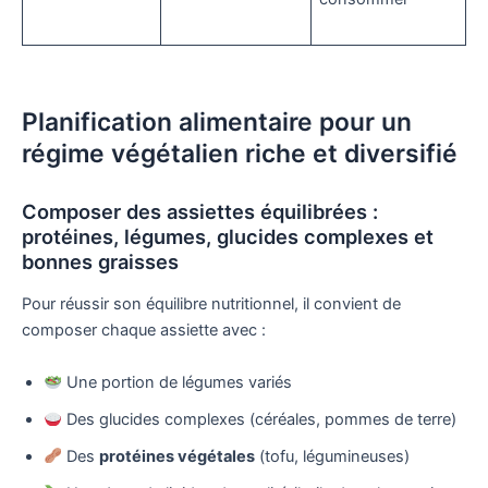
Planification alimentaire pour un
régime végétalien riche et diversifié
Composer des assiettes équilibrées :
protéines, légumes, glucides complexes et
bonnes graisses
Pour réussir son équilibre nutritionnel, il convient de
composer chaque assiette avec :
Une portion de légumes variés
Des glucides complexes (céréales, pommes de terre)
Des
protéines végétales
(tofu, légumineuses)