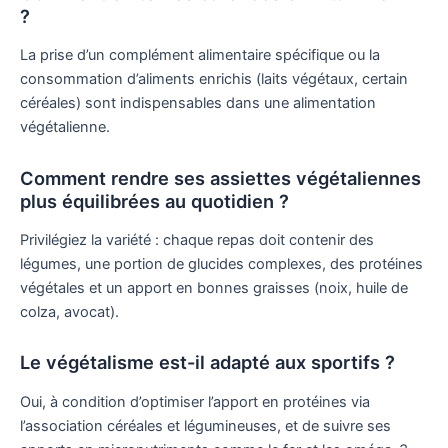
?
La prise d’un complément alimentaire spécifique ou la
consommation d’aliments enrichis (laits végétaux, certain
céréales) sont indispensables dans une alimentation
végétalienne.
Comment rendre ses assiettes végétaliennes
plus équilibrées au quotidien ?
Privilégiez la variété : chaque repas doit contenir des
légumes, une portion de glucides complexes, des protéines
végétales et un apport en bonnes graisses (noix, huile de
colza, avocat).
Le végétalisme est-il adapté aux sportifs ?
Oui, à condition d’optimiser l’apport en protéines via
l’association céréales et légumineuses, et de suivre ses