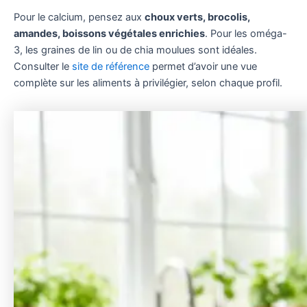
Pour le calcium, pensez aux
choux verts, brocolis,
amandes, boissons végétales enrichies
. Pour les oméga-
3, les graines de lin ou de chia moulues sont idéales.
Consulter le
site de référence
permet d’avoir une vue
complète sur les aliments à privilégier, selon chaque profil.