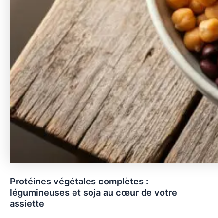
Protéines végétales complètes :
légumineuses et soja au cœur de votre
assiette