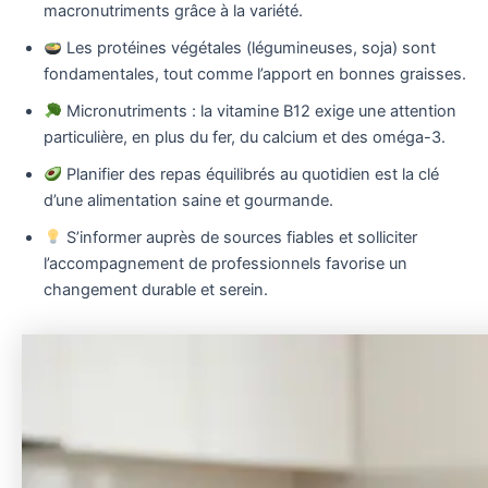
macronutriments grâce à la variété.
Les protéines végétales (légumineuses, soja) sont
fondamentales, tout comme l’apport en bonnes graisses.
Micronutriments : la vitamine B12 exige une attention
particulière, en plus du fer, du calcium et des oméga-3.
Planifier des repas équilibrés au quotidien est la clé
d’une alimentation saine et gourmande.
S’informer auprès de sources fiables et solliciter
l’accompagnement de professionnels favorise un
changement durable et serein.