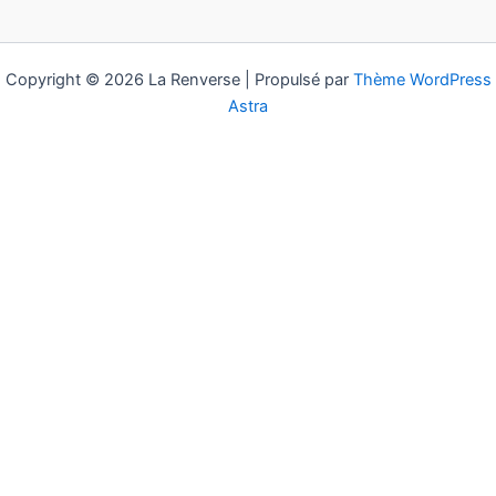
Copyright © 2026 La Renverse | Propulsé par
Thème WordPress
Astra