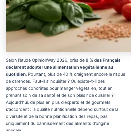
Selon l’étude OpinionWay 2026, près de
9 % des Français
déclarent adopter une alimentation végétalienne au
quotidien
. Pourtant, plus de 40 % craignent encore le risque
de carences. Faut-il s’inquiéter ? Ou existe-t-il des
approches concrètes pour manger végétalien, tout en
prenant soin de sa santé et de son plaisir de cuisiner ?
Aujourd’hui, de plus en plus d’experts et de gourmets
s’accordent : la qualité nutritionnelle dépend surtout de la
diversité et de la bonne planification des repas, pas
uniquement du bannissement des aliments d’origine
animale.