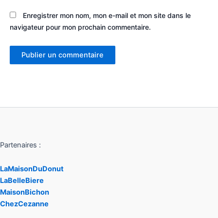
Enregistrer mon nom, mon e-mail et mon site dans le
navigateur pour mon prochain commentaire.
Partenaires :
LaMaisonDuDonut
LaBelleBiere
MaisonBichon
ChezCezanne