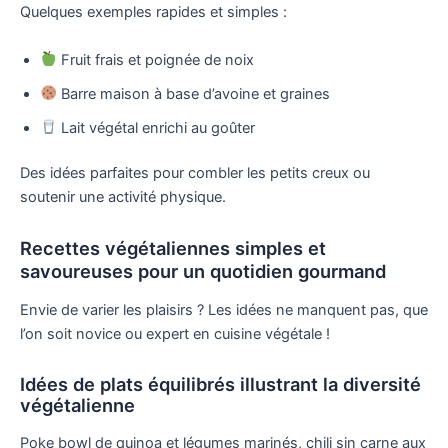
Quelques exemples rapides et simples :
Fruit frais et poignée de noix
Barre maison à base d’avoine et graines
Lait végétal enrichi au goûter
Des idées parfaites pour combler les petits creux ou
soutenir une activité physique.
Recettes végétaliennes simples et
savoureuses pour un quotidien gourmand
Envie de varier les plaisirs ? Les idées ne manquent pas, que
l’on soit novice ou expert en cuisine végétale !
Idées de plats équilibrés illustrant la diversité
végétalienne
Poke bowl de quinoa et légumes marinés, chili sin carne aux