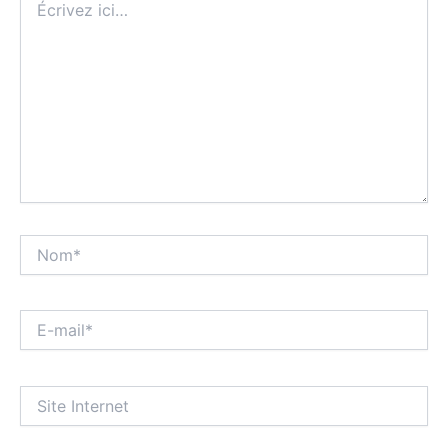
ici…
Nom*
E-
mail*
Site
Internet