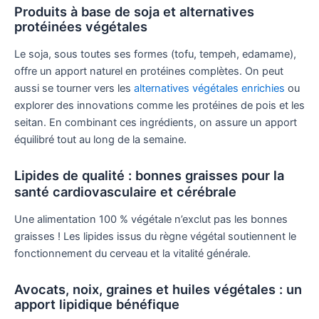
Produits à base de soja et alternatives
protéinées végétales
Le soja, sous toutes ses formes (tofu, tempeh, edamame),
offre un apport naturel en protéines complètes. On peut
aussi se tourner vers les
alternatives végétales enrichies
ou
explorer des innovations comme les protéines de pois et les
seitan. En combinant ces ingrédients, on assure un apport
équilibré tout au long de la semaine.
Lipides de qualité : bonnes graisses pour la
santé cardiovasculaire et cérébrale
Une alimentation 100 % végétale n’exclut pas les bonnes
graisses ! Les lipides issus du règne végétal soutiennent le
fonctionnement du cerveau et la vitalité générale.
Avocats, noix, graines et huiles végétales : un
apport lipidique bénéfique