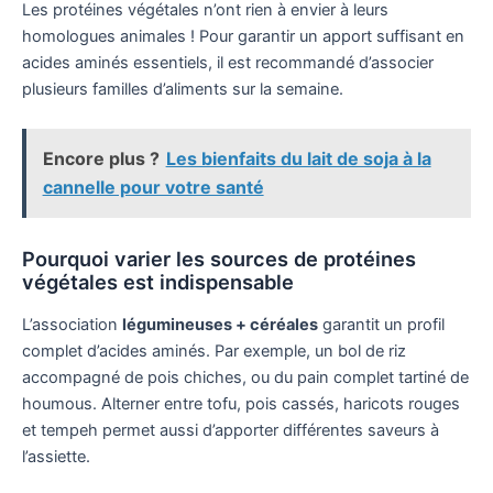
Les protéines végétales n’ont rien à envier à leurs
homologues animales ! Pour garantir un apport suffisant en
acides aminés essentiels, il est recommandé d’associer
plusieurs familles d’aliments sur la semaine.
Encore plus ?
Les bienfaits du lait de soja à la
cannelle pour votre santé
Pourquoi varier les sources de protéines
végétales est indispensable
L’association
légumineuses + céréales
garantit un profil
complet d’acides aminés. Par exemple, un bol de riz
accompagné de pois chiches, ou du pain complet tartiné de
houmous. Alterner entre tofu, pois cassés, haricots rouges
et tempeh permet aussi d’apporter différentes saveurs à
l’assiette.