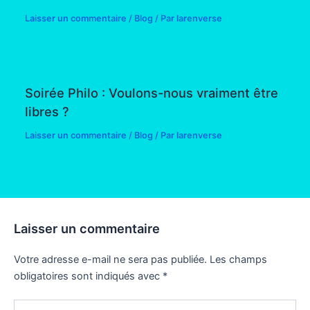
Laisser un commentaire
/
Blog
/ Par
larenverse
Soirée Philo : Voulons-nous vraiment être
libres ?
Laisser un commentaire
/
Blog
/ Par
larenverse
Laisser un commentaire
Votre adresse e-mail ne sera pas publiée.
Les champs
obligatoires sont indiqués avec
*
Écrivez