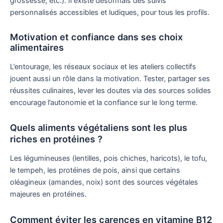
grossesse, etc.). Il existe désormais des suivis
personnalisés accessibles et ludiques, pour tous les profils.
Motivation et confiance dans ses choix
alimentaires
L’entourage, les réseaux sociaux et les ateliers collectifs
jouent aussi un rôle dans la motivation. Tester, partager ses
réussites culinaires, lever les doutes via des sources solides
encourage l’autonomie et la confiance sur le long terme.
Quels aliments végétaliens sont les plus
riches en protéines ?
Les légumineuses (lentilles, pois chiches, haricots), le tofu,
le tempeh, les protéines de pois, ainsi que certains
oléagineux (amandes, noix) sont des sources végétales
majeures en protéines.
Comment éviter les carences en vitamine B12