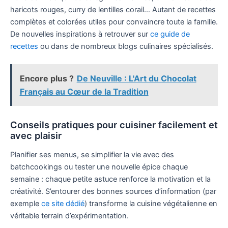
haricots rouges, curry de lentilles corail… Autant de recettes
complètes et colorées utiles pour convaincre toute la famille.
De nouvelles inspirations à retrouver sur
ce guide de
recettes
ou dans de nombreux blogs culinaires spécialisés.
Encore plus ?
De Neuville : L'Art du Chocolat
Français au Cœur de la Tradition
Conseils pratiques pour cuisiner facilement et
avec plaisir
Planifier ses menus, se simplifier la vie avec des
batchcookings ou tester une nouvelle épice chaque
semaine : chaque petite astuce renforce la motivation et la
créativité. S’entourer des bonnes sources d’information (par
exemple
ce site dédié
) transforme la cuisine végétalienne en
véritable terrain d’expérimentation.