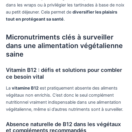
dans les wraps ou à privilégier les tartinades à base de noix
au petit déjeuner. Cela permet de
diversifier les plaisirs
tout en protégeant sa santé
.
Micronutriments clés à surveiller
dans une alimentation végétalienne
saine
Vitamin B12 : défis et solutions pour combler
ce besoin vital
La
vitamine B12
est pratiquement absente des aliments
végétaux non enrichis. C’est donc le seul complément
nutritionnel vraiment indispensable dans une alimentation
végétalienne, même si d’autres nutriments sont à surveiller.
Absence naturelle de B12 dans les végétaux
et compléments recommandés