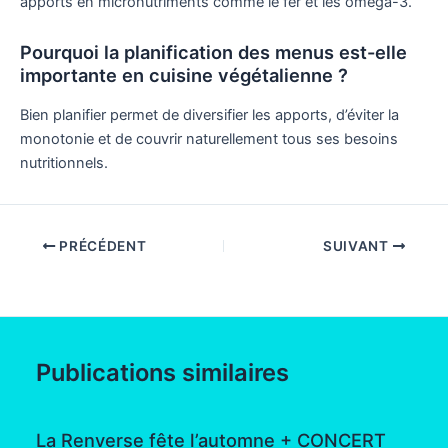
apports en micronutriments comme le fer et les oméga-3.
Pourquoi la planification des menus est-elle
importante en cuisine végétalienne ?
Bien planifier permet de diversifier les apports, d’éviter la
monotonie et de couvrir naturellement tous ses besoins
nutritionnels.
PRÉCÉDENT
SUIVANT
Publications similaires
La Renverse fête l’automne + CONCERT