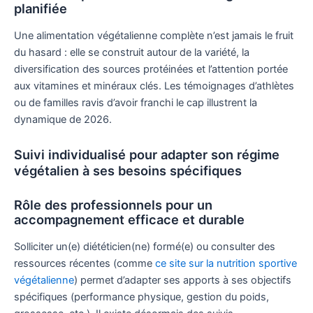
planifiée
Une alimentation végétalienne complète n’est jamais le fruit
du hasard : elle se construit autour de la variété, la
diversification des sources protéinées et l’attention portée
aux vitamines et minéraux clés. Les témoignages d’athlètes
ou de familles ravis d’avoir franchi le cap illustrent la
dynamique de 2026.
Suivi individualisé pour adapter son régime
végétalien à ses besoins spécifiques
Rôle des professionnels pour un
accompagnement efficace et durable
Solliciter un(e) diététicien(ne) formé(e) ou consulter des
ressources récentes (comme
ce site sur la nutrition sportive
végétalienne
) permet d’adapter ses apports à ses objectifs
spécifiques (performance physique, gestion du poids,