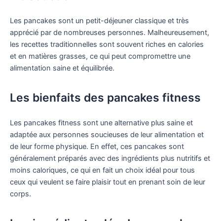
Les pancakes sont un petit-déjeuner classique et très
apprécié par de nombreuses personnes. Malheureusement,
les recettes traditionnelles sont souvent riches en calories
et en matières grasses, ce qui peut compromettre une
alimentation saine et équilibrée.
Les bienfaits des pancakes fitness
Les pancakes fitness sont une alternative plus saine et
adaptée aux personnes soucieuses de leur alimentation et
de leur forme physique. En effet, ces pancakes sont
généralement préparés avec des ingrédients plus nutritifs et
moins caloriques, ce qui en fait un choix idéal pour tous
ceux qui veulent se faire plaisir tout en prenant soin de leur
corps.