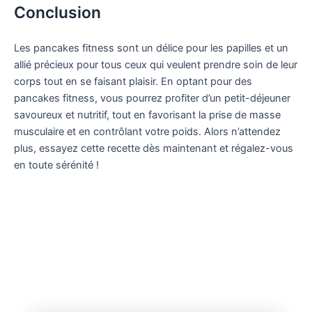
Conclusion
Les pancakes fitness sont un délice pour les papilles et un
allié précieux pour tous ceux qui veulent prendre soin de leur
corps tout en se faisant plaisir. En optant pour des
pancakes fitness, vous pourrez profiter d’un petit-déjeuner
savoureux et nutritif, tout en favorisant la prise de masse
musculaire et en contrôlant votre poids. Alors n’attendez
plus, essayez cette recette dès maintenant et régalez-vous
en toute sérénité !