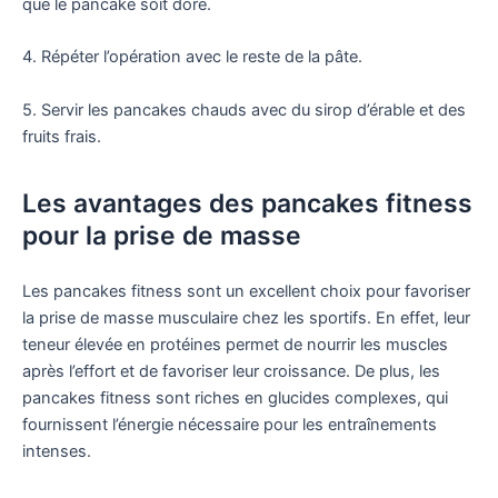
que le pancake soit doré.
4. Répéter l’opération avec le reste de la pâte.
5. Servir les pancakes chauds avec du sirop d’érable et des
fruits frais.
Les avantages des pancakes fitness
pour la prise de masse
Les pancakes fitness sont un excellent choix pour favoriser
la prise de masse musculaire chez les sportifs. En effet, leur
teneur élevée en protéines permet de nourrir les muscles
après l’effort et de favoriser leur croissance. De plus, les
pancakes fitness sont riches en glucides complexes, qui
fournissent l’énergie nécessaire pour les entraînements
intenses.