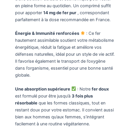
en pleine forme au quotidien. Un comprimé suffit
pour apporter
14 mg de fer pur
, correspondant
parfaitement à la dose recommandée en France.
Énergie & Immunité renforcées
: Ce fer
hautement assimilable soutient votre métabolisme
énergétique, réduit la fatigue et améliore vos
défenses naturelles, idéal pour un style de vie actif.
Il favorise également le transport de l’oxygène
dans l’organisme, essentiel pour une bonne santé
globale.
Une absorption supérieure
: Notre
fer doux
est formulé pour être jusqu’à
3 fois plus
résorbable
que les formes classiques, tout en
restant doux pour votre estomac. Il convient aussi
bien aux hommes qu’aux femmes, s’intégrant
facilement à une routine végétarienne.