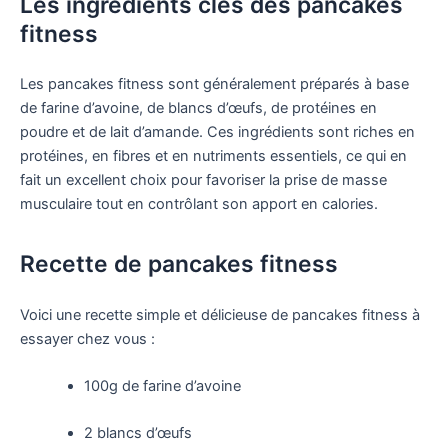
Les ingrédients clés des pancakes
fitness
Les pancakes fitness sont généralement préparés à base
de farine d’avoine, de blancs d’œufs, de protéines en
poudre et de lait d’amande. Ces ingrédients sont riches en
protéines, en fibres et en nutriments essentiels, ce qui en
fait un excellent choix pour favoriser la prise de masse
musculaire tout en contrôlant son apport en calories.
Recette de pancakes fitness
Voici une recette simple et délicieuse de pancakes fitness à
essayer chez vous :
100g de farine d’avoine
2 blancs d’œufs