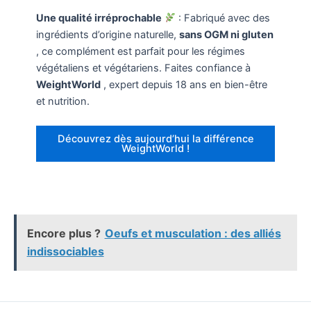
Une qualité irréprochable
: Fabriqué avec des
ingrédients d’origine naturelle,
sans OGM ni gluten
, ce complément est parfait pour les régimes
végétaliens et végétariens. Faites confiance à
WeightWorld
, expert depuis 18 ans en bien-être
et nutrition.
Découvrez dès aujourd’hui la différence
WeightWorld !
Encore plus ?
Oeufs et musculation : des alliés
indissociables