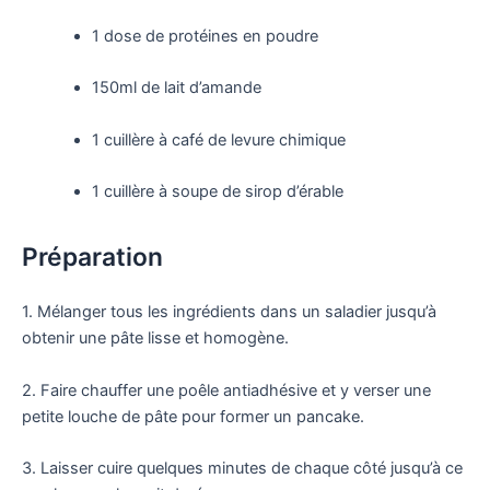
1 dose de protéines en poudre
150ml de lait d’amande
1 cuillère à café de levure chimique
1 cuillère à soupe de sirop d’érable
Préparation
1. Mélanger tous les ingrédients dans un saladier jusqu’à
obtenir une pâte lisse et homogène.
2. Faire chauffer une poêle antiadhésive et y verser une
petite louche de pâte pour former un pancake.
3. Laisser cuire quelques minutes de chaque côté jusqu’à ce