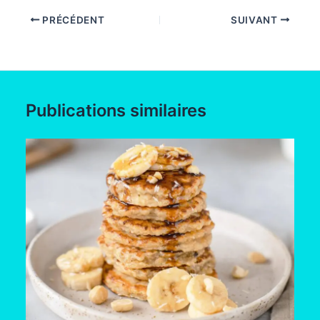
PRÉCÉDENT
SUIVANT
Publications similaires