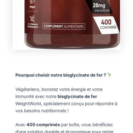
Pourquoi choisir notre bisglycinate de fer ?
Végétariens, boostez votre énergie et votre
immunité avec notre
bisglycinate de fer
WeightWorld, spécialement conçu pour répondre à
vos besoins nutritionnels !
Avec
400 comprimés
par boîte, vous bénéficiez
d’une solution durable et économique pour rester