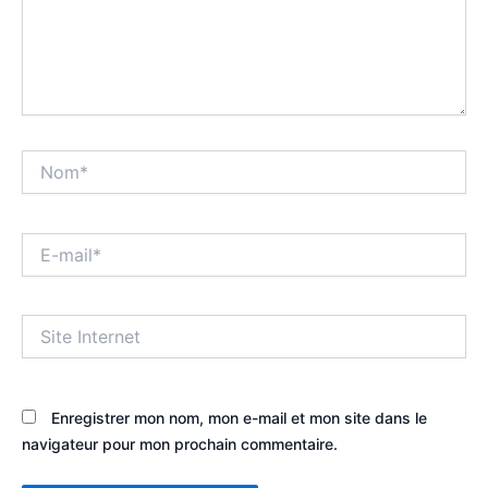
Nom*
E-
mail*
Site
Internet
Enregistrer mon nom, mon e-mail et mon site dans le
navigateur pour mon prochain commentaire.