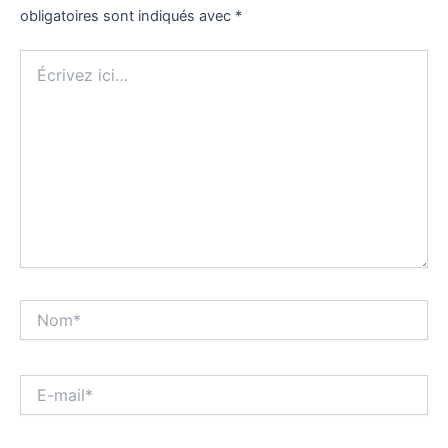
obligatoires sont indiqués avec
*
Écrivez
ici…
Nom*
E-
mail*