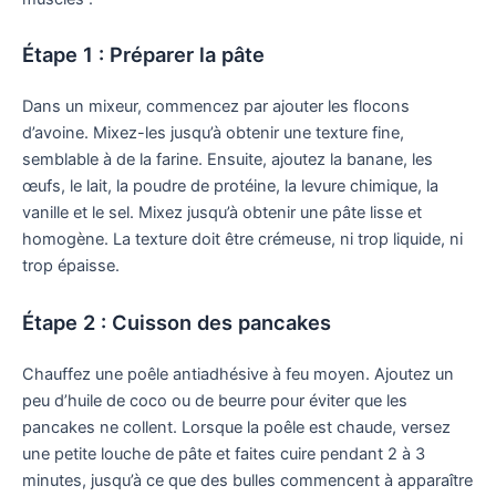
Étape 1 : Préparer la pâte
Dans un mixeur, commencez par ajouter les flocons
d’avoine. Mixez-les jusqu’à obtenir une texture fine,
semblable à de la farine. Ensuite, ajoutez la banane, les
œufs, le lait, la poudre de protéine, la levure chimique, la
vanille et le sel. Mixez jusqu’à obtenir une pâte lisse et
homogène. La texture doit être crémeuse, ni trop liquide, ni
trop épaisse.
Étape 2 : Cuisson des pancakes
Chauffez une poêle antiadhésive à feu moyen. Ajoutez un
peu d’huile de coco ou de beurre pour éviter que les
pancakes ne collent. Lorsque la poêle est chaude, versez
une petite louche de pâte et faites cuire pendant 2 à 3
minutes, jusqu’à ce que des bulles commencent à apparaître