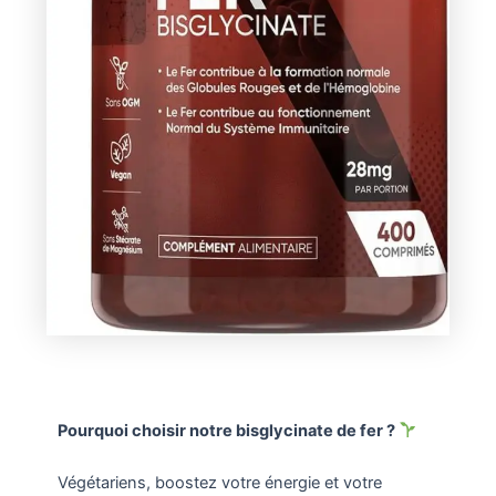
Pourquoi choisir notre bisglycinate de fer ?
Végétariens, boostez votre énergie et votre