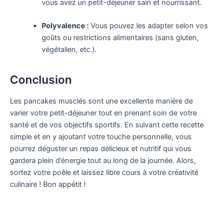
vous avez un petit-déjeuner sain et nourrissant.
Polyvalence :
Vous pouvez les adapter selon vos
goûts ou restrictions alimentaires (sans gluten,
végétalien, etc.).
Conclusion
Les pancakes musclés sont une excellente manière de
varier votre petit-déjeuner tout en prenant soin de votre
santé et de vos objectifs sportifs. En suivant cette recette
simple et en y ajoutant votre touche personnelle, vous
pourrez déguster un repas délicieux et nutritif qui vous
gardera plein d’énergie tout au long de la journée. Alors,
sortez votre poêle et laissez libre cours à votre créativité
culinaire ! Bon appétit !