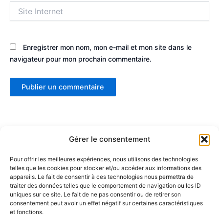
Site
Internet
Enregistrer mon nom, mon e-mail et mon site dans le
navigateur pour mon prochain commentaire.
Gérer le consentement
Pour offrir les meilleures expériences, nous utilisons des technologies
telles que les cookies pour stocker et/ou accéder aux informations des
Partenaires :
appareils. Le fait de consentir à ces technologies nous permettra de
traiter des données telles que le comportement de navigation ou les ID
uniques sur ce site. Le fait de ne pas consentir ou de retirer son
LaMaisonDuDonut
consentement peut avoir un effet négatif sur certaines caractéristiques
et fonctions.
LaBelleBiere