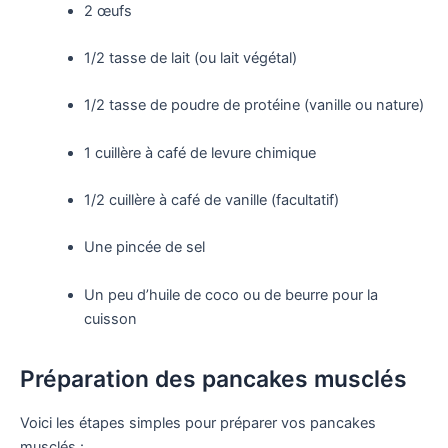
2 œufs
1/2 tasse de lait (ou lait végétal)
1/2 tasse de poudre de protéine (vanille ou nature)
1 cuillère à café de levure chimique
1/2 cuillère à café de vanille (facultatif)
Une pincée de sel
Un peu d’huile de coco ou de beurre pour la
cuisson
Préparation des pancakes musclés
Voici les étapes simples pour préparer vos pancakes
musclés :