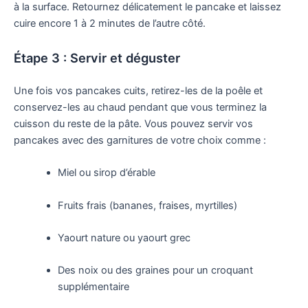
à la surface. Retournez délicatement le pancake et laissez
cuire encore 1 à 2 minutes de l’autre côté.
Étape 3 : Servir et déguster
Une fois vos pancakes cuits, retirez-les de la poêle et
conservez-les au chaud pendant que vous terminez la
cuisson du reste de la pâte. Vous pouvez servir vos
pancakes avec des garnitures de votre choix comme :
Miel ou sirop d’érable
Fruits frais (bananes, fraises, myrtilles)
Yaourt nature ou yaourt grec
Des noix ou des graines pour un croquant
supplémentaire