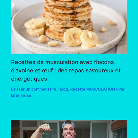
Recettes de musculation avec flocons
d’avoine et œuf : des repas savoureux et
énergétiques
Laisser un commentaire
/
Blog
,
Recette MUSCULATION
/ Par
larenverse