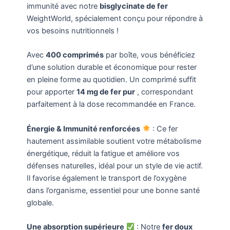
immunité avec notre
bisglycinate de fer
WeightWorld, spécialement conçu pour répondre à
vos besoins nutritionnels !
Avec
400 comprimés
par boîte, vous bénéficiez
d’une solution durable et économique pour rester
en pleine forme au quotidien. Un comprimé suffit
pour apporter
14 mg de fer pur
, correspondant
parfaitement à la dose recommandée en France.
Énergie & Immunité renforcées
: Ce fer
hautement assimilable soutient votre métabolisme
énergétique, réduit la fatigue et améliore vos
défenses naturelles, idéal pour un style de vie actif.
Il favorise également le transport de l’oxygène
dans l’organisme, essentiel pour une bonne santé
globale.
Une absorption supérieure
: Notre
fer doux