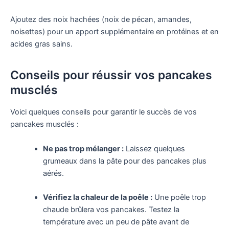
Ajoutez des noix hachées (noix de pécan, amandes,
noisettes) pour un apport supplémentaire en protéines et en
acides gras sains.
Conseils pour réussir vos pancakes
musclés
Voici quelques conseils pour garantir le succès de vos
pancakes musclés :
Ne pas trop mélanger :
Laissez quelques
grumeaux dans la pâte pour des pancakes plus
aérés.
Vérifiez la chaleur de la poêle :
Une poêle trop
chaude brûlera vos pancakes. Testez la
température avec un peu de pâte avant de