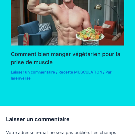
Comment bien manger végétarien pour la
prise de muscle
Laisser un commentaire
/
Recette MUSCULATION
/ Par
larenverse
Laisser un commentaire
Votre adresse e-mail ne sera pas publiée.
Les champs