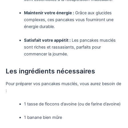
Maintenir votre énergie :
Grâce aux glucides
complexes, ces pancakes vous fourniront une
énergie durable.
Satisfait votre appétit :
Les pancakes musclés
sont riches et rassasiants, parfaits pour
commencer la journée.
Les ingrédients nécessaires
Pour préparer vos pancakes musclés, vous aurez besoin de
:
1 tasse de flocons d’avoine (ou de farine d’avoine)
1 banane bien mûre