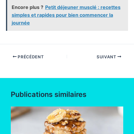
Encore plus ?
Petit déjeuner musclé : recettes
simples et rapides pour bien commencer la
journée
PRÉCÉDENT
SUIVANT
Publications similaires