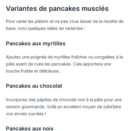
Variantes de pancakes musclés
Pour varier les plaisirs et ne pas vous lasser de la recette de
base, voici quelques idées de variantes :
Pancakes aux myrtilles
Ajoutez une poignée de myrtilles fraîches ou congelées à la
pâte avant de cuire les pancakes. Cela apportera une
touche fruitée et délicieuse.
Pancakes au chocolat
Incorporez des pépites de chocolat noir à la pâte pour une
version gourmande. Voilà un excellent moyen de satisfaire
vos envies sucrées !
Pancakes aux noix