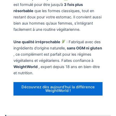
est formulé pour être jusqu’à
3 fois plus
résorbable
que les formes classiques, tout en
restant doux pour votre estomac. Il convient aussi
bien aux hommes qu’aux femmes, s’intégrant
facilement à une routine végétarienne.
Une qualité irréprochable
: Fabriqué avec des
ingrédients d’origine naturelle,
sans OGM ni gluten
, ce complément est parfait pour les régimes
végétaliens et végétariens. Faites confiance à
WeightWorld
, expert depuis 18 ans en bien-être
et nutrition.
Découvrez dès aujourd’hui la différence
WeightWorld !