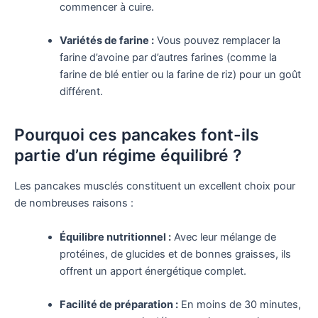
commencer à cuire.
Variétés de farine :
Vous pouvez remplacer la
farine d’avoine par d’autres farines (comme la
farine de blé entier ou la farine de riz) pour un goût
différent.
Pourquoi ces pancakes font-ils
partie d’un régime équilibré ?
Les pancakes musclés constituent un excellent choix pour
de nombreuses raisons :
Équilibre nutritionnel :
Avec leur mélange de
protéines, de glucides et de bonnes graisses, ils
offrent un apport énergétique complet.
Facilité de préparation :
En moins de 30 minutes,