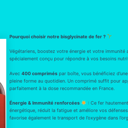
Pourquoi choisir notre bisglycinate de fer ?
Végétariens, boostez votre énergie et votre immunité
spécialement conçu pour répondre à vos besoins nutrit
Avec
400 comprimés
par boîte, vous bénéficiez d’un
pleine forme au quotidien. Un comprimé suffit pour a
parfaitement à la dose recommandée en France.
Énergie & Immunité renforcées
: Ce fer hautement
énergétique, réduit la fatigue et améliore vos défenses n
favorise également le transport de l’oxygène dans l’or