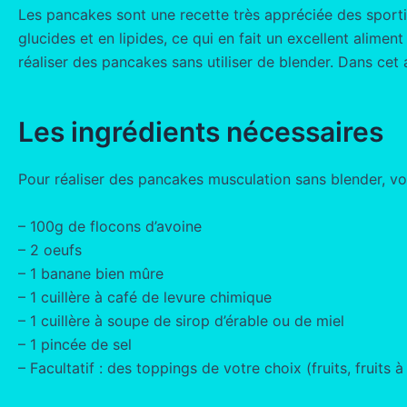
Les pancakes sont une recette très appréciée des sportif
glucides et en lipides, ce qui en fait un excellent alimen
réaliser des pancakes sans utiliser de blender. Dans ce
Les ingrédients nécessaires
Pour réaliser des pancakes musculation sans blender, vo
– 100g de flocons d’avoine
– 2 oeufs
– 1 banane bien mûre
– 1 cuillère à café de levure chimique
– 1 cuillère à soupe de sirop d’érable ou de miel
– 1 pincée de sel
– Facultatif : des toppings de votre choix (fruits, fruits