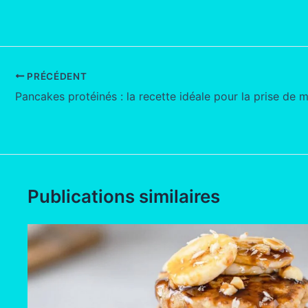
PRÉCÉDENT
Publications similaires