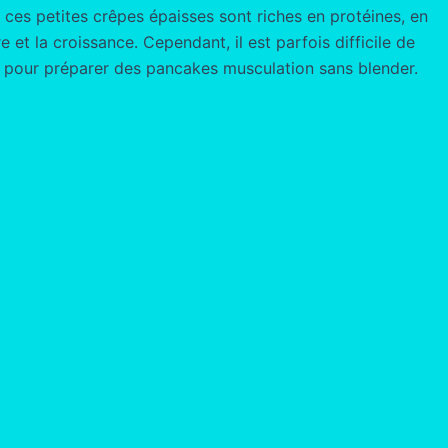
 ces petites crêpes épaisses sont riches en protéines, en
 et la croissance. Cependant, il est parfois difficile de
ce pour préparer des pancakes musculation sans blender.