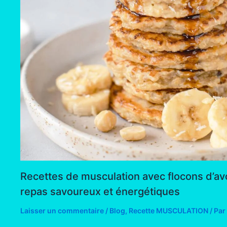
Recettes de musculation avec flocons d’av
repas savoureux et énergétiques
Laisser un commentaire
/
Blog
,
Recette MUSCULATION
/ Par