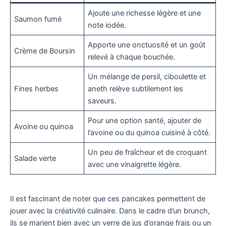
Ajoute une richesse légère et une
Saumon fumé
note iodée.
Apporte une onctuosité et un goût
Crème de Boursin
relevé à chaque bouchée.
Un mélange de persil, ciboulette et
Fines herbes
aneth relève subtilement les
saveurs.
Pour une option santé, ajouter de
Avoine ou quinoa
l’avoine ou du quinoa cuisiné à côté.
Un peu de fraîcheur et de croquant
Salade verte
avec une vinaigrette légère.
Il est fascinant de noter que ces pancakes permettent de
jouer avec la créativité culinaire. Dans le cadre d’un brunch,
ils se marient bien avec un verre de jus d’orange frais ou un