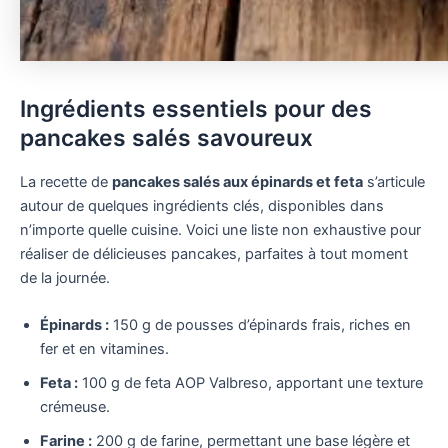
Ingrédients essentiels pour des
pancakes salés savoureux
La recette de
pancakes salés aux épinards et feta
s’articule
autour de quelques ingrédients clés, disponibles dans
n’importe quelle cuisine. Voici une liste non exhaustive pour
réaliser de délicieuses pancakes, parfaites à tout moment
de la journée.
Épinards :
150 g de pousses d’épinards frais, riches en
fer et en vitamines.
Feta :
100 g de feta AOP Valbreso, apportant une texture
crémeuse.
Farine :
200 g de farine, permettant une base légère et