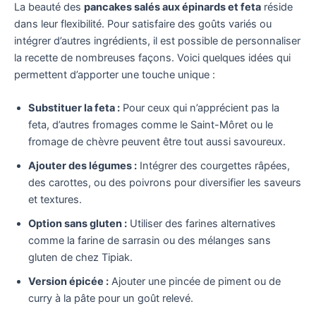
La beauté des
pancakes salés aux épinards et feta
réside
dans leur flexibilité. Pour satisfaire des goûts variés ou
intégrer d’autres ingrédients, il est possible de personnaliser
la recette de nombreuses façons. Voici quelques idées qui
permettent d’apporter une touche unique :
Substituer la feta :
Pour ceux qui n’apprécient pas la
feta, d’autres fromages comme le Saint-Môret ou le
fromage de chèvre peuvent être tout aussi savoureux.
Ajouter des légumes :
Intégrer des courgettes râpées,
des carottes, ou des poivrons pour diversifier les saveurs
et textures.
Option sans gluten :
Utiliser des farines alternatives
comme la farine de sarrasin ou des mélanges sans
gluten de chez Tipiak.
Version épicée :
Ajouter une pincée de piment ou de
curry à la pâte pour un goût relevé.