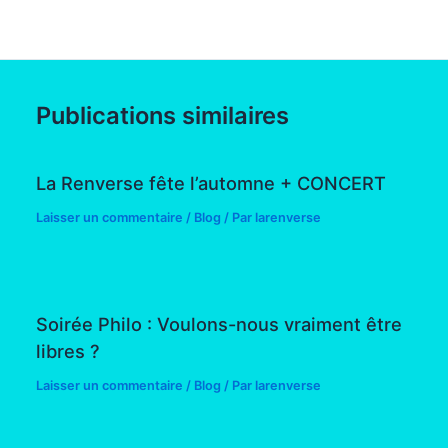
Publications similaires
La Renverse fête l’automne + CONCERT
Laisser un commentaire
/
Blog
/ Par
larenverse
Soirée Philo : Voulons-nous vraiment être
libres ?
Laisser un commentaire
/
Blog
/ Par
larenverse