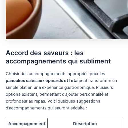
Accord des saveurs : les
accompagnements qui subliment
Choisir des accompagnements appropriés pour les
pancakes salés aux épinards et feta
peut transformer un
simple plat en une expérience gastronomique. Plusieurs
options existent, permettant d’ajouter personnalité et
profondeur au repas. Voici quelques suggestions
d’accompagnements qui sauront séduire :
Accompagnement
Description