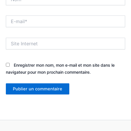
E-
mail*
Site
Internet
Enregistrer mon nom, mon e-mail et mon site dans le
navigateur pour mon prochain commentaire.