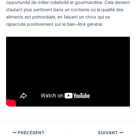
opportunité de mêler créativité et gourmandise. Cela devient
d’autant plus pertinent dans un contexte où la qualité des
aliments est primordiale, en faisant un choix qui se
répercute positivement sur le bien-être général.
PRÉCÉDENT
SUIVANT