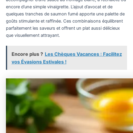
encore d’une simple vinaigrette. L’ajout d’avocat et de
quelques tranches de saumon fumé apporte une palette de
goûts stimulante et raffinée. Ces combinaisons équilibrent
parfaitement les saveurs et offrent un plat aussi délicieux
que visuellement attrayant.
Encore plus ?
Les Chèques Vacances : Facilitez
vos Évasions Estivales !