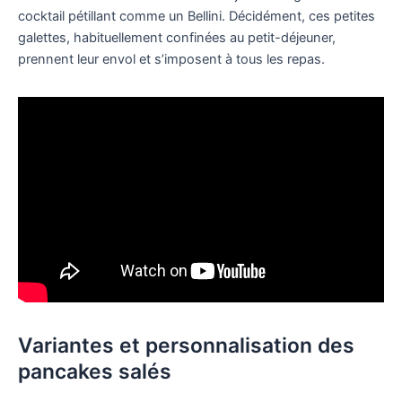
cocktail pétillant comme un Bellini. Décidément, ces petites
galettes, habituellement confinées au petit-déjeuner,
prennent leur envol et s’imposent à tous les repas.
Variantes et personnalisation des
pancakes salés