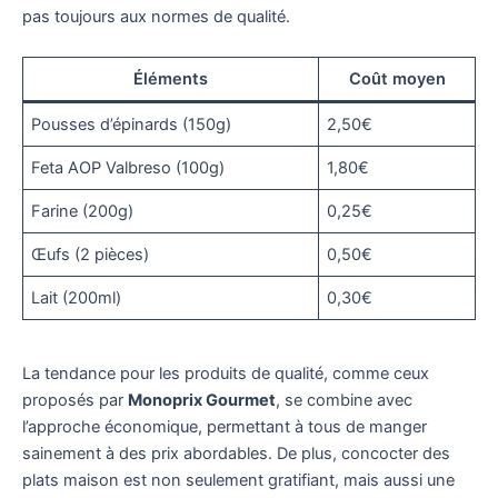
pas toujours aux normes de qualité.
Éléments
Coût moyen
Pousses d’épinards (150g)
2,50€
Feta AOP Valbreso (100g)
1,80€
Farine (200g)
0,25€
Œufs (2 pièces)
0,50€
Lait (200ml)
0,30€
La tendance pour les produits de qualité, comme ceux
proposés par
Monoprix Gourmet
, se combine avec
l’approche économique, permettant à tous de manger
sainement à des prix abordables. De plus, concocter des
plats maison est non seulement gratifiant, mais aussi une