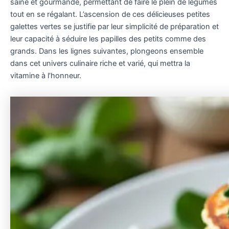
saine et gourmande, permettant de faire le plein de légumes
tout en se régalant. L’ascension de ces délicieuses petites
galettes vertes se justifie par leur simplicité de préparation et
leur capacité à séduire les papilles des petits comme des
grands. Dans les lignes suivantes, plongeons ensemble
dans cet univers culinaire riche et varié, qui mettra la
vitamine à l’honneur.