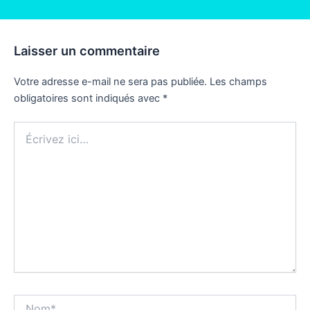
Laisser un commentaire
Votre adresse e-mail ne sera pas publiée.
Les champs
obligatoires sont indiqués avec
*
Écrivez
ici…
Nom*