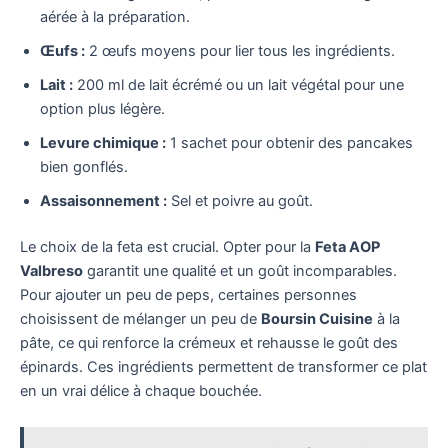
aérée à la préparation.
Œufs :
2 œufs moyens pour lier tous les ingrédients.
Lait :
200 ml de lait écrémé ou un lait végétal pour une
option plus légère.
Levure chimique :
1 sachet pour obtenir des pancakes
bien gonflés.
Assaisonnement :
Sel et poivre au goût.
Le choix de la feta est crucial. Opter pour la
Feta AOP
Valbreso
garantit une qualité et un goût incomparables.
Pour ajouter un peu de peps, certaines personnes
choisissent de mélanger un peu de
Boursin Cuisine
à la
pâte, ce qui renforce la crémeux et rehausse le goût des
épinards. Ces ingrédients permettent de transformer ce plat
en un vrai délice à chaque bouchée.