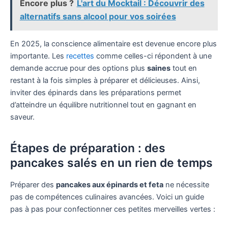
Encore plus ?
L'art du Mocktail : Découvrir des
alternatifs sans alcool pour vos soirées
En 2025, la conscience alimentaire est devenue encore plus
importante. Les
recettes
comme celles-ci répondent à une
demande accrue pour des options plus
saines
tout en
restant à la fois simples à préparer et délicieuses. Ainsi,
inviter des épinards dans les préparations permet
d’atteindre un équilibre nutritionnel tout en gagnant en
saveur.
Étapes de préparation : des
pancakes salés en un rien de temps
Préparer des
pancakes aux épinards et feta
ne nécessite
pas de compétences culinaires avancées. Voici un guide
pas à pas pour confectionner ces petites merveilles vertes :