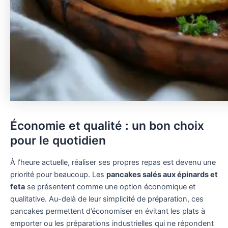
Économie et qualité : un bon choix
pour le quotidien
À l’heure actuelle, réaliser ses propres repas est devenu une
priorité pour beaucoup. Les
pancakes salés aux épinards et
feta
se présentent comme une option économique et
qualitative. Au-delà de leur simplicité de préparation, ces
pancakes permettent d’économiser en évitant les plats à
emporter ou les préparations industrielles qui ne répondent