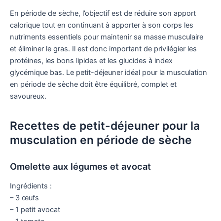
En période de sèche, l’objectif est de réduire son apport
calorique tout en continuant à apporter à son corps les
nutriments essentiels pour maintenir sa masse musculaire
et éliminer le gras. Il est donc important de privilégier les
protéines, les bons lipides et les glucides à index
glycémique bas. Le petit-déjeuner idéal pour la musculation
en période de sèche doit être équilibré, complet et
savoureux.
Recettes de petit-déjeuner pour la
musculation en période de sèche
Omelette aux légumes et avocat
Ingrédients :
– 3 œufs
– 1 petit avocat