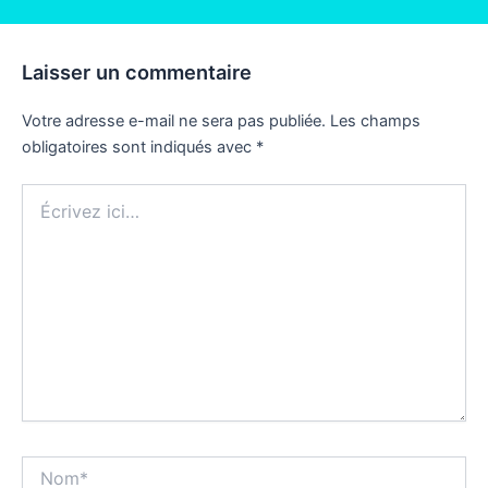
Laisser un commentaire
Votre adresse e-mail ne sera pas publiée.
Les champs
obligatoires sont indiqués avec
*
Écrivez
ici…
Nom*