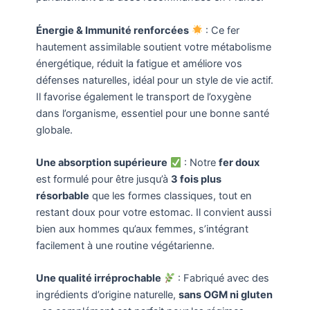
Énergie & Immunité renforcées
: Ce fer
hautement assimilable soutient votre métabolisme
énergétique, réduit la fatigue et améliore vos
défenses naturelles, idéal pour un style de vie actif.
Il favorise également le transport de l’oxygène
dans l’organisme, essentiel pour une bonne santé
globale.
Une absorption supérieure
: Notre
fer doux
est formulé pour être jusqu’à
3 fois plus
résorbable
que les formes classiques, tout en
restant doux pour votre estomac. Il convient aussi
bien aux hommes qu’aux femmes, s’intégrant
facilement à une routine végétarienne.
Une qualité irréprochable
: Fabriqué avec des
ingrédients d’origine naturelle,
sans OGM ni gluten