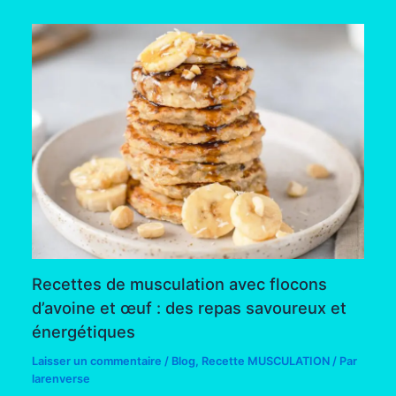
Recettes de musculation avec flocons
d’avoine et œuf : des repas savoureux et
énergétiques
Laisser un commentaire
/
Blog
,
Recette MUSCULATION
/ Par
larenverse