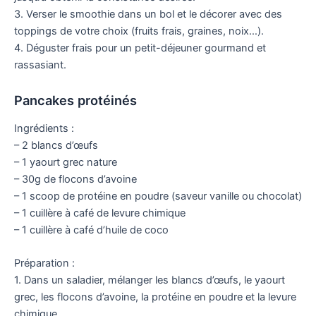
3. Verser le smoothie dans un bol et le décorer avec des
toppings de votre choix (fruits frais, graines, noix…).
4. Déguster frais pour un petit-déjeuner gourmand et
rassasiant.
Pancakes protéinés
Ingrédients :
– 2 blancs d’œufs
– 1 yaourt grec nature
– 30g de flocons d’avoine
– 1 scoop de protéine en poudre (saveur vanille ou chocolat)
– 1 cuillère à café de levure chimique
– 1 cuillère à café d’huile de coco
Préparation :
1. Dans un saladier, mélanger les blancs d’œufs, le yaourt
grec, les flocons d’avoine, la protéine en poudre et la levure
chimique.