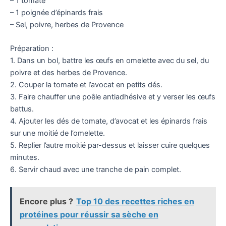
– 1 tomate
– 1 poignée d’épinards frais
– Sel, poivre, herbes de Provence
Préparation :
1. Dans un bol, battre les œufs en omelette avec du sel, du
poivre et des herbes de Provence.
2. Couper la tomate et l’avocat en petits dés.
3. Faire chauffer une poêle antiadhésive et y verser les œufs
battus.
4. Ajouter les dés de tomate, d’avocat et les épinards frais
sur une moitié de l’omelette.
5. Replier l’autre moitié par-dessus et laisser cuire quelques
minutes.
6. Servir chaud avec une tranche de pain complet.
Encore plus ?
Top 10 des recettes riches en
protéines pour réussir sa sèche en