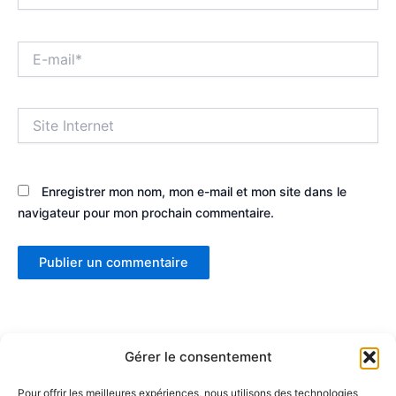
E-
mail*
Site
Internet
Enregistrer mon nom, mon e-mail et mon site dans le
navigateur pour mon prochain commentaire.
Gérer le consentement
Pour offrir les meilleures expériences, nous utilisons des technologies