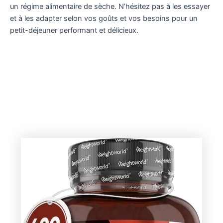
un régime alimentaire de sèche. N’hésitez pas à les essayer
et à les adapter selon vos goûts et vos besoins pour un
petit-déjeuner performant et délicieux.