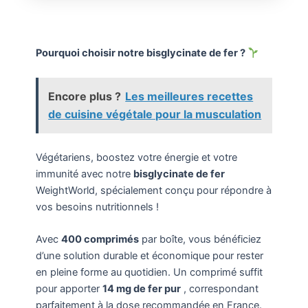
Pourquoi choisir notre bisglycinate de fer ?
Encore plus ?
Les meilleures recettes
de cuisine végétale pour la musculation
Végétariens, boostez votre énergie et votre
immunité avec notre
bisglycinate de fer
WeightWorld, spécialement conçu pour répondre à
vos besoins nutritionnels !
Avec
400 comprimés
par boîte, vous bénéficiez
d’une solution durable et économique pour rester
en pleine forme au quotidien. Un comprimé suffit
pour apporter
14 mg de fer pur
, correspondant
parfaitement à la dose recommandée en France.