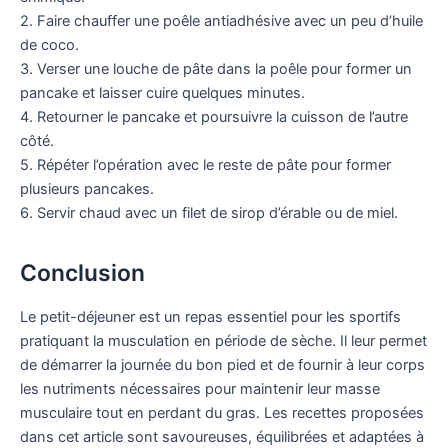
2. Faire chauffer une poêle antiadhésive avec un peu d’huile
de coco.
3. Verser une louche de pâte dans la poêle pour former un
pancake et laisser cuire quelques minutes.
4. Retourner le pancake et poursuivre la cuisson de l’autre
côté.
5. Répéter l’opération avec le reste de pâte pour former
plusieurs pancakes.
6. Servir chaud avec un filet de sirop d’érable ou de miel.
Conclusion
Le petit-déjeuner est un repas essentiel pour les sportifs
pratiquant la musculation en période de sèche. Il leur permet
de démarrer la journée du bon pied et de fournir à leur corps
les nutriments nécessaires pour maintenir leur masse
musculaire tout en perdant du gras. Les recettes proposées
dans cet article sont savoureuses, équilibrées et adaptées à