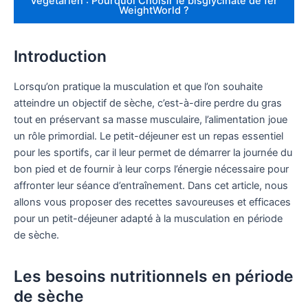
Végétarien : Pourquoi Choisir le bisglycinate de fer
WeightWorld ?
Introduction
Lorsqu’on pratique la musculation et que l’on souhaite
atteindre un objectif de sèche, c’est-à-dire perdre du gras
tout en préservant sa masse musculaire, l’alimentation joue
un rôle primordial. Le petit-déjeuner est un repas essentiel
pour les sportifs, car il leur permet de démarrer la journée du
bon pied et de fournir à leur corps l’énergie nécessaire pour
affronter leur séance d’entraînement. Dans cet article, nous
allons vous proposer des recettes savoureuses et efficaces
pour un petit-déjeuner adapté à la musculation en période
de sèche.
Les besoins nutritionnels en période
de sèche