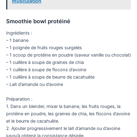
musculation
Smoothie bowl protéiné
Ingrédients :
– 1 banane
– 1 poignée de fruits rouges surgelés
– 1 scoop de protéine en poudre (saveur vanille ou chocolat)
– 1 cuillère à soupe de graines de chia
– 1 cuillère à soupe de flocons d’avoine
– 1 cuillère à soupe de beurre de cacahuète
– Lait d’amande ou d’avoine
Préparation :
1. Dans un blender, mixer la banane, les fruits rouges, la
protéine en poudre, les graines de chia, les flocons d’avoine
et le beurre de cacahuète.
2. Ajouter progressivement le lait d’amande ou d’avoine
jusqu’à obtenir la consistance désirée.