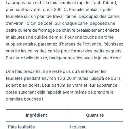
La préparation est à la fois simple et rapide. Tout d’abord,
préchauffez votre four à 200°C. Ensuite, étalez la pâte
feuilletée sur un plan de travail fariné. Découpez des carrés
d’environ 10 cm de côté. Sur chaque carré, déposez une
petite cuillère de fromage de chèvre préalablement émietté
et ajoutez une cuillère de miel. Pour une touche d’arôme
supplémentaire, parsemez d’herbes de Provence. Réunissez
ensuite les coins des carrés pour former des petits paquets.
Pour une belle dorure, badigeonnez-les avec le jaune d’œuf.
Une fois préparés, il ne reste plus qu’à enfourner les
feuilletés pendant environ 15 à 20 minutes, jusqu’à ce qu’ils
soient bien dorés. Leur parfum enivrant et leur apparence
dorée suscitent déjà l’appétit avant même de prendre la
première bouchée !
Ingrédient
Quantité
Pâte feuilletée
1 rouleau