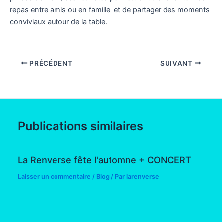
repas entre amis ou en famille, et de partager des moments
conviviaux autour de la table.
PRÉCÉDENT
SUIVANT
Publications similaires
La Renverse fête l’automne + CONCERT
Laisser un commentaire
/
Blog
/ Par
larenverse