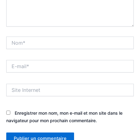
Nom*
E-
mail*
Site
Internet
Enregistrer mon nom, mon e-mail et mon site dans le
navigateur pour mon prochain commentaire.