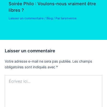
Soirée Philo : Voulons-nous vraiment être
libres ?
Laisser un commentaire
/
Blog
/ Par
larenverse
Laisser un commentaire
Votre adresse e-mail ne sera pas publiée.
Les champs
obligatoires sont indiqués avec
*
Écrivez
ici…