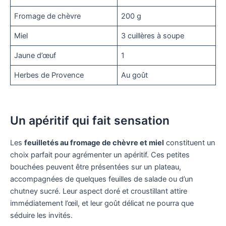
Fromage de chèvre
200 g
Miel
3 cuillères à soupe
Jaune d’œuf
1
Herbes de Provence
Au goût
Un apéritif qui fait sensation
Les
feuilletés au fromage de chèvre et miel
constituent un
choix parfait pour agrémenter un apéritif. Ces petites
bouchées peuvent être présentées sur un plateau,
accompagnées de quelques feuilles de salade ou d’un
chutney sucré. Leur aspect doré et croustillant attire
immédiatement l’œil, et leur goût délicat ne pourra que
séduire les invités.