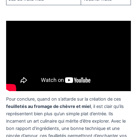
Pour conclure, quand on s’attarde sur la création de ces
feuilletés au fromage de chèvre et miel
, il est clair qu’ils
représentent bien plus qu’un simple plat d’entrée. Ils
incarnent un art culinaire qui mérite d’être explorer. Avec le
bon rapport d’ingrédients, une bonne technique et une
pincée d’amour, ces feuilletés permettront d’enchanter vos