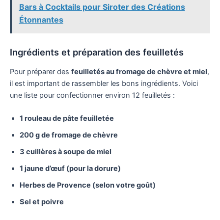
Bars à Cocktails pour Siroter des Créations
Étonnantes
Ingrédients et préparation des feuilletés
Pour préparer des
feuilletés au fromage de chèvre et miel
,
il est important de rassembler les bons ingrédients. Voici
une liste pour confectionner environ 12 feuilletés :
1 rouleau de pâte feuilletée
200 g de fromage de chèvre
3 cuillères à soupe de miel
1 jaune d’œuf (pour la dorure)
Herbes de Provence (selon votre goût)
Sel et poivre