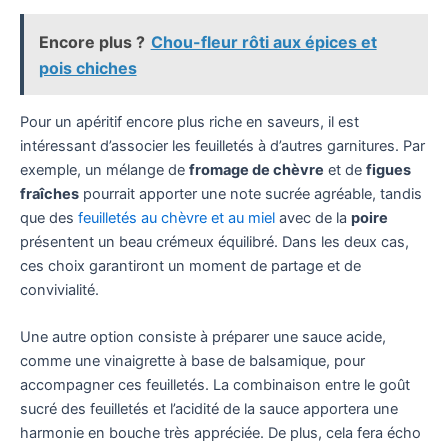
Encore plus ?
Chou-fleur rôti aux épices et
pois chiches
Pour un apéritif encore plus riche en saveurs, il est
intéressant d’associer les feuilletés à d’autres garnitures. Par
exemple, un mélange de
fromage de chèvre
et de
figues
fraîches
pourrait apporter une note sucrée agréable, tandis
que des
feuilletés au chèvre et au miel
avec de la
poire
présentent un beau crémeux équilibré. Dans les deux cas,
ces choix garantiront un moment de partage et de
convivialité.
Une autre option consiste à préparer une sauce acide,
comme une vinaigrette à base de balsamique, pour
accompagner ces feuilletés. La combinaison entre le goût
sucré des feuilletés et l’acidité de la sauce apportera une
harmonie en bouche très appréciée. De plus, cela fera écho