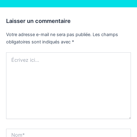
Laisser un commentaire
Votre adresse e-mail ne sera pas publiée.
Les champs
obligatoires sont indiqués avec
*
Écrivez
ici…
Nom*