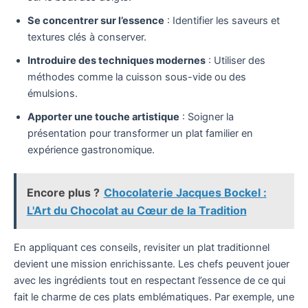
Se concentrer sur l’essence
: Identifier les saveurs et
textures clés à conserver.
Introduire des techniques modernes
: Utiliser des
méthodes comme la cuisson sous-vide ou des
émulsions.
Apporter une touche artistique
: Soigner la
présentation pour transformer un plat familier en
expérience gastronomique.
Encore plus ?
Chocolaterie Jacques Bockel :
L'Art du Chocolat au Cœur de la Tradition
En appliquant ces conseils, revisiter un plat traditionnel
devient une mission enrichissante. Les chefs peuvent jouer
avec les ingrédients tout en respectant l’essence de ce qui
fait le charme de ces plats emblématiques. Par exemple, une