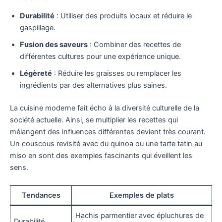
Durabilité
: Utiliser des produits locaux et réduire le
gaspillage.
Fusion des saveurs
: Combiner des recettes de
différentes cultures pour une expérience unique.
Légèreté
: Réduire les graisses ou remplacer les
ingrédients par des alternatives plus saines.
La cuisine moderne fait écho à la diversité culturelle de la
société actuelle. Ainsi, se multiplier les recettes qui
mélangent des influences différentes devient très courant.
Un couscous revisité avec du quinoa ou une tarte tatin au
miso en sont des exemples fascinants qui éveillent les
sens.
Tendances
Exemples de plats
Hachis parmentier avec épluchures de
Durabilité