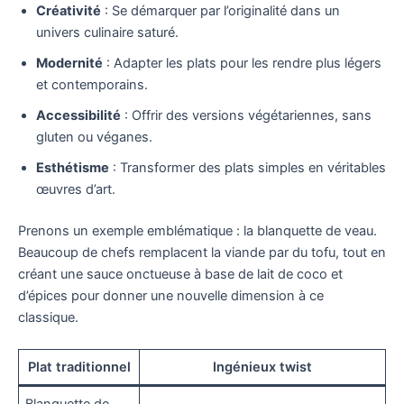
Créativité
: Se démarquer par l’originalité dans un
univers culinaire saturé.
Modernité
: Adapter les plats pour les rendre plus légers
et contemporains.
Accessibilité
: Offrir des versions végétariennes, sans
gluten ou véganes.
Esthétisme
: Transformer des plats simples en véritables
œuvres d’art.
Prenons un exemple emblématique : la blanquette de veau.
Beaucoup de chefs remplacent la viande par du tofu, tout en
créant une sauce onctueuse à base de lait de coco et
d’épices pour donner une nouvelle dimension à ce
classique.
Plat traditionnel
Ingénieux twist
Blanquette de