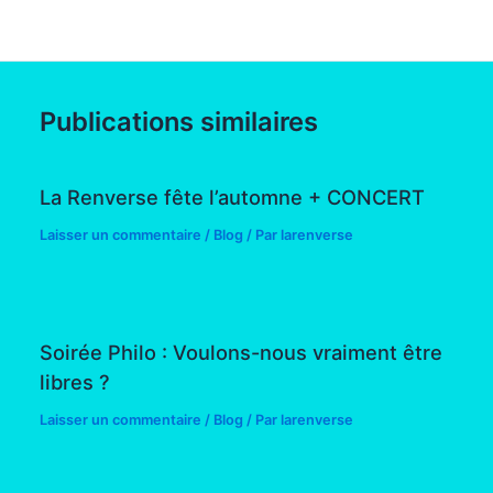
Publications similaires
La Renverse fête l’automne + CONCERT
Laisser un commentaire
/
Blog
/ Par
larenverse
Soirée Philo : Voulons-nous vraiment être
libres ?
Laisser un commentaire
/
Blog
/ Par
larenverse