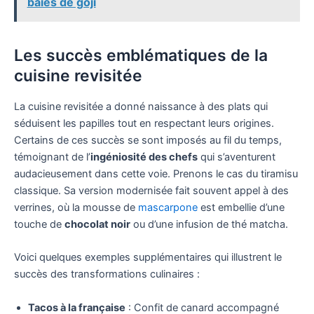
baies de goji
Les succès emblématiques de la
cuisine revisitée
La cuisine revisitée a donné naissance à des plats qui
séduisent les papilles tout en respectant leurs origines.
Certains de ces succès se sont imposés au fil du temps,
témoignant de l’
ingéniosité des chefs
qui s’aventurent
audacieusement dans cette voie. Prenons le cas du tiramisu
classique. Sa version modernisée fait souvent appel à des
verrines, où la mousse de
mascarpone
est embellie d’une
touche de
chocolat noir
ou d’une infusion de thé matcha.
Voici quelques exemples supplémentaires qui illustrent le
succès des transformations culinaires :
Tacos à la française
: Confit de canard accompagné