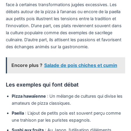
face à certaines transformations jugées excessives. Les
débats autour de la pizza à l’ananas ou encore de la paella
aux petits pois illustrent les tensions entre la tradition et
l’innovation. D’une part, ces plats reviennent souvent dans
la culture populaire comme des exemples de sacrilege
culinaire. D’autre part, ils attisent les passions et favorisent
des échanges animés sur la gastronomie.
Encore plus ?
Salade de pois chiches et cumin
Les exemples qui font débat
Pizza hawaïenne
: Un mélange de cultures qui divise les
amateurs de pizza classiques.
Paella
: L’ajout de petits pois est souvent perçu comme
une trahison par les puristes espagnols.
Sushi aux fruits
: Au Japon, l’utilisation d’éléments