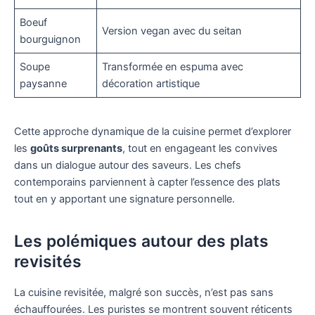
Boeuf
Version vegan avec du seitan
bourguignon
Soupe
Transformée en espuma avec
paysanne
décoration artistique
Cette approche dynamique de la cuisine permet d’explorer
les
goûts surprenants
, tout en engageant les convives
dans un dialogue autour des saveurs. Les chefs
contemporains parviennent à capter l’essence des plats
tout en y apportant une signature personnelle.
Les polémiques autour des plats
revisités
La cuisine revisitée, malgré son succès, n’est pas sans
échauffourées. Les puristes se montrent souvent réticents