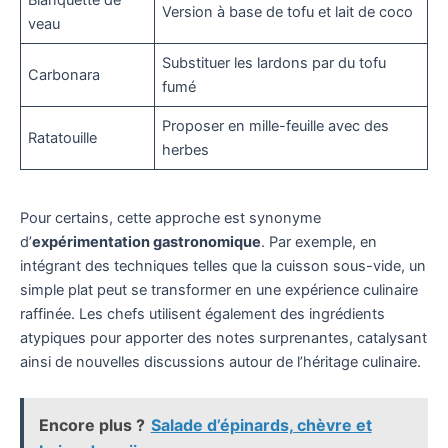
Version à base de tofu et lait de coco
veau
Substituer les lardons par du tofu
Carbonara
fumé
Proposer en mille-feuille avec des
Ratatouille
herbes
Pour certains, cette approche est synonyme
d’
expérimentation gastronomique
. Par exemple, en
intégrant des techniques telles que la cuisson sous-vide, un
simple plat peut se transformer en une expérience culinaire
raffinée. Les chefs utilisent également des ingrédients
atypiques pour apporter des notes surprenantes, catalysant
ainsi de nouvelles discussions autour de l’héritage culinaire.
Encore plus ?
Salade d’épinards, chèvre et