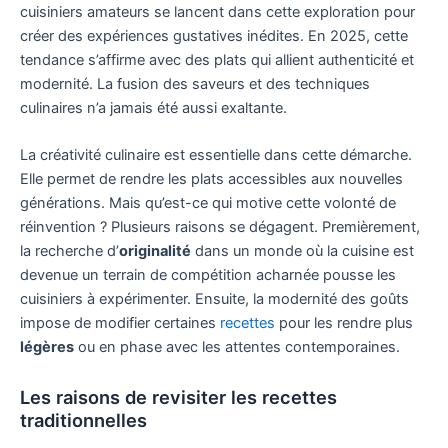
cuisiniers amateurs se lancent dans cette exploration pour
créer des expériences gustatives inédites. En 2025, cette
tendance s’affirme avec des plats qui allient authenticité et
modernité. La fusion des saveurs et des techniques
culinaires n’a jamais été aussi exaltante.
La créativité culinaire est essentielle dans cette démarche.
Elle permet de rendre les plats accessibles aux nouvelles
générations. Mais qu’est-ce qui motive cette volonté de
réinvention ? Plusieurs raisons se dégagent. Premièrement,
la recherche d’
originalité
dans un monde où la cuisine est
devenue un terrain de compétition acharnée pousse les
cuisiniers à expérimenter. Ensuite, la modernité des goûts
impose de modifier certaines
recettes
pour les rendre plus
légères
ou en phase avec les attentes contemporaines.
Les raisons de revisiter les recettes
traditionnelles