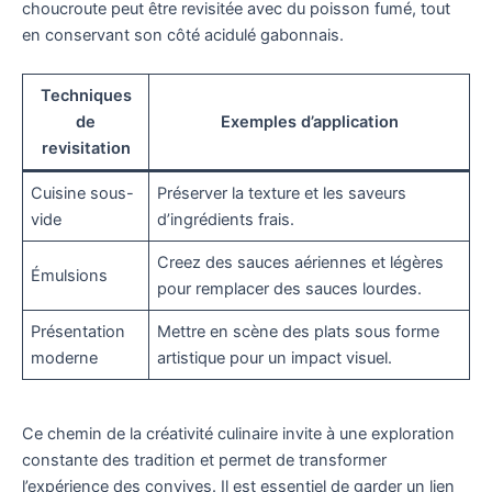
choucroute peut être revisitée avec du poisson fumé, tout
en conservant son côté acidulé gabonnais.
Techniques
de
Exemples d’application
revisitation
Cuisine sous-
Préserver la texture et les saveurs
vide
d’ingrédients frais.
Creez des sauces aériennes et légères
Émulsions
pour remplacer des sauces lourdes.
Présentation
Mettre en scène des plats sous forme
moderne
artistique pour un impact visuel.
Ce chemin de la créativité culinaire invite à une exploration
constante des tradition et permet de transformer
l’expérience des convives. Il est essentiel de garder un lien