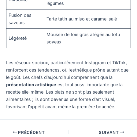
légumes
Fusion des
Tarte tatin au miso et caramel salé
saveurs
Mousse de foie gras allégée au tofu
Légèreté
soyeux
Les réseaux sociaux, particulièrement Instagram et TikTok,
renforcent ces tendances, où l’esthétique prône autant que
le goût. Les chefs d’aujourd’hui comprennent que la
présentation artistique
est tout aussi importante que la
recette elle-même. Les plats ne sont plus seulement
alimentaires ; ils sont devenus une forme d’art visuel,
favorisant l’appétit avant même la première bouchée.
PRÉCÉDENT
SUIVANT