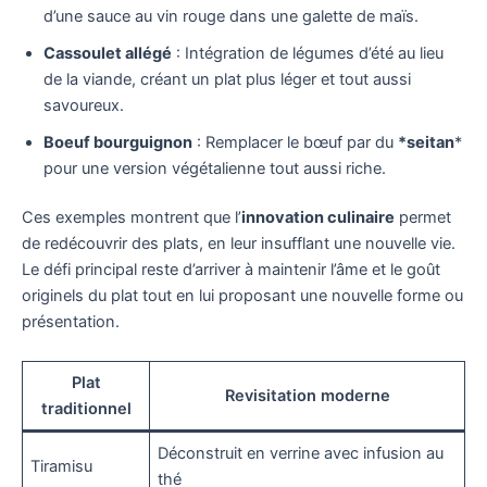
d’une sauce au vin rouge dans une galette de maïs.
Cassoulet allégé
: Intégration de légumes d’été au lieu
de la viande, créant un plat plus léger et tout aussi
savoureux.
Boeuf bourguignon
: Remplacer le bœuf par du
*seitan
*
pour une version végétalienne tout aussi riche.
Ces exemples montrent que l’
innovation culinaire
permet
de redécouvrir des plats, en leur insufflant une nouvelle vie.
Le défi principal reste d’arriver à maintenir l’âme et le goût
originels du plat tout en lui proposant une nouvelle forme ou
présentation.
Plat
Revisitation moderne
traditionnel
Déconstruit en verrine avec infusion au
Tiramisu
thé