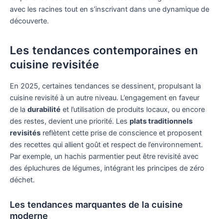
avec les racines tout en s’inscrivant dans une dynamique de
découverte.
Les tendances contemporaines en
cuisine revisitée
En 2025, certaines tendances se dessinent, propulsant la
cuisine revisité à un autre niveau. L’engagement en faveur
de la
durabilité
et l’utilisation de produits locaux, ou encore
des restes, devient une priorité. Les
plats traditionnels
revisités
reflètent cette prise de conscience et proposent
des recettes qui allient goût et respect de l’environnement.
Par exemple, un hachis parmentier peut être revisité avec
des épluchures de légumes, intégrant les principes de zéro
déchet.
Les tendances marquantes de la cuisine
moderne