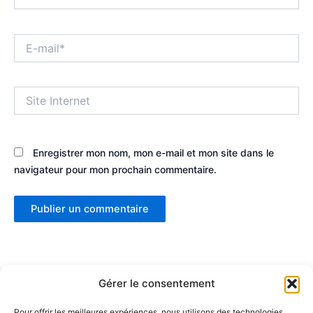
E-
mail*
Site
Internet
Enregistrer mon nom, mon e-mail et mon site dans le
navigateur pour mon prochain commentaire.
Gérer le consentement
Pour offrir les meilleures expériences, nous utilisons des technologies