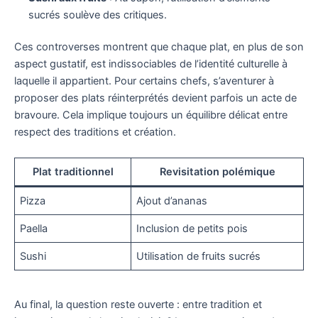
sucrés soulève des critiques.
Ces controverses montrent que chaque plat, en plus de son
aspect gustatif, est indissociables de l’identité culturelle à
laquelle il appartient. Pour certains chefs, s’aventurer à
proposer des plats réinterprétés devient parfois un acte de
bravoure. Cela implique toujours un équilibre délicat entre
respect des traditions et création.
Plat traditionnel
Revisitation polémique
Pizza
Ajout d’ananas
Paella
Inclusion de petits pois
Sushi
Utilisation de fruits sucrés
Au final, la question reste ouverte : entre tradition et