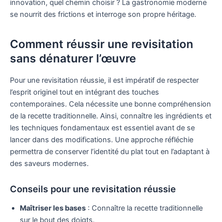
innovation, quel chemin choisir ? La gastronomie moderne
se nourrit des frictions et interroge son propre héritage.
Comment réussir une revisitation
sans dénaturer l’œuvre
Pour une revisitation réussie, il est impératif de respecter
l’esprit originel tout en intégrant des touches
contemporaines. Cela nécessite une bonne compréhension
de la recette traditionnelle. Ainsi, connaître les ingrédients et
les techniques fondamentaux est essentiel avant de se
lancer dans des modifications. Une approche réfléchie
permettra de conserver l’identité du plat tout en l’adaptant à
des saveurs modernes.
Conseils pour une revisitation réussie
Maîtriser les bases
: Connaître la recette traditionnelle
sur le bout des doigts.