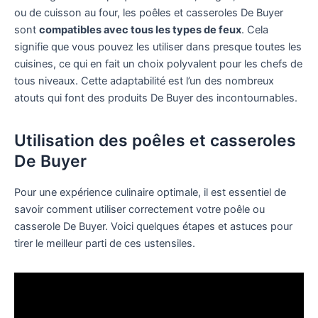
ou de cuisson au four, les poêles et casseroles De Buyer
sont
compatibles avec tous les types de feux
. Cela
signifie que vous pouvez les utiliser dans presque toutes les
cuisines, ce qui en fait un choix polyvalent pour les chefs de
tous niveaux. Cette adaptabilité est l’un des nombreux
atouts qui font des produits De Buyer des incontournables.
Utilisation des poêles et casseroles
De Buyer
Pour une expérience culinaire optimale, il est essentiel de
savoir comment utiliser correctement votre poêle ou
casserole De Buyer. Voici quelques étapes et astuces pour
tirer le meilleur parti de ces ustensiles.