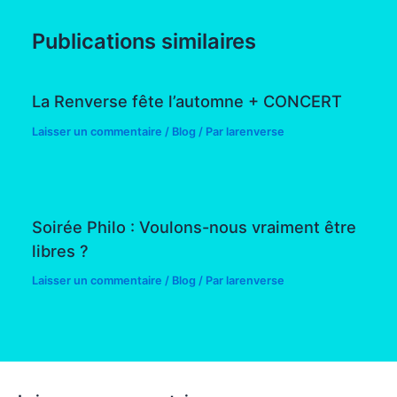
Publications similaires
La Renverse fête l’automne + CONCERT
Laisser un commentaire
/
Blog
/ Par
larenverse
Soirée Philo : Voulons-nous vraiment être
libres ?
Laisser un commentaire
/
Blog
/ Par
larenverse