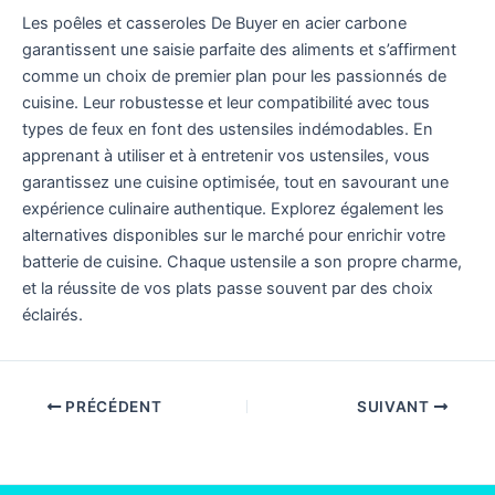
Les poêles et casseroles De Buyer en acier carbone
garantissent une saisie parfaite des aliments et s’affirment
comme un choix de premier plan pour les passionnés de
cuisine. Leur robustesse et leur compatibilité avec tous
types de feux en font des ustensiles indémodables. En
apprenant à utiliser et à entretenir vos ustensiles, vous
garantissez une cuisine optimisée, tout en savourant une
expérience culinaire authentique. Explorez également les
alternatives disponibles sur le marché pour enrichir votre
batterie de cuisine. Chaque ustensile a son propre charme,
et la réussite de vos plats passe souvent par des choix
éclairés.
PRÉCÉDENT
SUIVANT