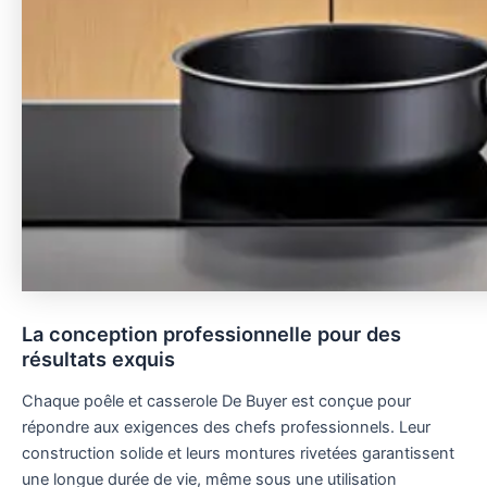
La conception professionnelle pour des
résultats exquis
Chaque poêle et casserole De Buyer est conçue pour
répondre aux exigences des chefs professionnels. Leur
construction solide et leurs montures rivetées garantissent
une longue durée de vie, même sous une utilisation