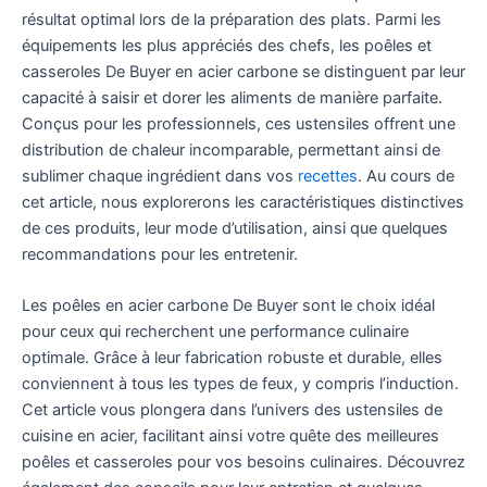
résultat optimal lors de la préparation des plats. Parmi les
équipements les plus appréciés des chefs, les poêles et
casseroles De Buyer en acier carbone se distinguent par leur
capacité à saisir et dorer les aliments de manière parfaite.
Conçus pour les professionnels, ces ustensiles offrent une
distribution de chaleur incomparable, permettant ainsi de
sublimer chaque ingrédient dans vos
recettes
. Au cours de
cet article, nous explorerons les caractéristiques distinctives
de ces produits, leur mode d’utilisation, ainsi que quelques
recommandations pour les entretenir.
Les poêles en acier carbone De Buyer sont le choix idéal
pour ceux qui recherchent une performance culinaire
optimale. Grâce à leur fabrication robuste et durable, elles
conviennent à tous les types de feux, y compris l’induction.
Cet article vous plongera dans l’univers des ustensiles de
cuisine en acier, facilitant ainsi votre quête des meilleures
poêles et casseroles pour vos besoins culinaires. Découvrez