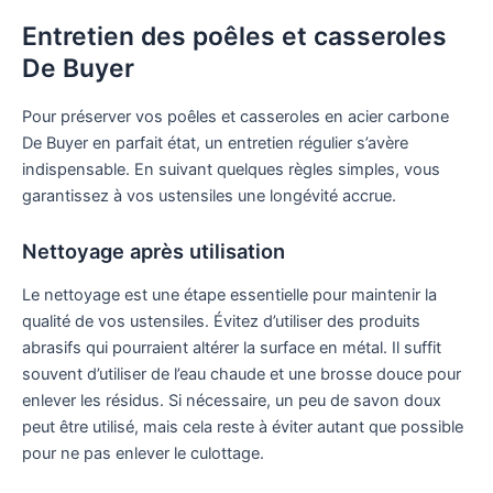
Entretien des poêles et casseroles
De Buyer
Pour préserver vos poêles et casseroles en acier carbone
De Buyer en parfait état, un entretien régulier s’avère
indispensable. En suivant quelques règles simples, vous
garantissez à vos ustensiles une longévité accrue.
Nettoyage après utilisation
Le nettoyage est une étape essentielle pour maintenir la
qualité de vos ustensiles. Évitez d’utiliser des produits
abrasifs qui pourraient altérer la surface en métal. Il suffit
souvent d’utiliser de l’eau chaude et une brosse douce pour
enlever les résidus. Si nécessaire, un peu de savon doux
peut être utilisé, mais cela reste à éviter autant que possible
pour ne pas enlever le culottage.