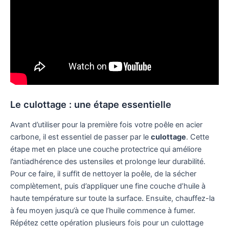
Le culottage : une étape essentielle
Avant d’utiliser pour la première fois votre poêle en acier
carbone, il est essentiel de passer par le
culottage
. Cette
étape met en place une couche protectrice qui améliore
l’antiadhérence des ustensiles et prolonge leur durabilité.
Pour ce faire, il suffit de nettoyer la poêle, de la sécher
complètement, puis d’appliquer une fine couche d’huile à
haute température sur toute la surface. Ensuite, chauffez-la
à feu moyen jusqu’à ce que l’huile commence à fumer.
Répétez cette opération plusieurs fois pour un culottage