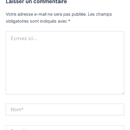
Laisser un commentaire
Votre adresse e-mail ne sera pas publiée.
Les champs
obligatoires sont indiqués avec
*
Écrivez
ici…
Nom*
E-