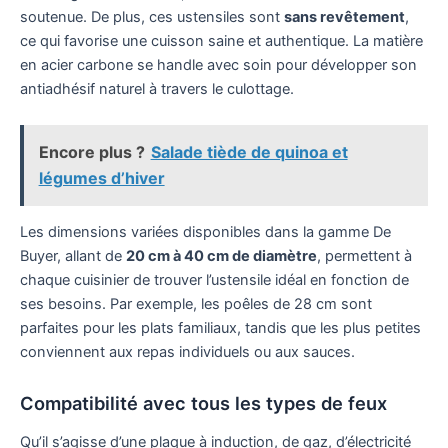
soutenue. De plus, ces ustensiles sont
sans revêtement
,
ce qui favorise une cuisson saine et authentique. La matière
en acier carbone se handle avec soin pour développer son
antiadhésif naturel à travers le culottage.
Encore plus ?
Salade tiède de quinoa et
légumes d’hiver
Les dimensions variées disponibles dans la gamme De
Buyer, allant de
20 cm à 40 cm de diamètre
, permettent à
chaque cuisinier de trouver l’ustensile idéal en fonction de
ses besoins. Par exemple, les poêles de 28 cm sont
parfaites pour les plats familiaux, tandis que les plus petites
conviennent aux repas individuels ou aux sauces.
Compatibilité avec tous les types de feux
Qu’il s’agisse d’une plaque à induction, de gaz, d’électricité