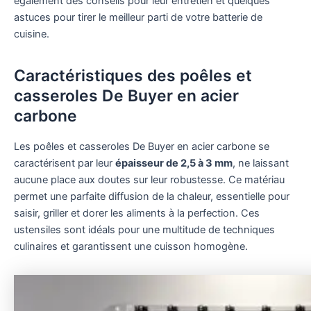
également des conseils pour leur entretien et quelques
astuces pour tirer le meilleur parti de votre batterie de
cuisine.
Caractéristiques des poêles et
casseroles De Buyer en acier
carbone
Les poêles et casseroles De Buyer en acier carbone se
caractérisent par leur
épaisseur de 2,5 à 3 mm
, ne laissant
aucune place aux doutes sur leur robustesse. Ce matériau
permet une parfaite diffusion de la chaleur, essentielle pour
saisir, griller et dorer les aliments à la perfection. Ces
ustensiles sont idéals pour une multitude de techniques
culinaires et garantissent une cuisson homogène.