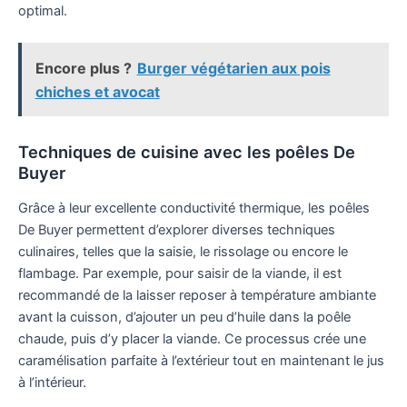
optimal.
Encore plus ?
Burger végétarien aux pois
chiches et avocat
Techniques de cuisine avec les poêles De
Buyer
Grâce à leur excellente conductivité thermique, les poêles
De Buyer permettent d’explorer diverses techniques
culinaires, telles que la saisie, le rissolage ou encore le
flambage. Par exemple, pour saisir de la viande, il est
recommandé de la laisser reposer à température ambiante
avant la cuisson, d’ajouter un peu d’huile dans la poêle
chaude, puis d’y placer la viande. Ce processus crée une
caramélisation parfaite à l’extérieur tout en maintenant le jus
à l’intérieur.