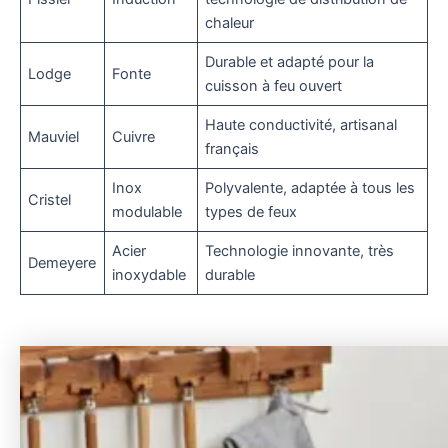
chaleur
Durable et adapté pour la
Lodge
Fonte
cuisson à feu ouvert
Haute conductivité, artisanal
Mauviel
Cuivre
français
Inox
Polyvalente, adaptée à tous les
Cristel
modulable
types de feux
Acier
Technologie innovante, très
Demeyere
inoxydable
durable