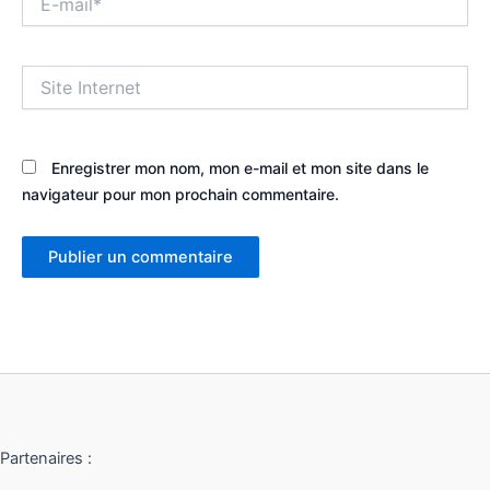
mail*
Site
Internet
Enregistrer mon nom, mon e-mail et mon site dans le
navigateur pour mon prochain commentaire.
Partenaires :