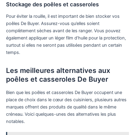
Stockage des poêles et casseroles
Pour éviter la rouille, il est important de bien stocker vos
poêles De Buyer. Assurez-vous qu’elles soient
complètement sèches avant de les ranger. Vous pouvez
également appliquer un léger film d’huile pour la protection,
surtout si elles ne seront pas utilisées pendant un certain
temps.
Les meilleures alternatives aux
poêles et casseroles De Buyer
Bien que les poêles et casseroles De Buyer occupent une
place de choix dans le cœur des cuisiniers, plusieurs autres
marques offrent des produits de qualité dans le même
créneau. Voici quelques-unes des alternatives les plus
notables.