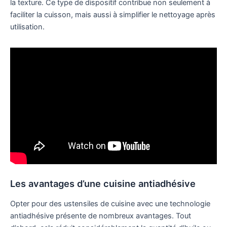
la texture. Ce type de dispositif contribue non seulement à
faciliter la cuisson, mais aussi à simplifier le nettoyage après
utilisation.
Les avantages d’une cuisine antiadhésive
Opter pour des ustensiles de cuisine avec une technologie
antiadhésive présente de nombreux avantages. Tout