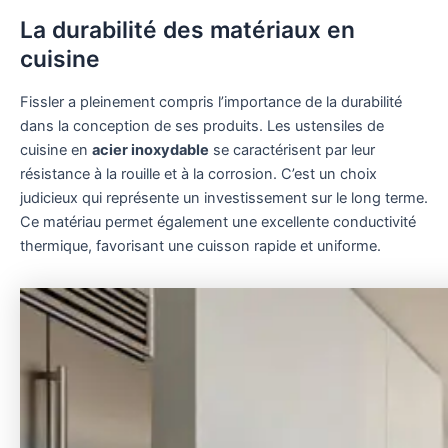
La durabilité des matériaux en
cuisine
Fissler a pleinement compris l’importance de la durabilité
dans la conception de ses produits. Les ustensiles de
cuisine en
acier inoxydable
se caractérisent par leur
résistance à la rouille et à la corrosion. C’est un choix
judicieux qui représente un investissement sur le long terme.
Ce matériau permet également une excellente conductivité
thermique, favorisant une cuisson rapide et uniforme.