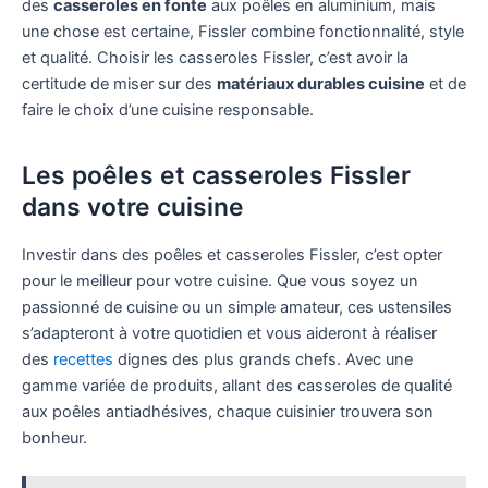
des
casseroles en fonte
aux poêles en aluminium, mais
une chose est certaine, Fissler combine fonctionnalité, style
et qualité. Choisir les casseroles Fissler, c’est avoir la
certitude de miser sur des
matériaux durables cuisine
et de
faire le choix d’une cuisine responsable.
Les poêles et casseroles Fissler
dans votre cuisine
Investir dans des poêles et casseroles Fissler, c’est opter
pour le meilleur pour votre cuisine. Que vous soyez un
passionné de cuisine ou un simple amateur, ces ustensiles
s’adapteront à votre quotidien et vous aideront à réaliser
des
recettes
dignes des plus grands chefs. Avec une
gamme variée de produits, allant des casseroles de qualité
aux poêles antiadhésives, chaque cuisinier trouvera son
bonheur.