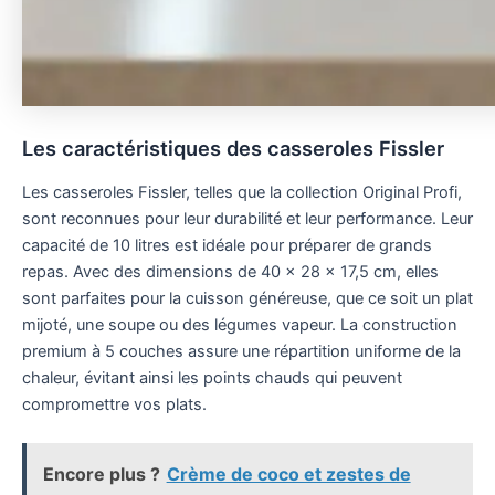
Les caractéristiques des casseroles Fissler
Les casseroles Fissler, telles que la collection Original Profi,
sont reconnues pour leur durabilité et leur performance. Leur
capacité de 10 litres est idéale pour préparer de grands
repas. Avec des dimensions de 40 x 28 x 17,5 cm, elles
sont parfaites pour la cuisson généreuse, que ce soit un plat
mijoté, une soupe ou des légumes vapeur. La construction
premium à 5 couches assure une répartition uniforme de la
chaleur, évitant ainsi les points chauds qui peuvent
compromettre vos plats.
Encore plus ?
Crème de coco et zestes de