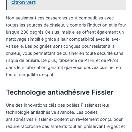
citron vert
Non seulement ces casseroles sont compatibles avec
toutes les sources de chaleur, y compris l’induction et le four
jusqu’à 230 degrés Celsius, mais elles offrent également un
nettoyage simplifié grâce à leur compatibilité avec le lave-
vaisselle. Les poignées sont conçues pour résister à la
chaleur, vous permettant de cuisiner en toute sécurité sans
risque de brûlure. De plus, l’absence de PTFE et de PFAS
dans leur fabrication garantit que vous pouvez cuisiner en
toute tranquillité d’esprit.
Technologie antiadhésive Fissler
Une des innovations clés des poêles Fissler est leur
technologie antiadhésive avancée. Les poêles
antiadhésives Fissler exploitent un revêtement conçu pour
réduire l’accroche des aliments tout en préservant le goût et