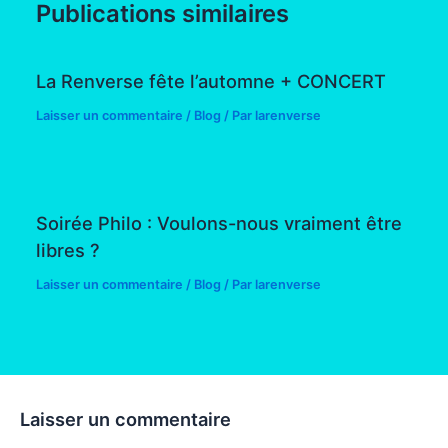
Publications similaires
La Renverse fête l’automne + CONCERT
Laisser un commentaire
/
Blog
/ Par
larenverse
Soirée Philo : Voulons-nous vraiment être
libres ?
Laisser un commentaire
/
Blog
/ Par
larenverse
Laisser un commentaire