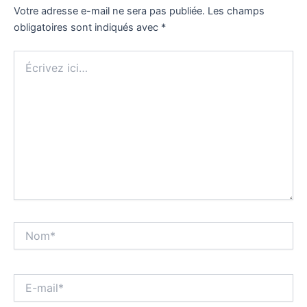
Votre adresse e-mail ne sera pas publiée.
Les champs
obligatoires sont indiqués avec
*
Écrivez
ici…
Nom*
E-
mail*