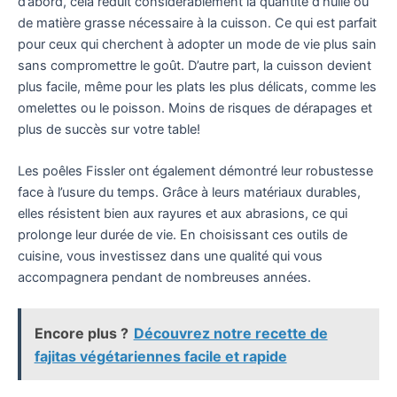
d’abord, cela réduit considérablement la quantité d’huile ou
de matière grasse nécessaire à la cuisson. Ce qui est parfait
pour ceux qui cherchent à adopter un mode de vie plus sain
sans compromettre le goût. D’autre part, la cuisson devient
plus facile, même pour les plats les plus délicats, comme les
omelettes ou le poisson. Moins de risques de dérapages et
plus de succès sur votre table!
Les poêles Fissler ont également démontré leur robustesse
face à l’usure du temps. Grâce à leurs matériaux durables,
elles résistent bien aux rayures et aux abrasions, ce qui
prolonge leur durée de vie. En choisissant ces outils de
cuisine, vous investissez dans une qualité qui vous
accompagnera pendant de nombreuses années.
Encore plus ?
Découvrez notre recette de
fajitas végétariennes facile et rapide