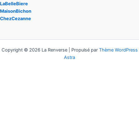
LaBelleBiere
MaisonBichon
ChezCezanne
Copyright © 2026 La Renverse | Propulsé par
Thème WordPress
Astra