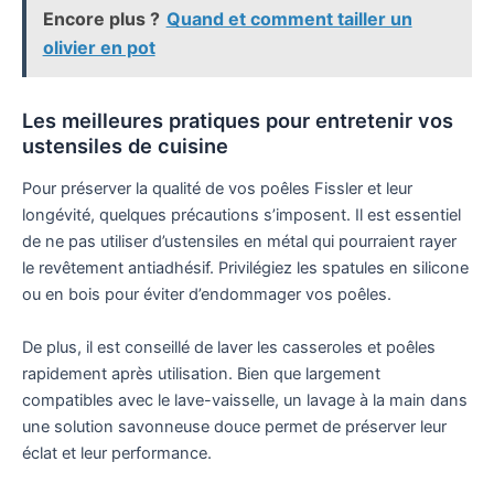
Encore plus ?
Quand et comment tailler un
olivier en pot
Les meilleures pratiques pour entretenir vos
ustensiles de cuisine
Pour préserver la qualité de vos poêles Fissler et leur
longévité, quelques précautions s’imposent. Il est essentiel
de ne pas utiliser d’ustensiles en métal qui pourraient rayer
le revêtement antiadhésif. Privilégiez les spatules en silicone
ou en bois pour éviter d’endommager vos poêles.
De plus, il est conseillé de laver les casseroles et poêles
rapidement après utilisation. Bien que largement
compatibles avec le lave-vaisselle, un lavage à la main dans
une solution savonneuse douce permet de préserver leur
éclat et leur performance.