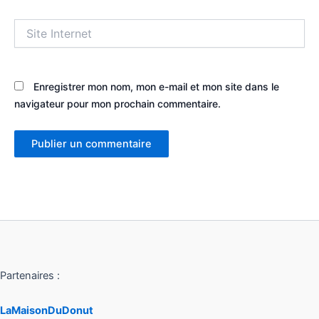
Site
Internet
Enregistrer mon nom, mon e-mail et mon site dans le
navigateur pour mon prochain commentaire.
Partenaires :
LaMaisonDuDonut