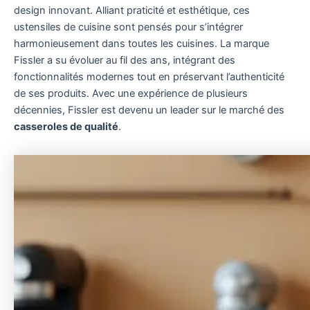
design innovant. Alliant praticité et esthétique, ces
ustensiles de cuisine sont pensés pour s’intégrer
harmonieusement dans toutes les cuisines. La marque
Fissler a su évoluer au fil des ans, intégrant des
fonctionnalités modernes tout en préservant l’authenticité
de ses produits. Avec une expérience de plusieurs
décennies, Fissler est devenu un leader sur le marché des
casseroles de qualité
.