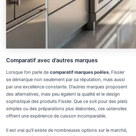
Comparatif avec d’autres marques
Lorsque l’on parle de
comparatif marques poêles
, Fissler
se démarque non seulement par sa réputation, mais aussi
par une excellence constante. D’autres marques proposent
des alternatives, mais peu égalent la qualité et le design
sophistiqué des produits Fissler. Que ce soit pour des plats
simples ou des préparations plus élaborées, ces ustensiles
offrent une expérience de cuisson incomparable.
Il est vrai qu’il existe de nombreuses options sur le marché,