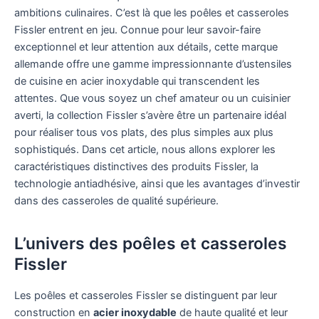
ambitions culinaires. C’est là que les poêles et casseroles
Fissler entrent en jeu. Connue pour leur savoir-faire
exceptionnel et leur attention aux détails, cette marque
allemande offre une gamme impressionnante d’ustensiles
de cuisine en acier inoxydable qui transcendent les
attentes. Que vous soyez un chef amateur ou un cuisinier
averti, la collection Fissler s’avère être un partenaire idéal
pour réaliser tous vos plats, des plus simples aux plus
sophistiqués. Dans cet article, nous allons explorer les
caractéristiques distinctives des produits Fissler, la
technologie antiadhésive, ainsi que les avantages d’investir
dans des casseroles de qualité supérieure.
L’univers des poêles et casseroles
Fissler
Les poêles et casseroles Fissler se distinguent par leur
construction en
acier inoxydable
de haute qualité et leur