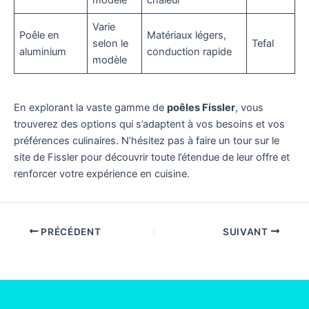
modèle
chaleur
Varie
Poêle en
Matériaux légers,
selon le
Tefal
aluminium
conduction rapide
modèle
En explorant la vaste gamme de
poêles Fissler
, vous
trouverez des options qui s’adaptent à vos besoins et vos
préférences culinaires. N’hésitez pas à faire un tour sur le
site de Fissler pour découvrir toute l’étendue de leur offre et
renforcer votre expérience en cuisine.
PRÉCÉDENT
SUIVANT