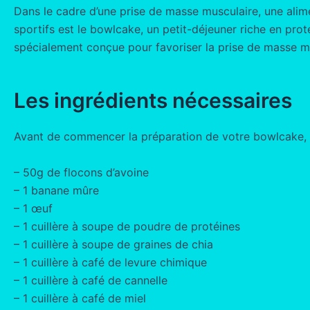
Dans le cadre d’une prise de masse musculaire, une alime
sportifs est le bowlcake, un petit-déjeuner riche en pro
spécialement conçue pour favoriser la prise de masse m
Les ingrédients nécessaires
Avant de commencer la préparation de votre bowlcake, as
– 50g de flocons d’avoine
– 1 banane mûre
– 1 œuf
– 1 cuillère à soupe de poudre de protéines
– 1 cuillère à soupe de graines de chia
– 1 cuillère à café de levure chimique
– 1 cuillère à café de cannelle
– 1 cuillère à café de miel