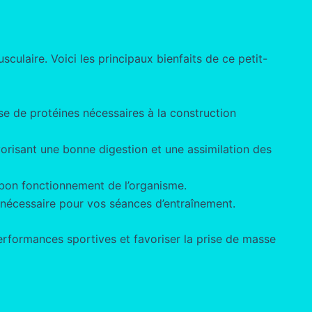
ulaire. Voici les principaux bienfaits de ce petit-
se de protéines nécessaires à la construction
avorisant une bonne digestion et une assimilation des
e bon fonctionnement de l’organisme.
e nécessaire pour vos séances d’entraînement.
formances sportives et favoriser la prise de masse