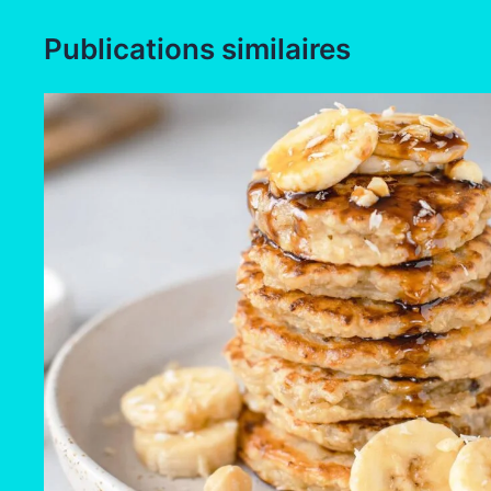
Publications similaires