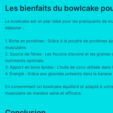
Les bienfaits du bowlcake pou
Le bowlcake est un plat idéal pour les pratiquants de mu
déjeuner :
1. Riche en protéines : Grâce à la poudre de protéines a
musculaire.
2. Source de fibres : Les flocons d’avoine et les graines
nutriments optimale.
3. Apport en bons lipides : L’huile de coco utilisée dans
4. Énergie : Grâce aux glucides présents dans la banane 
En consommant un bowlcake équilibré et adapté à votre
musculaire de manière saine et efficace.
Conclusion