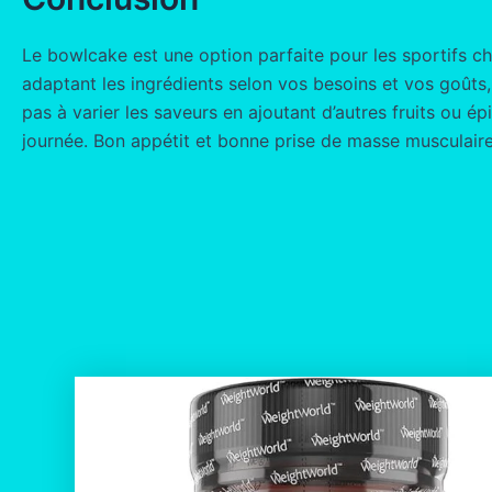
Le bowlcake est une option parfaite pour les sportifs 
adaptant les ingrédients selon vos besoins et vos goûts,
pas à varier les saveurs en ajoutant d’autres fruits ou é
journée. Bon appétit et bonne prise de masse musculaire