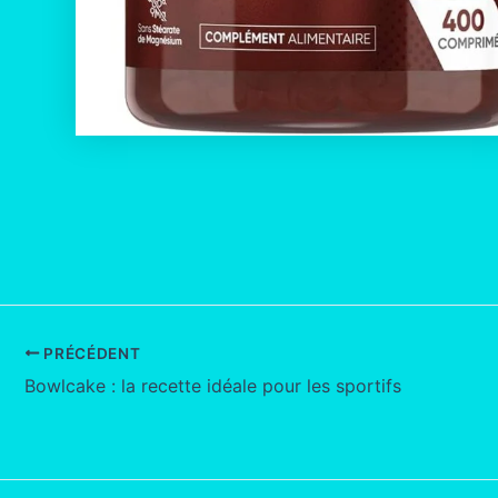
PRÉCÉDENT
Bowlcake : la recette idéale pour les sportifs