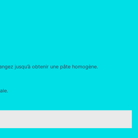
Mélangez jusqu’à obtenir une pâte homogène.
ale.