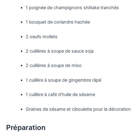
1 poignée de champignons shiitake tranchés
1 bouquet de coriandre hachée
2 oeufs mollets
2 cuillères à soupe de sauce soja
2 cuillères à soupe de miso
1 cuillère à soupe de gingembre râpé
1 cuillère à café d’huile de sésame
Graines de sésame et ciboulette pour la décoration
Préparation