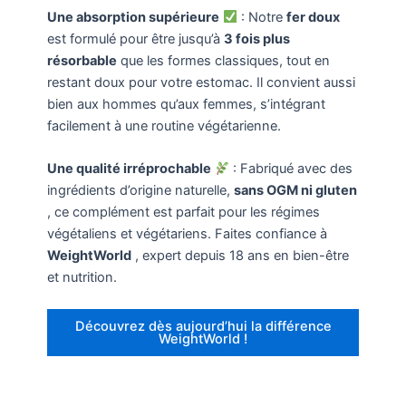
Une absorption supérieure
: Notre
fer doux
est formulé pour être jusqu’à
3 fois plus
résorbable
que les formes classiques, tout en
restant doux pour votre estomac. Il convient aussi
bien aux hommes qu’aux femmes, s’intégrant
facilement à une routine végétarienne.
Une qualité irréprochable
: Fabriqué avec des
ingrédients d’origine naturelle,
sans OGM ni gluten
, ce complément est parfait pour les régimes
végétaliens et végétariens. Faites confiance à
WeightWorld
, expert depuis 18 ans en bien-être
et nutrition.
Découvrez dès aujourd’hui la différence
WeightWorld !