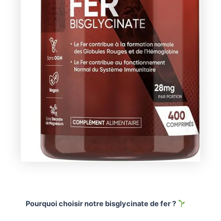
Pourquoi choisir notre bisglycinate de fer ?