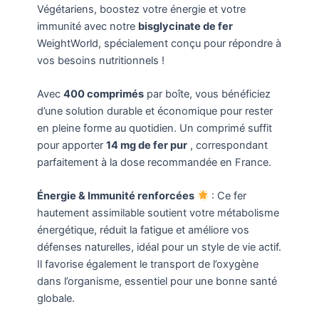
Végétariens, boostez votre énergie et votre
immunité avec notre
bisglycinate de fer
WeightWorld, spécialement conçu pour répondre à
vos besoins nutritionnels !
Avec
400 comprimés
par boîte, vous bénéficiez
d’une solution durable et économique pour rester
en pleine forme au quotidien. Un comprimé suffit
pour apporter
14 mg de fer pur
, correspondant
parfaitement à la dose recommandée en France.
Énergie & Immunité renforcées
: Ce fer
hautement assimilable soutient votre métabolisme
énergétique, réduit la fatigue et améliore vos
défenses naturelles, idéal pour un style de vie actif.
Il favorise également le transport de l’oxygène
dans l’organisme, essentiel pour une bonne santé
globale.