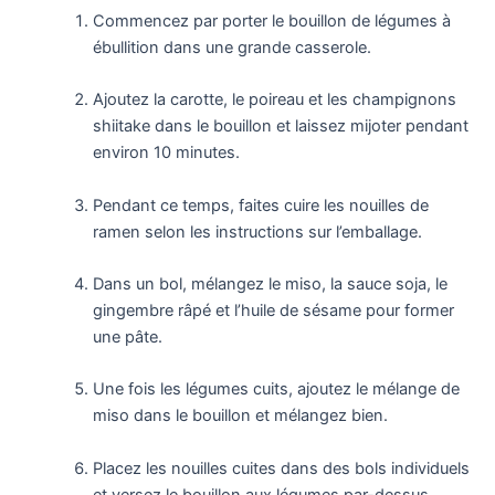
Commencez par porter le bouillon de légumes à
ébullition dans une grande casserole.
Ajoutez la carotte, le poireau et les champignons
shiitake dans le bouillon et laissez mijoter pendant
environ 10 minutes.
Pendant ce temps, faites cuire les nouilles de
ramen selon les instructions sur l’emballage.
Dans un bol, mélangez le miso, la sauce soja, le
gingembre râpé et l’huile de sésame pour former
une pâte.
Une fois les légumes cuits, ajoutez le mélange de
miso dans le bouillon et mélangez bien.
Placez les nouilles cuites dans des bols individuels
et versez le bouillon aux légumes par-dessus.