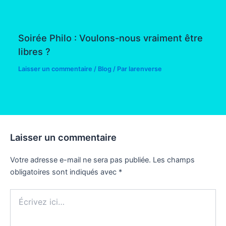
Soirée Philo : Voulons-nous vraiment être
libres ?
Laisser un commentaire
/
Blog
/ Par
larenverse
Laisser un commentaire
Votre adresse e-mail ne sera pas publiée.
Les champs
obligatoires sont indiqués avec
*
Écrivez
ici…