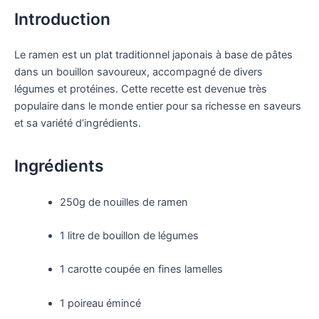
Introduction
Le ramen est un plat traditionnel japonais à base de pâtes
dans un bouillon savoureux, accompagné de divers
légumes et protéines. Cette recette est devenue très
populaire dans le monde entier pour sa richesse en saveurs
et sa variété d’ingrédients.
Ingrédients
250g de nouilles de ramen
1 litre de bouillon de légumes
1 carotte coupée en fines lamelles
1 poireau émincé