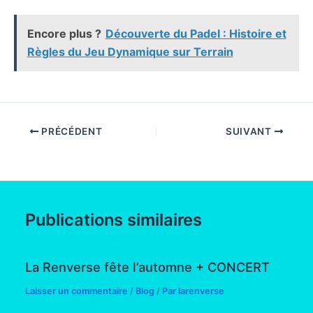
Encore plus ?
Découverte du Padel : Histoire et
Règles du Jeu Dynamique sur Terrain
PRÉCÉDENT
SUIVANT
Publications similaires
La Renverse fête l’automne + CONCERT
Laisser un commentaire
/
Blog
/ Par
larenverse