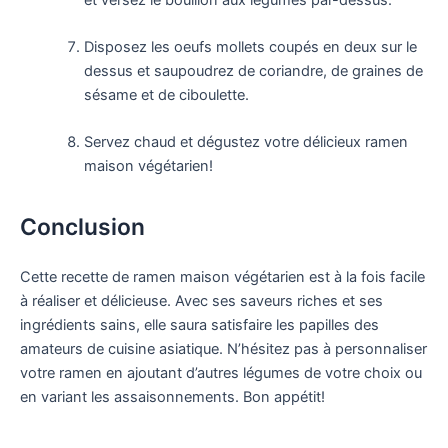
Disposez les oeufs mollets coupés en deux sur le
dessus et saupoudrez de coriandre, de graines de
sésame et de ciboulette.
Servez chaud et dégustez votre délicieux ramen
maison végétarien!
Conclusion
Cette recette de ramen maison végétarien est à la fois facile
à réaliser et délicieuse. Avec ses saveurs riches et ses
ingrédients sains, elle saura satisfaire les papilles des
amateurs de cuisine asiatique. N’hésitez pas à personnaliser
votre ramen en ajoutant d’autres légumes de votre choix ou
en variant les assaisonnements. Bon appétit!