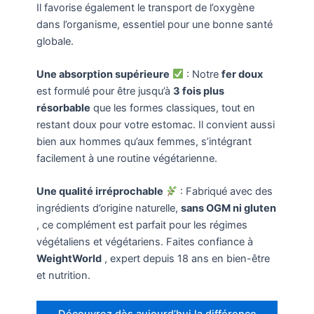
Il favorise également le transport de l’oxygène
dans l’organisme, essentiel pour une bonne santé
globale.
Une absorption supérieure
: Notre
fer doux
est formulé pour être jusqu’à
3 fois plus
résorbable
que les formes classiques, tout en
restant doux pour votre estomac. Il convient aussi
bien aux hommes qu’aux femmes, s’intégrant
facilement à une routine végétarienne.
Une qualité irréprochable
: Fabriqué avec des
ingrédients d’origine naturelle,
sans OGM ni gluten
, ce complément est parfait pour les régimes
végétaliens et végétariens. Faites confiance à
WeightWorld
, expert depuis 18 ans en bien-être
et nutrition.
Découvrez dès aujourd’hui la différence