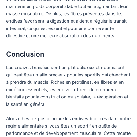
maintenir un poids corporel stable tout en augmentant leur
masse musculaire. De plus, les fibres présentes dans les
endives favorisent la digestion et aident à réguler le transit
intestinal, ce qui est essentiel pour une bonne santé
digestive et une meilleure absorption des nutriments.
Conclusion
Les endives braisées sont un plat délicieux et nourrissant
qui peut être un allié précieux pour les sportifs qui cherchent
à prendre du muscle. Riches en protéines, en fibres et en
minéraux essentiels, les endives offrent de nombreux
bienfaits pour la construction musculaire, la récupération et
la santé en général.
Alors n’hésitez pas à inclure les endives braisées dans votre
régime alimentaire si vous êtes un sportif en quête de
performance et de développement musculaire. Cette recette