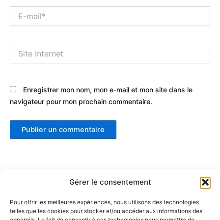
E-
mail*
Site
Internet
Enregistrer mon nom, mon e-mail et mon site dans le
navigateur pour mon prochain commentaire.
Gérer le consentement
Pour offrir les meilleures expériences, nous utilisons des technologies
telles que les cookies pour stocker et/ou accéder aux informations des
appareils. Le fait de consentir à ces technologies nous permettra de