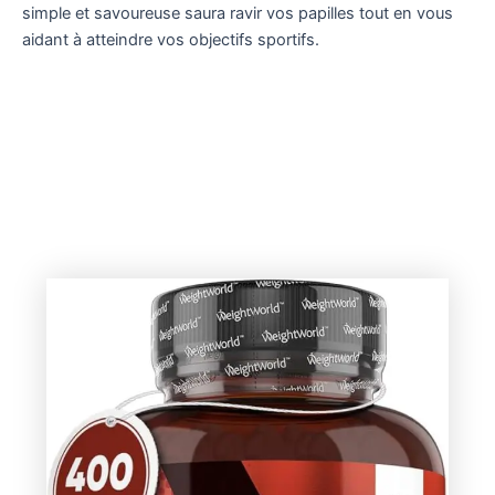
simple et savoureuse saura ravir vos papilles tout en vous
aidant à atteindre vos objectifs sportifs.