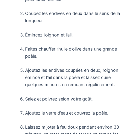
Coupez les endives en deux dans le sens de la
longueur.
Émincez l’oignon et l’ail.
Faites chauffer l’huile d’olive dans une grande
poêle.
Ajoutez les endives coupées en deux, l’oignon
émincé et l’ail dans la poêle et laissez cuire
quelques minutes en remuant régulièrement.
Salez et poivrez selon votre goût.
Ajoutez le verre d’eau et couvrez la poêle.
Laissez mijoter à feu doux pendant environ 30