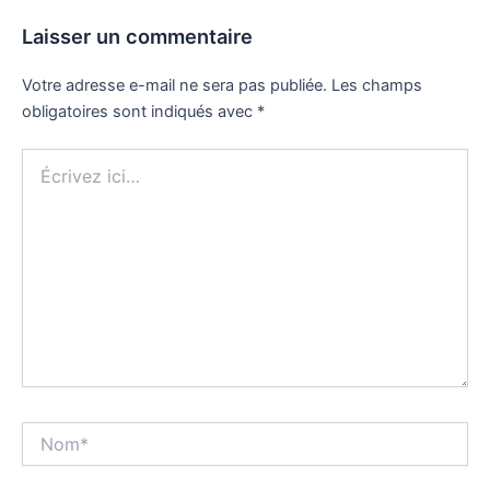
Laisser un commentaire
Votre adresse e-mail ne sera pas publiée.
Les champs
obligatoires sont indiqués avec
*
Écrivez
ici…
Nom*