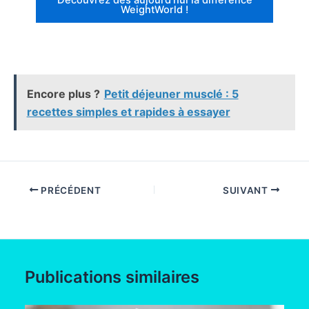
WeightWorld !
Encore plus ?
Petit déjeuner musclé : 5
recettes simples et rapides à essayer
PRÉCÉDENT
SUIVANT
Publications similaires