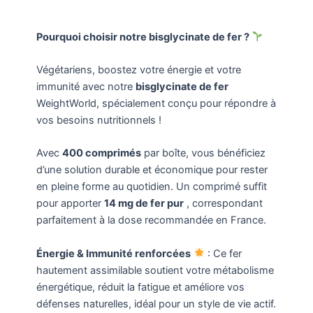
Pourquoi choisir notre bisglycinate de fer ?
Végétariens, boostez votre énergie et votre
immunité avec notre
bisglycinate de fer
WeightWorld, spécialement conçu pour répondre à
vos besoins nutritionnels !
Avec
400 comprimés
par boîte, vous bénéficiez
d’une solution durable et économique pour rester
en pleine forme au quotidien. Un comprimé suffit
pour apporter
14 mg de fer pur
, correspondant
parfaitement à la dose recommandée en France.
Énergie & Immunité renforcées
: Ce fer
hautement assimilable soutient votre métabolisme
énergétique, réduit la fatigue et améliore vos
défenses naturelles, idéal pour un style de vie actif.