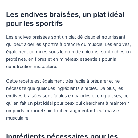
Les endives braisées, un plat idéal
pour les sportifs
Les endives braisées sont un plat délicieux et nourrissant
qui peut aider les sportifs à prendre du muscle. Les endives,
également connues sous le nom de chicons, sont riches en
protéines, en fibres et en minéraux essentiels pour la
construction musculaire.
Cette recette est également très facile à préparer et ne
nécessite que quelques ingrédients simples. De plus, les
endives braisées sont faibles en calories et en graisses, ce
qui en fait un plat idéal pour ceux qui cherchent à maintenir
un poids corporel sain tout en augmentant leur masse
musculaire.
Ingrédients nécessaires pour les