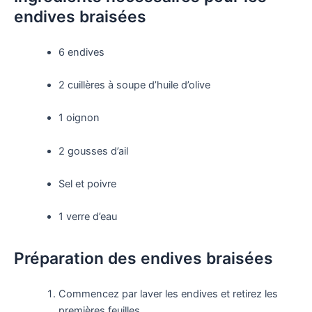
endives braisées
6 endives
2 cuillères à soupe d’huile d’olive
1 oignon
2 gousses d’ail
Sel et poivre
1 verre d’eau
Préparation des endives braisées
Commencez par laver les endives et retirez les
premières feuilles.