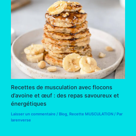
Recettes de musculation avec flocons
d’avoine et œuf : des repas savoureux et
énergétiques
Laisser un commentaire
/
Blog
,
Recette MUSCULATION
/ Par
larenverse