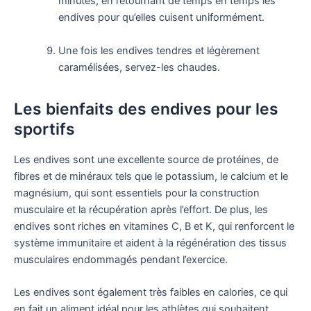
minutes, en retournant de temps en temps les
endives pour qu’elles cuisent uniformément.
Une fois les endives tendres et légèrement
caramélisées, servez-les chaudes.
Les bienfaits des endives pour les
sportifs
Les endives sont une excellente source de protéines, de
fibres et de minéraux tels que le potassium, le calcium et le
magnésium, qui sont essentiels pour la construction
musculaire et la récupération après l’effort. De plus, les
endives sont riches en vitamines C, B et K, qui renforcent le
système immunitaire et aident à la régénération des tissus
musculaires endommagés pendant l’exercice.
Les endives sont également très faibles en calories, ce qui
en fait un aliment idéal pour les athlètes qui souhaitent