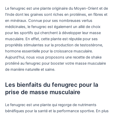
Le fenugrec est une plante originaire du Moyen-Orient et de
l’Inde dont les graines sont riches en protéines, en fibres et
en minéraux. Connue pour ses nombreuses vertus
médicinales, le fenugrec est également un allié de choix
pour les sportifs qui cherchent à développer leur masse
musculaire. En effet, cette plante est réputée pour ses
propriétés stimulantes sur la production de testostérone,
hormone essentielle pour la croissance musculaire.
Aujourd’hui, nous vous proposons une recette de shake
protéiné au fenugrec pour booster votre masse musculaire
de manière naturelle et saine.
Les bienfaits du fenugrec pour la
prise de masse musculaire
Le fenugrec est une plante qui regorge de nutriments
bénéfiques pour la santé et la performance sportive. En plus