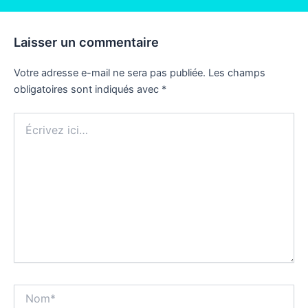
Laisser un commentaire
Votre adresse e-mail ne sera pas publiée.
Les champs
obligatoires sont indiqués avec
*
Écrivez
ici…
Nom*