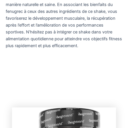
manière naturelle et saine. En associant les bienfaits du
fenugrec à ceux des autres ingrédients de ce shake, vous
favoriserez le développement musculaire, la récupération
après l’effort et l’amélioration de vos performances
sportives. N’hésitez pas à intégrer ce shake dans votre
alimentation quotidienne pour atteindre vos objectifs fitness
plus rapidement et plus efficacement.