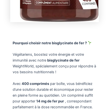
Pourquoi choisir notre bisglycinate de fer ?
Végétariens, boostez votre énergie et votre
immunité avec notre
bisglycinate de fer
WeightWorld, spécialement conçu pour répondre à
vos besoins nutritionnels !
Avec
400 comprimés
par boîte, vous bénéficiez
d’une solution durable et économique pour rester
en pleine forme au quotidien. Un comprimé suffit
pour apporter
14 mg de fer pur
, correspondant
parfaitement à la dose recommandée en France.