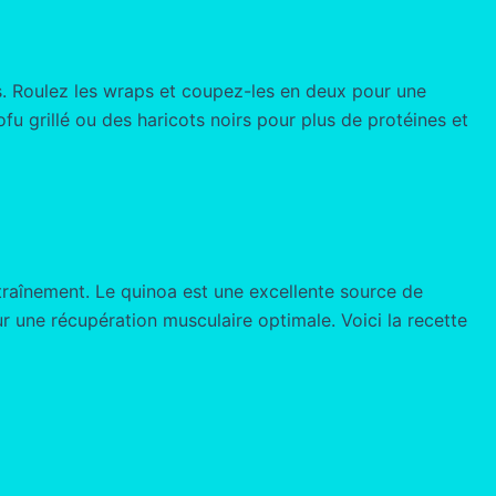
es. Roulez les wraps et coupez-les en deux pour une
fu grillé ou des haricots noirs pour plus de protéines et
ntraînement. Le quinoa est une excellente source de
ur une récupération musculaire optimale. Voici la recette