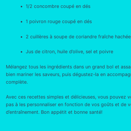
1/2 concombre coupé en dés
1 poivron rouge coupé en dés
2 cuillères à soupe de coriandre fraîche hachée
Jus de citron, huile d’olive, sel et poivre
Mélangez tous les ingrédients dans un grand bol et assais
bien mariner les saveurs, puis dégustez-la en accompagn
complète.
Avec ces recettes simples et délicieuses, vous pouvez vo
pas à les personnaliser en fonction de vos goûts et de v
d’entraînement. Bon appétit et bonne santé!