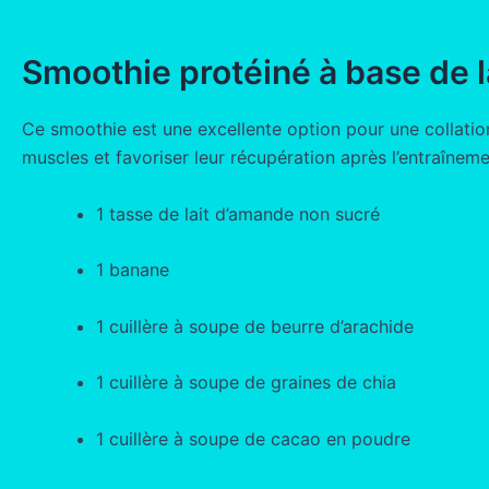
Smoothie protéiné à base de 
Ce smoothie est une excellente option pour une collation
muscles et favoriser leur récupération après l’entraînemen
1 tasse de lait d’amande non sucré
1 banane
1 cuillère à soupe de beurre d’arachide
1 cuillère à soupe de graines de chia
1 cuillère à soupe de cacao en poudre