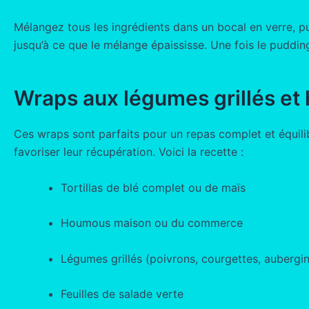
Mélangez tous les ingrédients dans un bocal en verre, pu
jusqu’à ce que le mélange épaississe. Une fois le pudding
Wraps aux légumes grillés e
Ces wraps sont parfaits pour un repas complet et équilibr
favoriser leur récupération. Voici la recette :
Tortillas de blé complet ou de maïs
Houmous maison ou du commerce
Légumes grillés (poivrons, courgettes, aubergi
Feuilles de salade verte