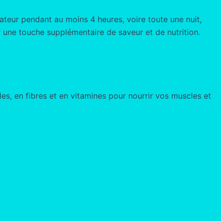
rateur pendant au moins 4 heures, voire toute une nuit,
ur une touche supplémentaire de saveur et de nutrition.
les, en fibres et en vitamines pour nourrir vos muscles et