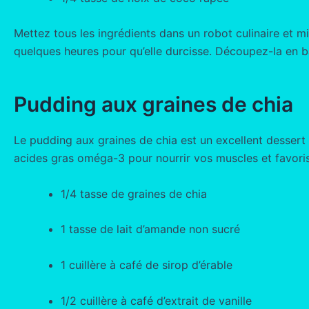
Mettez tous les ingrédients dans un robot culinaire et m
quelques heures pour qu’elle durcisse. Découpez-la en bar
Pudding aux graines de chia
Le pudding aux graines de chia est un excellent dessert o
acides gras oméga-3 pour nourrir vos muscles et favoris
1/4 tasse de graines de chia
1 tasse de lait d’amande non sucré
1 cuillère à café de sirop d’érable
1/2 cuillère à café d’extrait de vanille