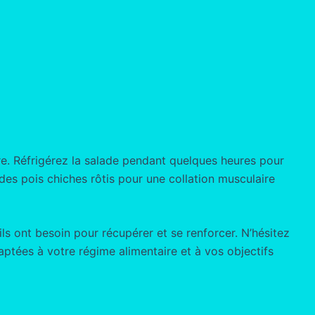
ivre. Réfrigérez la salade pendant quelques heures pour
es pois chiches rôtis pour une collation musculaire
ls ont besoin pour récupérer et se renforcer. N’hésitez
aptées à votre régime alimentaire et à vos objectifs