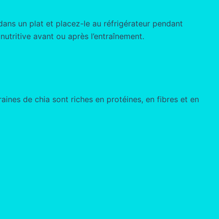
dans un plat et placez-le au réfrigérateur pendant
nutritive avant ou après l’entraînement.
aines de chia sont riches en protéines, en fibres et en