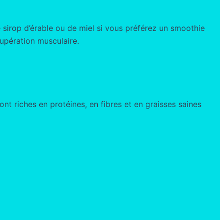
 sirop d’érable ou de miel si vous préférez un smoothie
cupération musculaire.
ont riches en protéines, en fibres et en graisses saines