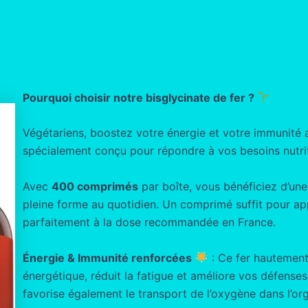
Pourquoi choisir notre bisglycinate de fer ?
Végétariens, boostez votre énergie et votre immunité
spécialement conçu pour répondre à vos besoins nutrit
Avec
400 comprimés
par boîte, vous bénéficiez d’un
pleine forme au quotidien. Un comprimé suffit pour a
parfaitement à la dose recommandée en France.
Énergie & Immunité renforcées
: Ce fer hautement
énergétique, réduit la fatigue et améliore vos défenses n
favorise également le transport de l’oxygène dans l’or