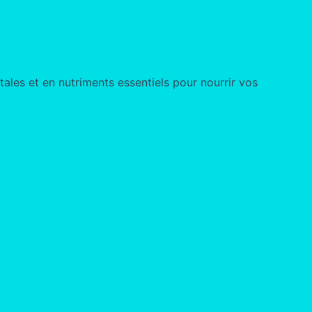
ales et en nutriments essentiels pour nourrir vos