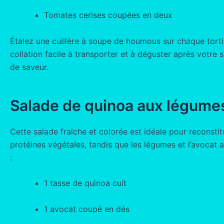
Tomates cerises coupées en deux
Étalez une cuillère à soupe de houmous sur chaque tortil
collation facile à transporter et à déguster après votre
de saveur.
Salade de quinoa aux légumes
Cette salade fraîche et colorée est idéale pour reconsti
protéines végétales, tandis que les légumes et l’avocat a
:
1 tasse de quinoa cuit
1 avocat coupé en dés