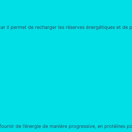
 car il permet de recharger les réserves énergétiques et de p
ournir de l’énergie de manière progressive, en protéines pou