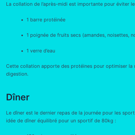
La collation de l’après-midi est importante pour éviter le
1 barre protéinée
1 poignée de fruits secs (amandes, noisettes, n
1 verre d’eau
Cette collation apporte des protéines pour optimiser la 
digestion.
Dîner
Le dîner est le dernier repas de la journée pour les sport
idée de dîner équilibré pour un sportif de 80kg :