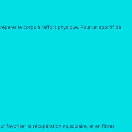
réparer le corps à l’effort physique. Pour un sportif de
r favoriser la récupération musculaire, et en fibres