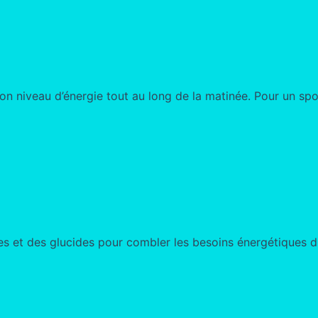
n niveau d’énergie tout au long de la matinée. Pour un sport
es et des glucides pour combler les besoins énergétiques du