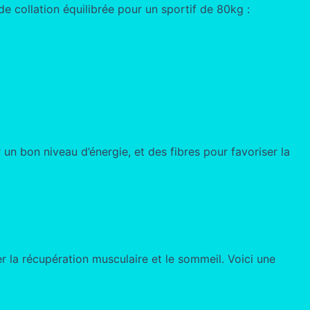
 de collation équilibrée pour un sportif de 80kg :
un bon niveau d’énergie, et des fibres pour favoriser la
ser la récupération musculaire et le sommeil. Voici une