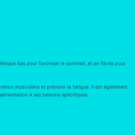
cémique bas pour favoriser le sommeil, et en fibres pour
ation musculaire et prévenir la fatigue. Il est également
alimentation à ses besoins spécifiques.