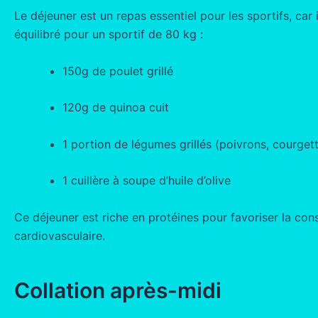
Le déjeuner est un repas essentiel pour les sportifs, car
équilibré pour un sportif de 80 kg :
150g de poulet grillé
120g de quinoa cuit
1 portion de légumes grillés (poivrons, courget
1 cuillère à soupe d’huile d’olive
Ce déjeuner est riche en protéines pour favoriser la con
cardiovasculaire.
Collation après-midi