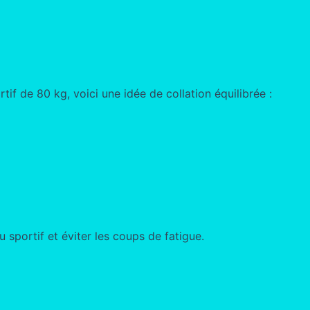
if de 80 kg, voici une idée de collation équilibrée :
 sportif et éviter les coups de fatigue.