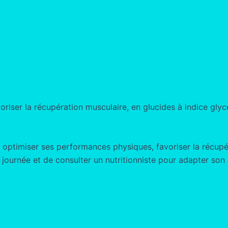
voriser la récupération musculaire, en glucides à indice gly
 optimiser ses performances physiques, favoriser la récupér
 journée et de consulter un nutritionniste pour adapter son 