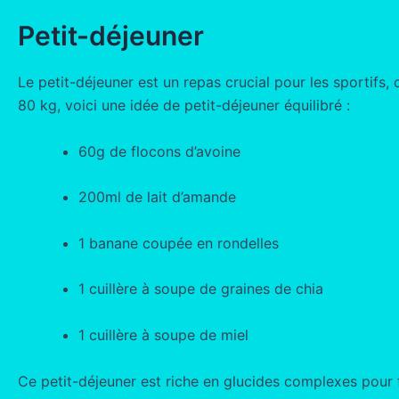
Petit-déjeuner
Le petit-déjeuner est un repas crucial pour les sportifs,
80 kg, voici une idée de petit-déjeuner équilibré :
60g de flocons d’avoine
200ml de lait d’amande
1 banane coupée en rondelles
1 cuillère à soupe de graines de chia
1 cuillère à soupe de miel
Ce petit-déjeuner est riche en glucides complexes pour f