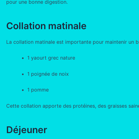
pour une bonne digestion.
Collation matinale
La collation matinale est importante pour maintenir un bo
1 yaourt grec nature
1 poignée de noix
1 pomme
Cette collation apporte des protéines, des graisses sain
Déjeuner