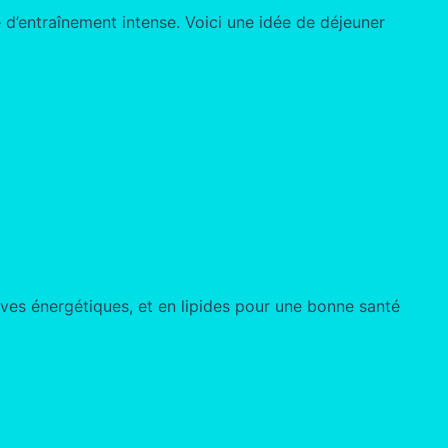
e d’entraînement intense. Voici une idée de déjeuner
rves énergétiques, et en lipides pour une bonne santé