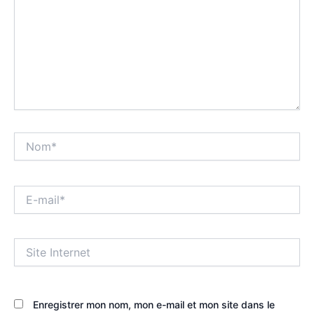
Nom*
E-
mail*
Site
Internet
Enregistrer mon nom, mon e-mail et mon site dans le