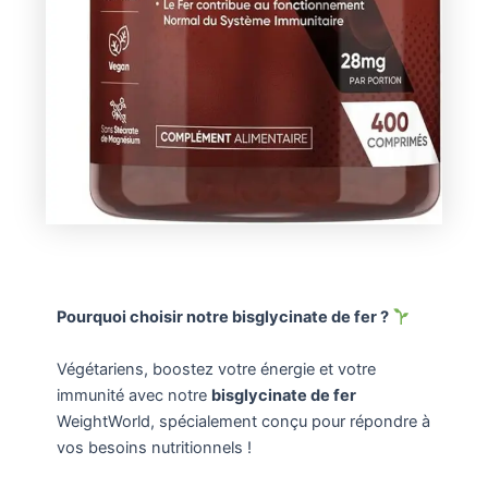
Pourquoi choisir notre bisglycinate de fer ?
Végétariens, boostez votre énergie et votre
immunité avec notre
bisglycinate de fer
WeightWorld, spécialement conçu pour répondre à
vos besoins nutritionnels !