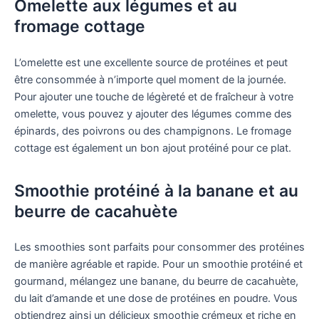
Omelette aux légumes et au
fromage cottage
L’omelette est une excellente source de protéines et peut
être consommée à n’importe quel moment de la journée.
Pour ajouter une touche de légèreté et de fraîcheur à votre
omelette, vous pouvez y ajouter des légumes comme des
épinards, des poivrons ou des champignons. Le fromage
cottage est également un bon ajout protéiné pour ce plat.
Smoothie protéiné à la banane et au
beurre de cacahuète
Les smoothies sont parfaits pour consommer des protéines
de manière agréable et rapide. Pour un smoothie protéiné et
gourmand, mélangez une banane, du beurre de cacahuète,
du lait d’amande et une dose de protéines en poudre. Vous
obtiendrez ainsi un délicieux smoothie crémeux et riche en