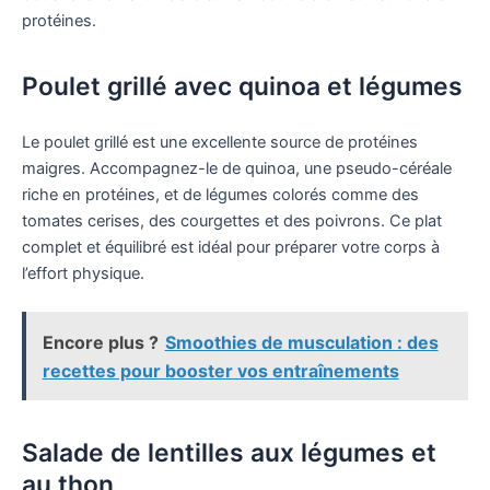
protéines.
Poulet grillé avec quinoa et légumes
Le poulet grillé est une excellente source de protéines
maigres. Accompagnez-le de quinoa, une pseudo-céréale
riche en protéines, et de légumes colorés comme des
tomates cerises, des courgettes et des poivrons. Ce plat
complet et équilibré est idéal pour préparer votre corps à
l’effort physique.
Encore plus ?
Smoothies de musculation : des
recettes pour booster vos entraînements
Salade de lentilles aux légumes et
au thon