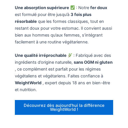
Une absorption supérieure
: Notre
fer doux
est formulé pour être jusqu’à
3 fois plus
résorbable
que les formes classiques, tout en
restant doux pour votre estomac. Il convient aussi
bien aux hommes qu’aux femmes, s’intégrant
facilement à une routine végétarienne.
Une qualité irréprochable
: Fabriqué avec des
ingrédients d’origine naturelle,
sans OGM ni gluten
, ce complément est parfait pour les régimes
végétaliens et végétariens. Faites confiance à
WeightWorld
, expert depuis 18 ans en bien-être
et nutrition.
Découvrez dès aujourd’hui la différence
WeightWorld !