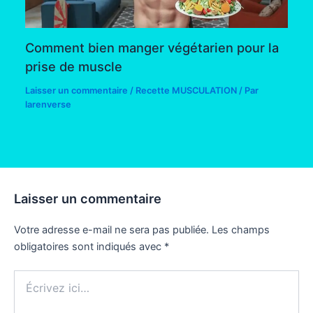
Comment bien manger végétarien pour la
prise de muscle
Laisser un commentaire
/
Recette MUSCULATION
/ Par
larenverse
Laisser un commentaire
Votre adresse e-mail ne sera pas publiée.
Les champs
obligatoires sont indiqués avec
*
Écrivez
ici…