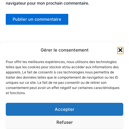
navigateur pour mon prochain commentaire.
Gérer le consentement
Pour offrir les meilleures expériences, nous utilisons des technologies
telles que les cookies pour stocker et/ou accéder aux informations des
Partenaires :
appareils. Le fait de consentir à ces technologies nous permettra de
traiter des données telles que le comportement de navigation ou les ID
uniques sur ce site. Le fait de ne pas consentir ou de retirer son
LaMaisonDuDonut
consentement peut avoir un effet négatif sur certaines caractéristiques
et fonctions.
LaBelleBiere
MaisonBichon
ChezCezanne
Accepter
Refuser