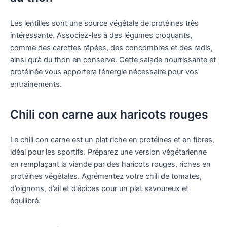
Les lentilles sont une source végétale de protéines très
intéressante. Associez-les à des légumes croquants,
comme des carottes râpées, des concombres et des radis,
ainsi qu’à du thon en conserve. Cette salade nourrissante et
protéinée vous apportera l’énergie nécessaire pour vos
entraînements.
Chili con carne aux haricots rouges
Le chili con carne est un plat riche en protéines et en fibres,
idéal pour les sportifs. Préparez une version végétarienne
en remplaçant la viande par des haricots rouges, riches en
protéines végétales. Agrémentez votre chili de tomates,
d’oignons, d’ail et d’épices pour un plat savoureux et
équilibré.