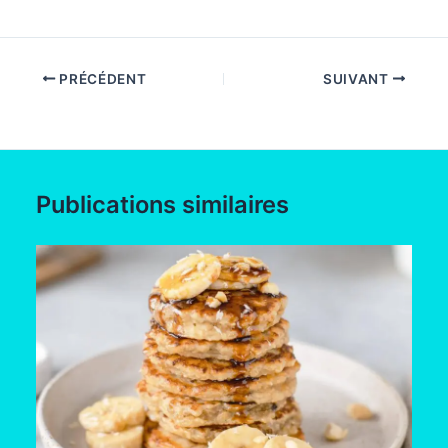
PRÉCÉDENT
SUIVANT
Publications similaires