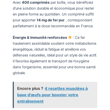
Avec
400 comprimés
par boîte, vous bénéficiez
d’une solution durable et économique pour rester
en pleine forme au quotidien. Un comprimé suffit
pour apporter
14 mg de fer pur
, correspondant
parfaitement à la dose recommandée en France.
Énergie & Immunité renforcées
: Ce fer
hautement assimilable soutient votre métabolisme
énergétique, réduit la fatigue et améliore vos
défenses naturelles, idéal pour un style de vie actif.
Il favorise également le transport de l’oxygène
dans l’organisme, essentiel pour une bonne santé
globale.
Encore plus ?
4 recettes musclées à
base d'œufs pour booster votre
entraînement