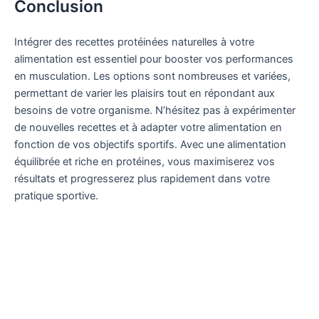
Conclusion
Intégrer des recettes protéinées naturelles à votre
alimentation est essentiel pour booster vos performances
en musculation. Les options sont nombreuses et variées,
permettant de varier les plaisirs tout en répondant aux
besoins de votre organisme. N’hésitez pas à expérimenter
de nouvelles recettes et à adapter votre alimentation en
fonction de vos objectifs sportifs. Avec une alimentation
équilibrée et riche en protéines, vous maximiserez vos
résultats et progresserez plus rapidement dans votre
pratique sportive.