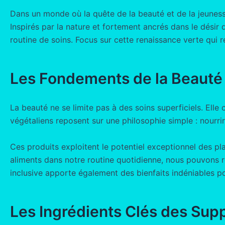
Dans un monde où la quête de la beauté et de la jeunes
Inspirés par la nature et fortement ancrés dans le désir
routine de soins. Focus sur cette renaissance verte qui r
Les Fondements de la Beauté
La beauté ne se limite pas à des soins superficiels. Ell
végétaliens reposent sur une philosophie simple : nourri
Ces produits exploitent le potentiel exceptionnel des pl
aliments dans notre routine quotidienne, nous pouvons re
inclusive apporte également des bienfaits indéniables po
Les Ingrédients Clés des Sup