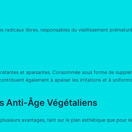
s radicaux libres, responsables du vieillissement prématuré.
ydratantes et apaisantes. Consommée sous forme de suppléme
contribuent également à apaiser les irritations et à uniformis
s Anti-Âge Végétaliens
plusieurs avantages, tant sur le plan esthétique que pour le