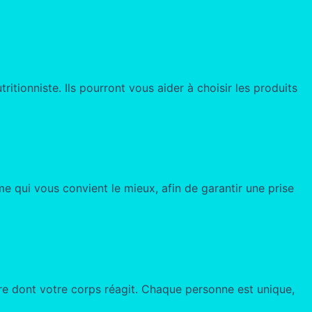
itionniste. Ils pourront vous aider à choisir les produits
 qui vous convient le mieux, afin de garantir une prise
re dont votre corps réagit. Chaque personne est unique,