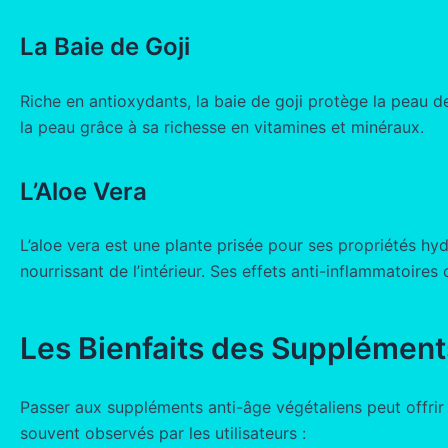
La Baie de Goji
Riche en antioxydants, la baie de goji protège la peau de
la peau grâce à sa richesse en vitamines et minéraux.
L’Aloe Vera
L’aloe vera est une plante prisée pour ses propriétés h
nourrissant de l’intérieur. Ses effets anti-inflammatoires 
Les Bienfaits des Supplément
Passer aux suppléments anti-âge végétaliens peut offrir 
souvent observés par les utilisateurs :