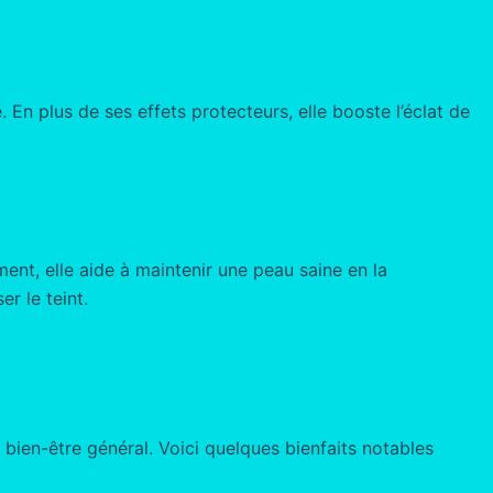
 En plus de ses effets protecteurs, elle booste l’éclat de
nt, elle aide à maintenir une peau saine en la
er le teint.
 bien-être général. Voici quelques bienfaits notables