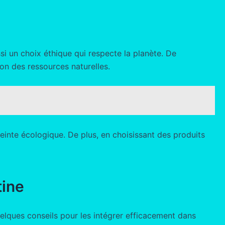
si un choix éthique qui respecte la planète. De
n des ressources naturelles.
reinte écologique. De plus, en choisissant des produits
tine
lques conseils pour les intégrer efficacement dans