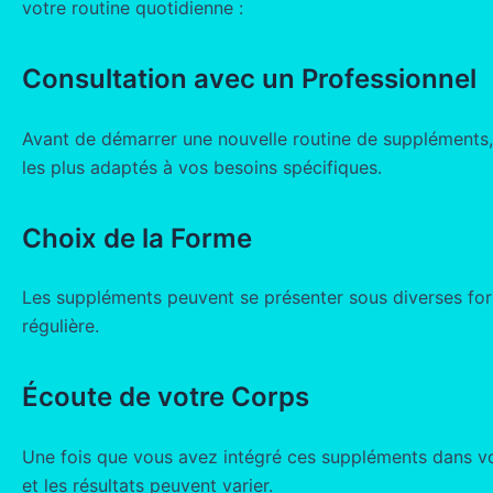
votre routine quotidienne :
Consultation avec un Professionnel
Avant de démarrer une nouvelle routine de suppléments, il
les plus adaptés à vos besoins spécifiques.
Choix de la Forme
Les suppléments peuvent se présenter sous diverses form
régulière.
Écoute de votre Corps
Une fois que vous avez intégré ces suppléments dans vot
et les résultats peuvent varier.