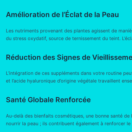
Amélioration de l’Éclat de la Peau
Les nutriments provenant des plantes agissent de manièr
du stress oxydatif, source de ternissement du teint. L’éc
Réduction des Signes de Vieillissem
L’intégration de ces suppléments dans votre routine peut 
et l’acide hyaluronique d’origine végétale travaillent ense
Santé Globale Renforcée
Au-delà des bienfaits cosmétiques, une bonne santé de l
nourrir la peau ; ils contribuent également à renforcer l