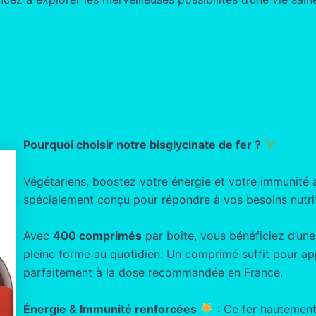
Pourquoi choisir notre bisglycinate de fer ?
Végétariens, boostez votre énergie et votre immunité
spécialement conçu pour répondre à vos besoins nutrit
Avec
400 comprimés
par boîte, vous bénéficiez d’un
pleine forme au quotidien. Un comprimé suffit pour a
parfaitement à la dose recommandée en France.
Énergie & Immunité renforcées
: Ce fer hautement