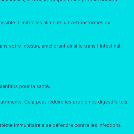
ossible. Limitez les aliments ultra-transformés qui
s votre intestin, améliorant ainsi le transit intestinal.
ienfaits pour la santé.
utriments. Cela peut réduire les problèmes digestifs tels
stème immunitaire à se défendre contre les infections.