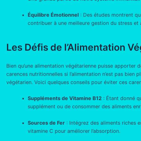
Équilibre Émotionnel
: Des études montrent que
contribuer à une meilleure gestion du stress e
Les Défis de l’Alimentation V
Bien qu’une alimentation végétarienne puisse apporter d
carences nutritionnelles si l’alimentation n’est pas bien
végétarien. Voici quelques conseils pour éviter ces care
Suppléments de Vitamine B12
: Étant donné qu
supplément ou de consommer des aliments enri
Sources de Fer
: Intégrez des aliments riches 
vitamine C pour améliorer l’absorption.