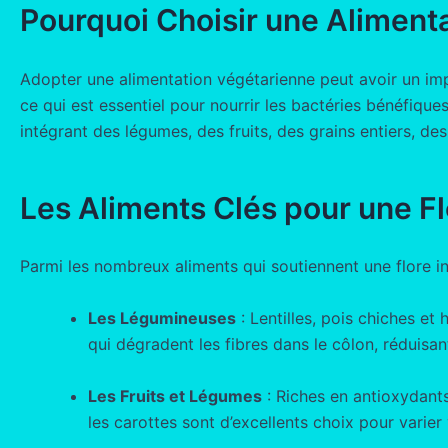
Pourquoi Choisir une Aliment
Adopter une alimentation végétarienne peut avoir un impac
ce qui est essentiel pour nourrir les bactéries bénéfique
intégrant des légumes, des fruits, des grains entiers, de
Les Aliments Clés pour une Flo
Parmi les nombreux aliments qui soutiennent une flore int
Les Légumineuses
: Lentilles, pois chiches et
qui dégradent les fibres dans le côlon, réduisant
Les Fruits et Légumes
: Riches en antioxydants
les carottes sont d’excellents choix pour varier