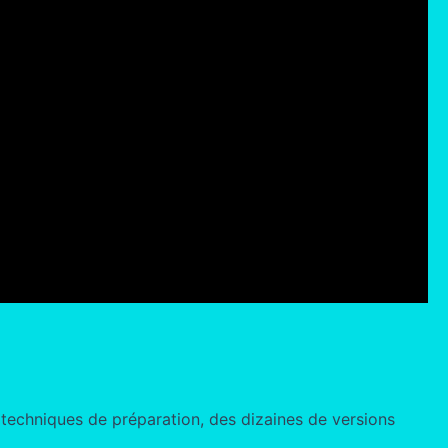
s techniques de préparation, des dizaines de versions