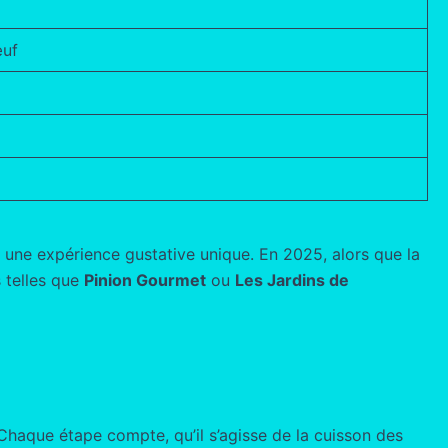
uf
r une expérience gustative unique. En 2025, alors que la
 telles que
Pinion Gourmet
ou
Les Jardins de
 Chaque étape compte, qu’il s’agisse de la cuisson des