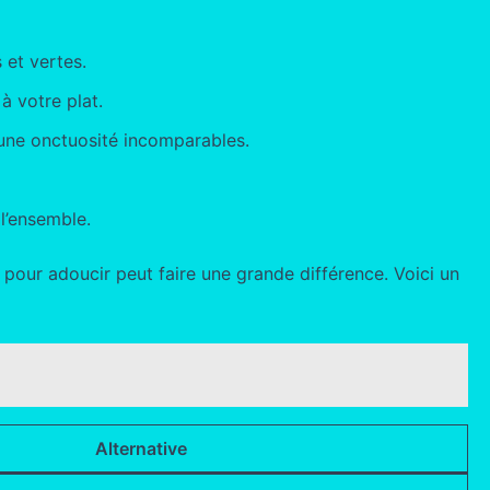
 et vertes.
à votre plat.
 une onctuosité incomparables.
l’ensemble.
el pour adoucir peut faire une grande différence. Voici un
Alternative