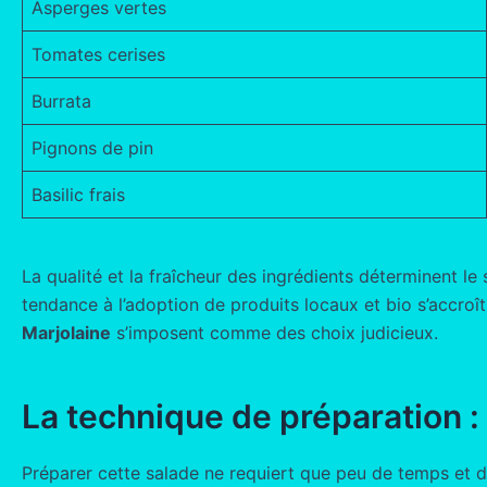
Asperges vertes
Tomates cerises
Burrata
Pignons de pin
Basilic frais
La qualité et la fraîcheur des ingrédients déterminent l
tendance à l’adoption de produits locaux et bio s’accroît
Marjolaine
s’imposent comme des choix judicieux.
La technique de préparation : 
Préparer cette salade ne requiert que peu de temps et d’