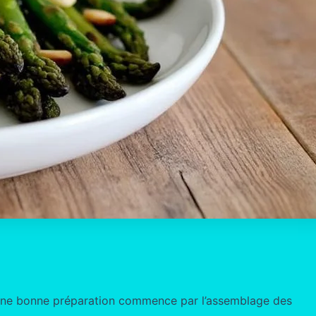
rs. Une bonne préparation commence par l’assemblage des