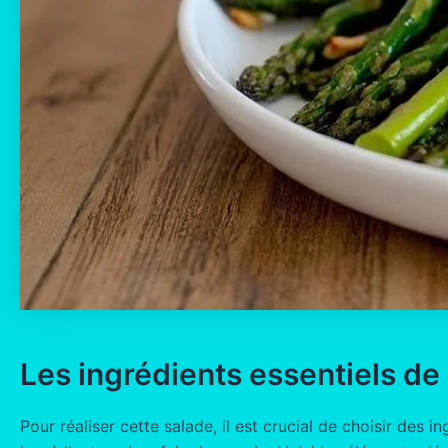
Les ingrédients essentiels de 
Pour réaliser cette salade, il est crucial de choisir de