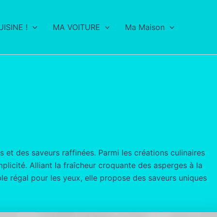
ISINE !
MA VOITURE
Ma Maison
 et des saveurs raffinées. Parmi les créations culinaires
plicité. Alliant la fraîcheur croquante des asperges à la
le régal pour les yeux, elle propose des saveurs uniques