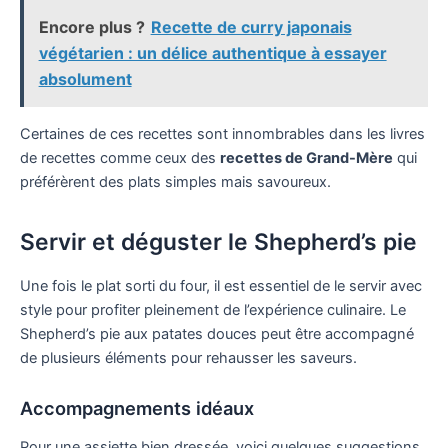
Encore plus ?
Recette de curry japonais
végétarien : un délice authentique à essayer
absolument
Certaines de ces recettes sont innombrables dans les livres
de recettes comme ceux des
recettes de Grand-Mère
qui
préférèrent des plats simples mais savoureux.
Servir et déguster le Shepherd’s pie
Une fois le plat sorti du four, il est essentiel de le servir avec
style pour profiter pleinement de l’expérience culinaire. Le
Shepherd’s pie aux patates douces peut être accompagné
de plusieurs éléments pour rehausser les saveurs.
Accompagnements idéaux
Pour une assiette bien dressée, voici quelques suggestions