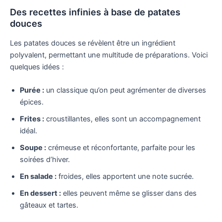
Des recettes infinies à base de patates
douces
Les patates douces se révèlent être un ingrédient
polyvalent, permettant une multitude de préparations. Voici
quelques idées :
Purée :
un classique qu’on peut agrémenter de diverses
épices.
Frites :
croustillantes, elles sont un accompagnement
idéal.
Soupe :
crémeuse et réconfortante, parfaite pour les
soirées d’hiver.
En salade :
froides, elles apportent une note sucrée.
En dessert :
elles peuvent même se glisser dans des
gâteaux et tartes.