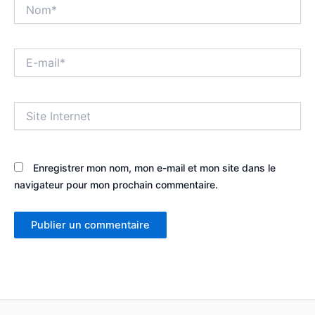
Nom*
E-
mail*
Site
Internet
Enregistrer mon nom, mon e-mail et mon site dans le
navigateur pour mon prochain commentaire.