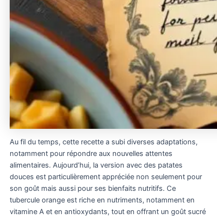
Au fil du temps, cette recette a subi diverses adaptations,
notamment pour répondre aux nouvelles attentes
alimentaires. Aujourd’hui, la version avec des patates
douces est particulièrement appréciée non seulement pour
son goût mais aussi pour ses bienfaits nutritifs. Ce
tubercule orange est riche en nutriments, notamment en
vitamine A et en antioxydants, tout en offrant un goût sucré