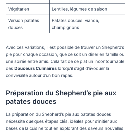
Végétarien
Lentilles, légumes de saison
Version patates
Patates douces, viande,
douces
champignons
Avec ces variations, il est possible de trouver un Shepherd’s
pie pour chaque occasion, que ce soit un dîner en famille ou
une soirée entre amis. Cela fait de ce plat un incontournable
des
Douceurs Culinaires
lorsqu’il s’agit d’évoquer la
convivialité autour d’un bon repas.
Préparation du Shepherd’s pie aux
patates douces
La préparation du Shepherd’s pie aux patates douces
nécessite quelques étapes clés, idéales pour s’initier aux
bases de la cuisine tout en explorant des saveurs nouvelles.