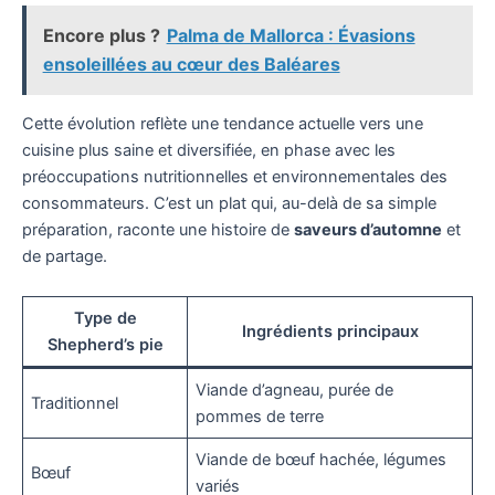
Encore plus ?
Palma de Mallorca : Évasions
ensoleillées au cœur des Baléares
Cette évolution reflète une tendance actuelle vers une
cuisine plus saine et diversifiée, en phase avec les
préoccupations nutritionnelles et environnementales des
consommateurs. C’est un plat qui, au-delà de sa simple
préparation, raconte une histoire de
saveurs d’automne
et
de partage.
Type de
Ingrédients principaux
Shepherd’s pie
Viande d’agneau, purée de
Traditionnel
pommes de terre
Viande de bœuf hachée, légumes
Bœuf
variés