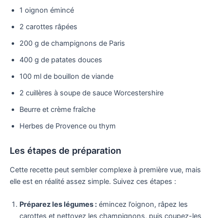
1 oignon émincé
2 carottes râpées
200 g de champignons de Paris
400 g de patates douces
100 ml de bouillon de viande
2 cuillères à soupe de sauce Worcestershire
Beurre et crème fraîche
Herbes de Provence ou thym
Les étapes de préparation
Cette recette peut sembler complexe à première vue, mais
elle est en réalité assez simple. Suivez ces étapes :
Préparez les légumes :
émincez l’oignon, râpez les
carottes et nettoyez les champignons, puis coupez-les