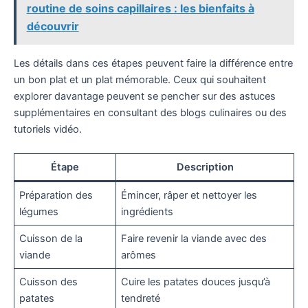
routine de soins capillaires : les bienfaits à
découvrir
Les détails dans ces étapes peuvent faire la différence entre
un bon plat et un plat mémorable. Ceux qui souhaitent
explorer davantage peuvent se pencher sur des astuces
supplémentaires en consultant des blogs culinaires ou des
tutoriels vidéo.
Étape
Description
Préparation des
Émincer, râper et nettoyer les
légumes
ingrédients
Cuisson de la
Faire revenir la viande avec des
viande
arômes
Cuisson des
Cuire les patates douces jusqu’à
patates
tendreté