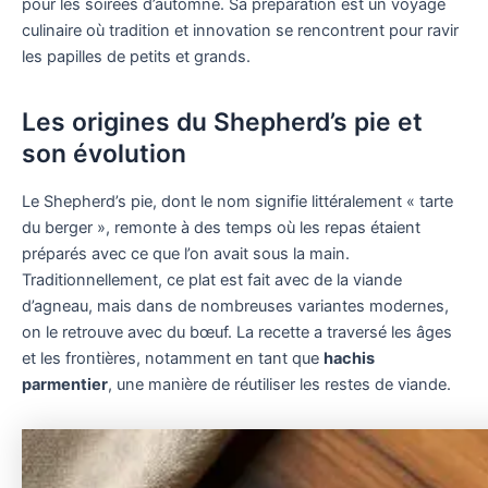
pour les soirées d’automne. Sa préparation est un voyage
culinaire où tradition et innovation se rencontrent pour ravir
les papilles de petits et grands.
Les origines du Shepherd’s pie et
son évolution
Le Shepherd’s pie, dont le nom signifie littéralement « tarte
du berger », remonte à des temps où les repas étaient
préparés avec ce que l’on avait sous la main.
Traditionnellement, ce plat est fait avec de la viande
d’agneau, mais dans de nombreuses variantes modernes,
on le retrouve avec du bœuf. La recette a traversé les âges
et les frontières, notamment en tant que
hachis
parmentier
, une manière de réutiliser les restes de viande.