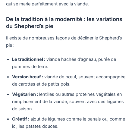
qui se marie parfaitement avec la viande.
De la tradition à la modernité : les variations
du Shepherd’s pie
Il existe de nombreuses façons de décliner le Shepherd’s
pie :
Le traditionnel :
viande hachée d’agneau, purée de
pommes de terre.
Version bœuf :
viande de bœuf, souvent accompagnée
de carottes et de petits pois.
Végétarien :
lentilles ou autres proteines végétales en
remplacement de la viande, souvent avec des légumes
de saison.
Créatif :
ajout de légumes comme le panais ou, comme
ici, les patates douces.