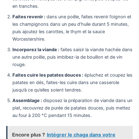
en tranches.
Faites revenir :
dans une poêle, faites revenir l’oignon et
les champignons dans un peu d’huile durant 5 minutes,
puis ajoutez les carottes, le thym et la sauce
Worcestershire.
Incorporez la viande :
faites saisir la viande hachée dans
une autre poêle, puis imbibez-la de bouillon et de vin
rouge.
Faites cuire les patates douces :
épluchez et coupez les
patates en dés, faites-les cuire dans une casserole
jusqu’à ce qu’elles soient tendres.
Assemblage :
disposez la préparation de viande dans un
plat, recouvrez de purée de patates douces, puis mettez
au four à 200 °C pendant 15 minutes.
Encore plus ?
Intégrer le chaga dans votre