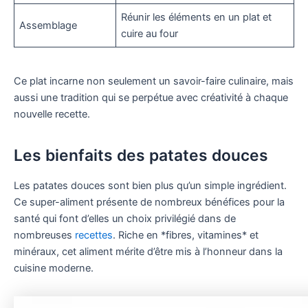
Réunir les éléments en un plat et
Assemblage
cuire au four
Ce plat incarne non seulement un savoir-faire culinaire, mais
aussi une tradition qui se perpétue avec créativité à chaque
nouvelle recette.
Les bienfaits des patates douces
Les patates douces sont bien plus qu’un simple ingrédient.
Ce super-aliment présente de nombreux bénéfices pour la
santé qui font d’elles un choix privilégié dans de
nombreuses
recettes
. Riche en *fibres, vitamines* et
minéraux, cet aliment mérite d’être mis à l’honneur dans la
cuisine moderne.