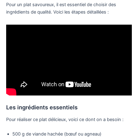
Pour un plat savoureux, il est essentiel de choisir des
ingrédients de qualité. Voici les étapes détaillées :
Les ingrédients essentiels
Pour réaliser ce plat délicieux, voici ce dont on a besoin :
500 g de viande hachée (bœuf ou agneau)