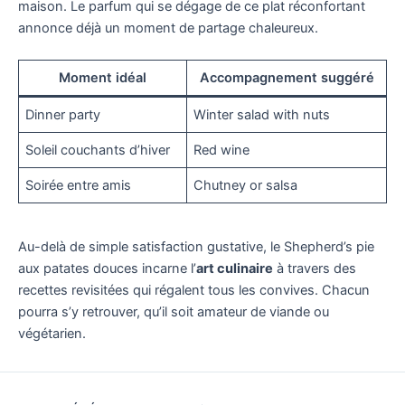
maison. Le parfum qui se dégage de ce plat réconfortant
annonce déjà un moment de partage chaleureux.
Moment idéal
Accompagnement suggéré
Dinner party
Winter salad with nuts
Soleil couchants d’hiver
Red wine
Soirée entre amis
Chutney or salsa
Au-delà de simple satisfaction gustative, le Shepherd’s pie
aux patates douces incarne l’
art culinaire
à travers des
recettes revisitées qui régalent tous les convives. Chacun
pourra s’y retrouver, qu’il soit amateur de viande ou
végétarien.