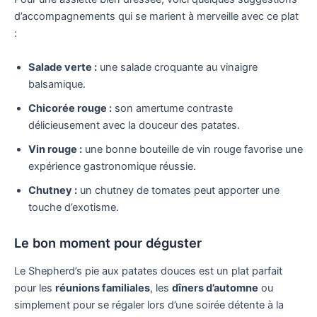
d’accompagnements qui se marient à merveille avec ce plat
:
Salade verte :
une salade croquante au vinaigre
balsamique.
Chicorée rouge :
son amertume contraste
délicieusement avec la douceur des patates.
Vin rouge :
une bonne bouteille de vin rouge favorise une
expérience gastronomique réussie.
Chutney :
un chutney de tomates peut apporter une
touche d’exotisme.
Le bon moment pour déguster
Le Shepherd’s pie aux patates douces est un plat parfait
pour les
réunions familiales
, les
dîners d’automne
ou
simplement pour se régaler lors d’une soirée détente à la