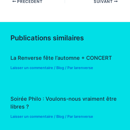
PRÉCÉDENT
SUIVANT
Publications similaires
La Renverse fête l’automne + CONCERT
Laisser un commentaire
/
Blog
/ Par
larenverse
Soirée Philo : Voulons-nous vraiment être
libres ?
Laisser un commentaire
/
Blog
/ Par
larenverse