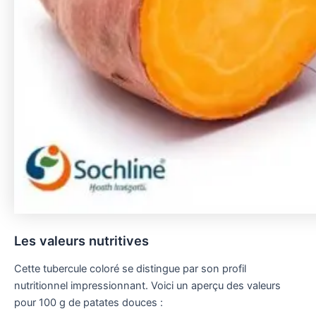
Les valeurs nutritives
Cette tubercule coloré se distingue par son profil
nutritionnel impressionnant. Voici un aperçu des valeurs
pour 100 g de patates douces :