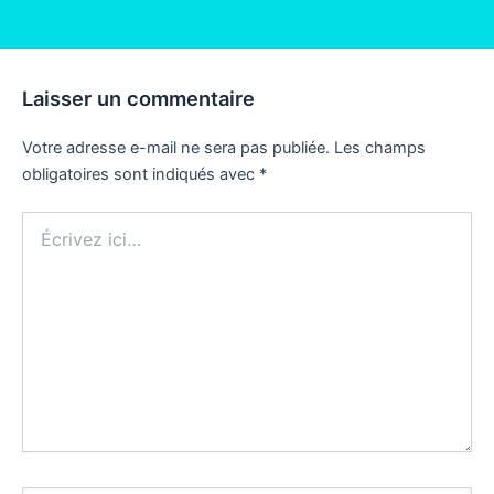
Laisser un commentaire
Votre adresse e-mail ne sera pas publiée.
Les champs
obligatoires sont indiqués avec
*
Écrivez
ici…