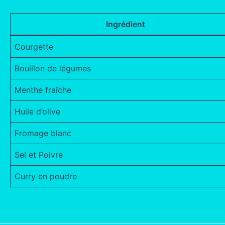
Ingrédient
Courgette
Bouillon de légumes
Menthe fraîche
Huile d’olive
Fromage blanc
Sel et Poivre
Curry en poudre