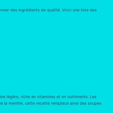
nner des ingrédients de qualité. Voici une liste des
ne légère, riche en vitamines et en nutriments. Les
 de la menthe, cette recette remplace ainsi des soupes