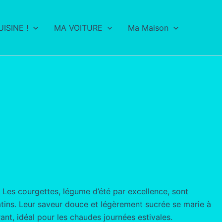
ISINE !
MA VOITURE
Ma Maison
. Les courgettes, légume d’été par excellence, sont
tins. Leur saveur douce et légèrement sucrée se marie à
ant, idéal pour les chaudes journées estivales.