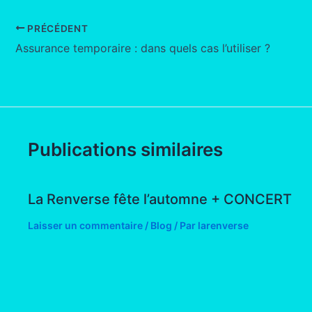
PRÉCÉDENT
Assurance temporaire : dans quels cas l’utiliser ?
Publications similaires
La Renverse fête l’automne + CONCERT
Laisser un commentaire
/
Blog
/ Par
larenverse