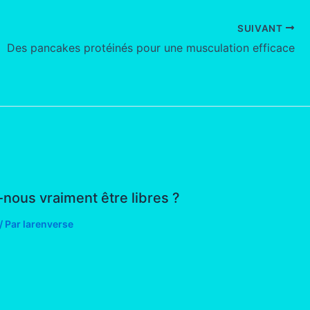
SUIVANT
Des pancakes protéinés pour une musculation efficace
-nous vraiment être libres ?
/ Par
larenverse