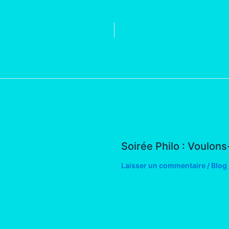
Soirée Philo : Voulons
Laisser un commentaire
/
Blog