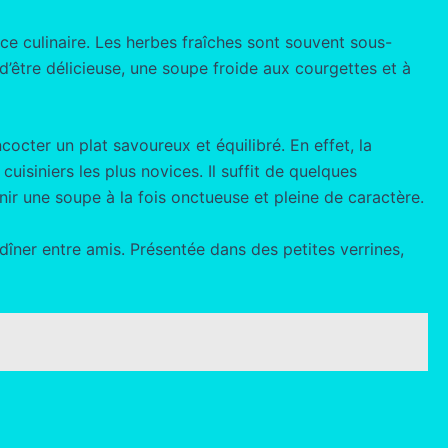
ce culinaire. Les herbes fraîches sont souvent sous-
d’être délicieuse, une soupe froide aux courgettes et à
cocter un plat savoureux et équilibré. En effet, la
isiniers les plus novices. Il suffit de quelques
nir une soupe à la fois onctueuse et pleine de caractère.
 dîner entre amis. Présentée dans des petites verrines,