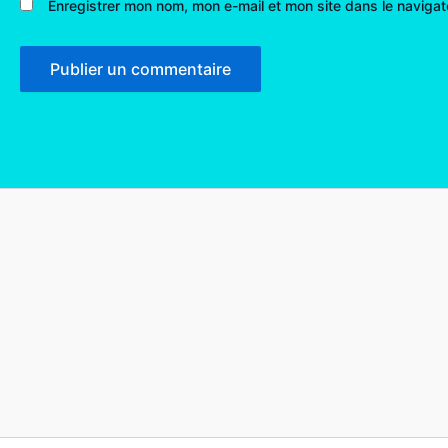
Enregistrer mon nom, mon e-mail et mon site dans le naviga