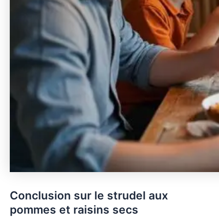
Conclusion sur le strudel aux
pommes et raisins secs