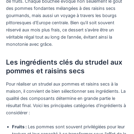
de fruits. Chaque bouchée évoque non seulement le goût
des pommes fondantes mélangées à des raisins secs
gourmands, mais aussi un voyage à travers les bourgs
pittoresques d’Europe centrale. Bien qu’il soit souvent
réservé aux mois plus frais, ce dessert s’avère être un
véritable régal tout au long de l’année, évitant ainsi la
monotonie avec grâce.
Les ingrédients clés du strudel aux
pommes et raisins secs
Pour réaliser un strudel aux pommes et raisins secs à la
maison, il convient de bien sélectionner ses ingrédients. La
qualité des composants détermine en grande partie le
résultat final. Voici les principales catégories d’ingrédients à
considérer :
Fruits :
Les pommes sont souvent privilégiées pour leur