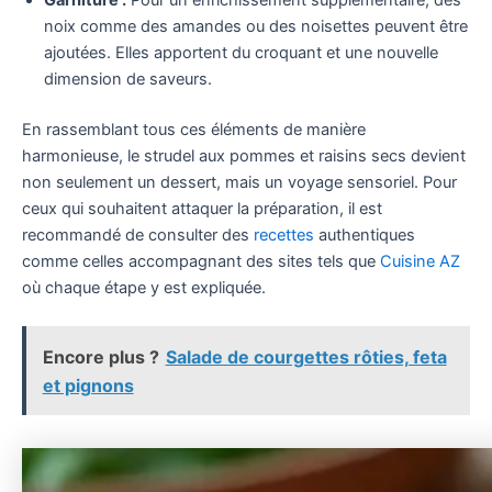
Garniture :
Pour un enrichissement supplémentaire, des
noix comme des amandes ou des noisettes peuvent être
ajoutées. Elles apportent du croquant et une nouvelle
dimension de saveurs.
En rassemblant tous ces éléments de manière
harmonieuse, le strudel aux pommes et raisins secs devient
non seulement un dessert, mais un voyage sensoriel. Pour
ceux qui souhaitent attaquer la préparation, il est
recommandé de consulter des
recettes
authentiques
comme celles accompagnant des sites tels que
Cuisine AZ
où chaque étape y est expliquée.
Encore plus ?
Salade de courgettes rôties, feta
et pignons