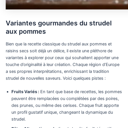
Variantes gourmandes du strudel
aux pommes
Bien que la recette classique du strudel aux pommes et
raisins secs soit déjà un délice, il existe une pléthore de
variantes à explorer pour ceux qui souhaitent apporter une
touche d’originalité à leur création. Chaque région d’Europe
a ses propres interprétations, enrichissant la tradition
strudel de nouvelles saveurs. Voici quelques pistes :
Fruits Variés :
En tant que base de recettes, les pommes
peuvent être remplacées ou complétées par des poires,
des prunes, ou même des cerises. Chaque fruit apporte
un profil gustatif unique, changeant la dynamique du
strudel.