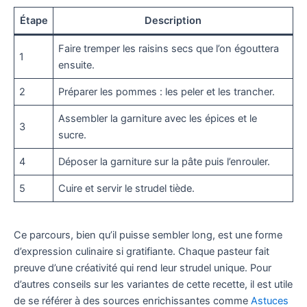
Étape
Description
Faire tremper les raisins secs que l’on égouttera
1
ensuite.
2
Préparer les pommes : les peler et les trancher.
Assembler la garniture avec les épices et le
3
sucre.
4
Déposer la garniture sur la pâte puis l’enrouler.
5
Cuire et servir le strudel tiède.
Ce parcours, bien qu’il puisse sembler long, est une forme
d’expression culinaire si gratifiante. Chaque pasteur fait
preuve d’une créativité qui rend leur strudel unique. Pour
d’autres conseils sur les variantes de cette recette, il est utile
de se référer à des sources enrichissantes comme
Astuces