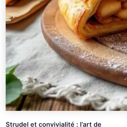
Strudel et convivialité : l’art de