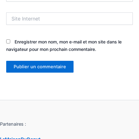
Site
Internet
Enregistrer mon nom, mon e-mail et mon site dans le
navigateur pour mon prochain commentaire.
Partenaires :