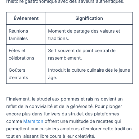
l’histoire gastronomique avec des saveurs authentiques.
Événement
Signification
Réunions
Moment de partage des valeurs et
familiales
traditions.
Fêtes et
Sert souvent de point central de
célébrations
rassemblement.
Goûters
Introduit la culture culinaire dès le jeune
d’enfants
âge.
Finalement, le strudel aux pommes et raisins devient un
reflet de la convivialité et de la générosité. Pour plonger
encore plus dans l’univers du strudel, des plateformes
comme
Marmiton
offrent une multitude de recettes qui
permettent aux cuisiniers amateurs d’explorer cette tradition
tout en laissant libre cours à leur créativité.