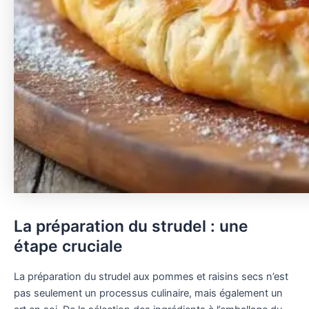
La préparation du strudel : une
étape cruciale
La préparation du strudel aux pommes et raisins secs n’est
pas seulement un processus culinaire, mais également un