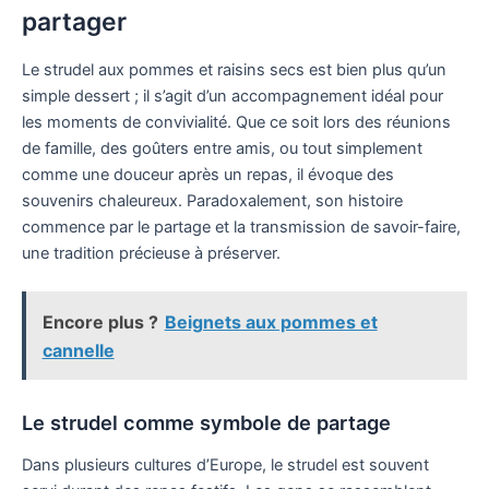
partager
Le strudel aux pommes et raisins secs est bien plus qu’un
simple dessert ; il s’agit d’un accompagnement idéal pour
les moments de convivialité. Que ce soit lors des réunions
de famille, des goûters entre amis, ou tout simplement
comme une douceur après un repas, il évoque des
souvenirs chaleureux. Paradoxalement, son histoire
commence par le partage et la transmission de savoir-faire,
une tradition précieuse à préserver.
Encore plus ?
Beignets aux pommes et
cannelle
Le strudel comme symbole de partage
Dans plusieurs cultures d’Europe, le strudel est souvent