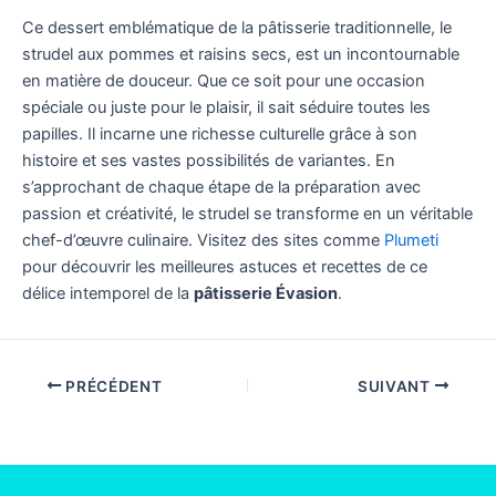
Ce dessert emblématique de la pâtisserie traditionnelle, le
strudel aux pommes et raisins secs, est un incontournable
en matière de douceur. Que ce soit pour une occasion
spéciale ou juste pour le plaisir, il sait séduire toutes les
papilles. Il incarne une richesse culturelle grâce à son
histoire et ses vastes possibilités de variantes. En
s’approchant de chaque étape de la préparation avec
passion et créativité, le strudel se transforme en un véritable
chef-d’œuvre culinaire. Visitez des sites comme
Plumeti
pour découvrir les meilleures astuces et recettes de ce
délice intemporel de la
pâtisserie Évasion
.
PRÉCÉDENT
SUIVANT