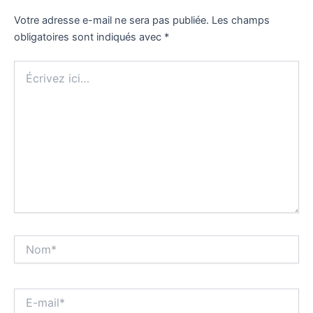
Votre adresse e-mail ne sera pas publiée.
Les champs
obligatoires sont indiqués avec
*
Écrivez
ici…
Nom*
E-
mail*