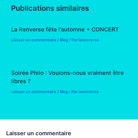
Publications similaires
La Renverse fête l’automne + CONCERT
Laisser un commentaire
/
Blog
/ Par
larenverse
Soirée Philo : Voulons-nous vraiment être
libres ?
Laisser un commentaire
/
Blog
/ Par
larenverse
Laisser un commentaire