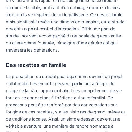
servi durant des repas festifs. Les gens se rassemblent
autour de la table, profitant d’un éclairage doux et de rires
alors qu’ils se régalent de cette pâtisserie. Ce geste simple
mais significatif révèle une dimension humaine, où le strudel
devient un point central d’interaction. Offrir une part de
strudel, souvent accompagné d’une boule de glace vanille
ou d’une crème fouettée, témoigne d’une générosité qui
traversera les générations.
Des recettes en famille
La préparation du strudel peut également devenir un projet
collaboratif. Les enfants peuvent participer à l’étape du
pliage de la pâte, apprenant ainsi des compétences de vie
tout en se connectant à l’héritage culinaire familial. Ce
processus peut être renforcé par des conversations sur
l’origine de ces recettes, sur les histoires de grand-mères ou
de traditions locales. Ainsi, un simple dessert devient une
véritable aventure, une manière de rendre hommage à