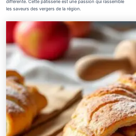
différente. Cette pâtisserie est une passion qui rassemble
les saveurs des vergers de la région.