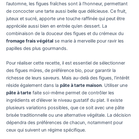
l’automne, les figues fraîches sont à l’honneur, permettant
de concocter une tarte aussi belle que délicieuse. Ce fruit,
juteux et sucré, apporte une touche raffinée qui peut être
appréciée aussi bien en entrée qu’en dessert. La
combinaison de la douceur des figues et du crémeux du
fromage frais végétal
se marie à merveille pour ravir les
papilles des plus gourmands.
Pour réaliser cette recette, il est essentiel de sélectionner
des figues mûres, de préférence bio, pour garantir la
richesse de leurs saveurs. Mais au-delà des figues, l’intérêt
réside également dans la
pâte à tarte maison
. Utiliser une
pâte à tarte
faite soi-même permet de contrôler les
ingrédients et d’élever le niveau gustatif du plat. Il existe
plusieurs variations possibles, que ce soit avec une pâte
brisée traditionnelle ou une alternative végétale. La décision
dépendra des préférences de chacun, notamment pour
ceux qui suivent un régime spécifique.