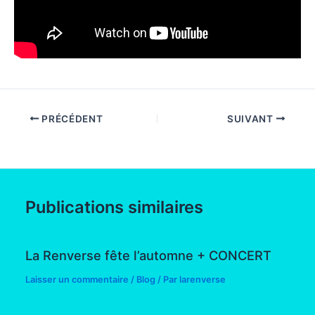
PRÉCÉDENT
SUIVANT
Publications similaires
La Renverse fête l’automne + CONCERT
Laisser un commentaire
/
Blog
/ Par
larenverse