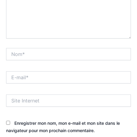
Nom*
E-
mail*
Site
Internet
Enregistrer mon nom, mon e-mail et mon site dans le
navigateur pour mon prochain commentaire.