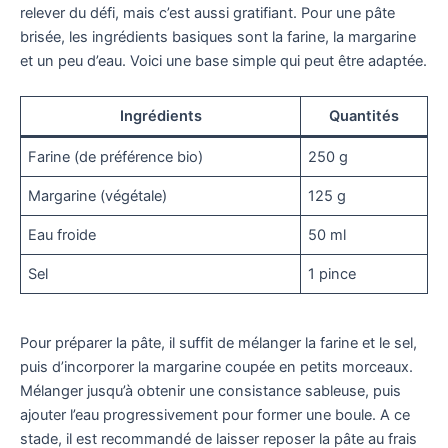
relever du défi, mais c’est aussi gratifiant. Pour une pâte
brisée, les ingrédients basiques sont la farine, la margarine
et un peu d’eau. Voici une base simple qui peut être adaptée.
Ingrédients
Quantités
Farine (de préférence bio)
250 g
Margarine (végétale)
125 g
Eau froide
50 ml
Sel
1 pince
Pour préparer la pâte, il suffit de mélanger la farine et le sel,
puis d’incorporer la margarine coupée en petits morceaux.
Mélanger jusqu’à obtenir une consistance sableuse, puis
ajouter l’eau progressivement pour former une boule. A ce
stade, il est recommandé de laisser reposer la pâte au frais