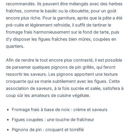
recommandés. Ils peuvent être mélangés avec des herbes
fraîches, comme le basilic ou la ciboulette, pour un goût
encore plus riche. Pour la garniture, après que la pâte a été
pré-cuite et légèrement refroidie, il suffit de tartiner le
fromage frais harmonieusement sur le fond de tarte, puis
d’y disposer les figues fraîches bien mûres, coupées en
quartiers.
Afin de rendre le tout encore plus contrasté, il est possible
de parsemer quelques pignons de pin grillés, qui feront
ressortir les saveurs. Les pignons apportent une texture
croquante qui se marie subtilement avec les figues. Cette
association de saveurs, à la fois sucrée et salée, satisfera à
coup sûr les amateurs de cuisine végétale.
Fromage frais à base de noix : crème et saveurs
Figues coupées : une touche de fraîcheur
Pignons de pin : croquant et torréfié