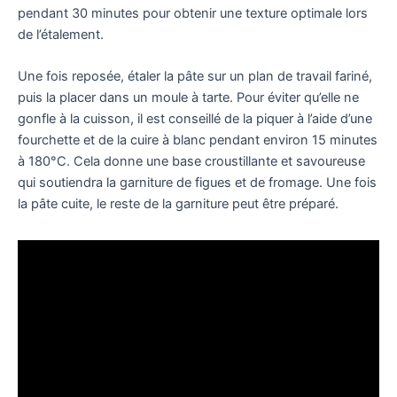
pendant 30 minutes pour obtenir une texture optimale lors
de l’étalement.
Une fois reposée, étaler la pâte sur un plan de travail fariné,
puis la placer dans un moule à tarte. Pour éviter qu’elle ne
gonfle à la cuisson, il est conseillé de la piquer à l’aide d’une
fourchette et de la cuire à blanc pendant environ 15 minutes
à 180°C. Cela donne une base croustillante et savoureuse
qui soutiendra la garniture de figues et de fromage. Une fois
la pâte cuite, le reste de la garniture peut être préparé.