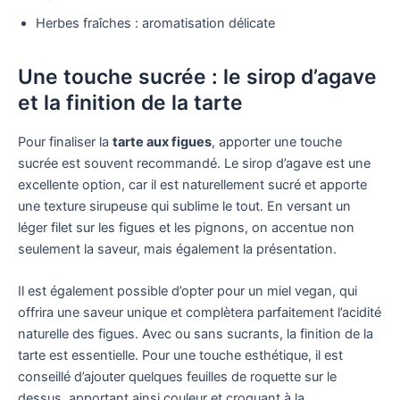
Herbes fraîches : aromatisation délicate
Une touche sucrée : le sirop d’agave
et la finition de la tarte
Pour finaliser la
tarte aux figues
, apporter une touche
sucrée est souvent recommandé. Le sirop d’agave est une
excellente option, car il est naturellement sucré et apporte
une texture sirupeuse qui sublime le tout. En versant un
léger filet sur les figues et les pignons, on accentue non
seulement la saveur, mais également la présentation.
Il est également possible d’opter pour un miel vegan, qui
offrira une saveur unique et complètera parfaitement l’acidité
naturelle des figues. Avec ou sans sucrants, la finition de la
tarte est essentielle. Pour une touche esthétique, il est
conseillé d’ajouter quelques feuilles de roquette sur le
dessus, apportant ainsi couleur et croquant à la