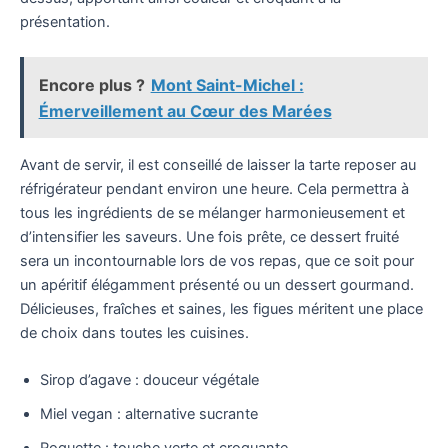
présentation.
Encore plus ?
Mont Saint-Michel :
Émerveillement au Cœur des Marées
Avant de servir, il est conseillé de laisser la tarte reposer au
réfrigérateur pendant environ une heure. Cela permettra à
tous les ingrédients de se mélanger harmonieusement et
d’intensifier les saveurs. Une fois prête, ce dessert fruité
sera un incontournable lors de vos repas, que ce soit pour
un apéritif élégamment présenté ou un dessert gourmand.
Délicieuses, fraîches et saines, les figues méritent une place
de choix dans toutes les cuisines.
Sirop d’agave : douceur végétale
Miel vegan : alternative sucrante