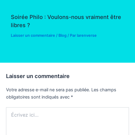
Soirée Philo : Voulons-nous vraiment être
libres ?
Laisser un commentaire
/
Blog
/ Par
larenverse
Laisser un commentaire
Votre adresse e-mail ne sera pas publiée.
Les champs
obligatoires sont indiqués avec
*
Écrivez
ici…