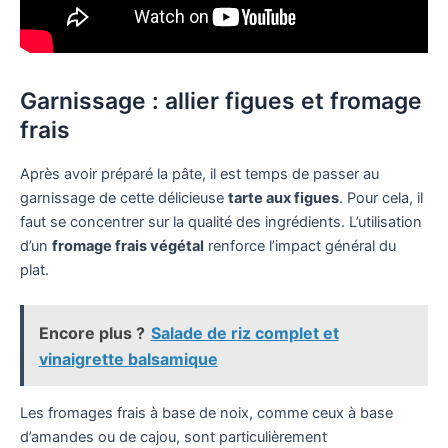
Garnissage : allier figues et fromage
frais
Après avoir préparé la pâte, il est temps de passer au
garnissage de cette délicieuse
tarte aux figues
. Pour cela, il
faut se concentrer sur la qualité des ingrédients. L’utilisation
d’un
fromage frais végétal
renforce l’impact général du
plat.
Encore plus ?
Salade de riz complet et
vinaigrette balsamique
Les fromages frais à base de noix, comme ceux à base
d’amandes ou de cajou, sont particulièrement