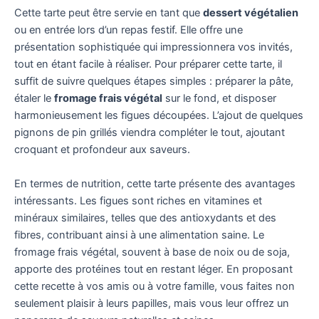
Cette tarte peut être servie en tant que
dessert végétalien
ou en entrée lors d’un repas festif. Elle offre une
présentation sophistiquée qui impressionnera vos invités,
tout en étant facile à réaliser. Pour préparer cette tarte, il
suffit de suivre quelques étapes simples : préparer la pâte,
étaler le
fromage frais végétal
sur le fond, et disposer
harmonieusement les figues découpées. L’ajout de quelques
pignons de pin grillés viendra compléter le tout, ajoutant
croquant et profondeur aux saveurs.
En termes de nutrition, cette tarte présente des avantages
intéressants. Les figues sont riches en vitamines et
minéraux similaires, telles que des antioxydants et des
fibres, contribuant ainsi à une alimentation saine. Le
fromage frais végétal, souvent à base de noix ou de soja,
apporte des protéines tout en restant léger. En proposant
cette recette à vos amis ou à votre famille, vous faites non
seulement plaisir à leurs papilles, mais vous leur offrez un