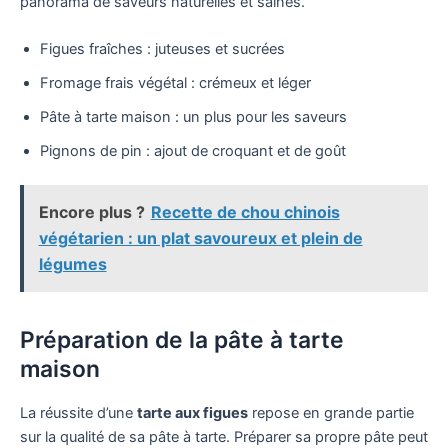
panorama de saveurs naturelles et saines.
Figues fraîches : juteuses et sucrées
Fromage frais végétal : crémeux et léger
Pâte à tarte maison : un plus pour les saveurs
Pignons de pin : ajout de croquant et de goût
Encore plus ?
Recette de chou chinois
végétarien : un plat savoureux et plein de
légumes
Préparation de la pâte à tarte
maison
La réussite d’une
tarte aux figues
repose en grande partie
sur la qualité de sa pâte à tarte. Préparer sa propre pâte peut