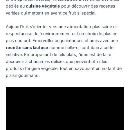
dédiés au
cuisine végétale
pour découvrir des recettes
variées qui mettent en avant ce fruit si spécial.
Aujourd’hui, s’orienter vers une alimentation plus saine et
respectueuse de l’environnement est un choix de plus en
plus courant. Émerveiller acquaintances et amis avec une
recette sans lactose
comme celle-ci contribue à cette
initiative. En proposant de tels plats, l’idée est de faire
découvrir à chacun les délices que peuvent offrir les
produits d’origine végétale, tout en savourant un instant de
plaisir gourmand.