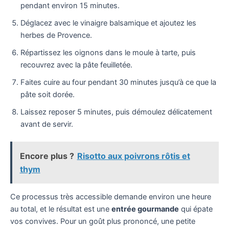
pendant environ 15 minutes.
Déglacez avec le vinaigre balsamique et ajoutez les
herbes de Provence.
Répartissez les oignons dans le moule à tarte, puis
recouvrez avec la pâte feuilletée.
Faites cuire au four pendant 30 minutes jusqu’à ce que la
pâte soit dorée.
Laissez reposer 5 minutes, puis démoulez délicatement
avant de servir.
Encore plus ?
Risotto aux poivrons rôtis et
thym
Ce processus très accessible demande environ une heure
au total, et le résultat est une
entrée gourmande
qui épate
vos convives. Pour un goût plus prononcé, une petite