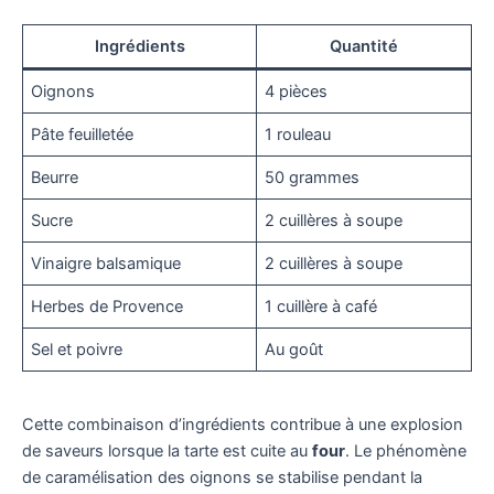
Ingrédients
Quantité
Oignons
4 pièces
Pâte feuilletée
1 rouleau
Beurre
50 grammes
Sucre
2 cuillères à soupe
Vinaigre balsamique
2 cuillères à soupe
Herbes de Provence
1 cuillère à café
Sel et poivre
Au goût
Cette combinaison d’ingrédients contribue à une explosion
de saveurs lorsque la tarte est cuite au
four
. Le phénomène
de caramélisation des oignons se stabilise pendant la