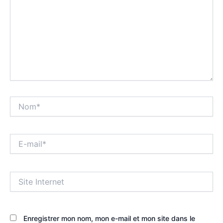
Nom*
E-
mail*
Site
Internet
Enregistrer mon nom, mon e-mail et mon site dans le