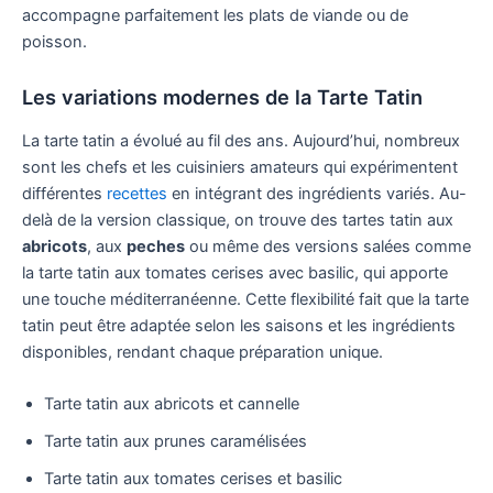
accompagne parfaitement les plats de viande ou de
poisson.
Les variations modernes de la Tarte Tatin
La tarte tatin a évolué au fil des ans. Aujourd’hui, nombreux
sont les chefs et les cuisiniers amateurs qui expérimentent
différentes
recettes
en intégrant des ingrédients variés. Au-
delà de la version classique, on trouve des tartes tatin aux
abricots
, aux
peches
ou même des versions salées comme
la tarte tatin aux tomates cerises avec basilic, qui apporte
une touche méditerranéenne. Cette flexibilité fait que la tarte
tatin peut être adaptée selon les saisons et les ingrédients
disponibles, rendant chaque préparation unique.
Tarte tatin aux abricots et cannelle
Tarte tatin aux prunes caramélisées
Tarte tatin aux tomates cerises et basilic