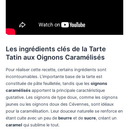
Les ingrédients clés de la Tarte
Tatin aux Oignons Caramélisés
Pour réaliser cette recette, certains ingrédients sont
incontournables. L’importante base de la tarte est
constituée de pâte feuilletée, tandis que les
oignons
caramélisés
apportent la principale caractéristique
gustative. Les oignons de type doux, comme les oignons
jaunes ou les oignons doux des Cévennes, sont idéaux
pour la caramélisation. Leur douceur naturelle se renforce en
étant cuite avec un peu de
beurre
et de
sucre
, créant un
caramel
qui sublime le tout.