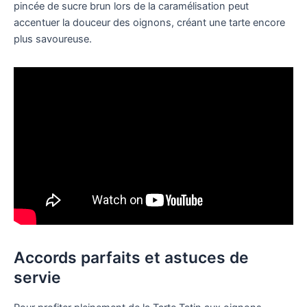
pincée de sucre brun lors de la caramélisation peut
accentuer la douceur des oignons, créant une tarte encore
plus savoureuse.
Accords parfaits et astuces de
servie