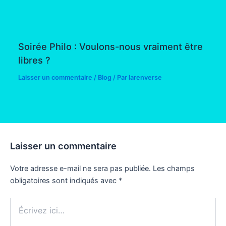
Soirée Philo : Voulons-nous vraiment être
libres ?
Laisser un commentaire
/
Blog
/ Par
larenverse
Laisser un commentaire
Votre adresse e-mail ne sera pas publiée.
Les champs
obligatoires sont indiqués avec
*
Écrivez
ici…