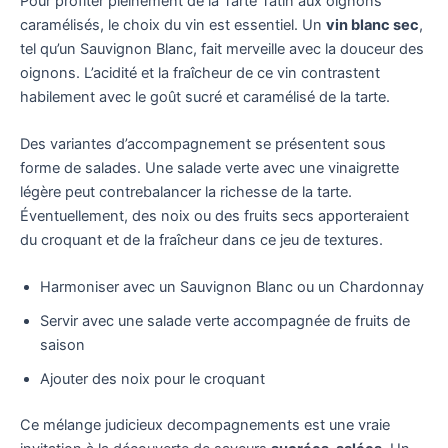
Pour profiter pleinement de la Tarte Tatin aux oignons
caramélisés, le choix du vin est essentiel. Un
vin blanc sec
,
tel qu’un Sauvignon Blanc, fait merveille avec la douceur des
oignons. L’acidité et la fraîcheur de ce vin contrastent
habilement avec le goût sucré et caramélisé de la tarte.
Des variantes d’accompagnement se présentent sous
forme de salades. Une salade verte avec une vinaigrette
légère peut contrebalancer la richesse de la tarte.
Éventuellement, des noix ou des fruits secs apporteraient
du croquant et de la fraîcheur dans ce jeu de textures.
Harmoniser avec un Sauvignon Blanc ou un Chardonnay
Servir avec une salade verte accompagnée de fruits de
saison
Ajouter des noix pour le croquant
Ce mélange judicieux decompagnements est une vraie