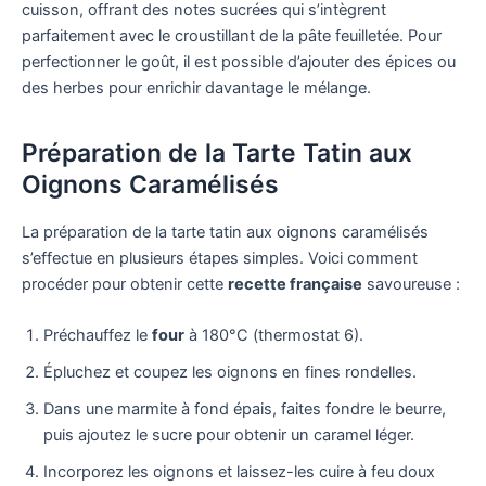
cuisson, offrant des notes sucrées qui s’intègrent
parfaitement avec le croustillant de la pâte feuilletée. Pour
perfectionner le goût, il est possible d’ajouter des épices ou
des herbes pour enrichir davantage le mélange.
Préparation de la Tarte Tatin aux
Oignons Caramélisés
La préparation de la tarte tatin aux oignons caramélisés
s’effectue en plusieurs étapes simples. Voici comment
procéder pour obtenir cette
recette française
savoureuse :
Préchauffez le
four
à 180°C (thermostat 6).
Épluchez et coupez les oignons en fines rondelles.
Dans une marmite à fond épais, faites fondre le beurre,
puis ajoutez le sucre pour obtenir un caramel léger.
Incorporez les oignons et laissez-les cuire à feu doux