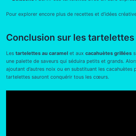
Pour explorer encore plus de recettes et d’idées créati
Conclusion sur les tartelettes
Les
tartelettes au caramel
et aux
cacahuètes grillées
s
une palette de saveurs qui séduira petits et grands. Alo
ajoutant d’autres noix ou en substituant les cacahuètes 
tartelettes sauront conquérir tous les cœurs.