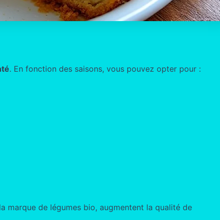
nté
. En fonction des saisons, vous pouvez opter pour :
 la marque de légumes bio, augmentent la qualité de