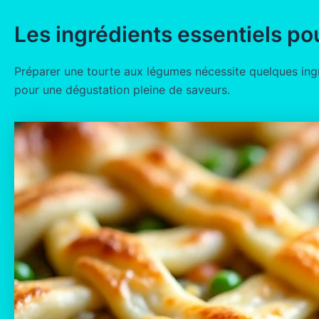
Les ingrédients essentiels po
Préparer une tourte aux légumes nécessite quelques ingr
pour une dégustation pleine de saveurs.