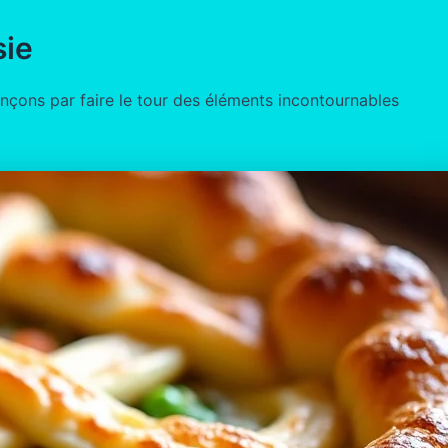
sie
nçons par faire le tour des éléments incontournables