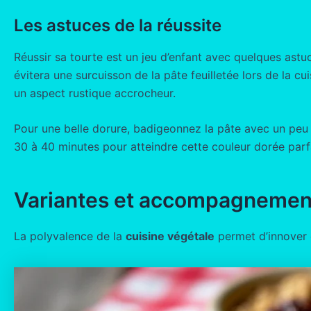
Les astuces de la réussite
Réussir sa tourte est un jeu d’enfant avec quelques astu
évitera une surcuisson de la pâte feuilletée lors de la c
un aspect rustique accrocheur.
Pour une belle dorure, badigeonnez la pâte avec un peu 
30 à 40 minutes pour atteindre cette couleur dorée parf
Variantes et accompagnemen
La polyvalence de la
cuisine végétale
permet d’innover e