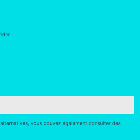
éder :
 alternatives, vous pouvez également consulter des