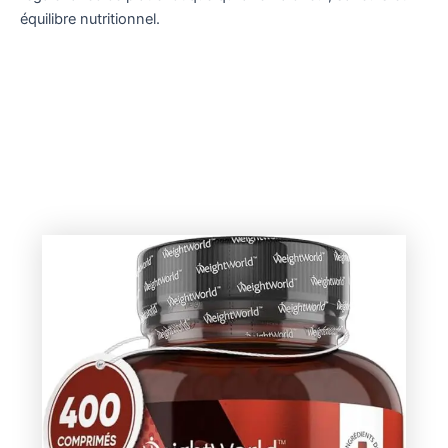
équilibre nutritionnel.