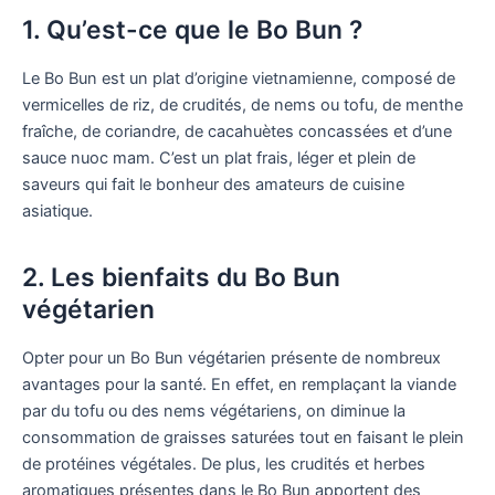
1. Qu’est-ce que le Bo Bun ?
Le Bo Bun est un plat d’origine vietnamienne, composé de
vermicelles de riz, de crudités, de nems ou tofu, de menthe
fraîche, de coriandre, de cacahuètes concassées et d’une
sauce nuoc mam. C’est un plat frais, léger et plein de
saveurs qui fait le bonheur des amateurs de cuisine
asiatique.
2. Les bienfaits du Bo Bun
végétarien
Opter pour un Bo Bun végétarien présente de nombreux
avantages pour la santé. En effet, en remplaçant la viande
par du tofu ou des nems végétariens, on diminue la
consommation de graisses saturées tout en faisant le plein
de protéines végétales. De plus, les crudités et herbes
aromatiques présentes dans le Bo Bun apportent des