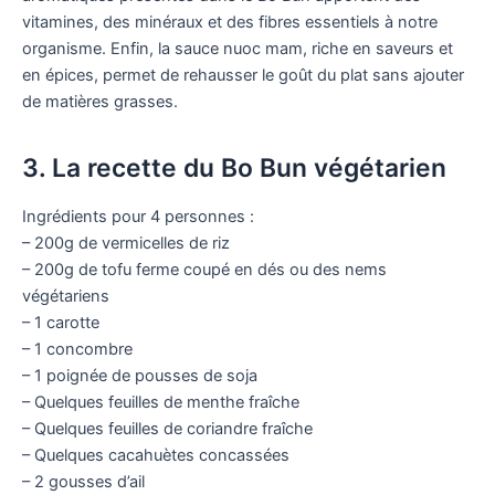
vitamines, des minéraux et des fibres essentiels à notre
organisme. Enfin, la sauce nuoc mam, riche en saveurs et
en épices, permet de rehausser le goût du plat sans ajouter
de matières grasses.
3. La recette du Bo Bun végétarien
Ingrédients pour 4 personnes :
– 200g de vermicelles de riz
– 200g de tofu ferme coupé en dés ou des nems
végétariens
– 1 carotte
– 1 concombre
– 1 poignée de pousses de soja
– Quelques feuilles de menthe fraîche
– Quelques feuilles de coriandre fraîche
– Quelques cacahuètes concassées
– 2 gousses d’ail