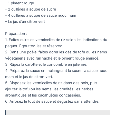
– 1 piment rouge
– 2 cuillères à soupe de sucre
– 4 cuillères à soupe de sauce nuoc mam
– Le jus d’un citron vert
Préparation :
1. Faites cuire les vermicelles de riz selon les indications du
paquet. Égouttez-les et réservez.
2. Dans une poêle, faites dorer les dés de tofu ou les nems
végétariens avec l’ail haché et le piment rouge émincé.
3. Râpez la carotte et le concombre en julienne.
4. Préparez la sauce en mélangeant le sucre, la sauce nuoc
mam et le jus de citron vert.
5. Disposez les vermicelles de riz dans des bols, puis
ajoutez le tofu ou les nems, les crudités, les herbes
aromatiques et les cacahuètes concassées.
6. Arrosez le tout de sauce et dégustez sans attendre.