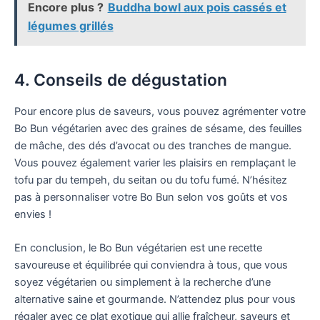
Encore plus ?
Buddha bowl aux pois cassés et
légumes grillés
4. Conseils de dégustation
Pour encore plus de saveurs, vous pouvez agrémenter votre
Bo Bun végétarien avec des graines de sésame, des feuilles
de mâche, des dés d’avocat ou des tranches de mangue.
Vous pouvez également varier les plaisirs en remplaçant le
tofu par du tempeh, du seitan ou du tofu fumé. N’hésitez
pas à personnaliser votre Bo Bun selon vos goûts et vos
envies !
En conclusion, le Bo Bun végétarien est une recette
savoureuse et équilibrée qui conviendra à tous, que vous
soyez végétarien ou simplement à la recherche d’une
alternative saine et gourmande. N’attendez plus pour vous
régaler avec ce plat exotique qui allie fraîcheur, saveurs et