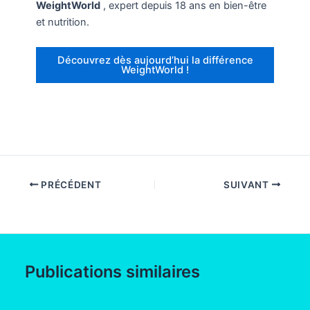
WeightWorld
, expert depuis 18 ans en bien-être
et nutrition.
Découvrez dès aujourd’hui la différence
WeightWorld !
PRÉCÉDENT
SUIVANT
Publications similaires