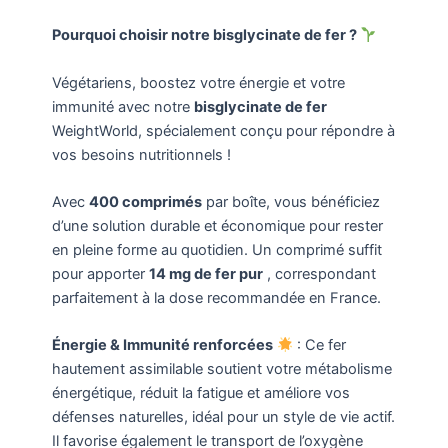
Pourquoi choisir notre bisglycinate de fer ?
Végétariens, boostez votre énergie et votre
immunité avec notre
bisglycinate de fer
WeightWorld, spécialement conçu pour répondre à
vos besoins nutritionnels !
Avec
400 comprimés
par boîte, vous bénéficiez
d’une solution durable et économique pour rester
en pleine forme au quotidien. Un comprimé suffit
pour apporter
14 mg de fer pur
, correspondant
parfaitement à la dose recommandée en France.
Énergie & Immunité renforcées
: Ce fer
hautement assimilable soutient votre métabolisme
énergétique, réduit la fatigue et améliore vos
défenses naturelles, idéal pour un style de vie actif.
Il favorise également le transport de l’oxygène