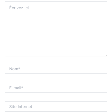
Écrivez
ici…
Nom*
E-
mail*
Site
Internet