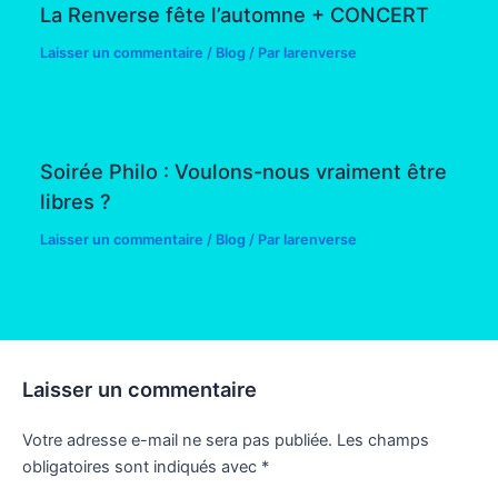
La Renverse fête l’automne + CONCERT
Laisser un commentaire
/
Blog
/ Par
larenverse
Soirée Philo : Voulons-nous vraiment être
libres ?
Laisser un commentaire
/
Blog
/ Par
larenverse
Laisser un commentaire
Votre adresse e-mail ne sera pas publiée.
Les champs
obligatoires sont indiqués avec
*