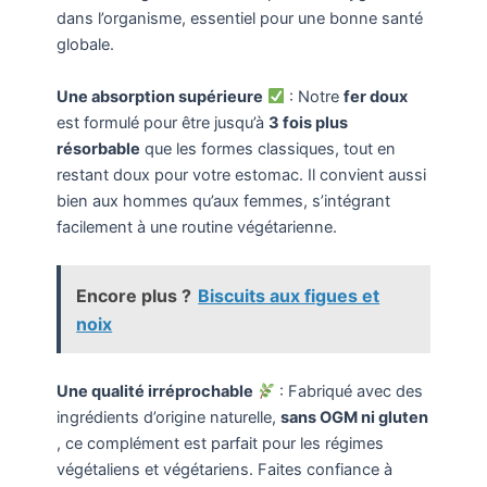
dans l’organisme, essentiel pour une bonne santé
globale.
Une absorption supérieure
: Notre
fer doux
est formulé pour être jusqu’à
3 fois plus
résorbable
que les formes classiques, tout en
restant doux pour votre estomac. Il convient aussi
bien aux hommes qu’aux femmes, s’intégrant
facilement à une routine végétarienne.
Encore plus ?
Biscuits aux figues et
noix
Une qualité irréprochable
: Fabriqué avec des
ingrédients d’origine naturelle,
sans OGM ni gluten
, ce complément est parfait pour les régimes
végétaliens et végétariens. Faites confiance à