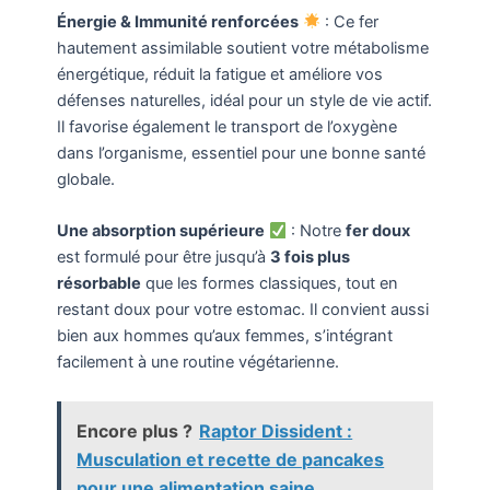
Énergie & Immunité renforcées
: Ce fer
hautement assimilable soutient votre métabolisme
énergétique, réduit la fatigue et améliore vos
défenses naturelles, idéal pour un style de vie actif.
Il favorise également le transport de l’oxygène
dans l’organisme, essentiel pour une bonne santé
globale.
Une absorption supérieure
: Notre
fer doux
est formulé pour être jusqu’à
3 fois plus
résorbable
que les formes classiques, tout en
restant doux pour votre estomac. Il convient aussi
bien aux hommes qu’aux femmes, s’intégrant
facilement à une routine végétarienne.
Encore plus ?
Raptor Dissident :
Musculation et recette de pancakes
pour une alimentation saine