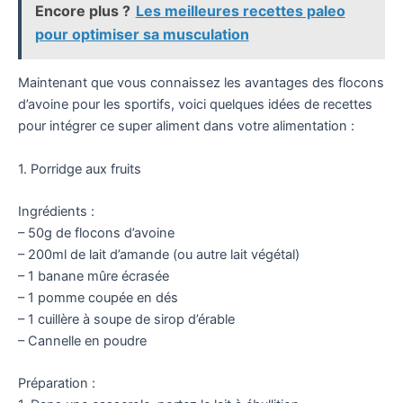
Encore plus ?
Les meilleures recettes paleo
pour optimiser sa musculation
Maintenant que vous connaissez les avantages des flocons
d’avoine pour les sportifs, voici quelques idées de recettes
pour intégrer ce super aliment dans votre alimentation :
1. Porridge aux fruits
Ingrédients :
– 50g de flocons d’avoine
– 200ml de lait d’amande (ou autre lait végétal)
– 1 banane mûre écrasée
– 1 pomme coupée en dés
– 1 cuillère à soupe de sirop d’érable
– Cannelle en poudre
Préparation :