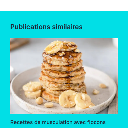
Publications similaires
Recettes de musculation avec flocons