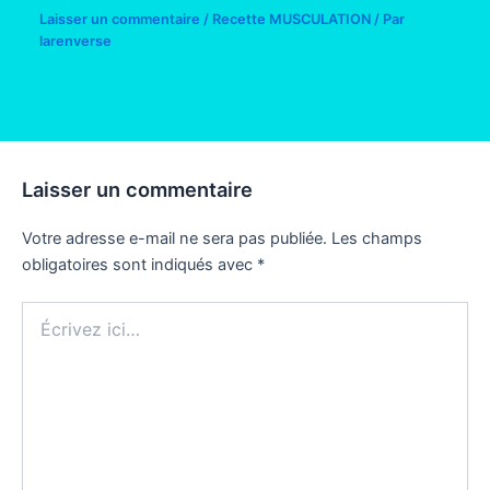
Laisser un commentaire
/
Recette MUSCULATION
/ Par
larenverse
Laisser un commentaire
Votre adresse e-mail ne sera pas publiée.
Les champs
obligatoires sont indiqués avec
*
Écrivez
ici…