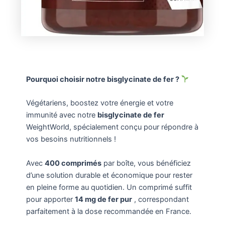
Pourquoi choisir notre bisglycinate de fer ?
Végétariens, boostez votre énergie et votre
immunité avec notre
bisglycinate de fer
WeightWorld, spécialement conçu pour répondre à
vos besoins nutritionnels !
Avec
400 comprimés
par boîte, vous bénéficiez
d’une solution durable et économique pour rester
en pleine forme au quotidien. Un comprimé suffit
pour apporter
14 mg de fer pur
, correspondant
parfaitement à la dose recommandée en France.