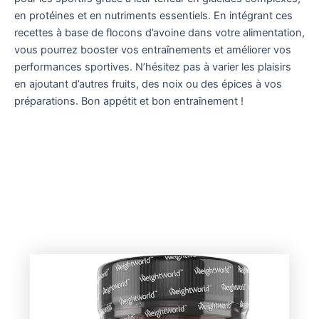
en protéines et en nutriments essentiels. En intégrant ces
recettes à base de flocons d’avoine dans votre alimentation,
vous pourrez booster vos entraînements et améliorer vos
performances sportives. N’hésitez pas à varier les plaisirs
en ajoutant d’autres fruits, des noix ou des épices à vos
préparations. Bon appétit et bon entraînement !