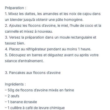
Préparation :
1. Mixez les dattes, les amandes et les noix de cajou dans
un blender jusqu’à obtenir une pâte homogène.
2. Ajoutez les flocons d’avoine, le miel, l’huile de coco et la
cannelle et mixez à nouveau.
3. Versez la préparation dans un moule rectangulaire et
tassez bien.
4. Placez au réfrigérateur pendant au moins 1 heure.
5. Découpez en barres et dégustez avant ou après votre
séance d’entraînement.
3. Pancakes aux flocons d’avoine
Ingrédients :
– 50g de flocons d’avoine mixés en farine
– 2 œufs
– 1 banane écrasée
– 1 cuillère à café de levure chimique