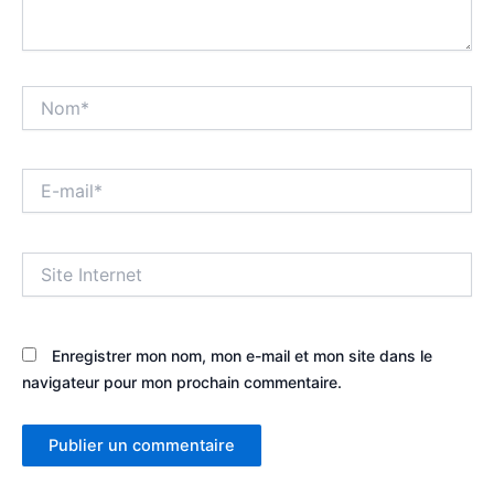
Nom*
E-
mail*
Site
Internet
Enregistrer mon nom, mon e-mail et mon site dans le
navigateur pour mon prochain commentaire.