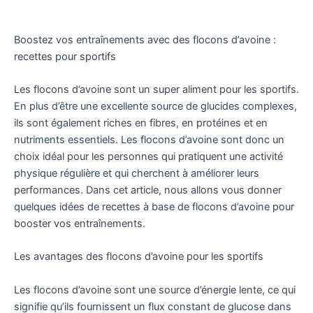
Boostez vos entraînements avec des flocons d’avoine :
recettes pour sportifs
Les flocons d’avoine sont un super aliment pour les sportifs.
En plus d’être une excellente source de glucides complexes,
ils sont également riches en fibres, en protéines et en
nutriments essentiels. Les flocons d’avoine sont donc un
choix idéal pour les personnes qui pratiquent une activité
physique régulière et qui cherchent à améliorer leurs
performances. Dans cet article, nous allons vous donner
quelques idées de recettes à base de flocons d’avoine pour
booster vos entraînements.
Les avantages des flocons d’avoine pour les sportifs
Les flocons d’avoine sont une source d’énergie lente, ce qui
signifie qu’ils fournissent un flux constant de glucose dans