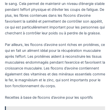
le sang. Cela permet de maintenir un niveau d’énergie stable
pendant l’effort physique et d’éviter les coups de fatigue. De
plus, les fibres contenues dans les flocons d’avoine
favorisent la satiété et permettent de contrôler son appétit,
ce qui est particulièrement important pour les personnes qui
cherchent à contrôler leur poids ou à perdre de la graisse.
Par ailleurs, les flocons d’avoine sont riches en protéines, ce
qui en fait un aliment idéal pour la récupération musculaire
après l’effort. Les protéines aident à reconstruire les tissus
musculaires endommagés pendant l’exercice et favorisent la
croissance musculaire. Les flocons d’avoine contiennent
également des vitamines et des minéraux essentiels comme
le fer, le magnésium et le zinc, qui sont importants pour le
bon fonctionnement du corps.
Recettes à base de flocons d’avoine pour les sportifs