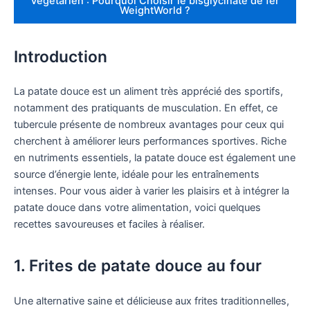
Végétarien : Pourquoi Choisir le bisglycinate de fer
WeightWorld ?
Introduction
La patate douce est un aliment très apprécié des sportifs,
notamment des pratiquants de musculation. En effet, ce
tubercule présente de nombreux avantages pour ceux qui
cherchent à améliorer leurs performances sportives. Riche
en nutriments essentiels, la patate douce est également une
source d’énergie lente, idéale pour les entraînements
intenses. Pour vous aider à varier les plaisirs et à intégrer la
patate douce dans votre alimentation, voici quelques
recettes savoureuses et faciles à réaliser.
1. Frites de patate douce au four
Une alternative saine et délicieuse aux frites traditionnelles,