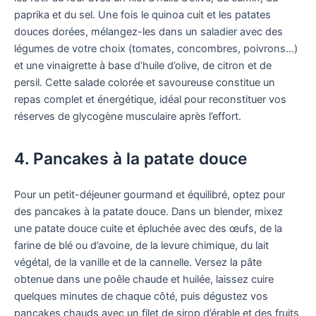
paprika et du sel. Une fois le quinoa cuit et les patates
douces dorées, mélangez-les dans un saladier avec des
légumes de votre choix (tomates, concombres, poivrons…)
et une vinaigrette à base d’huile d’olive, de citron et de
persil. Cette salade colorée et savoureuse constitue un
repas complet et énergétique, idéal pour reconstituer vos
réserves de glycogène musculaire après l’effort.
4. Pancakes à la patate douce
Pour un petit-déjeuner gourmand et équilibré, optez pour
des pancakes à la patate douce. Dans un blender, mixez
une patate douce cuite et épluchée avec des œufs, de la
farine de blé ou d’avoine, de la levure chimique, du lait
végétal, de la vanille et de la cannelle. Versez la pâte
obtenue dans une poêle chaude et huilée, laissez cuire
quelques minutes de chaque côté, puis dégustez vos
pancakes chauds avec un filet de sirop d’érable et des fruits