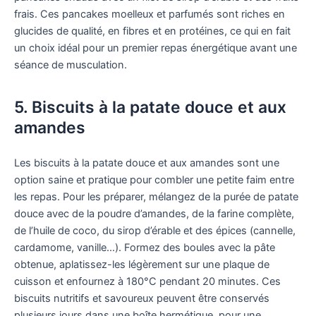
frais. Ces pancakes moelleux et parfumés sont riches en
glucides de qualité, en fibres et en protéines, ce qui en fait
un choix idéal pour un premier repas énergétique avant une
séance de musculation.
5. Biscuits à la patate douce et aux
amandes
Les biscuits à la patate douce et aux amandes sont une
option saine et pratique pour combler une petite faim entre
les repas. Pour les préparer, mélangez de la purée de patate
douce avec de la poudre d’amandes, de la farine complète,
de l’huile de coco, du sirop d’érable et des épices (cannelle,
cardamome, vanille…). Formez des boules avec la pâte
obtenue, aplatissez-les légèrement sur une plaque de
cuisson et enfournez à 180°C pendant 20 minutes. Ces
biscuits nutritifs et savoureux peuvent être conservés
plusieurs jours dans une boîte hermétique, pour une