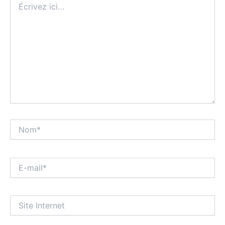
ici…
Nom*
E-
mail*
Site
Internet