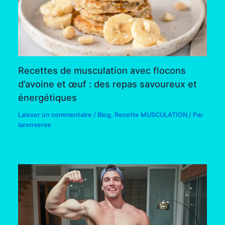
Recettes de musculation avec flocons
d’avoine et œuf : des repas savoureux et
énergétiques
Laisser un commentaire
/
Blog
,
Recette MUSCULATION
/ Par
larenverse