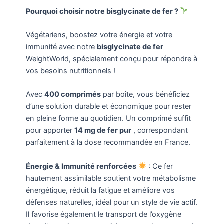
Pourquoi choisir notre bisglycinate de fer ?
Végétariens, boostez votre énergie et votre
immunité avec notre
bisglycinate de fer
WeightWorld, spécialement conçu pour répondre à
vos besoins nutritionnels !
Avec
400 comprimés
par boîte, vous bénéficiez
d’une solution durable et économique pour rester
en pleine forme au quotidien. Un comprimé suffit
pour apporter
14 mg de fer pur
, correspondant
parfaitement à la dose recommandée en France.
Énergie & Immunité renforcées
: Ce fer
hautement assimilable soutient votre métabolisme
énergétique, réduit la fatigue et améliore vos
défenses naturelles, idéal pour un style de vie actif.
Il favorise également le transport de l’oxygène