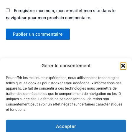
Enregistrer mon nom, mon e-mail et mon site dans le
navigateur pour mon prochain commentaire.
Gérer le consentement
Pour offrir les meilleures expériences, nous utilisons des technologies
telles que les cookies pour stocker et/ou accéder aux informations des
Partenaires :
appareils. Le fait de consentir à ces technologies nous permettra de
traiter des données telles que le comportement de navigation ou les ID
uniques sur ce site. Le fait de ne pas consentir ou de retirer son
LaMaisonDuDonut
consentement peut avoir un effet négatif sur certaines caractéristiques
et fonctions.
LaBelleBiere
MaisonBichon
ChezCezanne
Accepter