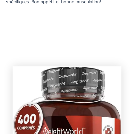
spécifiques. Bon appétit et bonne musculation!