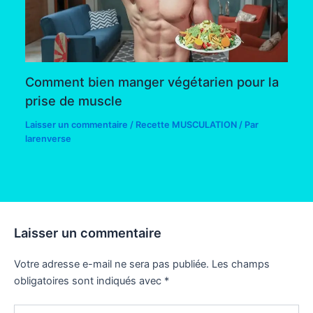
Comment bien manger végétarien pour la
prise de muscle
Laisser un commentaire
/
Recette MUSCULATION
/ Par
larenverse
Laisser un commentaire
Votre adresse e-mail ne sera pas publiée.
Les champs
obligatoires sont indiqués avec
*
Écrivez