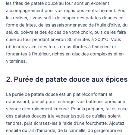
les frites de patate douce au four sont un excellent
accompagnement pour vos repas post-entraînement. Pour
les réaliser, il vous suffit de couper des patates douces en
forme de frites, de les assaisonner avec de l’huile d’olive, du
sel, du poivre et des épices de votre choix, puis de les faire
cuire au four pendant environ 30 minutes à 200°C. Vous
obtiendrez ainsi des frites croustillantes à l’extérieur et
fondantes à l’intérieur, riches en glucides complexes et en
vitamines.
2. Purée de patate douce aux épices
La purée de patate douce est un plat réconfortant et
nourrissant, parfait pour recharger vos batteries après une
séance d’entraînement intense. Pour la préparer, faites cuire
des patates douces à la vapeur jusqu’à ce qu’elles soient
tendres, puis écrasez-les à l’aide d’une fourchette. Ajoutez
ensuite du lait d’amande, de la cannelle, du gingembre en