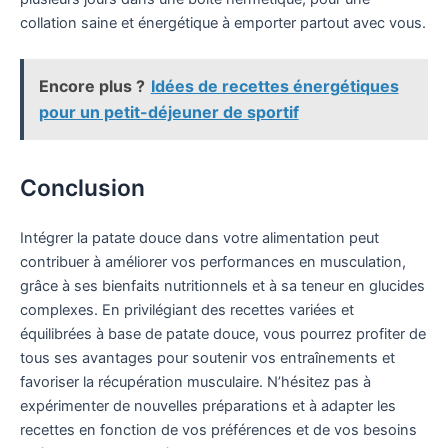
collation saine et énergétique à emporter partout avec vous.
Encore plus ?
Idées de recettes énergétiques
pour un petit-déjeuner de sportif
Conclusion
Intégrer la patate douce dans votre alimentation peut
contribuer à améliorer vos performances en musculation,
grâce à ses bienfaits nutritionnels et à sa teneur en glucides
complexes. En privilégiant des recettes variées et
équilibrées à base de patate douce, vous pourrez profiter de
tous ses avantages pour soutenir vos entraînements et
favoriser la récupération musculaire. N’hésitez pas à
expérimenter de nouvelles préparations et à adapter les
recettes en fonction de vos préférences et de vos besoins