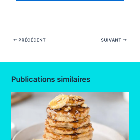
PRÉCÉDENT
SUIVANT
Publications similaires