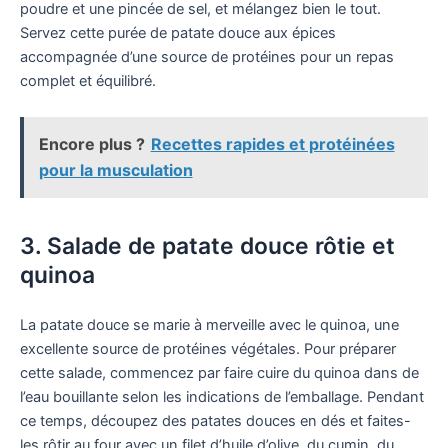
poudre et une pincée de sel, et mélangez bien le tout.
Servez cette purée de patate douce aux épices
accompagnée d’une source de protéines pour un repas
complet et équilibré.
Encore plus ?
Recettes rapides et protéinées
pour la musculation
3. Salade de patate douce rôtie et
quinoa
La patate douce se marie à merveille avec le quinoa, une
excellente source de protéines végétales. Pour préparer
cette salade, commencez par faire cuire du quinoa dans de
l’eau bouillante selon les indications de l’emballage. Pendant
ce temps, découpez des patates douces en dés et faites-
les rôtir au four avec un filet d’huile d’olive, du cumin, du