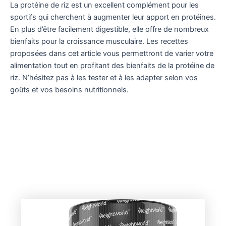
La protéine de riz est un excellent complément pour les
sportifs qui cherchent à augmenter leur apport en protéines.
En plus d’être facilement digestible, elle offre de nombreux
bienfaits pour la croissance musculaire. Les recettes
proposées dans cet article vous permettront de varier votre
alimentation tout en profitant des bienfaits de la protéine de
riz. N’hésitez pas à les tester et à les adapter selon vos
goûts et vos besoins nutritionnels.