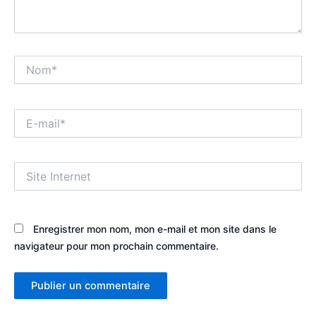
Nom*
E-
mail*
Site
Internet
Enregistrer mon nom, mon e-mail et mon site dans le
navigateur pour mon prochain commentaire.