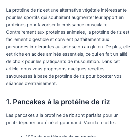
La protéine de riz est une alternative végétale intéressante
pour les sportifs qui souhaitent augmenter leur apport en
protéines pour favoriser la croissance musculaire.
Contrairement aux protéines animales, la protéine de riz est
facilement digestible et convient parfaitement aux
personnes intolérantes au lactose ou au gluten. De plus, elle
est riche en acides aminés essentiels, ce qui en fait un allié
de choix pour les pratiquants de musculation. Dans cet
article, nous vous proposons quelques recettes
savoureuses à base de protéine de riz pour booster vos
séances d’entraînement.
1. Pancakes à la protéine de riz
Les pancakes à la protéine de riz sont parfaits pour un
petit-déjeuner protéiné et gourmand. Voici la recette :
100g de protéine de riz en poudre