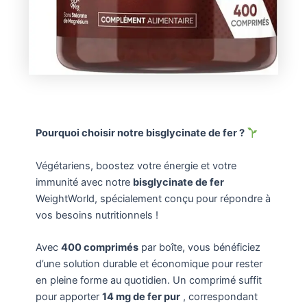
Pourquoi choisir notre bisglycinate de fer ?
Végétariens, boostez votre énergie et votre
immunité avec notre
bisglycinate de fer
WeightWorld, spécialement conçu pour répondre à
vos besoins nutritionnels !
Avec
400 comprimés
par boîte, vous bénéficiez
d’une solution durable et économique pour rester
en pleine forme au quotidien. Un comprimé suffit
pour apporter
14 mg de fer pur
, correspondant