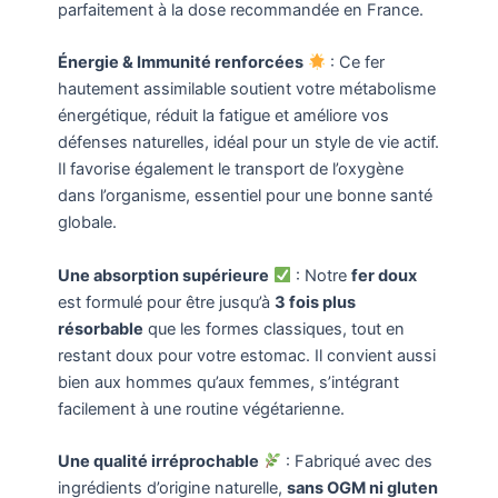
parfaitement à la dose recommandée en France.
Énergie & Immunité renforcées
: Ce fer
hautement assimilable soutient votre métabolisme
énergétique, réduit la fatigue et améliore vos
défenses naturelles, idéal pour un style de vie actif.
Il favorise également le transport de l’oxygène
dans l’organisme, essentiel pour une bonne santé
globale.
Une absorption supérieure
: Notre
fer doux
est formulé pour être jusqu’à
3 fois plus
résorbable
que les formes classiques, tout en
restant doux pour votre estomac. Il convient aussi
bien aux hommes qu’aux femmes, s’intégrant
facilement à une routine végétarienne.
Une qualité irréprochable
: Fabriqué avec des
ingrédients d’origine naturelle,
sans OGM ni gluten