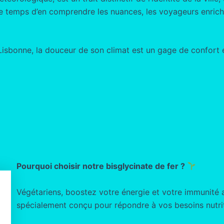
nt le temps d’en comprendre les nuances, les voyageurs enric
isbonne, la douceur de son climat est un gage de confort e
Pourquoi choisir notre bisglycinate de fer ?
Végétariens, boostez votre énergie et votre immunité
spécialement conçu pour répondre à vos besoins nutrit