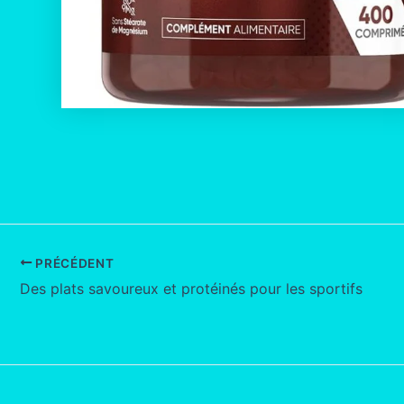
PRÉCÉDENT
Des plats savoureux et protéinés pour les sportifs