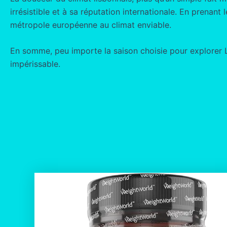
irrésistible et à sa réputation internationale. En prena
métropole européenne au climat enviable.
En somme, peu importe la saison choisie pour explorer L
impérissable.