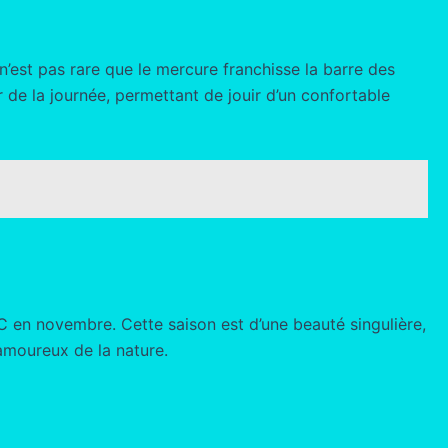
n’est pas rare que le mercure franchisse la barre des
 de la journée, permettant de jouir d’un confortable
C en novembre. Cette saison est d’une beauté singulière,
amoureux de la nature.