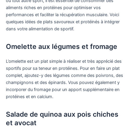
ou tout autre sport, il est essentiel de consommer des
aliments riches en protéines pour optimiser vos
performances et faciliter la récupération musculaire. Voici
quelques idées de plats savoureux et protéinés à intégrer
dans votre alimentation de sportif.
Omelette aux légumes et fromage
L’omelette est un plat simple à réaliser et très apprécié des
sportifs pour sa teneur en protéines. Pour en faire un plat
complet, ajoutez-y des légumes comme des poivrons, des
champignons et des épinards. Vous pouvez également y
incorporer du fromage pour un apport supplémentaire en
protéines et en calcium.
Salade de quinoa aux pois chiches
et avocat