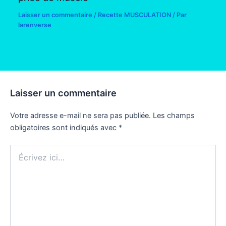
Laisser un commentaire
/
Recette MUSCULATION
/ Par
larenverse
Laisser un commentaire
Votre adresse e-mail ne sera pas publiée.
Les champs
obligatoires sont indiqués avec
*
Écrivez
ici…