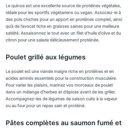
Le quinoa est une excellente source de protéines végétales,
idéale pour les sportifs végétariens ou vegan. Associez-le à
des pois chiches pour un apport en protéines complet, ainsi
qu’à de l’avocat riche en graisses saines pour une meilleure
satiété. Assaisonnez le tout avec un filet d’huile d’olive et du
citron pour une salade délicieusement protéinée.
Poulet grillé aux légumes
Le poulet est une viande maigre riche en protéines et en
acides aminés essentiels pour la construction musculaire.
Pour varier les plaisirs, marinez vos morceaux de poulet
dans un mélange d’herbes et d’épices avant de les griller.
Accompagnez-les de légumes de saison cuits à la vapeur
ou au four pour un repas sain et protéiné.
Pâtes complètes au saumon fumé et