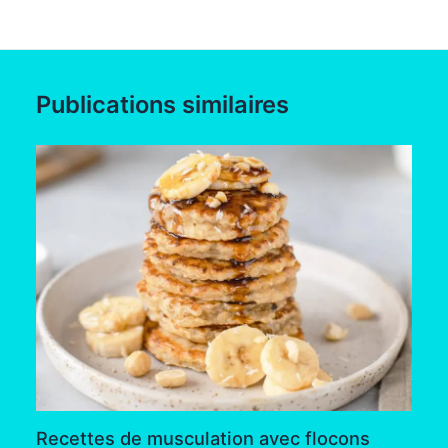
Publications similaires
Recettes de musculation avec flocons