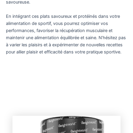
savoureuse.
En intégrant ces plats savoureux et protéinés dans votre
alimentation de sportif, vous pourrez optimiser vos
performances, favoriser la récupération musculaire et
maintenir une alimentation équilibrée et saine. N’hésitez pas
à varier les plaisirs et à expérimenter de nouvelles recettes
pour allier plaisir et efficacité dans votre pratique sportive.