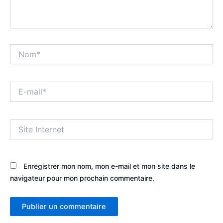
Nom*
E-
mail*
Site
Internet
Enregistrer mon nom, mon e-mail et mon site dans le
navigateur pour mon prochain commentaire.