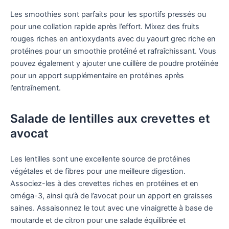
Les smoothies sont parfaits pour les sportifs pressés ou
pour une collation rapide après l’effort. Mixez des fruits
rouges riches en antioxydants avec du yaourt grec riche en
protéines pour un smoothie protéiné et rafraîchissant. Vous
pouvez également y ajouter une cuillère de poudre protéinée
pour un apport supplémentaire en protéines après
l’entraînement.
Salade de lentilles aux crevettes et
avocat
Les lentilles sont une excellente source de protéines
végétales et de fibres pour une meilleure digestion.
Associez-les à des crevettes riches en protéines et en
oméga-3, ainsi qu’à de l’avocat pour un apport en graisses
saines. Assaisonnez le tout avec une vinaigrette à base de
moutarde et de citron pour une salade équilibrée et