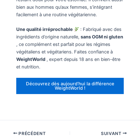
bien aux hommes qu’aux femmes, s’intégrant
facilement à une routine végétarienne.
Une qualité irréprochable
: Fabriqué avec des
ingrédients d’origine naturelle,
sans OGM ni gluten
, ce complément est parfait pour les régimes
végétaliens et végétariens. Faites confiance à
WeightWorld
, expert depuis 18 ans en bien-être
et nutrition.
Découvrez dès aujourd’hui la différence
WeightWorld !
PRÉCÉDENT
SUIVANT