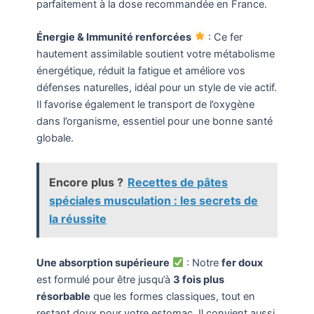
parfaitement à la dose recommandée en France.
Énergie & Immunité renforcées
: Ce fer
hautement assimilable soutient votre métabolisme
énergétique, réduit la fatigue et améliore vos
défenses naturelles, idéal pour un style de vie actif.
Il favorise également le transport de l’oxygène
dans l’organisme, essentiel pour une bonne santé
globale.
Encore plus ?
Recettes de pâtes
spéciales musculation : les secrets de
la réussite
Une absorption supérieure
: Notre
fer doux
est formulé pour être jusqu’à
3 fois plus
résorbable
que les formes classiques, tout en
restant doux pour votre estomac. Il convient aussi