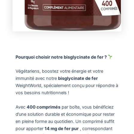
Pourquoi choisir notre bisglycinate de fer ?
Végétariens, boostez votre énergie et votre
immunité avec notre
bisglycinate de fer
WeightWorld, spécialement conçu pour répondre à
vos besoins nutritionnels !
Avec
400 comprimés
par boîte, vous bénéficiez
d’une solution durable et économique pour rester
en pleine forme au quotidien. Un comprimé suffit
pour apporter
14 mg de fer pur
, correspondant