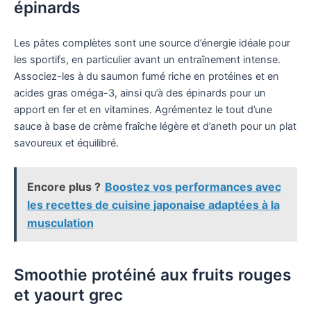
épinards
Les pâtes complètes sont une source d’énergie idéale pour
les sportifs, en particulier avant un entraînement intense.
Associez-les à du saumon fumé riche en protéines et en
acides gras oméga-3, ainsi qu’à des épinards pour un
apport en fer et en vitamines. Agrémentez le tout d’une
sauce à base de crème fraîche légère et d’aneth pour un plat
savoureux et équilibré.
Encore plus ?
Boostez vos performances avec
les recettes de cuisine japonaise adaptées à la
musculation
Smoothie protéiné aux fruits rouges
et yaourt grec