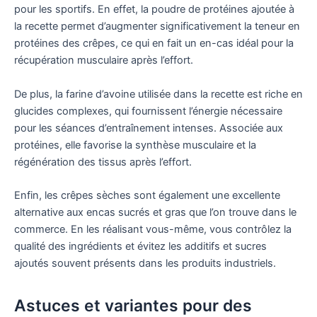
pour les sportifs. En effet, la poudre de protéines ajoutée à
la recette permet d’augmenter significativement la teneur en
protéines des crêpes, ce qui en fait un en-cas idéal pour la
récupération musculaire après l’effort.
De plus, la farine d’avoine utilisée dans la recette est riche en
glucides complexes, qui fournissent l’énergie nécessaire
pour les séances d’entraînement intenses. Associée aux
protéines, elle favorise la synthèse musculaire et la
régénération des tissus après l’effort.
Enfin, les crêpes sèches sont également une excellente
alternative aux encas sucrés et gras que l’on trouve dans le
commerce. En les réalisant vous-même, vous contrôlez la
qualité des ingrédients et évitez les additifs et sucres
ajoutés souvent présents dans les produits industriels.
Astuces et variantes pour des