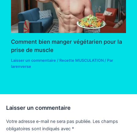
Comment bien manger végétarien pour la
prise de muscle
Laisser un commentaire
/
Recette MUSCULATION
/ Par
larenverse
Laisser un commentaire
Votre adresse e-mail ne sera pas publiée.
Les champs
obligatoires sont indiqués avec
*