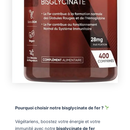
Pourquoi choisir notre bisglycinate de fer ?
Végétariens, boostez votre énergie et votre
immunité avec notre
bisglycinate de fer