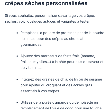
crêpes sèches personnalisées
Si vous souhaitez personnaliser davantage vos crêpes
sèches, voici quelques astuces et variantes à tester :
Remplacez la poudre de protéines par de la poudre
de cacao pour des crêpes au chocolat
gourmandes.
Ajoutez des morceaux de fruits frais (banane,
fraises, myrtilles…) à la pâte pour plus de saveur et
de vitamines.
Intégrez des graines de chia, de lin ou de sésame
pour ajouter du croquant et des acides gras
essentiels à vos crêpes.
Utilisez de la purée d’amande ou de noisette en
remplacement de l’huile de coco pour une touche