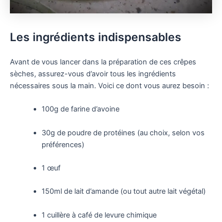
Les ingrédients indispensables
Avant de vous lancer dans la préparation de ces crêpes
sèches, assurez-vous d’avoir tous les ingrédients
nécessaires sous la main. Voici ce dont vous aurez besoin :
100g de farine d’avoine
30g de poudre de protéines (au choix, selon vos
préférences)
1 œuf
150ml de lait d’amande (ou tout autre lait végétal)
1 cuillère à café de levure chimique