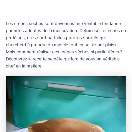
Les crêpes sèches sont devenues une véritable tendance
parmi les adeptes de la musculation. Délicieuses et riches en
protéines, elles sont parfaites pour les sportifs qui
cherchent à prendre du muscle tout en se faisant plaisir.
Mais comment réaliser ces crêpes sèches si particulières ?
Découvrez la recette secrète qui fera de vous un véritable
chef en la matière.