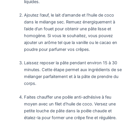
liquides.
Ajoutez l’œuf, le lait d’amande et l’huile de coco
dans le mélange sec. Remuez énergiquement à
l’aide d’un fouet pour obtenir une pâte lisse et
homogène. Si vous le souhaitez, vous pouvez
ajouter un arôme tel que la vanille ou le cacao en
poudre pour parfumer vos crêpes.
Laissez reposer la pâte pendant environ 15 à 30
minutes. Cette étape permet aux ingrédients de se
mélanger parfaitement et à la pâte de prendre du
corps.
Faites chauffer une poêle anti-adhésive à feu
moyen avec un filet d’huile de coco. Versez une
petite louche de pâte dans la poêle chaude et
étalez-la pour former une crêpe fine et régulière.