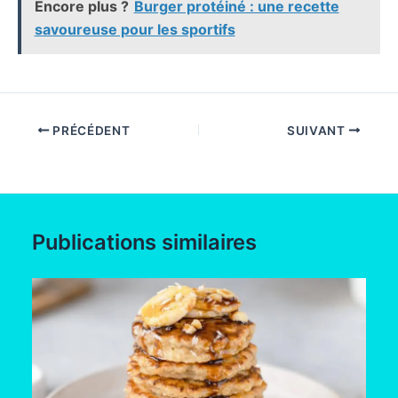
Encore plus ?
Burger protéiné : une recette
savoureuse pour les sportifs
PRÉCÉDENT
SUIVANT
Publications similaires