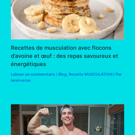
Recettes de musculation avec flocons
d’avoine et œuf : des repas savoureux et
énergétiques
Laisser un commentaire
/
Blog
,
Recette MUSCULATION
/ Par
larenverse