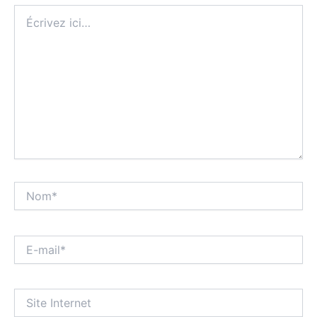
Écrivez
ici…
Nom*
E-
mail*
Site
Internet