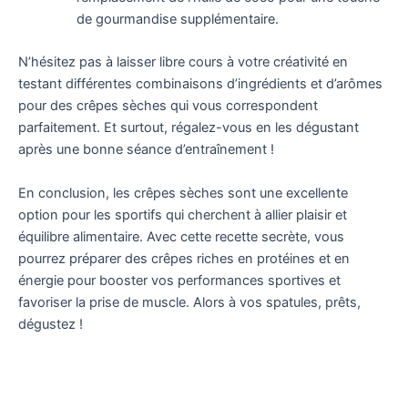
de gourmandise supplémentaire.
N’hésitez pas à laisser libre cours à votre créativité en
testant différentes combinaisons d’ingrédients et d’arômes
pour des crêpes sèches qui vous correspondent
parfaitement. Et surtout, régalez-vous en les dégustant
après une bonne séance d’entraînement !
En conclusion, les crêpes sèches sont une excellente
option pour les sportifs qui cherchent à allier plaisir et
équilibre alimentaire. Avec cette recette secrète, vous
pourrez préparer des crêpes riches en protéines et en
énergie pour booster vos performances sportives et
favoriser la prise de muscle. Alors à vos spatules, prêts,
dégustez !