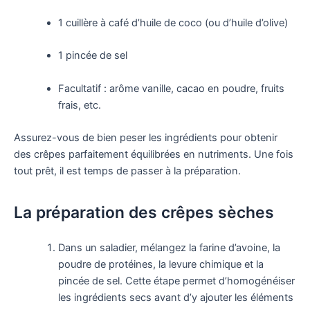
1 cuillère à café d’huile de coco (ou d’huile d’olive)
1 pincée de sel
Facultatif : arôme vanille, cacao en poudre, fruits
frais, etc.
Assurez-vous de bien peser les ingrédients pour obtenir
des crêpes parfaitement équilibrées en nutriments. Une fois
tout prêt, il est temps de passer à la préparation.
La préparation des crêpes sèches
Dans un saladier, mélangez la farine d’avoine, la
poudre de protéines, la levure chimique et la
pincée de sel. Cette étape permet d’homogénéiser
les ingrédients secs avant d’y ajouter les éléments