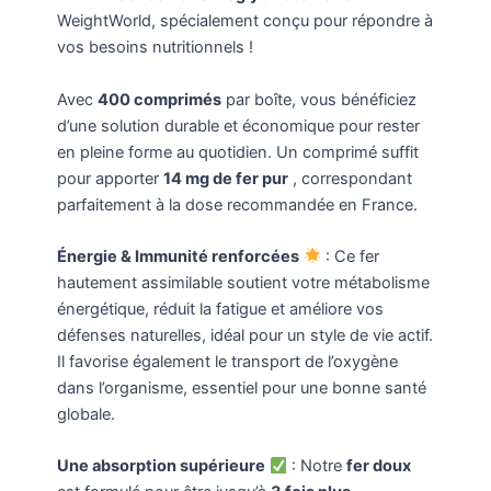
WeightWorld, spécialement conçu pour répondre à
vos besoins nutritionnels !
Avec
400 comprimés
par boîte, vous bénéficiez
d’une solution durable et économique pour rester
en pleine forme au quotidien. Un comprimé suffit
pour apporter
14 mg de fer pur
, correspondant
parfaitement à la dose recommandée en France.
Énergie & Immunité renforcées
: Ce fer
hautement assimilable soutient votre métabolisme
énergétique, réduit la fatigue et améliore vos
défenses naturelles, idéal pour un style de vie actif.
Il favorise également le transport de l’oxygène
dans l’organisme, essentiel pour une bonne santé
globale.
Une absorption supérieure
: Notre
fer doux