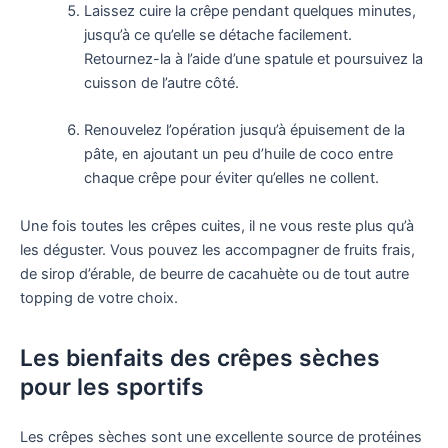
Laissez cuire la crêpe pendant quelques minutes,
jusqu’à ce qu’elle se détache facilement.
Retournez-la à l’aide d’une spatule et poursuivez la
cuisson de l’autre côté.
Renouvelez l’opération jusqu’à épuisement de la
pâte, en ajoutant un peu d’huile de coco entre
chaque crêpe pour éviter qu’elles ne collent.
Une fois toutes les crêpes cuites, il ne vous reste plus qu’à
les déguster. Vous pouvez les accompagner de fruits frais,
de sirop d’érable, de beurre de cacahuète ou de tout autre
topping de votre choix.
Les bienfaits des crêpes sèches
pour les sportifs
Les crêpes sèches sont une excellente source de protéines