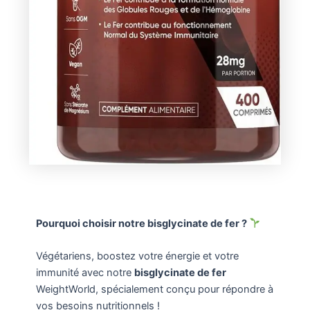
Pourquoi choisir notre bisglycinate de fer ?
Végétariens, boostez votre énergie et votre
immunité avec notre
bisglycinate de fer
WeightWorld, spécialement conçu pour répondre à
vos besoins nutritionnels !