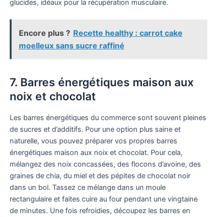
glucides, idéaux pour la récupération musculaire.
Encore plus ?
Recette healthy : carrot cake
moelleux sans sucre raffiné
7. Barres énergétiques maison aux
noix et chocolat
Les barres énergétiques du commerce sont souvent pleines
de sucres et d’additifs. Pour une option plus saine et
naturelle, vous pouvez préparer vos propres barres
énergétiques maison aux noix et chocolat. Pour cela,
mélangez des noix concassées, des flocons d’avoine, des
graines de chia, du miel et des pépites de chocolat noir
dans un bol. Tassez ce mélange dans un moule
rectangulaire et faites cuire au four pendant une vingtaine
de minutes. Une fois refroidies, découpez les barres en