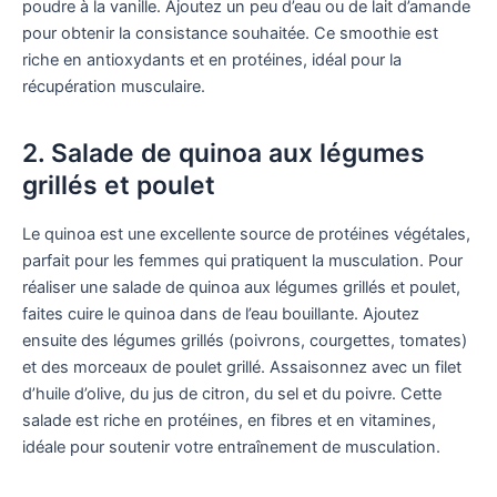
poudre à la vanille. Ajoutez un peu d’eau ou de lait d’amande
pour obtenir la consistance souhaitée. Ce smoothie est
riche en antioxydants et en protéines, idéal pour la
récupération musculaire.
2. Salade de quinoa aux légumes
grillés et poulet
Le quinoa est une excellente source de protéines végétales,
parfait pour les femmes qui pratiquent la musculation. Pour
réaliser une salade de quinoa aux légumes grillés et poulet,
faites cuire le quinoa dans de l’eau bouillante. Ajoutez
ensuite des légumes grillés (poivrons, courgettes, tomates)
et des morceaux de poulet grillé. Assaisonnez avec un filet
d’huile d’olive, du jus de citron, du sel et du poivre. Cette
salade est riche en protéines, en fibres et en vitamines,
idéale pour soutenir votre entraînement de musculation.