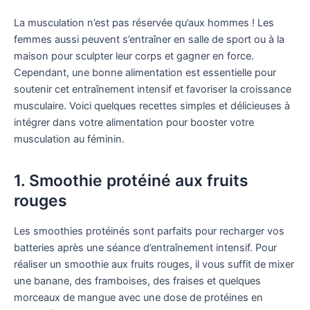
La musculation n’est pas réservée qu’aux hommes ! Les
femmes aussi peuvent s’entraîner en salle de sport ou à la
maison pour sculpter leur corps et gagner en force.
Cependant, une bonne alimentation est essentielle pour
soutenir cet entraînement intensif et favoriser la croissance
musculaire. Voici quelques recettes simples et délicieuses à
intégrer dans votre alimentation pour booster votre
musculation au féminin.
1. Smoothie protéiné aux fruits
rouges
Les smoothies protéinés sont parfaits pour recharger vos
batteries après une séance d’entraînement intensif. Pour
réaliser un smoothie aux fruits rouges, il vous suffit de mixer
une banane, des framboises, des fraises et quelques
morceaux de mangue avec une dose de protéines en