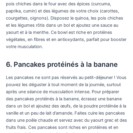
pois chiches dans le four avec des épices (curcuma,
paprika, cumin) et des légumes de votre choix (carottes,
courgettes, oignons). Disposez le quinoa, les pois chiches
et les légumes rôtis dans un bol et ajoutez une sauce au
yaourt et à la menthe. Ce bowl est riche en protéines
végétales, en fibres et en antioxydants, parfait pour booster
votre musculation.
6. Pancakes protéinés à la banane
Les pancakes ne sont pas réservés au petit-déjeuner ! Vous
pouvez les déguster à tout moment de la journée, surtout
après une séance de musculation intense. Pour préparer
des pancakes protéinés à la banane, écrasez une banane
dans un bol et ajoutez des œufs, de la poudre protéinée à la
vanille et un peu de lait d’amande. Faites cuire les pancakes
dans une poêle chaude et servez avec du yaourt grec et des
fruits frais. Ces pancakes sont riches en protéines et en