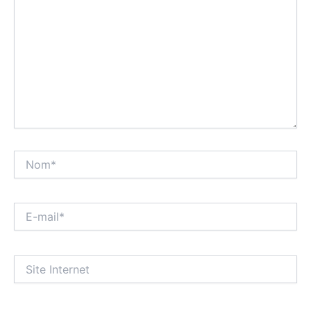
Nom*
E-
mail*
Site
Internet