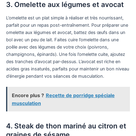
3. Omelette aux légumes et avocat
L’omelette est un plat simple à réaliser et très nourrissant,
parfait pour un repas post-entraînement. Pour préparer une
omelette aux légumes et avocat, battez des œufs dans un
bol avec un peu de lait. Faites cuire l’omelette dans une
poêle avec des légumes de votre choix (poivrons,
champignons, épinards). Une fois l’omelette cuite, ajoutez
des tranches d’avocat par-dessus. L’avocat est riche en
acides gras insaturés, parfaits pour maintenir un bon niveau
d’énergie pendant vos séances de musculation.
Encore plus ?
Recette de porridge spéciale
musculation
4. Steak de thon mariné au citron et
graines de sésame