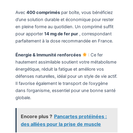
Avec
400 comprimés
par boîte, vous bénéficiez
d’une solution durable et économique pour rester
en pleine forme au quotidien. Un comprimé suffit
pour apporter
14 mg de fer pur
, correspondant
parfaitement à la dose recommandée en France.
Énergie & Immunité renforcées
: Ce fer
hautement assimilable soutient votre métabolisme
énergétique, réduit la fatigue et améliore vos
défenses naturelles, idéal pour un style de vie actif.
Il favorise également le transport de l’oxygène
dans l’organisme, essentiel pour une bonne santé
globale.
Encore plus ?
Pancartes protéinées :
des alliées pour la prise de muscle