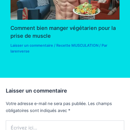
Comment bien manger végétarien pour la
prise de muscle
Laisser un commentaire
/
Recette MUSCULATION
/ Par
larenverse
Laisser un commentaire
Votre adresse e-mail ne sera pas publiée.
Les champs
obligatoires sont indiqués avec
*
Écrivez
ici…