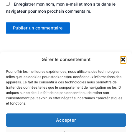
Enregistrer mon nom, mon e-mail et mon site dans le
navigateur pour mon prochain commentaire.
Gérer le consentement
Pour offrir les meilleures expériences, nous utilisons des technologies
telles que les cookies pour stocker et/ou accéder aux informations des
Partenaires :
appareils. Le fait de consentir à ces technologies nous permettra de
traiter des données telles que le comportement de navigation ou les ID
uniques sur ce site. Le fait de ne pas consentir ou de retirer son
LaMaisonDuDonut
consentement peut avoir un effet négatif sur certaines caractéristiques
et fonctions.
LaBelleBiere
MaisonBichon
ChezCezanne
Accepter