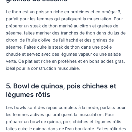
Le thon est un poisson riche en protéines et en oméga-3,
parfait pour les femmes qui pratiquent la musculation. Pour
préparer un steak de thon mariné au citron et graines de
sésame, faites mariner des tranches de thon dans du jus de
citron, de l’huile d’olive, de l’ail haché et des graines de
sésame. Faites cuire le steak de thon dans une poêle
chaude et servez avec des légumes vapeur ou une salade
verte. Ce plat est riche en protéines et en bons acides gras,
idéal pour la construction musculaire.
5. Bowl de quinoa, pois chiches et
légumes rôtis
Les bowls sont des repas complets à la mode, parfaits pour
les femmes actives qui pratiquent la musculation. Pour
préparer un bowl de quinoa, pois chiches et légumes rôtis,
faites cuire le quinoa dans de l’eau bouillante. Faites rôtir des