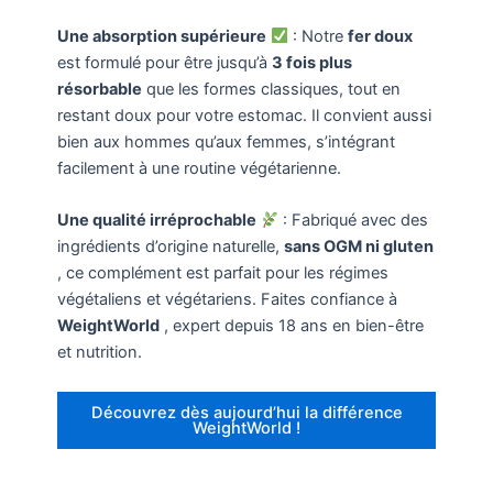
Une absorption supérieure
: Notre
fer doux
est formulé pour être jusqu’à
3 fois plus
résorbable
que les formes classiques, tout en
restant doux pour votre estomac. Il convient aussi
bien aux hommes qu’aux femmes, s’intégrant
facilement à une routine végétarienne.
Une qualité irréprochable
: Fabriqué avec des
ingrédients d’origine naturelle,
sans OGM ni gluten
, ce complément est parfait pour les régimes
végétaliens et végétariens. Faites confiance à
WeightWorld
, expert depuis 18 ans en bien-être
et nutrition.
Découvrez dès aujourd’hui la différence
WeightWorld !