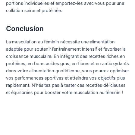
portions individuelles et emportez-les avec vous pour une
collation saine et protéinée.
Conclusion
La musculation au féminin nécessite une alimentation
adaptée pour soutenir l’entraînement intensif et favoriser la
croissance musculaire. En intégrant des recettes riches en
protéines, en bons acides gras, en fibres et en antioxydants
dans votre alimentation quotidienne, vous pourrez optimiser
vos performances sportives et atteindre vos objectifs plus
rapidement. N’hésitez pas à tester ces recettes délicieuses
et équilibrées pour booster votre musculation au féminin !