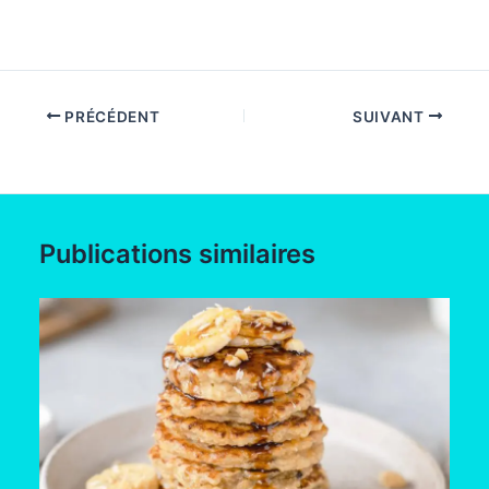
PRÉCÉDENT
SUIVANT
Publications similaires