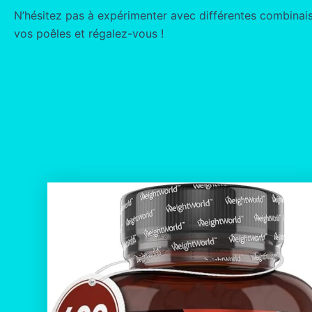
N’hésitez pas à expérimenter avec différentes combinais
vos poêles et régalez-vous !