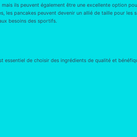
, mais ils peuvent également être une excellente option pou
es, les pancakes peuvent devenir un allié de taille pour les
ux besoins des sportifs.
est essentiel de choisir des ingrédients de qualité et bénéfi