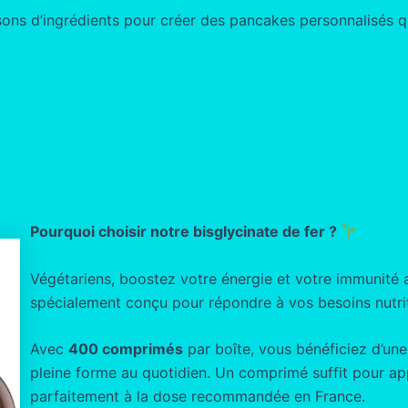
ons d’ingrédients pour créer des pancakes personnalisés q
Pourquoi choisir notre bisglycinate de fer ?
Végétariens, boostez votre énergie et votre immunité
spécialement conçu pour répondre à vos besoins nutrit
Avec
400 comprimés
par boîte, vous bénéficiez d’un
pleine forme au quotidien. Un comprimé suffit pour a
parfaitement à la dose recommandée en France.