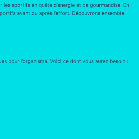
r les sportifs en quête d’énergie et de gourmandise. En
 sportifs avant ou après l’effort. Découvrons ensemble
ques pour l’organisme. Voici ce dont vous aurez besoin :