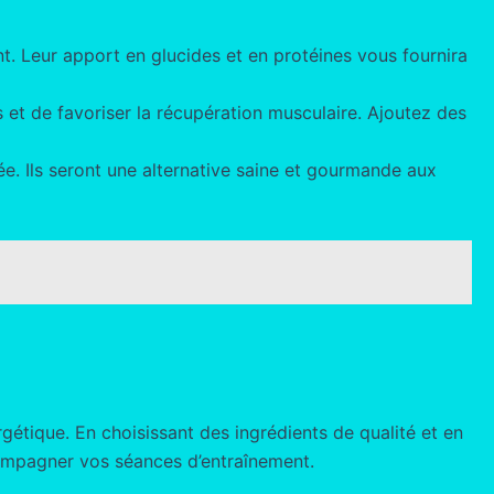
t. Leur apport en glucides et en protéines vous fournira
 et de favoriser la récupération musculaire. Ajoutez des
. Ils seront une alternative saine et gourmande aux
rgétique. En choisissant des ingrédients de qualité et en
compagner vos séances d’entraînement.