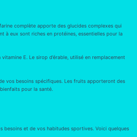
a farine complète apporte des glucides complexes qui
t à eux sont riches en protéines, essentielles pour la
n vitamine E. Le sirop d’érable, utilisé en remplacement
de vos besoins spécifiques. Les fruits apporteront des
bienfaits pour la santé.
s besoins et de vos habitudes sportives. Voici quelques