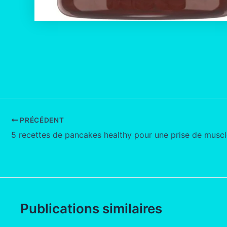
PRÉCÉDENT
Publications similaires