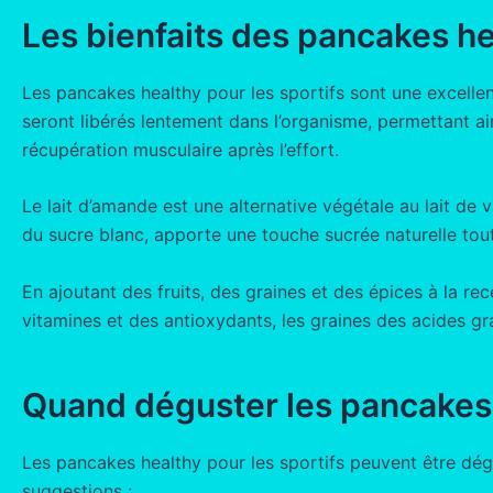
Les bienfaits des pancakes he
Les pancakes healthy pour les sportifs sont une excelle
seront libérés lentement dans l’organisme, permettant ai
récupération musculaire après l’effort.
Le lait d’amande est une alternative végétale au lait de 
du sucre blanc, apporte une touche sucrée naturelle to
En ajoutant des fruits, des graines et des épices à la r
vitamines et des antioxydants, les graines des acides gra
Quand déguster les pancakes h
Les pancakes healthy pour les sportifs peuvent être dég
suggestions :