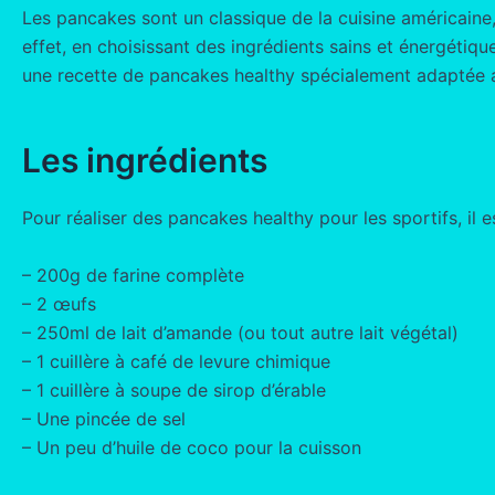
Les pancakes sont un classique de la cuisine américaine
effet, en choisissant des ingrédients sains et énergétiqu
une recette de pancakes healthy spécialement adaptée a
Les ingrédients
Pour réaliser des pancakes healthy pour les sportifs, il 
– 200g de farine complète
– 2 œufs
– 250ml de lait d’amande (ou tout autre lait végétal)
– 1 cuillère à café de levure chimique
– 1 cuillère à soupe de sirop d’érable
– Une pincée de sel
– Un peu d’huile de coco pour la cuisson