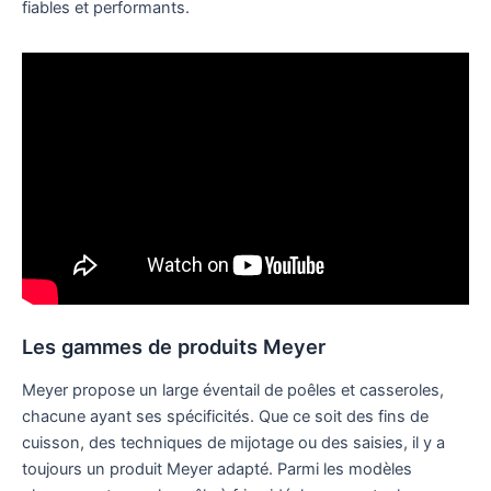
fiables et performants.
Les gammes de produits Meyer
Meyer propose un large éventail de poêles et casseroles,
chacune ayant ses spécificités. Que ce soit des fins de
cuisson, des techniques de mijotage ou des saisies, il y a
toujours un produit Meyer adapté. Parmi les modèles