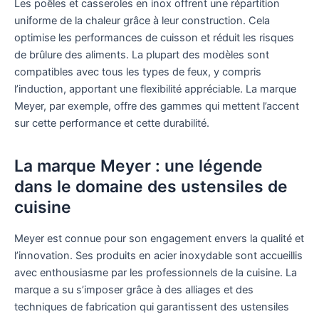
Les poêles et casseroles en inox offrent une répartition
uniforme de la chaleur grâce à leur construction. Cela
optimise les performances de cuisson et réduit les risques
de brûlure des aliments. La plupart des modèles sont
compatibles avec tous les types de feux, y compris
l’induction, apportant une flexibilité appréciable. La marque
Meyer, par exemple, offre des gammes qui mettent l’accent
sur cette performance et cette durabilité.
La marque Meyer : une légende
dans le domaine des ustensiles de
cuisine
Meyer est connue pour son engagement envers la qualité et
l’innovation. Ses produits en acier inoxydable sont accueillis
avec enthousiasme par les professionnels de la cuisine. La
marque a su s’imposer grâce à des alliages et des
techniques de fabrication qui garantissent des ustensiles