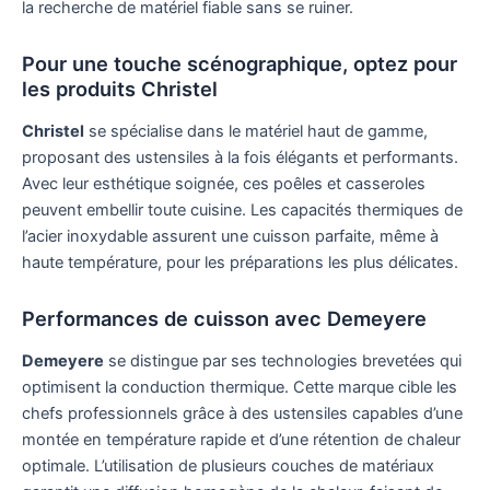
la recherche de matériel fiable sans se ruiner.
Pour une touche scénographique, optez pour
les produits Christel
Christel
se spécialise dans le matériel haut de gamme,
proposant des ustensiles à la fois élégants et performants.
Avec leur esthétique soignée, ces poêles et casseroles
peuvent embellir toute cuisine. Les capacités thermiques de
l’acier inoxydable assurent une cuisson parfaite, même à
haute température, pour les préparations les plus délicates.
Performances de cuisson avec Demeyere
Demeyere
se distingue par ses technologies brevetées qui
optimisent la conduction thermique. Cette marque cible les
chefs professionnels grâce à des ustensiles capables d’une
montée en température rapide et d’une rétention de chaleur
optimale. L’utilisation de plusieurs couches de matériaux