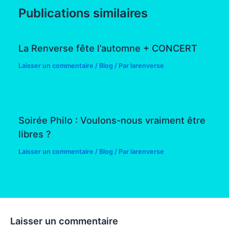
Publications similaires
La Renverse fête l’automne + CONCERT
Laisser un commentaire
/
Blog
/ Par
larenverse
Soirée Philo : Voulons-nous vraiment être
libres ?
Laisser un commentaire
/
Blog
/ Par
larenverse
Laisser un commentaire