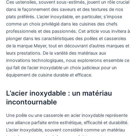
Ces ustensiles, souvent sous-estimés, jouent un rôle crucial
dans le façonnement des saveurs et des textures de nos
plats préférés. L’acier inoxydable, en particulier, s’impose
comme un choix privilégié dans les cuisines des chefs
professionnels et des passionnés. Cet article vous invitera à
plonger dans les caractéristiques des poêles et casseroles
de la marque Meyer, tout en découvrant d’autres marques et
leurs prestations. De la variété des matériaux aux
innovations technologiques, nous explorerons ensemble ce
qui fait de l’acier inoxydable un choix judicieux pour un
équipement de cuisine durable et efficace.
L’acier inoxydable : un matériau
incontournable
Une poêle ou une casserole en acier inoxydable représente
une alliance parfaite entre esthétique, efficacité et durabilité.
L’acier inoxydable, souvent considéré comme un matériau