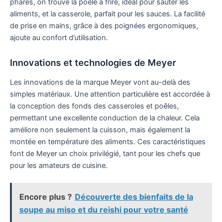
phares, on trouve la poêle à frire, idéal pour sauter les
aliments, et la casserole, parfait pour les sauces. La facilité
de prise en mains, grâce à des poignées ergonomiques,
ajoute au confort d’utilisation.
Innovations et technologies de Meyer
Les innovations de la marque Meyer vont au-delà des
simples matériaux. Une attention particulière est accordée à
la conception des fonds des casseroles et poêles,
permettant une excellente conduction de la chaleur. Cela
améliore non seulement la cuisson, mais également la
montée en température des aliments. Ces caractéristiques
font de Meyer un choix privilégié, tant pour les chefs que
pour les amateurs de cuisine.
Encore plus ?
Découverte des bienfaits de la
soupe au miso et du reishi pour votre santé