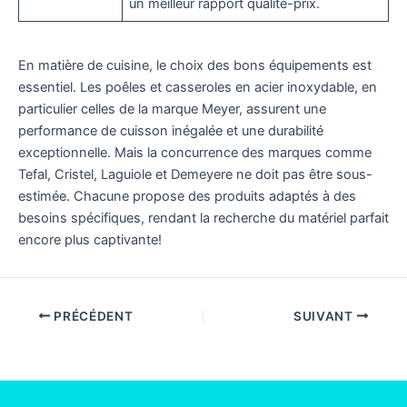
un meilleur rapport qualité-prix.
En matière de cuisine, le choix des bons équipements est
essentiel. Les poêles et casseroles en acier inoxydable, en
particulier celles de la marque Meyer, assurent une
performance de cuisson inégalée et une durabilité
exceptionnelle. Mais la concurrence des marques comme
Tefal, Cristel, Laguiole et Demeyere ne doit pas être sous-
estimée. Chacune propose des produits adaptés à des
besoins spécifiques, rendant la recherche du matériel parfait
encore plus captivante!
PRÉCÉDENT
SUIVANT