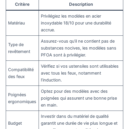
Critère
Description
Privilégiez les modèles en acier
Matériau
inoxydable 18/10 pour une durabilité
accrue.
Assurez-vous qu’il ne contient pas de
Type de
substances nocives, les modèles sans
revêtement
PFOA sont à privilégier.
Vérifiez si vos ustensiles sont utilisables
Compatibilité
avec tous les feux, notamment
des feux
l’induction.
Optez pour des modèles avec des
Poignées
poignées qui assurent une bonne prise
ergonomiques
en main.
Investir dans du matériel de qualité
Budget
garantit une durée de vie plus longue et