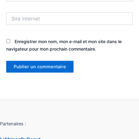
Site
Internet
Enregistrer mon nom, mon e-mail et mon site dans le
navigateur pour mon prochain commentaire.
Partenaires :