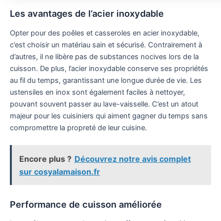
Les avantages de l’acier inoxydable
Opter pour des poêles et casseroles en acier inoxydable,
c’est choisir un matériau sain et sécurisé. Contrairement à
d’autres, il ne libère pas de substances nocives lors de la
cuisson. De plus, l’acier inoxydable conserve ses propriétés
au fil du temps, garantissant une longue durée de vie. Les
ustensiles en inox sont également faciles à nettoyer,
pouvant souvent passer au lave-vaisselle. C’est un atout
majeur pour les cuisiniers qui aiment gagner du temps sans
compromettre la propreté de leur cuisine.
Encore plus ?
Découvrez notre avis complet
sur cosyalamaison.fr
Performance de cuisson améliorée