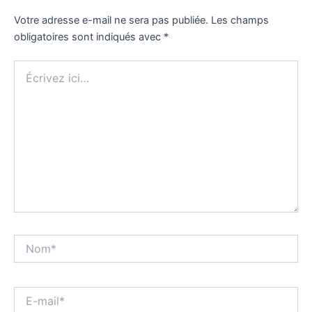
Votre adresse e-mail ne sera pas publiée.
Les champs
obligatoires sont indiqués avec
*
Écrivez
ici…
Nom*
E-
mail*