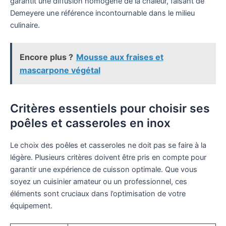
garantit une diffusion homogène de la chaleur, faisant de
Demeyere une référence incontournable dans le milieu
culinaire.
Encore plus ?
Mousse aux fraises et
mascarpone végétal
Critères essentiels pour choisir ses
poêles et casseroles en inox
Le choix des poêles et casseroles ne doit pas se faire à la
légère. Plusieurs critères doivent être pris en compte pour
garantir une expérience de cuisson optimale. Que vous
soyez un cuisinier amateur ou un professionnel, ces
éléments sont cruciaux dans l’optimisation de votre
équipement.