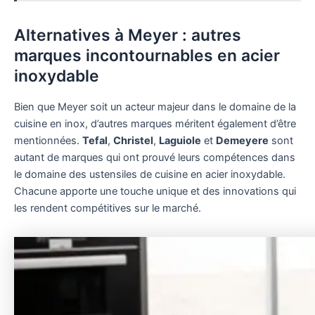
Alternatives à Meyer : autres
marques incontournables en acier
inoxydable
Bien que Meyer soit un acteur majeur dans le domaine de la
cuisine en inox, d’autres marques méritent également d’être
mentionnées.
Tefal
,
Christel
,
Laguiole
et
Demeyere
sont
autant de marques qui ont prouvé leurs compétences dans
le domaine des ustensiles de cuisine en acier inoxydable.
Chacune apporte une touche unique et des innovations qui
les rendent compétitives sur le marché.