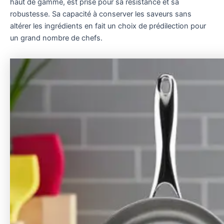
haut de gamme, est prisé pour sa résistance et sa
robustesse. Sa capacité à conserver les saveurs sans
altérer les ingrédients en fait un choix de prédilection pour
un grand nombre de chefs.