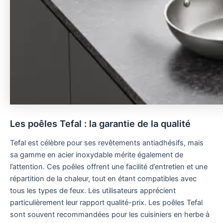
Les poêles Tefal : la garantie de la qualité
Tefal est célèbre pour ses revêtements antiadhésifs, mais
sa gamme en acier inoxydable mérite également de
l’attention. Ces poêles offrent une facilité d’entretien et une
répartition de la chaleur, tout en étant compatibles avec
tous les types de feux. Les utilisateurs apprécient
particulièrement leur rapport qualité-prix. Les poêles Tefal
sont souvent recommandées pour les cuisiniers en herbe à