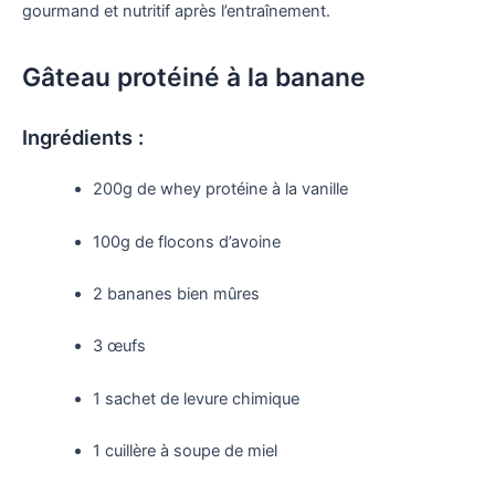
gourmand et nutritif après l’entraînement.
Gâteau protéiné à la banane
Ingrédients :
200g de whey protéine à la vanille
100g de flocons d’avoine
2 bananes bien mûres
3 œufs
1 sachet de levure chimique
1 cuillère à soupe de miel