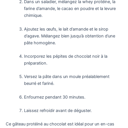
Dans un saladier, mélangez la whey protéine, la
farine d’amande, le cacao en poudre et la levure
chimique.
Ajoutez les œufs, le lait d’amande et le sirop
d’agave. Mélangez bien jusqu’à obtention d’une
pâte homogène.
Incorporez les pépites de chocolat noir à la
préparation.
Versez la pâte dans un moule préalablement
beurré et fariné.
Enfournez pendant 30 minutes.
Laissez refroidir avant de déguster.
Ce gâteau protéiné au chocolat est idéal pour un en-cas