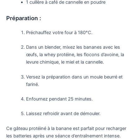
1 cuillère à café de cannelle en poudre
Préparation :
Préchauffez votre four à 180°C.
Dans un blender, mixez les bananes avec les
œufs, la whey protéine, les flocons d’avoine, la
levure chimique, le miel et la cannelle.
Versez la préparation dans un moule beurré et
fariné.
Enfournez pendant 25 minutes.
Laissez refroidir avant de démouler.
Ce gâteau protéiné à la banane est parfait pour recharger
les batteries après une séance d’entraînement intense.