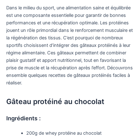
Dans le milieu du sport, une alimentation saine et équilibrée
est une composante essentielle pour garantir de bonnes
performances et une récupération optimale. Les protéines
jouent un rôle primordial dans le renforcement musculaire et
la régénération des tissus. C’est pourquoi de nombreux
sportifs choisissent d’intégrer des gâteaux protéinés à leur
régime alimentaire. Ces gâteaux permettent de combiner
plaisir gustatif et apport nutritionnel, tout en favorisant la
prise de muscle et la récupération après l’effort. Découvrons
ensemble quelques recettes de gâteaux protéinés faciles à
réaliser.
Gâteau protéiné au chocolat
Ingrédients :
200g de whey protéine au chocolat