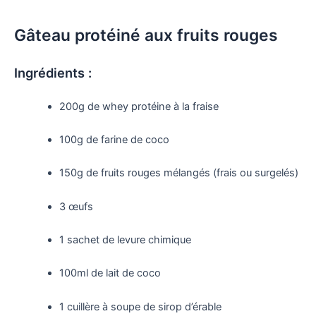
Gâteau protéiné aux fruits rouges
Ingrédients :
200g de whey protéine à la fraise
100g de farine de coco
150g de fruits rouges mélangés (frais ou surgelés)
3 œufs
1 sachet de levure chimique
100ml de lait de coco
1 cuillère à soupe de sirop d’érable