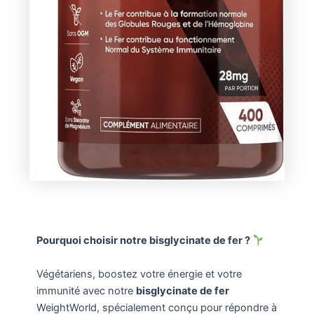
Pourquoi choisir notre bisglycinate de fer ?
Végétariens, boostez votre énergie et votre
immunité avec notre
bisglycinate de fer
WeightWorld, spécialement conçu pour répondre à