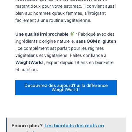
restant doux pour votre estomac. Il convient aussi
bien aux hommes qu’aux femmes, s’intégrant
facilement à une routine végétarienne.
Une qualité irréprochable
: Fabriqué avec des
ingrédients d’origine naturelle,
sans OGM ni gluten
, ce complément est parfait pour les régimes
végétaliens et végétariens. Faites confiance à
WeightWorld
, expert depuis 18 ans en bien-être
et nutrition.
Découvrez dès aujourd’hui la différence
WeightWorld !
Encore plus ?
Les bienfaits des œufs en