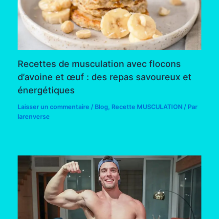
Recettes de musculation avec flocons
d’avoine et œuf : des repas savoureux et
énergétiques
Laisser un commentaire
/
Blog
,
Recette MUSCULATION
/ Par
larenverse