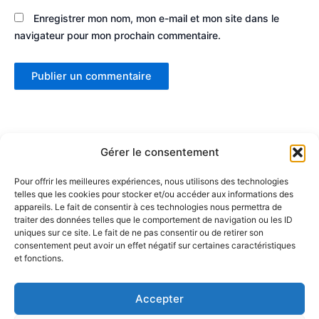
Enregistrer mon nom, mon e-mail et mon site dans le
navigateur pour mon prochain commentaire.
Gérer le consentement
Pour offrir les meilleures expériences, nous utilisons des technologies
telles que les cookies pour stocker et/ou accéder aux informations des
Partenaires :
appareils. Le fait de consentir à ces technologies nous permettra de
traiter des données telles que le comportement de navigation ou les ID
uniques sur ce site. Le fait de ne pas consentir ou de retirer son
LaMaisonDuDonut
consentement peut avoir un effet négatif sur certaines caractéristiques
et fonctions.
LaBelleBiere
MaisonBichon
ChezCezanne
Accepter