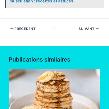
musculation : recettes et astuces
PRÉCÉDENT
SUIVANT
Publications similaires