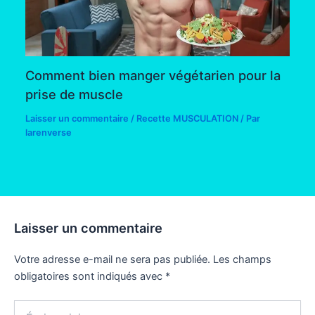
Comment bien manger végétarien pour la
prise de muscle
Laisser un commentaire
/
Recette MUSCULATION
/ Par
larenverse
Laisser un commentaire
Votre adresse e-mail ne sera pas publiée.
Les champs
obligatoires sont indiqués avec
*
Écrivez