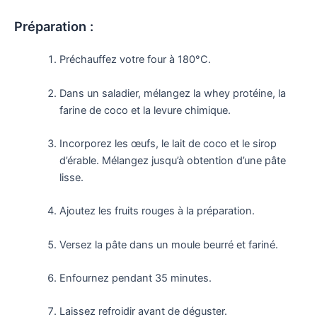
Préparation :
Préchauffez votre four à 180°C.
Dans un saladier, mélangez la whey protéine, la
farine de coco et la levure chimique.
Incorporez les œufs, le lait de coco et le sirop
d’érable. Mélangez jusqu’à obtention d’une pâte
lisse.
Ajoutez les fruits rouges à la préparation.
Versez la pâte dans un moule beurré et fariné.
Enfournez pendant 35 minutes.
Laissez refroidir avant de déguster.