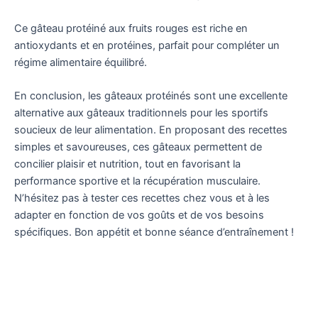
Ce gâteau protéiné aux fruits rouges est riche en
antioxydants et en protéines, parfait pour compléter un
régime alimentaire équilibré.
En conclusion, les gâteaux protéinés sont une excellente
alternative aux gâteaux traditionnels pour les sportifs
soucieux de leur alimentation. En proposant des recettes
simples et savoureuses, ces gâteaux permettent de
concilier plaisir et nutrition, tout en favorisant la
performance sportive et la récupération musculaire.
N’hésitez pas à tester ces recettes chez vous et à les
adapter en fonction de vos goûts et de vos besoins
spécifiques. Bon appétit et bonne séance d’entraînement !