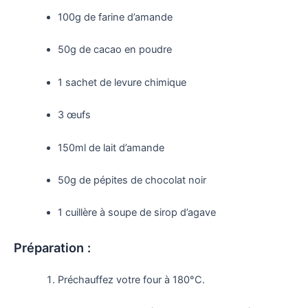
100g de farine d’amande
50g de cacao en poudre
1 sachet de levure chimique
3 œufs
150ml de lait d’amande
50g de pépites de chocolat noir
1 cuillère à soupe de sirop d’agave
Préparation :
Préchauffez votre four à 180°C.