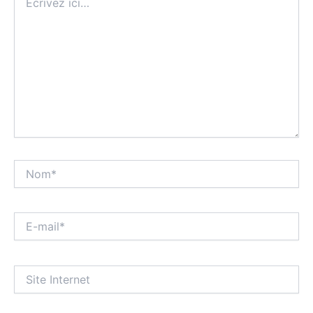
ici…
Nom*
E-
mail*
Site
Internet