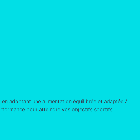
ut en adoptant une alimentation équilibrée et adaptée à
rformance pour atteindre vos objectifs sportifs.