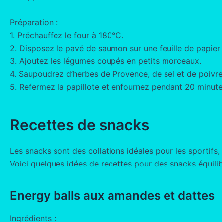
Préparation :
1. Préchauffez le four à 180°C.
2. Disposez le pavé de saumon sur une feuille de papier 
3. Ajoutez les légumes coupés en petits morceaux.
4. Saupoudrez d’herbes de Provence, de sel et de poivre
5. Refermez la papillote et enfournez pendant 20 minute
Recettes de snacks
Les snacks sont des collations idéales pour les sportifs,
Voici quelques idées de recettes pour des snacks équilibr
Energy balls aux amandes et dattes
Ingrédients :