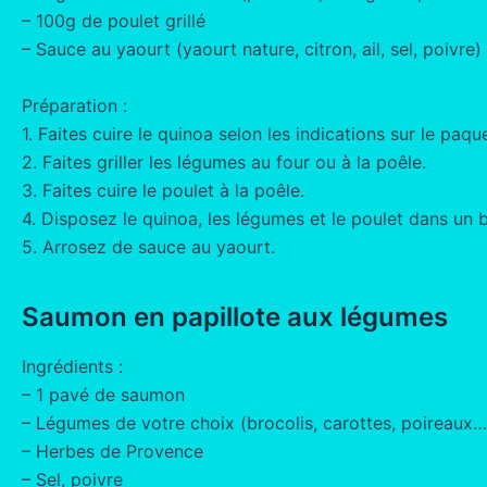
– 100g de poulet grillé
– Sauce au yaourt (yaourt nature, citron, ail, sel, poivre)
Préparation :
1. Faites cuire le quinoa selon les indications sur le paque
2. Faites griller les légumes au four ou à la poêle.
3. Faites cuire le poulet à la poêle.
4. Disposez le quinoa, les légumes et le poulet dans un b
5. Arrosez de sauce au yaourt.
Saumon en papillote aux légumes
Ingrédients :
– 1 pavé de saumon
– Légumes de votre choix (brocolis, carottes, poireaux…
– Herbes de Provence
– Sel, poivre