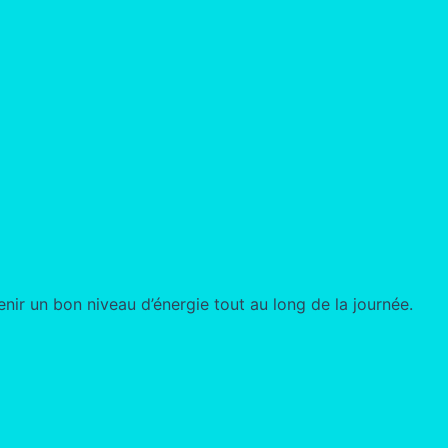
enir un bon niveau d’énergie tout au long de la journée.