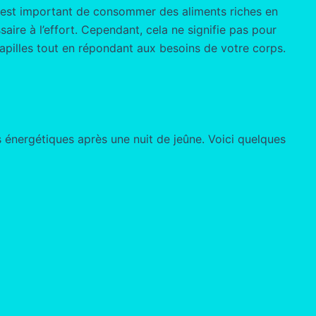
Il est important de consommer des aliments riches en
aire à l’effort. Cependant, cela ne signifie pas pour
 papilles tout en répondant aux besoins de votre corps.
s énergétiques après une nuit de jeûne. Voici quelques