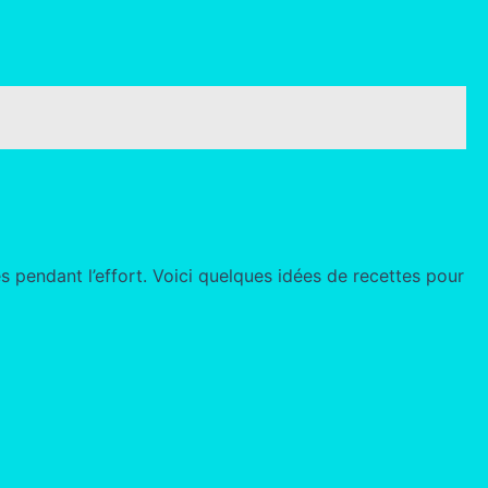
es pendant l’effort. Voici quelques idées de recettes pour