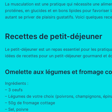
La musculation est une pratique qui nécessite une alimen
protéines, en glucides et en bons lipides pour favoriser 
autant se priver de plaisirs gustatifs. Voici quelques re
Recettes de petit-déjeuner
Le petit-déjeuner est un repas essentiel pour les pratiq
idées de recettes pour un petit-déjeuner gourmand et équ
Omelette aux légumes et fromage co
Ingrédients :
– 3 oeufs
– Légumes de votre choix (poivrons, champignons, épin
– 50g de fromage cottage
– Sel, poivre