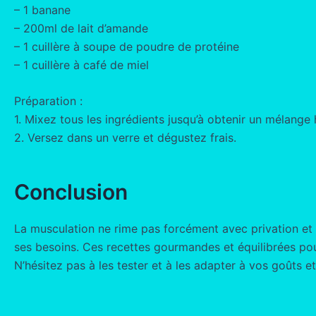
– 1 banane
– 200ml de lait d’amande
– 1 cuillère à soupe de poudre de protéine
– 1 cuillère à café de miel
Préparation :
1. Mixez tous les ingrédients jusqu’à obtenir un mélang
2. Versez dans un verre et dégustez frais.
Conclusion
La musculation ne rime pas forcément avec privation et m
ses besoins. Ces recettes gourmandes et équilibrées pour
N’hésitez pas à les tester et à les adapter à vos goûts e