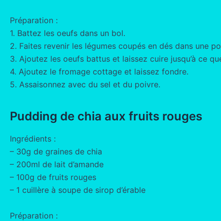
Préparation :
1. Battez les oeufs dans un bol.
2. Faites revenir les légumes coupés en dés dans une po
3. Ajoutez les oeufs battus et laissez cuire jusqu’à ce que
4. Ajoutez le fromage cottage et laissez fondre.
5. Assaisonnez avec du sel et du poivre.
Pudding de chia aux fruits rouges
Ingrédients :
– 30g de graines de chia
– 200ml de lait d’amande
– 100g de fruits rouges
– 1 cuillère à soupe de sirop d’érable
Préparation :