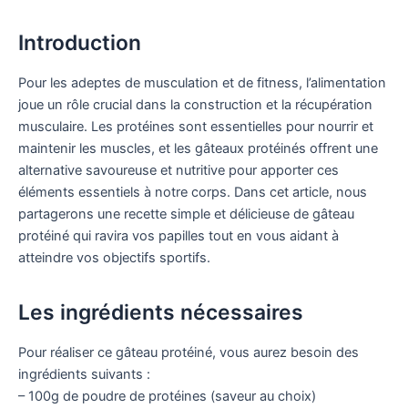
Introduction
Pour les adeptes de musculation et de fitness, l’alimentation
joue un rôle crucial dans la construction et la récupération
musculaire. Les protéines sont essentielles pour nourrir et
maintenir les muscles, et les gâteaux protéinés offrent une
alternative savoureuse et nutritive pour apporter ces
éléments essentiels à notre corps. Dans cet article, nous
partagerons une recette simple et délicieuse de gâteau
protéiné qui ravira vos papilles tout en vous aidant à
atteindre vos objectifs sportifs.
Les ingrédients nécessaires
Pour réaliser ce gâteau protéiné, vous aurez besoin des
ingrédients suivants :
– 100g de poudre de protéines (saveur au choix)