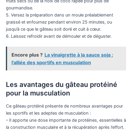
fruits secs ou de la noix de coco râpée pour plus de
gourmandise.
5. Versez la préparation dans un moule préalablement
graissé et enfournez pendant environ 25 minutes, ou
jusqu’à ce que le gâteau soit doré et cuit à cœur.
6. Laissez refroidir avant de démouler et de déguster.
Encore plus ?
La vinaigrette à la sauce soja :
l'alliée des sportifs en musculation
Les avantages du gâteau protéiné
pour la musculation
Ce gâteau protéiné présente de nombreux avantages pour
les sportifs et les adeptes de musculation :
– Il apporte une dose importante de protéines, essentielles à
la construction musculaire et à la récupération après l’effort.