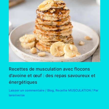
Recettes de musculation avec flocons
d’avoine et œuf : des repas savoureux et
énergétiques
Laisser un commentaire
/
Blog
,
Recette MUSCULATION
/ Par
larenverse