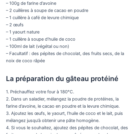
– 100g de farine d’avoine
– 2 cuillères à soupe de cacao en poudre
– 1 cuillère à café de levure chimique
– 2 œufs
– 1 yaourt nature
– 1 cuillère à soupe d’huile de coco
– 100ml de lait (végétal ou non)
– Facultatif : des pépites de chocolat, des fruits secs, de la
noix de coco râpée
La préparation du gâteau protéiné
1. Préchauffez votre four à 180°C.
2. Dans un saladier, mélangez la poudre de protéines, la
farine d’avoine, le cacao en poudre et la levure chimique.
3. Ajoutez les œufs, le yaourt, l’huile de coco et le lait, puis
mélangez jusqu’à obtenir une pâte homogène.
4. Si vous le souhaitez, ajoutez des pépites de chocolat, des