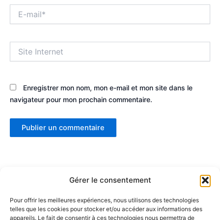
E-
mail*
Site
Internet
Enregistrer mon nom, mon e-mail et mon site dans le
navigateur pour mon prochain commentaire.
Gérer le consentement
Pour offrir les meilleures expériences, nous utilisons des technologies
telles que les cookies pour stocker et/ou accéder aux informations des
Partenaires :
appareils. Le fait de consentir à ces technologies nous permettra de