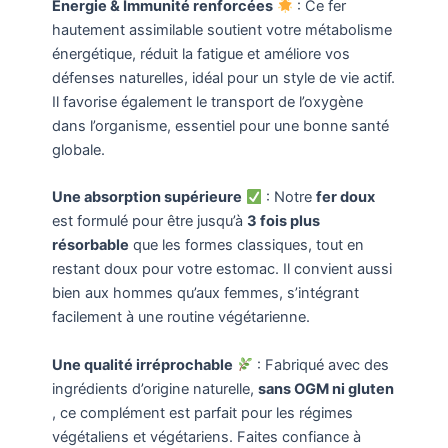
Énergie & Immunité renforcées
: Ce fer
hautement assimilable soutient votre métabolisme
énergétique, réduit la fatigue et améliore vos
défenses naturelles, idéal pour un style de vie actif.
Il favorise également le transport de l’oxygène
dans l’organisme, essentiel pour une bonne santé
globale.
Une absorption supérieure
: Notre
fer doux
est formulé pour être jusqu’à
3 fois plus
résorbable
que les formes classiques, tout en
restant doux pour votre estomac. Il convient aussi
bien aux hommes qu’aux femmes, s’intégrant
facilement à une routine végétarienne.
Une qualité irréprochable
: Fabriqué avec des
ingrédients d’origine naturelle,
sans OGM ni gluten
, ce complément est parfait pour les régimes
végétaliens et végétariens. Faites confiance à