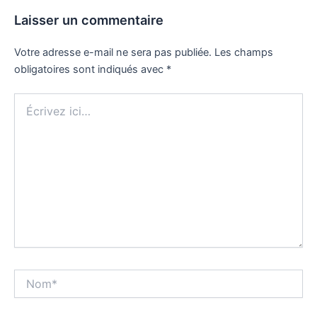
Laisser un commentaire
Votre adresse e-mail ne sera pas publiée.
Les champs
obligatoires sont indiqués avec
*
Écrivez
ici…
Nom*