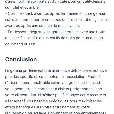
d’un smoothie aux fruits et d’un café pour un petit-déjeuner
complet et équilibré.
– Comme snack avant ou après l’entraînement : ce gâteau
est idéal pour apporter une dose de protéines et de glucides
avant ou après une séance de musculation.
– En dessert : dégustez ce gâteau protéiné avec une boule
de glace à la vanille ou un coulis de fruits pour un dessert
gourmand et sain.
Conclusion
Le gâteau protéiné est une alternative délicieuse et nutritive
pour les sportifs et les adeptes de musculation. Facile à
réaliser et personnalisable selon vos goûts, cette recette
vous permettra de combiner plaisir et performance dans
votre alimentation. N’hésitez pas à essayer cette recette et
à l’adapter à vos besoins spécifiques pour maximiser les
effets bénéfiques sur votre entraînement et votre
récupération musculaire. Bon appétit et bon entraînement !