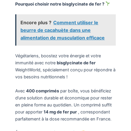
Pourquoi choisir notre bisglycinate de fer ?
Encore plus ?
Comment utiliser le
beurre de cacahuète dans une
alimentation de musculation efficace
Végétariens, boostez votre énergie et votre
immunité avec notre
bisglycinate de fer
WeightWorld, spécialement conçu pour répondre à
vos besoins nutritionnels !
Avec
400 comprimés
par boîte, vous bénéficiez
d’une solution durable et économique pour rester
en pleine forme au quotidien. Un comprimé suffit
pour apporter
14 mg de fer pur
, correspondant
parfaitement à la dose recommandée en France.