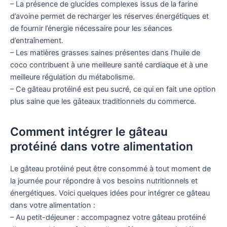
– La présence de glucides complexes issus de la farine
d’avoine permet de recharger les réserves énergétiques et
de fournir l’énergie nécessaire pour les séances
d’entraînement.
– Les matières grasses saines présentes dans l’huile de
coco contribuent à une meilleure santé cardiaque et à une
meilleure régulation du métabolisme.
– Ce gâteau protéiné est peu sucré, ce qui en fait une option
plus saine que les gâteaux traditionnels du commerce.
Comment intégrer le gâteau
protéiné dans votre alimentation
Le gâteau protéiné peut être consommé à tout moment de
la journée pour répondre à vos besoins nutritionnels et
énergétiques. Voici quelques idées pour intégrer ce gâteau
dans votre alimentation :
– Au petit-déjeuner : accompagnez votre gâteau protéiné